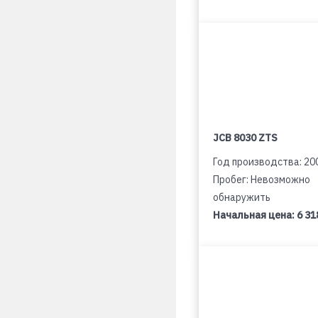
JCB 8030 ZTS
Год производства: 20
Пробег: Невозможно
обнаружить
Начальная цена:
6 31