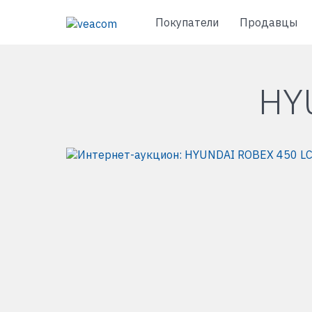
Покупатели
Продавцы
HY