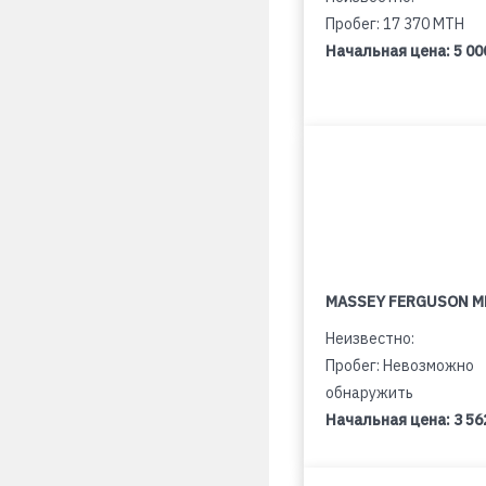
Пробег: 17 370 MTH
Начальная цена:
5 00
MASSEY FERGUSON M
Неизвестно:
Пробег: Невозможно
обнаружить
Начальная цена:
3 56