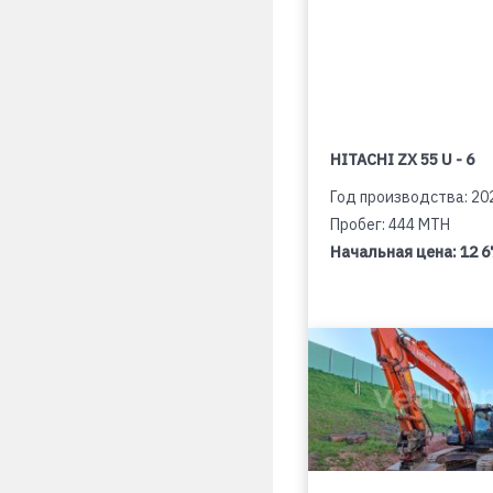
HITACHI ZX 55 U - 6
Год производства: 20
Пробег: 444 MTH
Начальная цена:
12 6