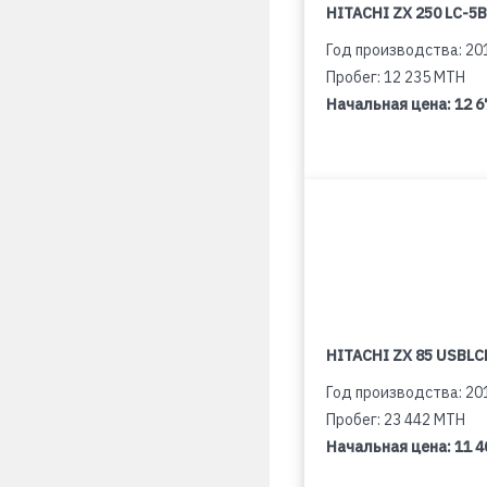
HITACHI ZX 250 LC-5B
Год производства: 20
Пробег: 12 235 MTH
Начальная цена:
12 6
HITACHI ZX 85 USBLCN
Год производства: 20
Пробег: 23 442 MTH
Начальная цена:
11 4