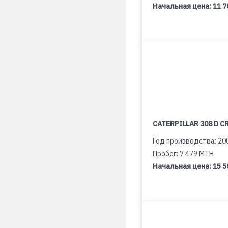
Начальная цена:
11 7
CATERPILLAR 308 D C
Год производства: 20
Пробег: 7 479 MTH
Начальная цена:
15 5