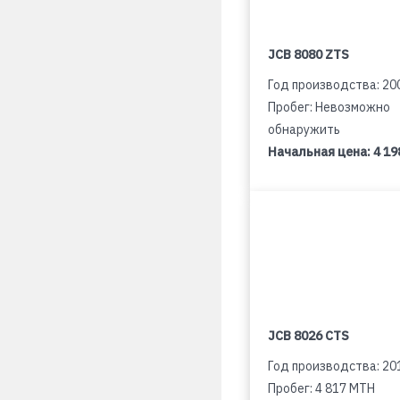
JCB 8080 ZTS
Год производства: 20
Пробег: Невозможно
обнаружить
Начальная цена:
4 19
JCB 8026 CTS
Год производства: 20
Пробег: 4 817 MTH