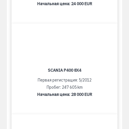
Начальная цена:
24 000 EUR
SCANIA P400 8X4
Первая регистрация: 5/2012
Пробег: 247 605 km
Начальная цена:
28 000 EUR