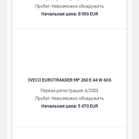
Пробег: Невозможно обнаружить
Начальная цена:
8 056 EUR
IVECO EUROTRAKKER MP 260 E 44 W 6X6
Первая регистрация: 6/2001
Пробег: Невозможно обнаружить
Начальная цена:
5 470 EUR