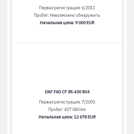
Первая регистрация: 6/2011
Пробег: Невозможно обнаружить
Начальная цена:
9 000 EUR
DAF FAD CF 85.430 8X4
Первая регистрация: 7/2005
Пробег: 427 040 km
Начальная цена:
12 678 EUR