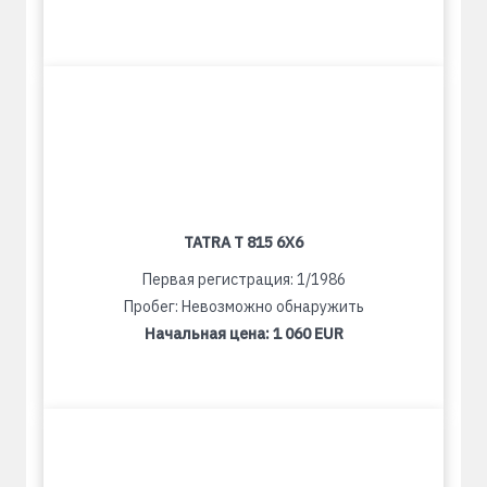
TATRA T 815 6X6
Первая регистрация: 1/1986
Пробег: Невозможно обнаружить
Начальная цена:
1 060 EUR