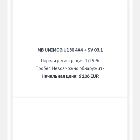
MB UNIMOG U130 4X4 + SV 03.1
Первая регистрация: 1/1996
Пробег: Невозможно обнаружить
Начальная цена:
6 106 EUR