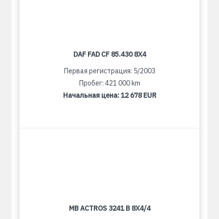
DAF FAD CF 85.430 8X4
Первая регистрация: 5/2003
Пробег: 421 000 km
Начальная цена:
12 678 EUR
MB ACTROS 3241 B 8X4/4