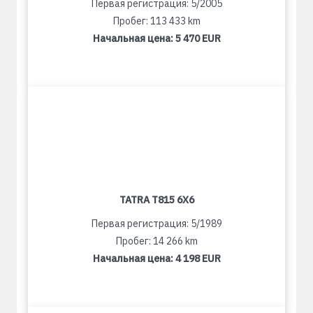
Первая регистрация: 5/2005
Пробег: 113 433 km
Начальная цена:
5 470 EUR
TATRA T815 6X6
Первая регистрация: 5/1989
Пробег: 14 266 km
Начальная цена:
4 198 EUR