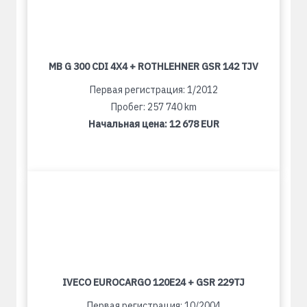
MB G 300 CDI 4X4 + ROTHLEHNER GSR 142 TJV
Первая регистрация: 1/2012
Пробег: 257 740 km
Начальная цена:
12 678 EUR
IVECO EUROCARGO 120E24 + GSR 229TJ
Первая регистрация: 10/2004