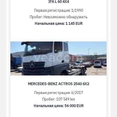
IFA L 60 4X4
Первая регистрация: 1/1990
Пробег: Невозможно обнаружить
Начальная цена:
1 145 EUR
MERCEDES-BENZ ACTROS 2540 6X2
Первая регистрация: 6/2017
Пробег: 107 549 km
Начальная цена:
56 000 EUR