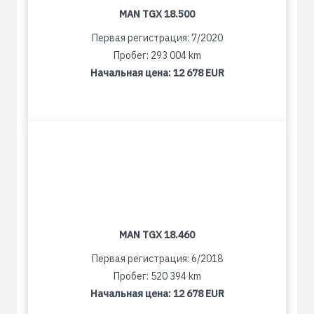
MAN TGX 18.500
Первая регистрация: 7/2020
Пробег: 293 004 km
Начальная цена:
12 678 EUR
MAN TGX 18.460
Первая регистрация: 6/2018
Пробег: 520 394 km
Начальная цена:
12 678 EUR