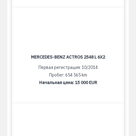
MERCEDES-BENZ ACTROS 2548 L 6X2
Первая регистрация: 10/2014
Пробег: 654 565 km
Начальная цена:
15 000 EUR