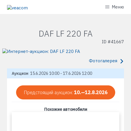
Меню
DAF LF 220 FA
ID #
41667
Фотогалерея
Аукцион
15.6.2026 10:00 - 17.6.2026 12:00
Предстоящий аукцион:
10.—12.8.2026
Похожие автомобили