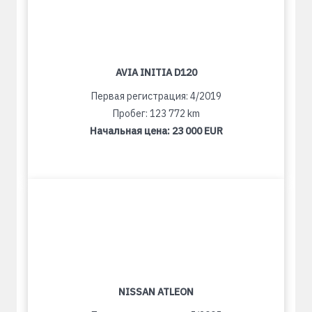
AVIA INITIA D120
Первая регистрация: 4/2019
Пробег: 123 772 km
Начальная цена:
23 000 EUR
NISSAN ATLEON