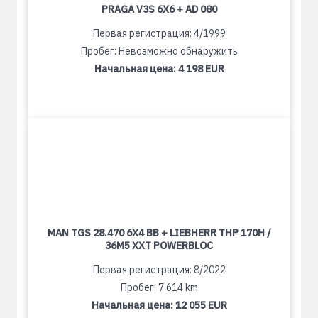
PRAGA V3S 6X6 + AD 080
Первая регистрация: 4/1999
Пробег: Невозможно обнаружить
Начальная цена:
4 198 EUR
MAN TGS 28.470 6X4 BB + LIEBHERR THP 170H /
36M5 XXT POWERBLOC
Первая регистрация: 8/2022
Пробег: 7 614 km
Начальная цена:
12 055 EUR