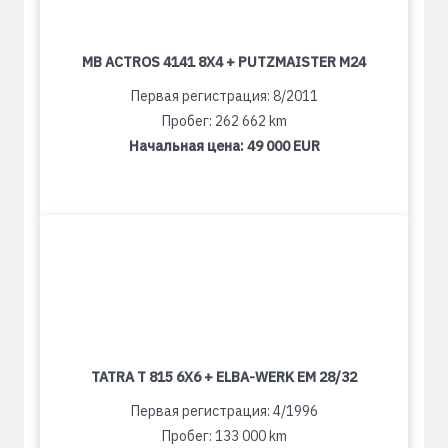
MB ACTROS 4141 8X4 + PUTZMAISTER M24
Первая регистрация: 8/2011
Пробег: 262 662 km
Начальная цена:
49 000 EUR
TATRA T 815 6X6 + ELBA-WERK EM 28/32
Первая регистрация: 4/1996
Пробег: 133 000 km