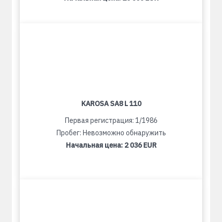
KAROSA SA8 L 110
Первая регистрация: 1/1986
Пробег: Невозможно обнаружить
Начальная цена:
2 036 EUR