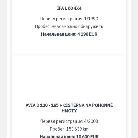
IFA L 60 4X4
Первая регистрация: 1/1990
Пробег: Невозможно обнаружить
Начальная цена:
4 198 EUR
AVIA D 120 - 185 + CISTERNA NA POHONNÉ
HMOTY
Первая регистрация: 4/2008
Пробег: 153 639 km
Начальная цена:
10 600 EUR