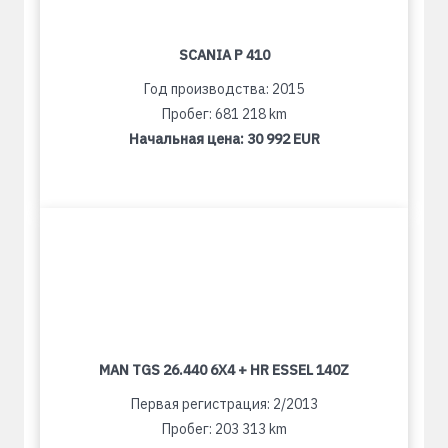
SCANIA P 410
Год производства: 2015
Пробег: 681 218 km
Начальная цена:
30 992 EUR
MAN TGS 26.440 6X4 + HR ESSEL 140Z
Первая регистрация: 2/2013
Пробег: 203 313 km