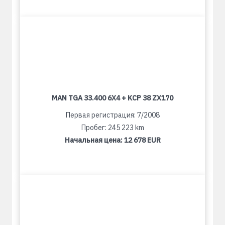
MAN TGA 33.400 6X4 + KCP 38 ZX170
Первая регистрация: 7/2008
Пробег: 245 223 km
Начальная цена:
12 678 EUR