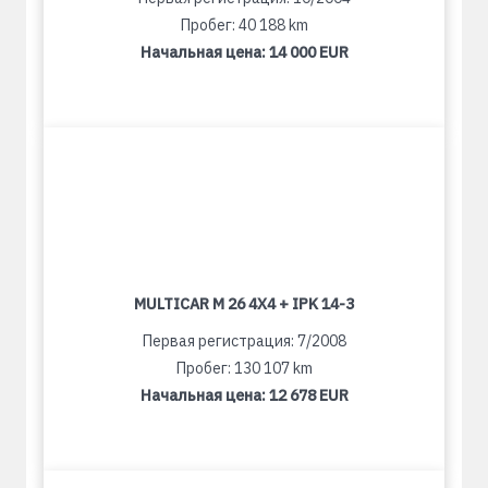
Пробег: 40 188 km
Начальная цена:
14 000 EUR
MULTICAR M 26 4X4 + IPK 14-3
Первая регистрация: 7/2008
Пробег: 130 107 km
Начальная цена:
12 678 EUR