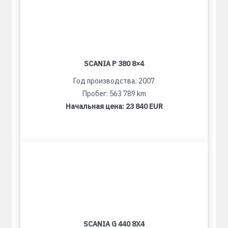
SCANIA P 380 8×4
Год производства: 2007
Пробег: 563 789 km
Начальная цена:
23 840 EUR
SCANIA G 440 8X4