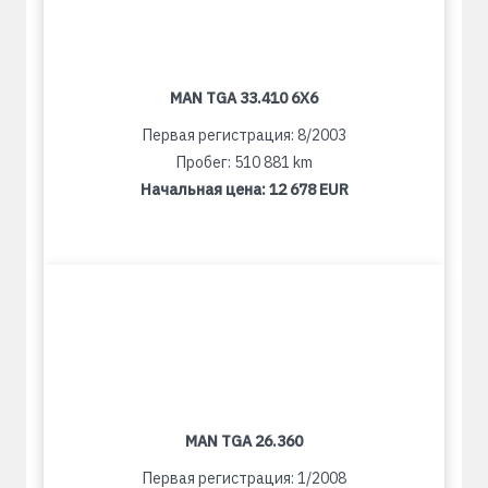
MAN TGA 33.410 6X6
Первая регистрация: 8/2003
Пробег: 510 881 km
Начальная цена:
12 678 EUR
MAN TGA 26.360
Первая регистрация: 1/2008