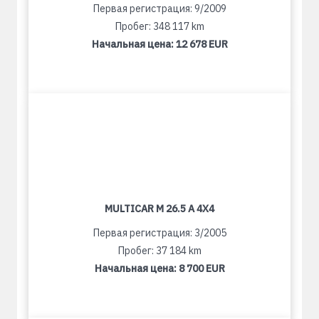
Первая регистрация: 9/2009
Пробег: 348 117 km
Начальная цена:
12 678 EUR
MULTICAR M 26.5 A 4X4
Первая регистрация: 3/2005
Пробег: 37 184 km
Начальная цена:
8 700 EUR