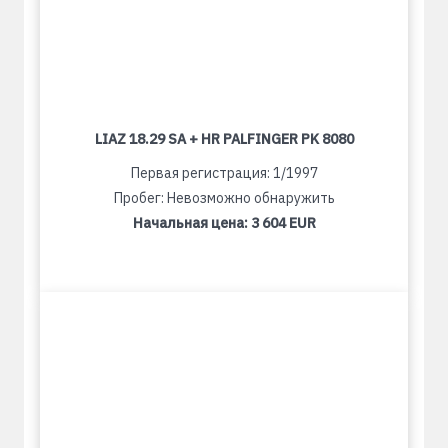
LIAZ 18.29 SA + HR PALFINGER PK 8080
Первая регистрация: 1/1997
Пробег: Невозможно обнаружить
Начальная цена:
3 604 EUR