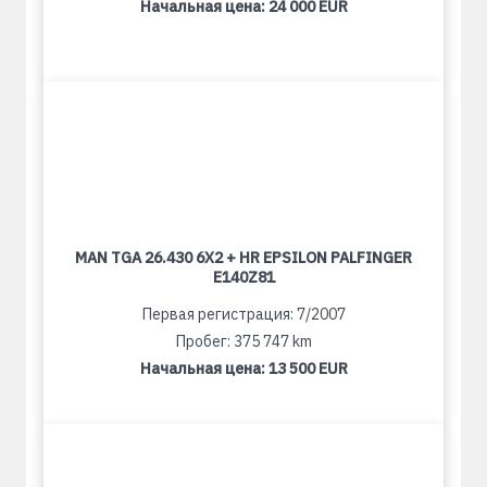
Начальная цена:
24 000 EUR
MAN TGA 26.430 6X2 + HR EPSILON PALFINGER
E140Z81
Первая регистрация: 7/2007
Пробег: 375 747 km
Начальная цена:
13 500 EUR