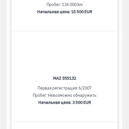
Пробег: 134 000 km
Начальная цена:
15 500 EUR
MAZ 555132
Первая регистрация: 6/2007
Пробег: Невозможно обнаружить
Начальная цена:
3 500 EUR