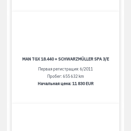
MAN TGX 18.440 + SCHWARZMÜLLER SPA 3/E
Первая регистрация: 6/2011
Пробег: 655 632 km
Начальная цена:
11 830 EUR