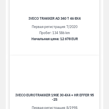
IVECO TRAKKER AD 340 T 46 8X4
Первая регистрация: 7/2020
Пробег: 134 586 km
Начальная цена:
12 678 EUR
IVECO EUROTRAKKER 190E 30 4X4 + HR EFFER 95
-2S
Первая регистрация: 8/1998