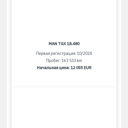
MAN TGX 18.480
Первая регистрация: 10/2024
Пробег: 163 533 km
Начальная цена:
12 055 EUR