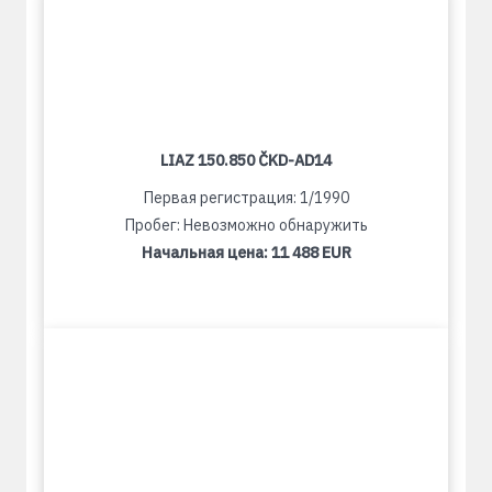
LIAZ 150.850 ČKD-AD14
Первая регистрация: 1/1990
Пробег: Невозможно обнаружить
Начальная цена:
11 488 EUR