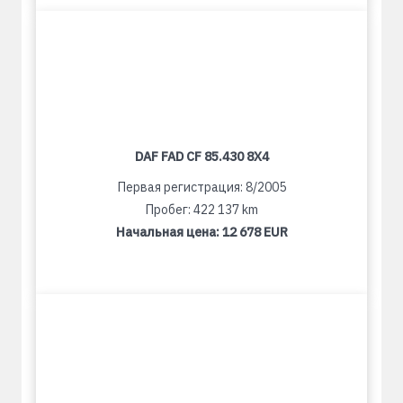
DAF FAD CF 85.430 8X4
Первая регистрация: 8/2005
Пробег: 422 137 km
Начальная цена:
12 678 EUR