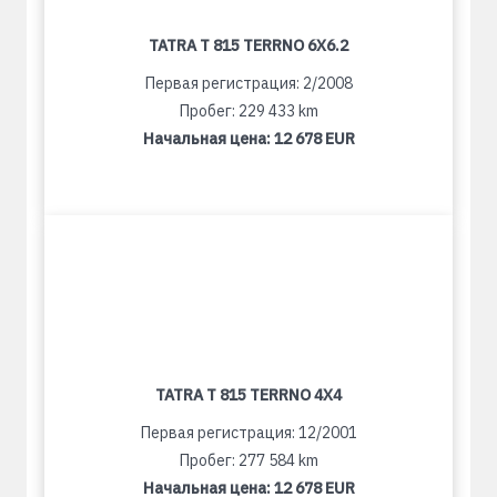
TATRA T 815 TERRNO 6X6.2
Первая регистрация: 2/2008
Пробег: 229 433 km
Начальная цена:
12 678 EUR
TATRA T 815 TERRNO 4X4
Первая регистрация: 12/2001
Пробег: 277 584 km
Начальная цена:
12 678 EUR