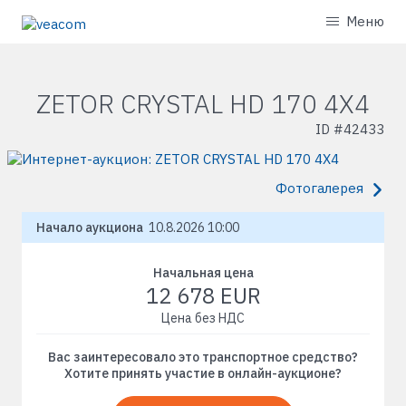
Меню
ZETOR CRYSTAL HD 170 4X4
ID #
42433
Фотогалерея
Начало аукциона
10.8.2026 10:00
Начальная цена
12 678 EUR
Цена без НДС
Вас заинтересовало это транспортное средство?
Хотите принять участие в онлайн-аукционе?