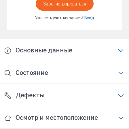
Зарегистрироваться
Уже есть учетная запись?
Вход
Основные данные
Состояние
Дефекты
Осмотр и местоположение