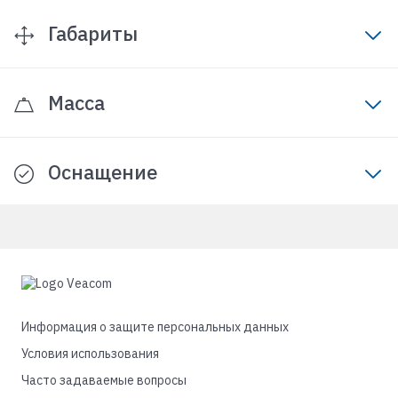
Габариты
Масса
Оснащение
Информация о защите персональных данных
Условия использования
Часто задаваемые вопросы