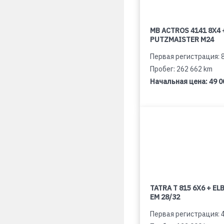
MB ACTROS 4141 8X4 
PUTZMAISTER M24
Первая регистрация: 
Пробег: 262 662 km
Начальная цена:
49 0
TATRA T 815 6X6 + E
EM 28/32
Первая регистрация: 