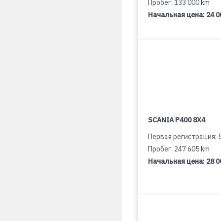
Пробег: 133 000 km
Начальная цена:
24 0
SCANIA P400 8X4
Первая регистрация: 
Пробег: 247 605 km
Начальная цена:
28 0