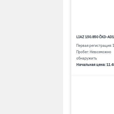
LIAZ 150.850 ČKD-AD
Первая регистрация: 
Пробег: Невозможно
обнаружить
Начальная цена:
11 4