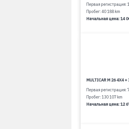
Первая регистрация: 
Пробег: 40 188 km
Начальная цена:
14 0
MULTICAR M 26 4X4 + 
Первая регистрация: 
Пробег: 130 107 km
Начальная цена:
12 6