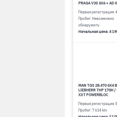
PRAGA V3S 6X6 + AD 
Первая регистрация: 
Пробег: Невозможно
обнаружить
Начальная цена:
4 19
MAN TGS 28.470 6X4 B
LIEBHERR THP 170H /
XXT POWERBLOC
Первая регистрация: 
Пробег: 7 614 km
Начальная цена:
12 0