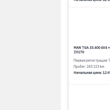
MAN TGA 33.400 6X4 +
ZX170
Первая регистрация: 
Пробег: 245 223 km
Начальная цена:
12 6