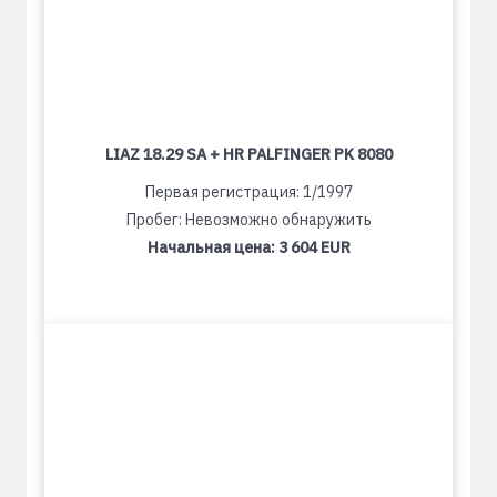
LIAZ 18.29 SA + HR PALFINGER PK 8080
Первая регистрация: 1/1997
Пробег: Невозможно обнаружить
Начальная цена:
3 604 EUR