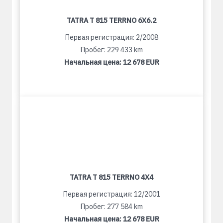
TATRA T 815 TERRNO 6X6.2
Первая регистрация: 2/2008
Пробег: 229 433 km
Начальная цена:
12 678 EUR
TATRA T 815 TERRNO 4X4
Первая регистрация: 12/2001
Пробег: 277 584 km
Начальная цена:
12 678 EUR