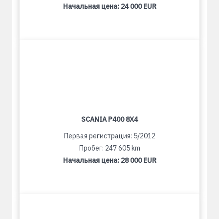
Начальная цена:
24 000 EUR
SCANIA P400 8X4
Первая регистрация: 5/2012
Пробег: 247 605 km
Начальная цена:
28 000 EUR