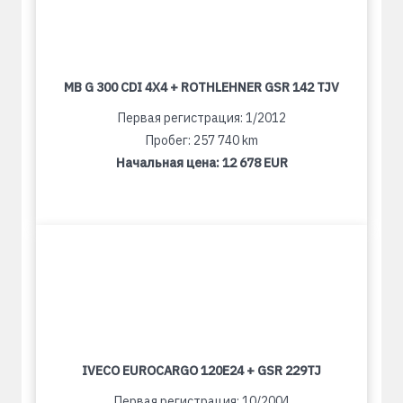
MB G 300 CDI 4X4 + ROTHLEHNER GSR 142 TJV
Первая регистрация: 1/2012
Пробег: 257 740 km
Начальная цена:
12 678 EUR
IVECO EUROCARGO 120E24 + GSR 229TJ
Первая регистрация: 10/2004