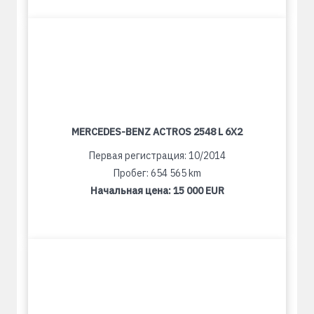
MERCEDES-BENZ ACTROS 2548 L 6X2
Первая регистрация: 10/2014
Пробег: 654 565 km
Начальная цена:
15 000 EUR