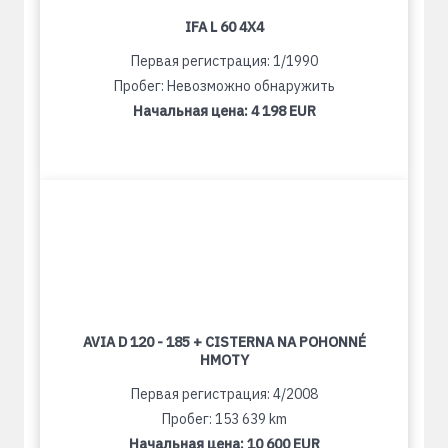
IFA L 60 4X4
Первая регистрация: 1/1990
Пробег: Невозможно обнаружить
Начальная цена:
4 198 EUR
AVIA D 120 - 185 + CISTERNA NA POHONNÉ
HMOTY
Первая регистрация: 4/2008
Пробег: 153 639 km
Начальная цена:
10 600 EUR