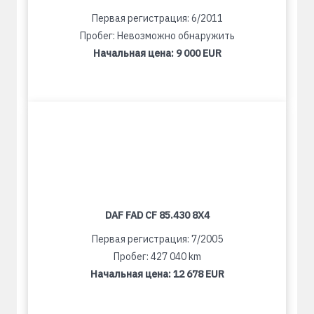
Первая регистрация: 6/2011
Пробег: Невозможно обнаружить
Начальная цена:
9 000 EUR
DAF FAD CF 85.430 8X4
Первая регистрация: 7/2005
Пробег: 427 040 km
Начальная цена:
12 678 EUR