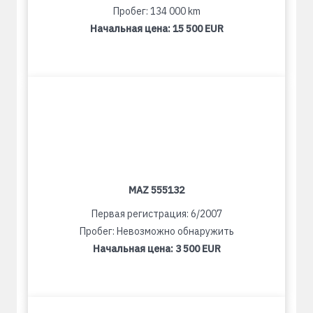
Пробег: 134 000 km
Начальная цена:
15 500 EUR
MAZ 555132
Первая регистрация: 6/2007
Пробег: Невозможно обнаружить
Начальная цена:
3 500 EUR