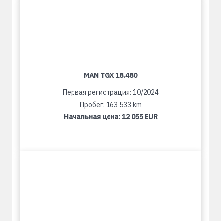
MAN TGX 18.480
Первая регистрация: 10/2024
Пробег: 163 533 km
Начальная цена:
12 055 EUR