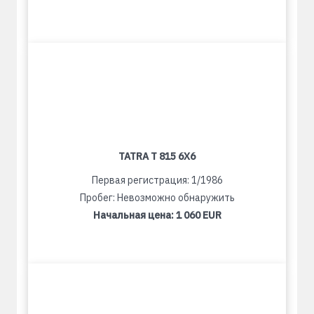
TATRA T 815 6X6
Первая регистрация: 1/1986
Пробег: Невозможно обнаружить
Начальная цена:
1 060 EUR