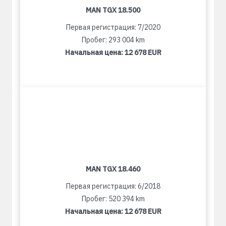
MAN TGX 18.500
Первая регистрация: 7/2020
Пробег: 293 004 km
Начальная цена:
12 678 EUR
MAN TGX 18.460
Первая регистрация: 6/2018
Пробег: 520 394 km
Начальная цена:
12 678 EUR