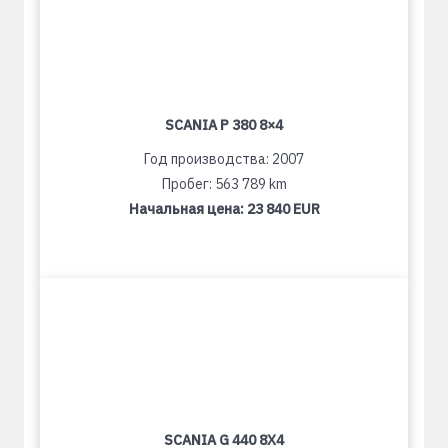
SCANIA P 380 8×4
Год производства: 2007
Пробег: 563 789 km
Начальная цена:
23 840 EUR
SCANIA G 440 8X4