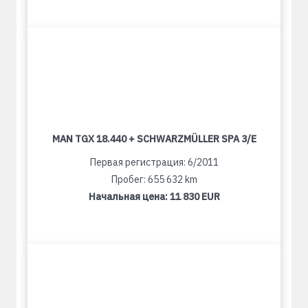
MAN TGX 18.440 + SCHWARZMÜLLER SPA 3/E
Первая регистрация: 6/2011
Пробег: 655 632 km
Начальная цена:
11 830 EUR