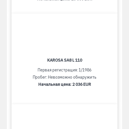
KAROSA SA8 L 110
Первая регистрация: 1/1986
Пробег: Невозможно обнаружить
Начальная цена:
2 036 EUR