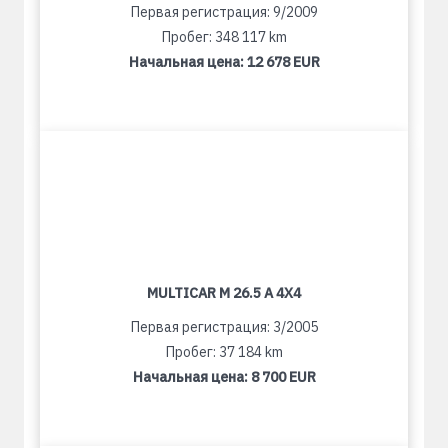
Первая регистрация: 9/2009
Пробег: 348 117 km
Начальная цена:
12 678 EUR
MULTICAR M 26.5 A 4X4
Первая регистрация: 3/2005
Пробег: 37 184 km
Начальная цена:
8 700 EUR