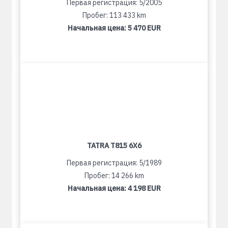
Первая регистрация: 5/2005
Пробег: 113 433 km
Начальная цена:
5 470 EUR
TATRA T815 6X6
Первая регистрация: 5/1989
Пробег: 14 266 km
Начальная цена:
4 198 EUR