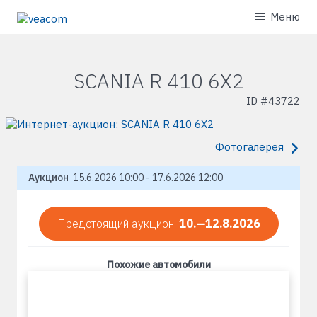
Меню
SCANIA R 410 6X2
ID #
43722
Фотогалерея
Аукцион
15.6.2026 10:00 - 17.6.2026 12:00
Предстоящий аукцион:
10.—12.8.2026
Похожие автомобили