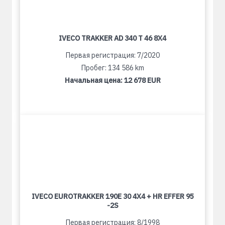
IVECO TRAKKER AD 340 T 46 8X4
Первая регистрация: 7/2020
Пробег: 134 586 km
Начальная цена:
12 678 EUR
IVECO EUROTRAKKER 190E 30 4X4 + HR EFFER 95
-2S
Первая регистрация: 8/1998