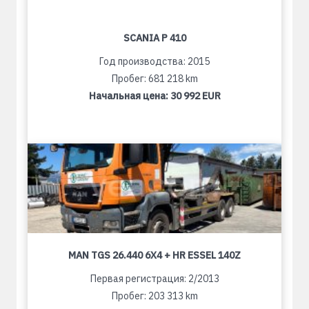
SCANIA P 410
Год производства: 2015
Пробег: 681 218 km
Начальная цена:
30 992 EUR
MAN TGS 26.440 6X4 + HR ESSEL 140Z
Первая регистрация: 2/2013
Пробег: 203 313 km