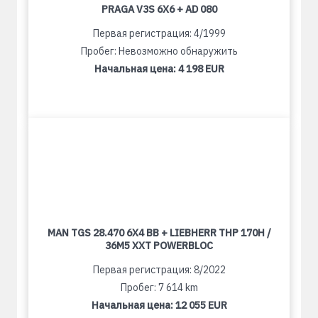
PRAGA V3S 6X6 + AD 080
Первая регистрация: 4/1999
Пробег: Невозможно обнаружить
Начальная цена:
4 198 EUR
MAN TGS 28.470 6X4 BB + LIEBHERR THP 170H /
36M5 XXT POWERBLOC
Первая регистрация: 8/2022
Пробег: 7 614 km
Начальная цена:
12 055 EUR