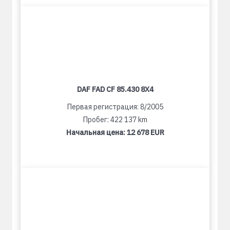
DAF FAD CF 85.430 8X4
Первая регистрация: 8/2005
Пробег: 422 137 km
Начальная цена:
12 678 EUR