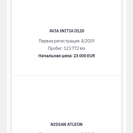
AVIA INITIA D120
Первая регистрация: 4/2019
Пробег: 123 772 km
Начальная цена:
23 000 EUR
NISSAN ATLEON