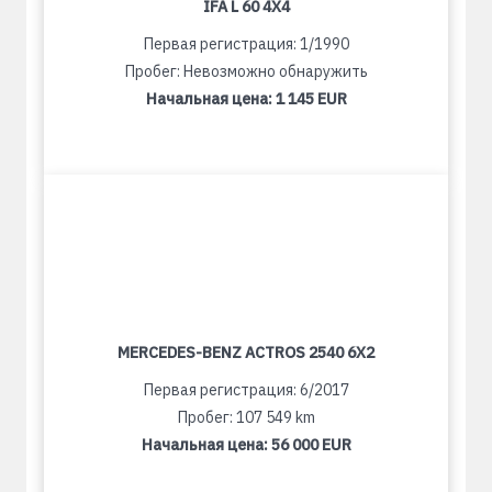
IFA L 60 4X4
Первая регистрация: 1/1990
Пробег: Невозможно обнаружить
Начальная цена:
1 145 EUR
MERCEDES-BENZ ACTROS 2540 6X2
Первая регистрация: 6/2017
Пробег: 107 549 km
Начальная цена:
56 000 EUR