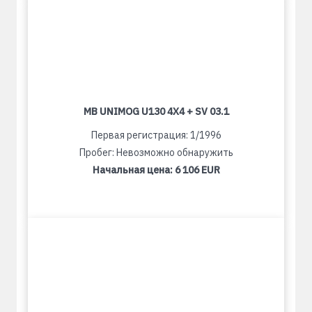
MB UNIMOG U130 4X4 + SV 03.1
Первая регистрация: 1/1996
Пробег: Невозможно обнаружить
Начальная цена:
6 106 EUR