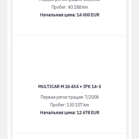
Пробег: 40 188 km
Начальная цена:
14 000 EUR
MULTICAR M 26 4X4 + IPK 14-3
Первая регистрация: 7/2008
Пробег: 130 107 km
Начальная цена:
12 678 EUR