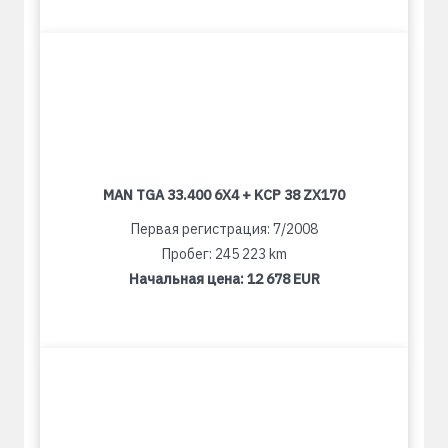
MAN TGA 33.400 6X4 + KCP 38 ZX170
Первая регистрация: 7/2008
Пробег: 245 223 km
Начальная цена:
12 678 EUR