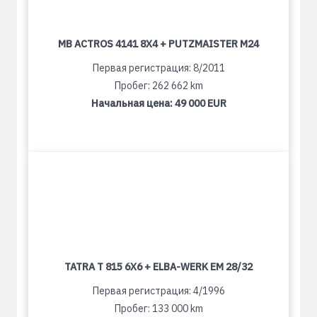
MB ACTROS 4141 8X4 + PUTZMAISTER M24
Первая регистрация: 8/2011
Пробег: 262 662 km
Начальная цена:
49 000 EUR
TATRA T 815 6X6 + ELBA-WERK EM 28/32
Первая регистрация: 4/1996
Пробег: 133 000 km