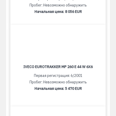
Пробег: Невозможно обнаружить
Начальная цена:
8 056 EUR
IVECO EUROTRAKKER MP 260 E 44 W 6X6
Первая регистрация: 6/2001
Пробег: Невозможно обнаружить
Начальная цена:
5 470 EUR