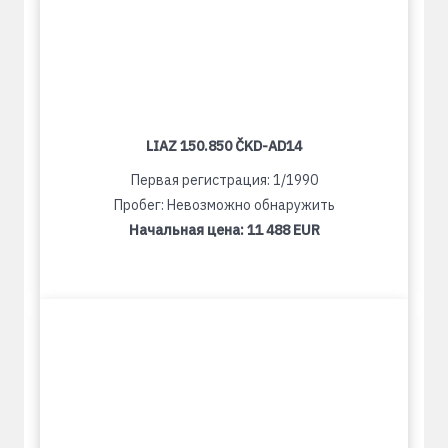
LIAZ 150.850 ČKD-AD14
Первая регистрация: 1/1990
Пробег: Невозможно обнаружить
Начальная цена:
11 488 EUR