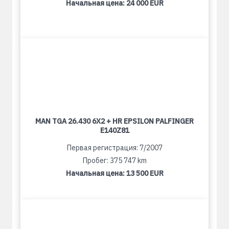
Начальная цена:
24 000 EUR
MAN TGA 26.430 6X2 + HR EPSILON PALFINGER
E140Z81
Первая регистрация: 7/2007
Пробег: 375 747 km
Начальная цена:
13 500 EUR