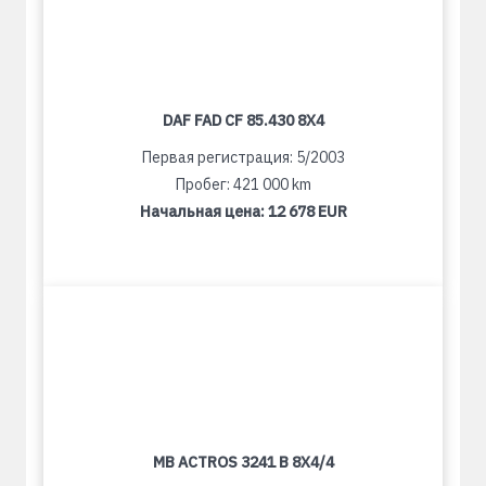
DAF FAD CF 85.430 8X4
Первая регистрация: 5/2003
Пробег: 421 000 km
Начальная цена:
12 678 EUR
MB ACTROS 3241 B 8X4/4