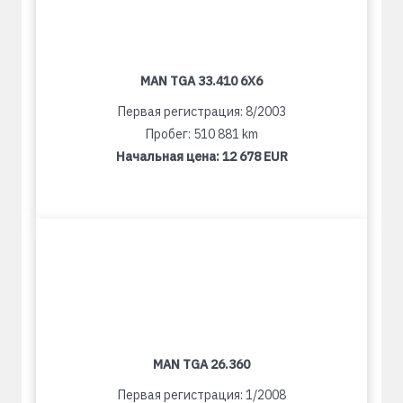
MAN TGA 33.410 6X6
Первая регистрация: 8/2003
Пробег: 510 881 km
Начальная цена:
12 678 EUR
MAN TGA 26.360
Первая регистрация: 1/2008