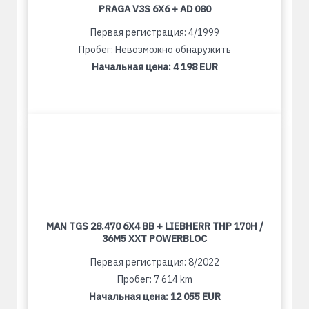
PRAGA V3S 6X6 + AD 080
Первая регистрация: 4/1999
Пробег: Невозможно обнаружить
Начальная цена:
4 198 EUR
MAN TGS 28.470 6X4 BB + LIEBHERR THP 170H /
36M5 XXT POWERBLOC
Первая регистрация: 8/2022
Пробег: 7 614 km
Начальная цена:
12 055 EUR