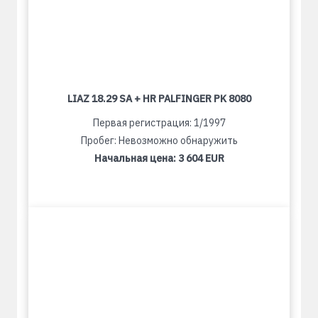
LIAZ 18.29 SA + HR PALFINGER PK 8080
Первая регистрация: 1/1997
Пробег: Невозможно обнаружить
Начальная цена:
3 604 EUR