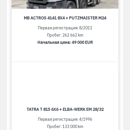
MB ACTROS 4141 8X4 + PUTZMAISTER M24
Первая регистрация: 8/2011
Пробег: 262 662 km
Начальная цена:
49 000 EUR
TATRA T 815 6X6 + ELBA-WERK EM 28/32
Первая регистрация: 4/1996
Пробег: 133 000 km