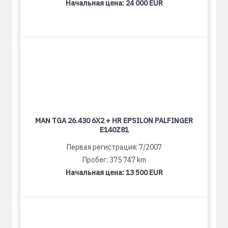
Начальная цена:
24 000 EUR
MAN TGA 26.430 6X2 + HR EPSILON PALFINGER
E140Z81
Первая регистрация: 7/2007
Пробег: 375 747 km
Начальная цена:
13 500 EUR