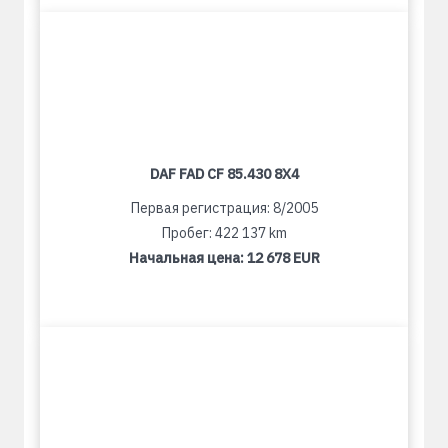
DAF FAD CF 85.430 8X4
Первая регистрация: 8/2005
Пробег: 422 137 km
Начальная цена:
12 678 EUR