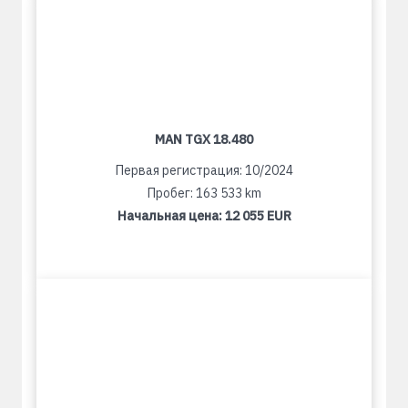
MAN TGX 18.480
Первая регистрация: 10/2024
Пробег: 163 533 km
Начальная цена:
12 055 EUR