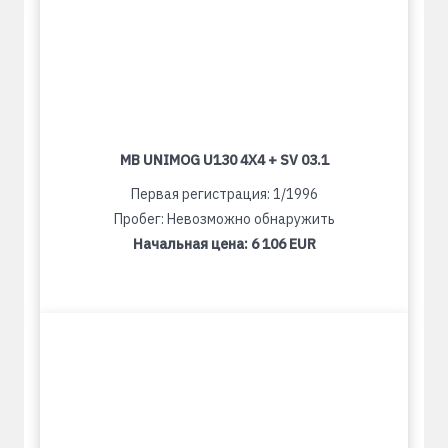
MB UNIMOG U130 4X4 + SV 03.1
Первая регистрация: 1/1996
Пробег: Невозможно обнаружить
Начальная цена:
6 106 EUR