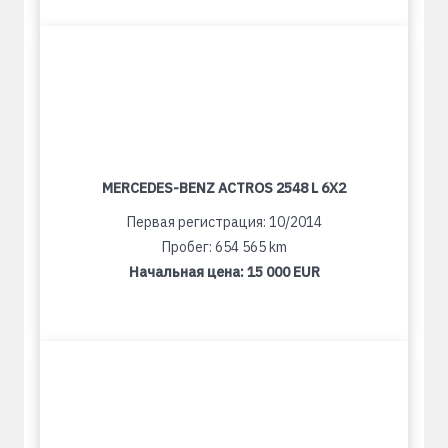
MERCEDES-BENZ ACTROS 2548 L 6X2
Первая регистрация: 10/2014
Пробег: 654 565 km
Начальная цена:
15 000 EUR