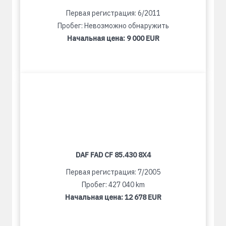
Первая регистрация: 6/2011
Пробег: Невозможно обнаружить
Начальная цена:
9 000 EUR
DAF FAD CF 85.430 8X4
Первая регистрация: 7/2005
Пробег: 427 040 km
Начальная цена:
12 678 EUR