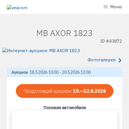
Меню
MB AXOR 1823
ID #
43872
Фотогалерея
Аукцион
18.5.2026 10:00 - 20.5.2026 12:00
Предстоящий аукцион:
10.—12.8.2026
Похожие автомобили