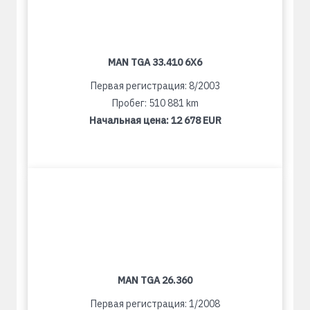
MAN TGA 33.410 6X6
Первая регистрация: 8/2003
Пробег: 510 881 km
Начальная цена:
12 678 EUR
MAN TGA 26.360
Первая регистрация: 1/2008