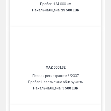
Пробег: 134 000 km
Начальная цена:
15 500 EUR
MAZ 555132
Первая регистрация: 6/2007
Пробег: Невозможно обнаружить
Начальная цена:
3 500 EUR