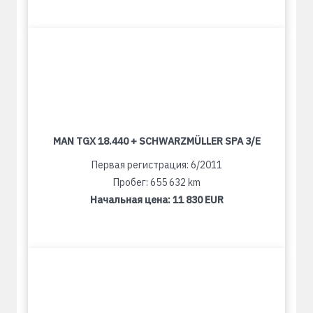
MAN TGX 18.440 + SCHWARZMÜLLER SPA 3/E
Первая регистрация: 6/2011
Пробег: 655 632 km
Начальная цена:
11 830 EUR