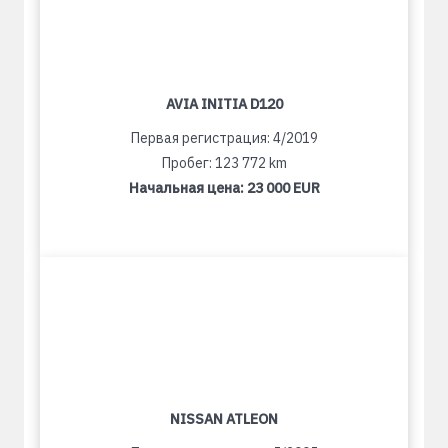
AVIA INITIA D120
Первая регистрация: 4/2019
Пробег: 123 772 km
Начальная цена:
23 000 EUR
NISSAN ATLEON