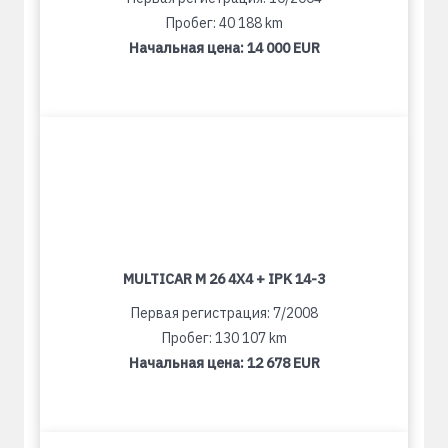
Пробег: 40 188 km
Начальная цена:
14 000 EUR
MULTICAR M 26 4X4 + IPK 14-3
Первая регистрация: 7/2008
Пробег: 130 107 km
Начальная цена:
12 678 EUR