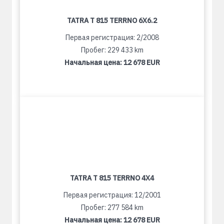
TATRA T 815 TERRNO 6X6.2
Первая регистрация: 2/2008
Пробег: 229 433 km
Начальная цена:
12 678 EUR
TATRA T 815 TERRNO 4X4
Первая регистрация: 12/2001
Пробег: 277 584 km
Начальная цена:
12 678 EUR