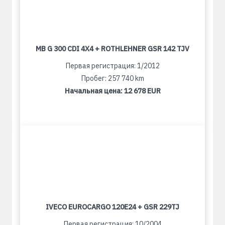
MB G 300 CDI 4X4 + ROTHLEHNER GSR 142 TJV
Первая регистрация: 1/2012
Пробег: 257 740 km
Начальная цена:
12 678 EUR
IVECO EUROCARGO 120E24 + GSR 229TJ
Первая регистрация: 10/2004