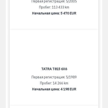
Первая регистрация: 5/2005
Пробег: 113 433 km
Начальная цена:
5 470 EUR
TATRA T815 6X6
Первая регистрация: 5/1989
Пробег: 14 266 km
Начальная цена:
4 198 EUR