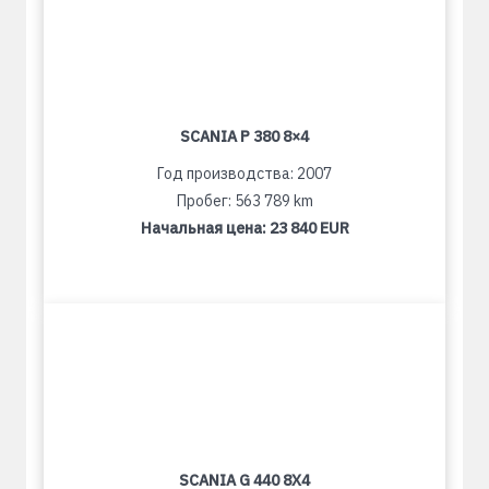
SCANIA P 380 8×4
Год производства: 2007
Пробег: 563 789 km
Начальная цена:
23 840 EUR
SCANIA G 440 8X4