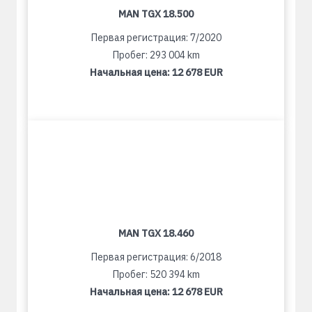
MAN TGX 18.500
Первая регистрация: 7/2020
Пробег: 293 004 km
Начальная цена:
12 678 EUR
MAN TGX 18.460
Первая регистрация: 6/2018
Пробег: 520 394 km
Начальная цена:
12 678 EUR