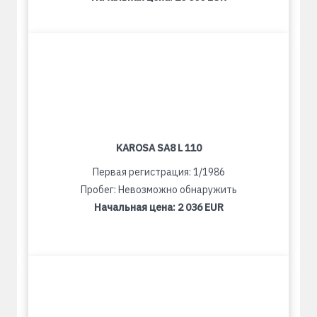
KAROSA SA8 L 110
Первая регистрация: 1/1986
Пробег: Невозможно обнаружить
Начальная цена:
2 036 EUR