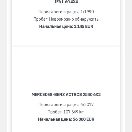
IFA L 60 4X4
Первая регистрация: 1/1990
Пробег: Невозможно обнаружить
Начальная цена:
1 145 EUR
MERCEDES-BENZ ACTROS 2540 6X2
Первая регистрация: 6/2017
Пробег: 107 549 km
Начальная цена:
56 000 EUR