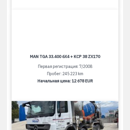
MAN TGA 33.400 6X4 + KCP 38 ZX170
Первая регистрация: 7/2008
Пробег: 245 223 km
Начальная цена:
12 678 EUR