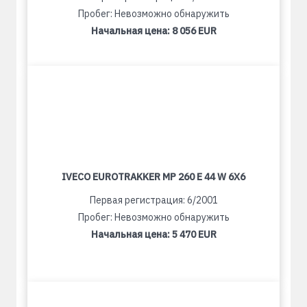
Пробег: Невозможно обнаружить
Начальная цена:
8 056 EUR
IVECO EUROTRAKKER MP 260 E 44 W 6X6
Первая регистрация: 6/2001
Пробег: Невозможно обнаружить
Начальная цена:
5 470 EUR