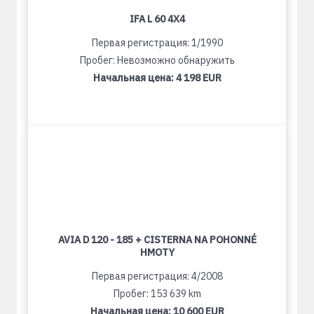
IFA L 60 4X4
Первая регистрация: 1/1990
Пробег: Невозможно обнаружить
Начальная цена:
4 198 EUR
AVIA D 120 - 185 + CISTERNA NA POHONNÉ
HMOTY
Первая регистрация: 4/2008
Пробег: 153 639 km
Начальная цена:
10 600 EUR