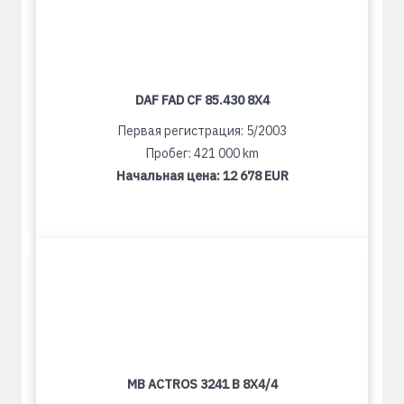
DAF FAD CF 85.430 8X4
Первая регистрация: 5/2003
Пробег: 421 000 km
Начальная цена:
12 678 EUR
MB ACTROS 3241 B 8X4/4