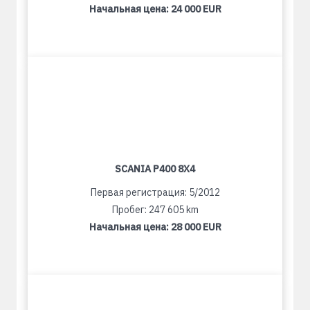
Начальная цена:
24 000 EUR
SCANIA P400 8X4
Первая регистрация: 5/2012
Пробег: 247 605 km
Начальная цена:
28 000 EUR