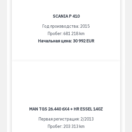
SCANIA P 410
Год производства: 2015
Пробег: 681 218 km
Начальная цена:
30 992 EUR
MAN TGS 26.440 6X4 + HR ESSEL 140Z
Первая регистрация: 2/2013
Пробег: 203 313 km