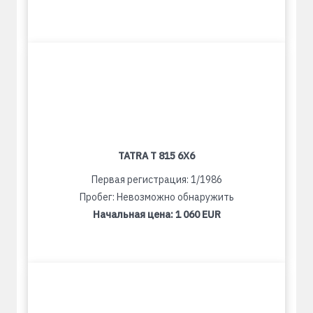
TATRA T 815 6X6
Первая регистрация: 1/1986
Пробег: Невозможно обнаружить
Начальная цена:
1 060 EUR