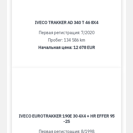
IVECO TRAKKER AD 340 T 46 8X4
Первая регистрация: 7/2020
Пробег: 134 586 km
Начальная цена:
12 678 EUR
IVECO EUROTRAKKER 190E 30 4X4 + HR EFFER 95
-2S
Первая регистрация: 8/1998