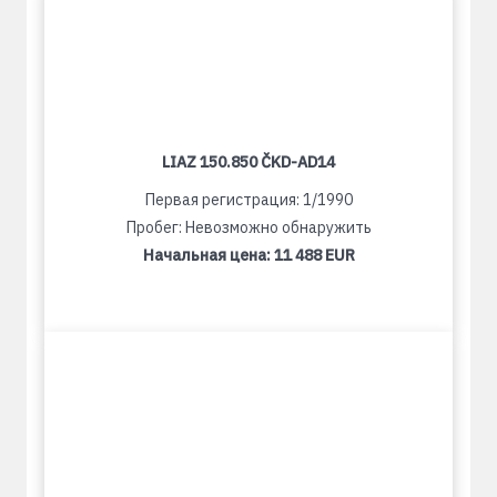
LIAZ 150.850 ČKD-AD14
Первая регистрация: 1/1990
Пробег: Невозможно обнаружить
Начальная цена:
11 488 EUR