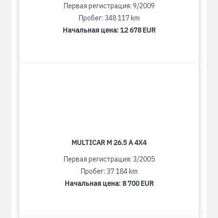
Первая регистрация: 9/2009
Пробег: 348 117 km
Начальная цена:
12 678 EUR
MULTICAR M 26.5 A 4X4
Первая регистрация: 3/2005
Пробег: 37 184 km
Начальная цена:
8 700 EUR