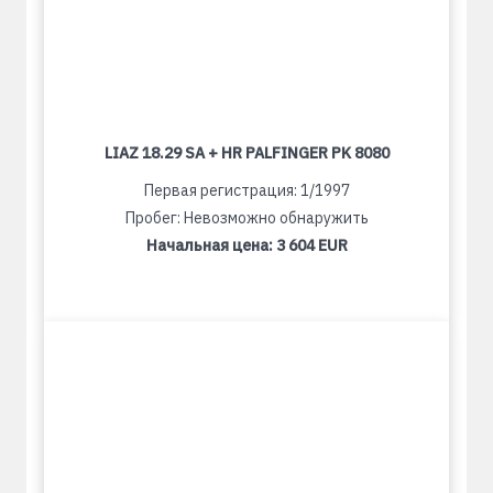
LIAZ 18.29 SA + HR PALFINGER PK 8080
Первая регистрация: 1/1997
Пробег: Невозможно обнаружить
Начальная цена:
3 604 EUR