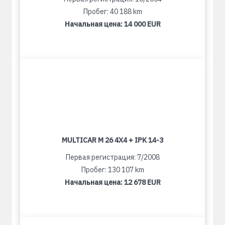
Пробег: 40 188 km
Начальная цена:
14 000 EUR
MULTICAR M 26 4X4 + IPK 14-3
Первая регистрация: 7/2008
Пробег: 130 107 km
Начальная цена:
12 678 EUR