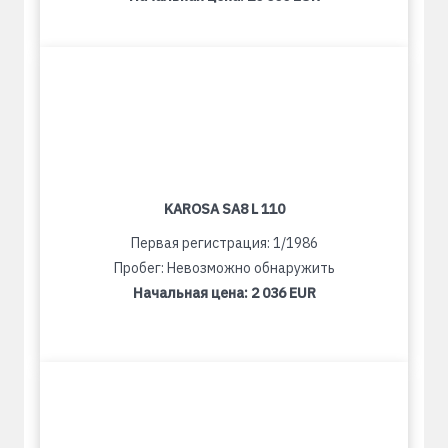
KAROSA SA8 L 110
Первая регистрация: 1/1986
Пробег: Невозможно обнаружить
Начальная цена:
2 036 EUR