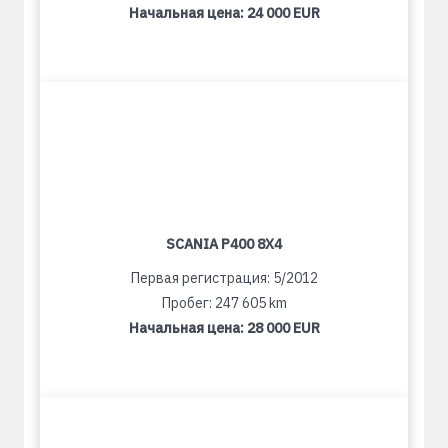
Начальная цена:
24 000 EUR
SCANIA P400 8X4
Первая регистрация: 5/2012
Пробег: 247 605 km
Начальная цена:
28 000 EUR