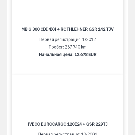
MB G 300 CDI 4X4 + ROTHLEHNER GSR 142 TJV
Первая регистрация: 1/2012
Пробег: 257 740 km
Начальная цена:
12 678 EUR
IVECO EUROCARGO 120E24 + GSR 229TJ
Первая регистрация: 10/2004