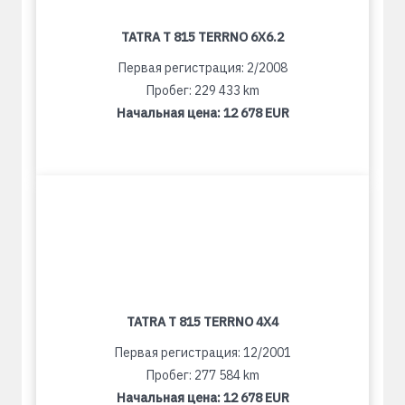
TATRA T 815 TERRNO 6X6.2
Первая регистрация: 2/2008
Пробег: 229 433 km
Начальная цена:
12 678 EUR
TATRA T 815 TERRNO 4X4
Первая регистрация: 12/2001
Пробег: 277 584 km
Начальная цена:
12 678 EUR