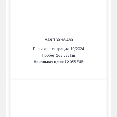
MAN TGX 18.480
Первая регистрация: 10/2024
Пробег: 163 533 km
Начальная цена:
12 055 EUR