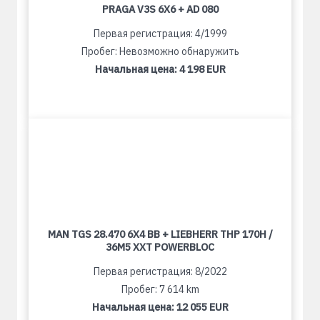
PRAGA V3S 6X6 + AD 080
Первая регистрация: 4/1999
Пробег: Невозможно обнаружить
Начальная цена:
4 198 EUR
MAN TGS 28.470 6X4 BB + LIEBHERR THP 170H /
36M5 XXT POWERBLOC
Первая регистрация: 8/2022
Пробег: 7 614 km
Начальная цена:
12 055 EUR