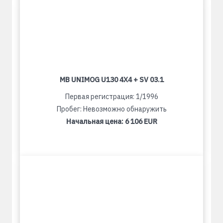
MB UNIMOG U130 4X4 + SV 03.1
Первая регистрация: 1/1996
Пробег: Невозможно обнаружить
Начальная цена:
6 106 EUR