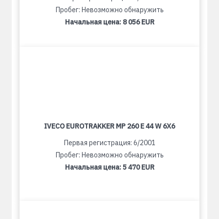
Пробег: Невозможно обнаружить
Начальная цена:
8 056 EUR
IVECO EUROTRAKKER MP 260 E 44 W 6X6
Первая регистрация: 6/2001
Пробег: Невозможно обнаружить
Начальная цена:
5 470 EUR