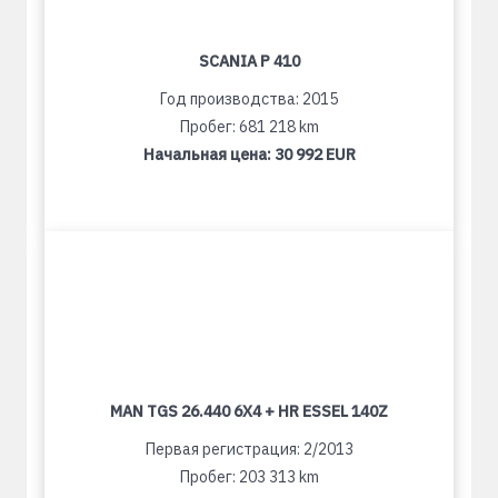
SCANIA P 410
Год производства: 2015
Пробег: 681 218 km
Начальная цена:
30 992 EUR
MAN TGS 26.440 6X4 + HR ESSEL 140Z
Первая регистрация: 2/2013
Пробег: 203 313 km