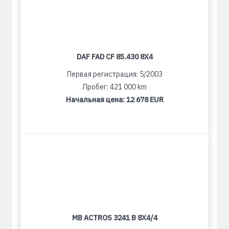
DAF FAD CF 85.430 8X4
Первая регистрация: 5/2003
Пробег: 421 000 km
Начальная цена:
12 678 EUR
MB ACTROS 3241 B 8X4/4