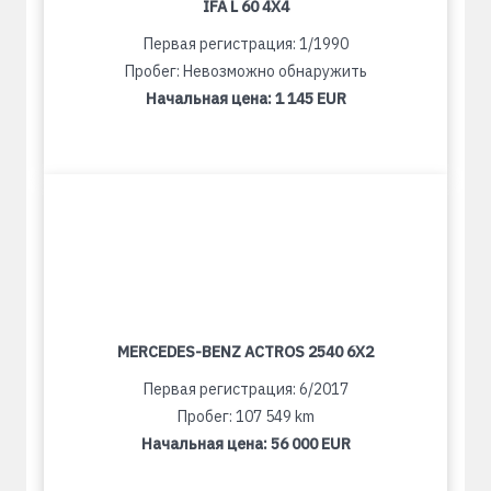
IFA L 60 4X4
Первая регистрация: 1/1990
Пробег: Невозможно обнаружить
Начальная цена:
1 145 EUR
MERCEDES-BENZ ACTROS 2540 6X2
Первая регистрация: 6/2017
Пробег: 107 549 km
Начальная цена:
56 000 EUR