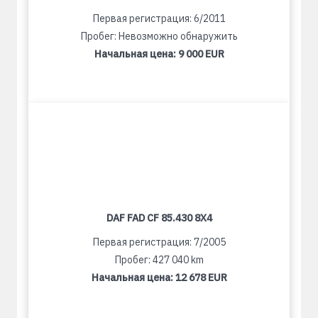
Первая регистрация: 6/2011
Пробег: Невозможно обнаружить
Начальная цена:
9 000 EUR
DAF FAD CF 85.430 8X4
Первая регистрация: 7/2005
Пробег: 427 040 km
Начальная цена:
12 678 EUR