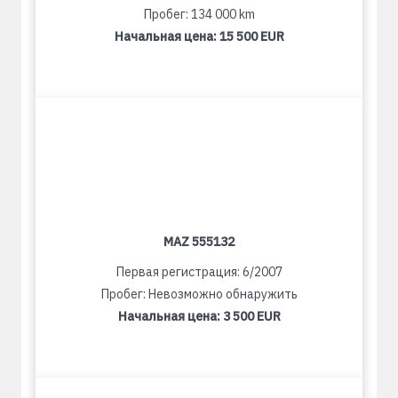
Пробег: 134 000 km
Начальная цена:
15 500 EUR
MAZ 555132
Первая регистрация: 6/2007
Пробег: Невозможно обнаружить
Начальная цена:
3 500 EUR