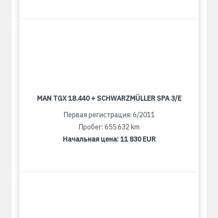
MAN TGX 18.440 + SCHWARZMÜLLER SPA 3/E
Первая регистрация: 6/2011
Пробег: 655 632 km
Начальная цена:
11 830 EUR