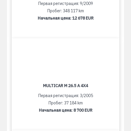
Первая регистрация: 9/2009
Пробег: 348 117 km
Начальная цена:
12 678 EUR
MULTICAR M 26.5 A 4X4
Первая регистрация: 3/2005
Пробег: 37 184 km
Начальная цена:
8 700 EUR