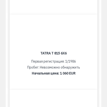
TATRA T 815 6X6
Первая регистрация: 1/1986
Пробег: Невозможно обнаружить
Начальная цена:
1 060 EUR