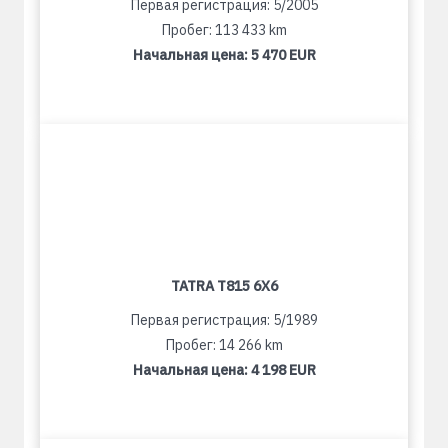
Первая регистрация: 5/2005
Пробег: 113 433 km
Начальная цена:
5 470 EUR
TATRA T815 6X6
Первая регистрация: 5/1989
Пробег: 14 266 km
Начальная цена:
4 198 EUR