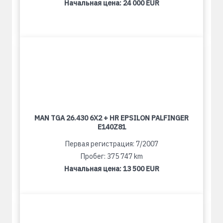
Начальная цена:
24 000 EUR
MAN TGA 26.430 6X2 + HR EPSILON PALFINGER
E140Z81
Первая регистрация: 7/2007
Пробег: 375 747 km
Начальная цена:
13 500 EUR