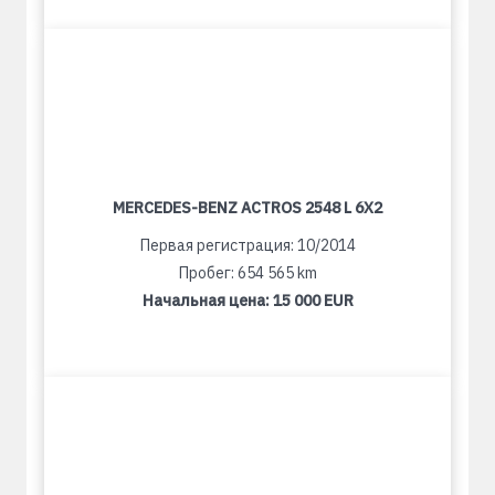
MERCEDES-BENZ ACTROS 2548 L 6X2
Первая регистрация: 10/2014
Пробег: 654 565 km
Начальная цена:
15 000 EUR