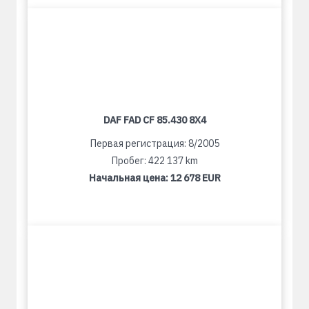
DAF FAD CF 85.430 8X4
Первая регистрация: 8/2005
Пробег: 422 137 km
Начальная цена:
12 678 EUR