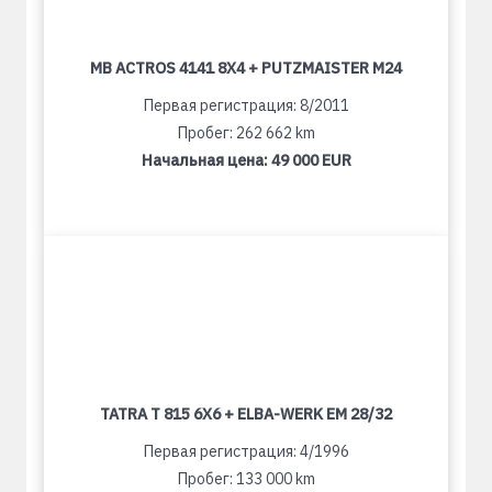
MB ACTROS 4141 8X4 + PUTZMAISTER M24
Первая регистрация: 8/2011
Пробег: 262 662 km
Начальная цена:
49 000 EUR
TATRA T 815 6X6 + ELBA-WERK EM 28/32
Первая регистрация: 4/1996
Пробег: 133 000 km