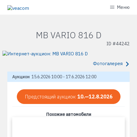
Меню
MB VARIO 816 D
ID #
44242
Фотогалерея
Аукцион
15.6.2026 10:00 - 17.6.2026 12:00
Предстоящий аукцион:
10.—12.8.2026
Похожие автомобили