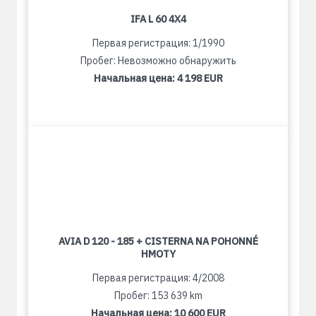
IFA L 60 4X4
Первая регистрация: 1/1990
Пробег: Невозможно обнаружить
Начальная цена:
4 198 EUR
AVIA D 120 - 185 + CISTERNA NA POHONNÉ
HMOTY
Первая регистрация: 4/2008
Пробег: 153 639 km
Начальная цена:
10 600 EUR