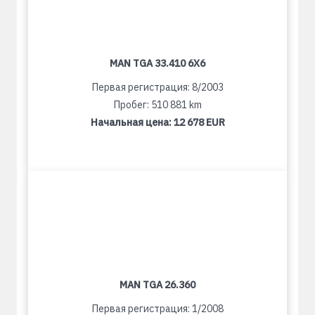
MAN TGA 33.410 6X6
Первая регистрация: 8/2003
Пробег: 510 881 km
Начальная цена:
12 678 EUR
MAN TGA 26.360
Первая регистрация: 1/2008