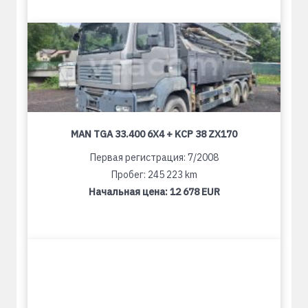
MAN TGA 33.400 6X4 + KCP 38 ZX170
Первая регистрация: 7/2008
Пробег: 245 223 km
Начальная цена:
12 678 EUR