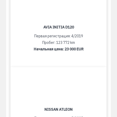
AVIA INITIA D120
Первая регистрация: 4/2019
Пробег: 123 772 km
Начальная цена:
23 000 EUR
NISSAN ATLEON