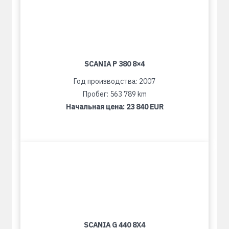
SCANIA P 380 8×4
Год производства: 2007
Пробег: 563 789 km
Начальная цена:
23 840 EUR
SCANIA G 440 8X4