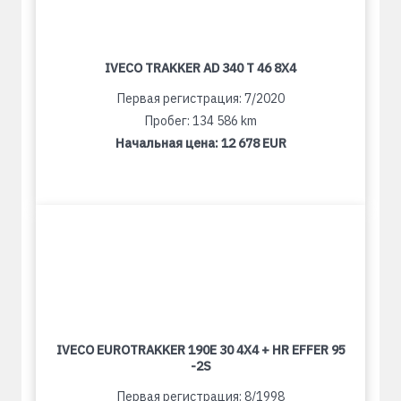
IVECO TRAKKER AD 340 T 46 8X4
Первая регистрация: 7/2020
Пробег: 134 586 km
Начальная цена:
12 678 EUR
IVECO EUROTRAKKER 190E 30 4X4 + HR EFFER 95
-2S
Первая регистрация: 8/1998