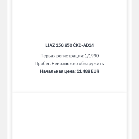
LIAZ 150.850 ČKD-AD14
Первая регистрация: 1/1990
Пробег: Невозможно обнаружить
Начальная цена:
11 488 EUR