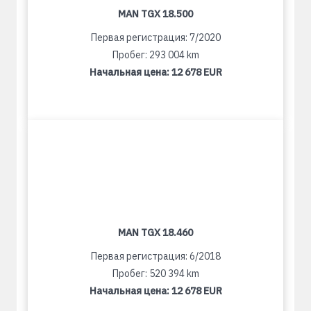
MAN TGX 18.500
Первая регистрация: 7/2020
Пробег: 293 004 km
Начальная цена:
12 678 EUR
MAN TGX 18.460
Первая регистрация: 6/2018
Пробег: 520 394 km
Начальная цена:
12 678 EUR