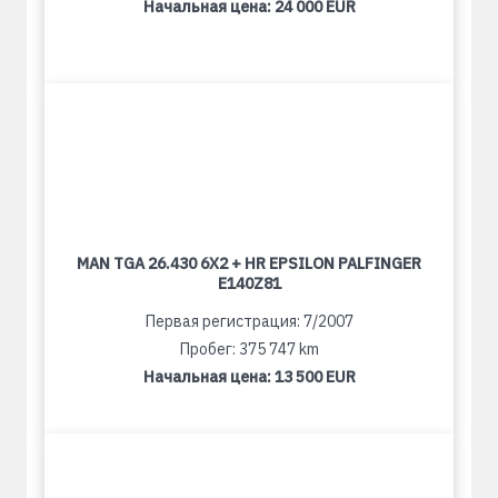
Начальная цена:
24 000 EUR
MAN TGA 26.430 6X2 + HR EPSILON PALFINGER
E140Z81
Первая регистрация: 7/2007
Пробег: 375 747 km
Начальная цена:
13 500 EUR