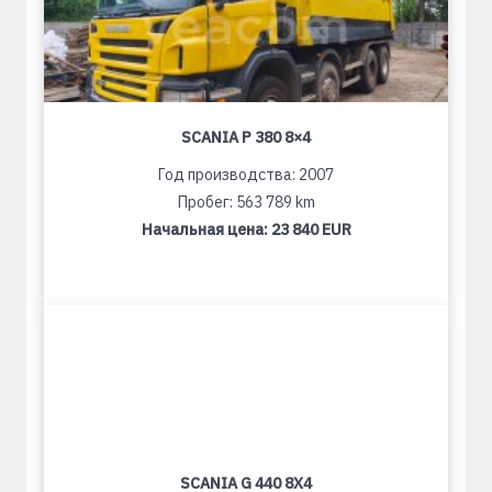
SCANIA P 380 8×4
Год производства: 2007
Пробег: 563 789 km
Начальная цена:
23 840 EUR
SCANIA G 440 8X4