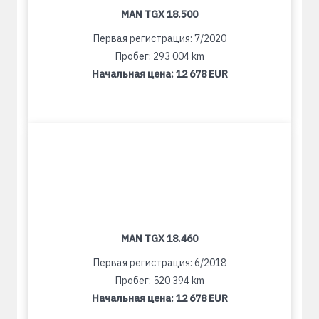
MAN TGX 18.500
Первая регистрация: 7/2020
Пробег: 293 004 km
Начальная цена:
12 678 EUR
MAN TGX 18.460
Первая регистрация: 6/2018
Пробег: 520 394 km
Начальная цена:
12 678 EUR