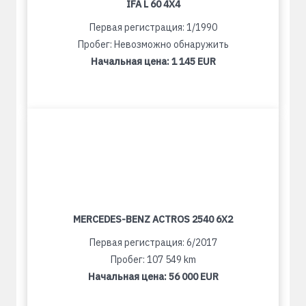
IFA L 60 4X4
Первая регистрация: 1/1990
Пробег: Невозможно обнаружить
Начальная цена:
1 145 EUR
MERCEDES-BENZ ACTROS 2540 6X2
Первая регистрация: 6/2017
Пробег: 107 549 km
Начальная цена:
56 000 EUR