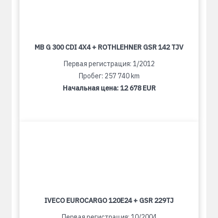
MB G 300 CDI 4X4 + ROTHLEHNER GSR 142 TJV
Первая регистрация: 1/2012
Пробег: 257 740 km
Начальная цена:
12 678 EUR
IVECO EUROCARGO 120E24 + GSR 229TJ
Первая регистрация: 10/2004