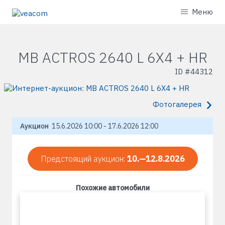
Меню
MB ACTROS 2640 L 6X4 + HR
ID #
44312
Фотогалерея
Аукцион
15.6.2026 10:00 - 17.6.2026 12:00
Предстоящий аукцион:
10.—12.8.2026
Похожие автомобили