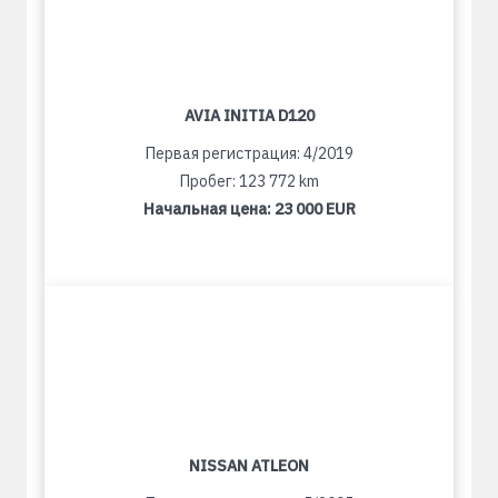
AVIA INITIA D120
Первая регистрация: 4/2019
Пробег: 123 772 km
Начальная цена:
23 000 EUR
NISSAN ATLEON