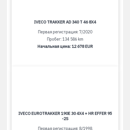
IVECO TRAKKER AD 340 T 46 8X4
Первая регистрация: 7/2020
Пробег: 134 586 km
Начальная цена:
12 678 EUR
IVECO EUROTRAKKER 190E 30 4X4 + HR EFFER 95
-2S
Первая регистрация: 8/1998