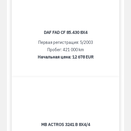
DAF FAD CF 85.430 8X4
Первая регистрация: 5/2003
Пробег: 421 000 km
Начальная цена:
12 678 EUR
MB ACTROS 3241 B 8X4/4