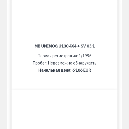
MB UNIMOG U130 4X4 + SV 03.1
Первая регистрация: 1/1996
Пробег: Невозможно обнаружить
Начальная цена:
6 106 EUR