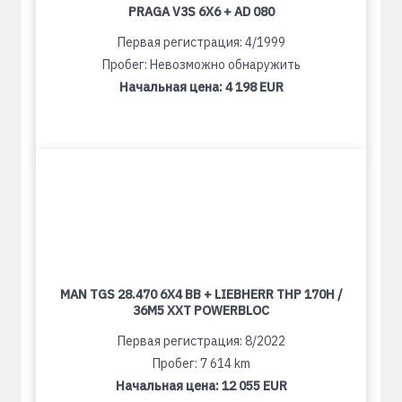
PRAGA V3S 6X6 + AD 080
Первая регистрация: 4/1999
Пробег: Невозможно обнаружить
Начальная цена:
4 198 EUR
MAN TGS 28.470 6X4 BB + LIEBHERR THP 170H /
36M5 XXT POWERBLOC
Первая регистрация: 8/2022
Пробег: 7 614 km
Начальная цена:
12 055 EUR