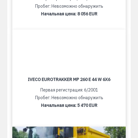
Пробег: Невозможно обнаружить
Начальная цена:
8 056 EUR
IVECO EUROTRAKKER MP 260 E 44 W 6X6
Первая регистрация: 6/2001
Пробег: Невозможно обнаружить
Начальная цена:
5 470 EUR