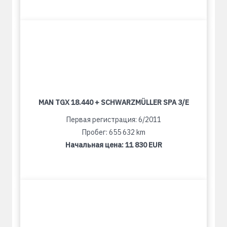
MAN TGX 18.440 + SCHWARZMÜLLER SPA 3/E
Первая регистрация: 6/2011
Пробег: 655 632 km
Начальная цена:
11 830 EUR