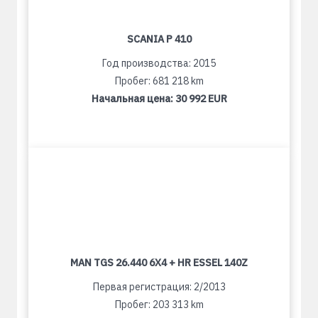
SCANIA P 410
Год производства: 2015
Пробег: 681 218 km
Начальная цена:
30 992 EUR
MAN TGS 26.440 6X4 + HR ESSEL 140Z
Первая регистрация: 2/2013
Пробег: 203 313 km