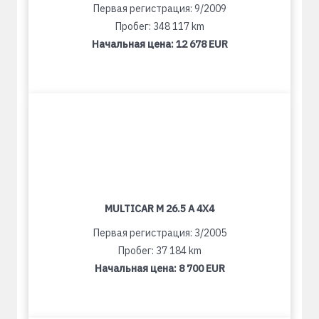
Первая регистрация: 9/2009
Пробег: 348 117 km
Начальная цена:
12 678 EUR
MULTICAR M 26.5 A 4X4
Первая регистрация: 3/2005
Пробег: 37 184 km
Начальная цена:
8 700 EUR