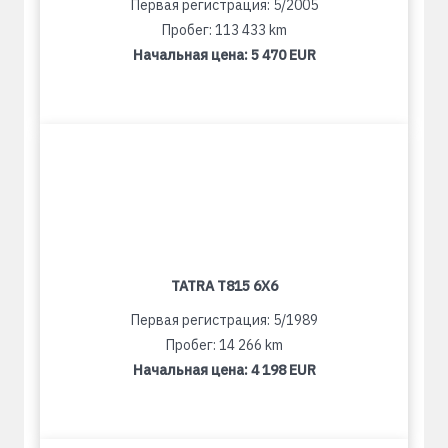
Первая регистрация: 5/2005
Пробег: 113 433 km
Начальная цена:
5 470 EUR
TATRA T815 6X6
Первая регистрация: 5/1989
Пробег: 14 266 km
Начальная цена:
4 198 EUR