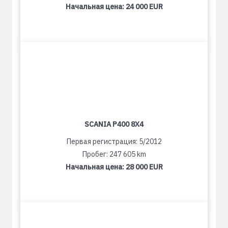
Начальная цена:
24 000 EUR
SCANIA P400 8X4
Первая регистрация: 5/2012
Пробег: 247 605 km
Начальная цена:
28 000 EUR