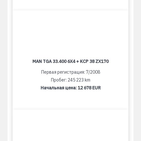
MAN TGA 33.400 6X4 + KCP 38 ZX170
Первая регистрация: 7/2008
Пробег: 245 223 km
Начальная цена:
12 678 EUR