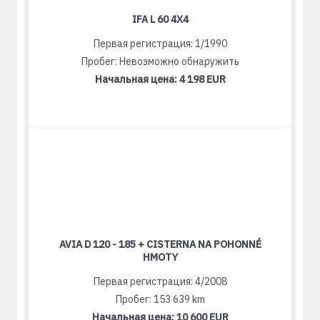
IFA L 60 4X4
Первая регистрация: 1/1990
Пробег: Невозможно обнаружить
Начальная цена:
4 198 EUR
AVIA D 120 - 185 + CISTERNA NA POHONNÉ
HMOTY
Первая регистрация: 4/2008
Пробег: 153 639 km
Начальная цена:
10 600 EUR