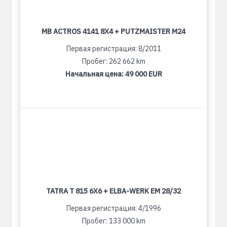
MB ACTROS 4141 8X4 + PUTZMAISTER M24
Первая регистрация: 8/2011
Пробег: 262 662 km
Начальная цена:
49 000 EUR
TATRA T 815 6X6 + ELBA-WERK EM 28/32
Первая регистрация: 4/1996
Пробег: 133 000 km