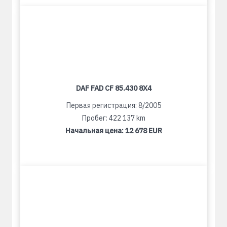
DAF FAD CF 85.430 8X4
Первая регистрация: 8/2005
Пробег: 422 137 km
Начальная цена:
12 678 EUR