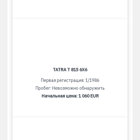
TATRA T 815 6X6
Первая регистрация: 1/1986
Пробег: Невозможно обнаружить
Начальная цена:
1 060 EUR