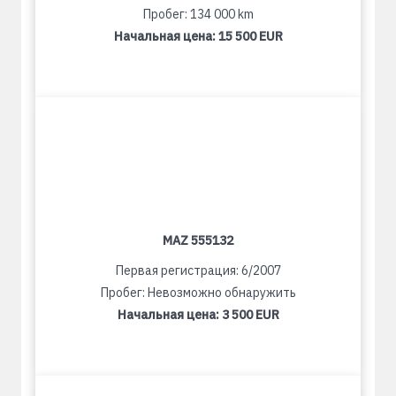
Пробег: 134 000 km
Начальная цена:
15 500 EUR
MAZ 555132
Первая регистрация: 6/2007
Пробег: Невозможно обнаружить
Начальная цена:
3 500 EUR