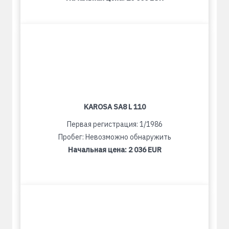
KAROSA SA8 L 110
Первая регистрация: 1/1986
Пробег: Невозможно обнаружить
Начальная цена:
2 036 EUR