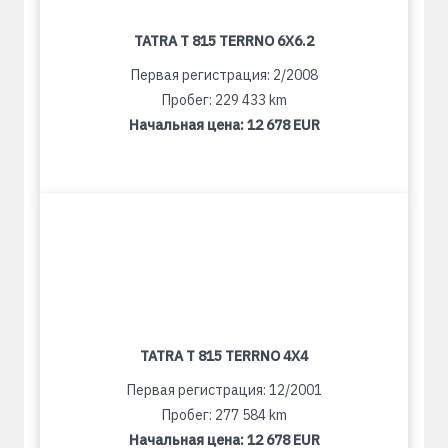
TATRA T 815 TERRNO 6X6.2
Первая регистрация: 2/2008
Пробег: 229 433 km
Начальная цена:
12 678 EUR
TATRA T 815 TERRNO 4X4
Первая регистрация: 12/2001
Пробег: 277 584 km
Начальная цена:
12 678 EUR