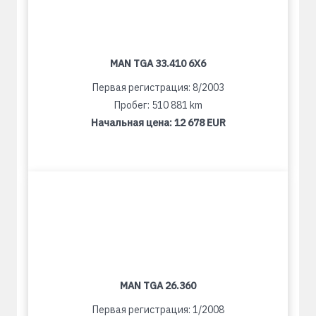
MAN TGA 33.410 6X6
Первая регистрация: 8/2003
Пробег: 510 881 km
Начальная цена:
12 678 EUR
MAN TGA 26.360
Первая регистрация: 1/2008