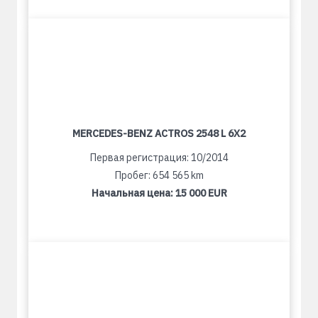
MERCEDES-BENZ ACTROS 2548 L 6X2
Первая регистрация: 10/2014
Пробег: 654 565 km
Начальная цена:
15 000 EUR