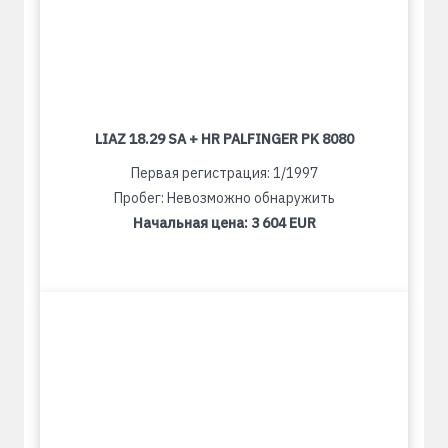
LIAZ 18.29 SA + HR PALFINGER PK 8080
Первая регистрация: 1/1997
Пробег: Невозможно обнаружить
Начальная цена:
3 604 EUR