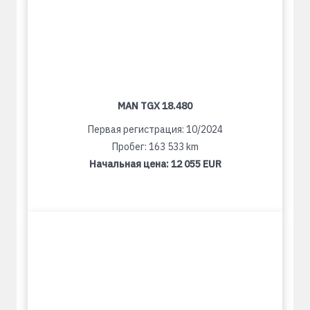
MAN TGX 18.480
Первая регистрация: 10/2024
Пробег: 163 533 km
Начальная цена:
12 055 EUR