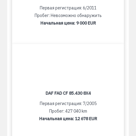
Первая регистрация: 6/2011
Пробег: Невозможно обнаружить
Начальная цена:
9 000 EUR
DAF FAD CF 85.430 8X4
Первая регистрация: 7/2005
Пробег: 427 040 km
Начальная цена:
12 678 EUR