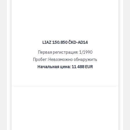
LIAZ 150.850 ČKD-AD14
Первая регистрация: 1/1990
Пробег: Невозможно обнаружить
Начальная цена:
11 488 EUR