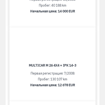
Пробег: 40 188 km
Начальная цена:
14 000 EUR
MULTICAR M 26 4X4 + IPK 14-3
Первая регистрация: 7/2008
Пробег: 130 107 km
Начальная цена:
12 678 EUR