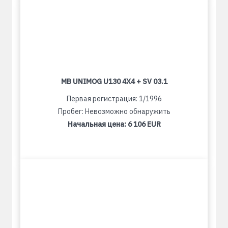
MB UNIMOG U130 4X4 + SV 03.1
Первая регистрация: 1/1996
Пробег: Невозможно обнаружить
Начальная цена:
6 106 EUR