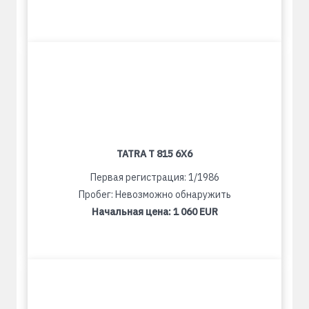
TATRA T 815 6X6
Первая регистрация: 1/1986
Пробег: Невозможно обнаружить
Начальная цена:
1 060 EUR