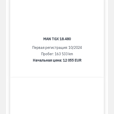
MAN TGX 18.480
Первая регистрация: 10/2024
Пробег: 163 533 km
Начальная цена:
12 055 EUR