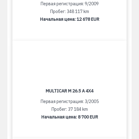
Первая регистрация: 9/2009
Пробег: 348 117 km
Начальная цена:
12 678 EUR
MULTICAR M 26.5 A 4X4
Первая регистрация: 3/2005
Пробег: 37 184 km
Начальная цена:
8 700 EUR