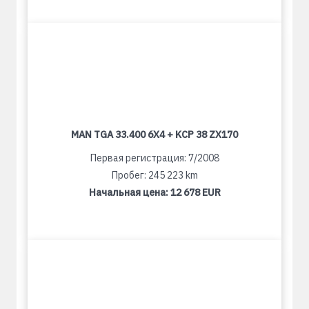
MAN TGA 33.400 6X4 + KCP 38 ZX170
Первая регистрация: 7/2008
Пробег: 245 223 km
Начальная цена:
12 678 EUR