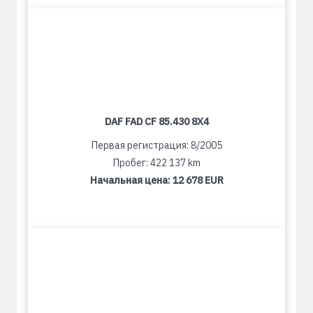
DAF FAD CF 85.430 8X4
Первая регистрация: 8/2005
Пробег: 422 137 km
Начальная цена:
12 678 EUR