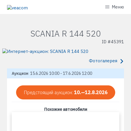
Меню
SCANIA R 144 520
ID #
45391
Фотогалерея
Аукцион
15.6.2026 10:00 - 17.6.2026 12:00
Предстоящий аукцион:
10.—12.8.2026
Похожие автомобили