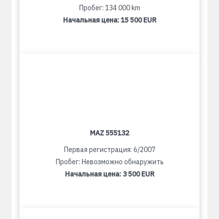
Пробег: 134 000 km
Начальная цена:
15 500 EUR
MAZ 555132
Первая регистрация: 6/2007
Пробег: Невозможно обнаружить
Начальная цена:
3 500 EUR