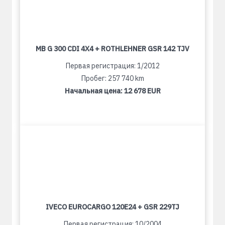
MB G 300 CDI 4X4 + ROTHLEHNER GSR 142 TJV
Первая регистрация: 1/2012
Пробег: 257 740 km
Начальная цена:
12 678 EUR
IVECO EUROCARGO 120E24 + GSR 229TJ
Первая регистрация: 10/2004