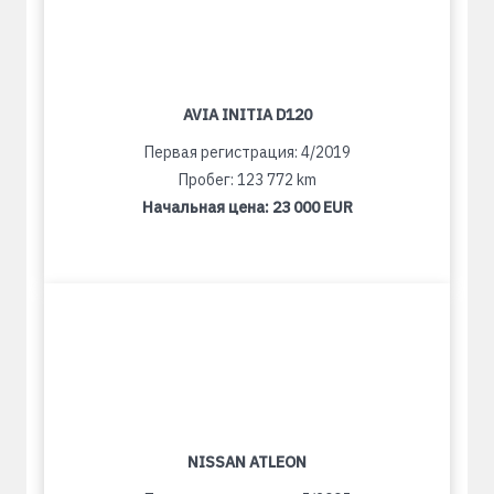
AVIA INITIA D120
Первая регистрация: 4/2019
Пробег: 123 772 km
Начальная цена:
23 000 EUR
NISSAN ATLEON