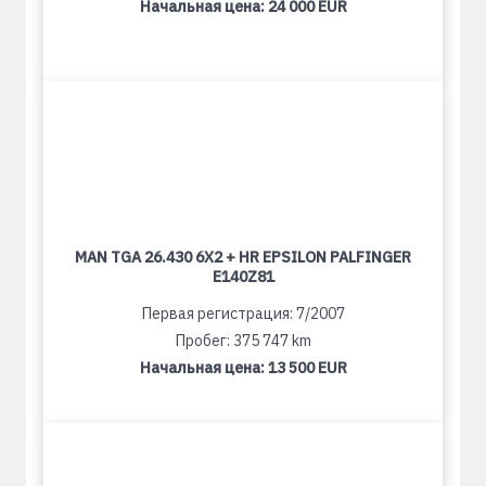
Начальная цена:
24 000 EUR
MAN TGA 26.430 6X2 + HR EPSILON PALFINGER
E140Z81
Первая регистрация: 7/2007
Пробег: 375 747 km
Начальная цена:
13 500 EUR