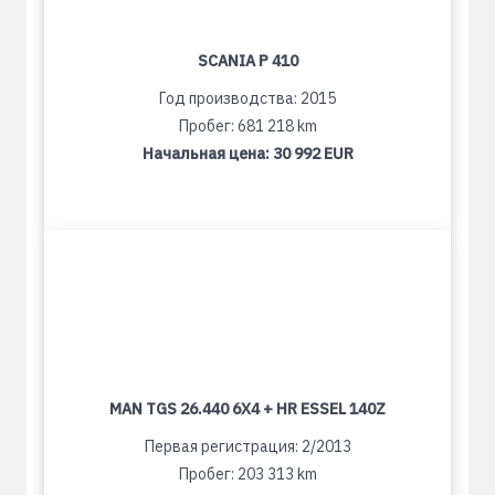
SCANIA P 410
Год производства: 2015
Пробег: 681 218 km
Начальная цена:
30 992 EUR
MAN TGS 26.440 6X4 + HR ESSEL 140Z
Первая регистрация: 2/2013
Пробег: 203 313 km