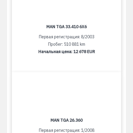
MAN TGA 33.410 6X6
Первая регистрация: 8/2003
Пробег: 510 881 km
Начальная цена:
12 678 EUR
MAN TGA 26.360
Первая регистрация: 1/2008