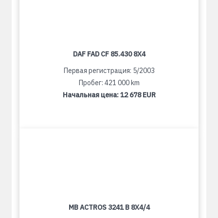
DAF FAD CF 85.430 8X4
Первая регистрация: 5/2003
Пробег: 421 000 km
Начальная цена:
12 678 EUR
MB ACTROS 3241 B 8X4/4