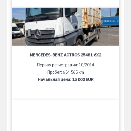
MERCEDES-BENZ ACTROS 2548 L 6X2
Первая регистрация: 10/2014
Пробег: 654 565 km
Начальная цена:
15 000 EUR