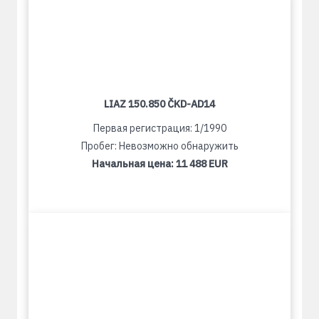
LIAZ 150.850 ČKD-AD14
Первая регистрация: 1/1990
Пробег: Невозможно обнаружить
Начальная цена:
11 488 EUR