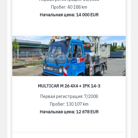
Пробег: 40 188 km
Начальная цена:
14 000 EUR
MULTICAR M 26 4X4 + IPK 14-3
Первая регистрация: 7/2008
Пробег: 130 107 km
Начальная цена:
12 678 EUR