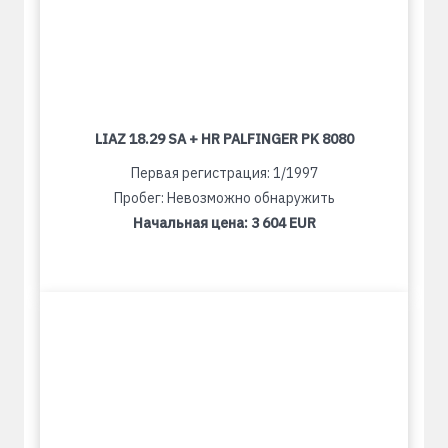
LIAZ 18.29 SA + HR PALFINGER PK 8080
Первая регистрация: 1/1997
Пробег: Невозможно обнаружить
Начальная цена:
3 604 EUR