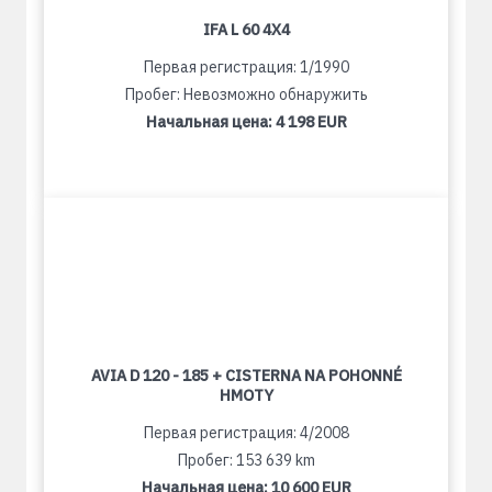
IFA L 60 4X4
Первая регистрация: 1/1990
Пробег: Невозможно обнаружить
Начальная цена:
4 198 EUR
AVIA D 120 - 185 + CISTERNA NA POHONNÉ
HMOTY
Первая регистрация: 4/2008
Пробег: 153 639 km
Начальная цена:
10 600 EUR