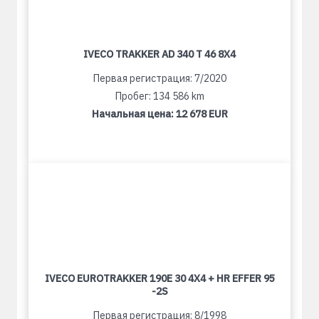
IVECO TRAKKER AD 340 T 46 8X4
Первая регистрация: 7/2020
Пробег: 134 586 km
Начальная цена:
12 678 EUR
IVECO EUROTRAKKER 190E 30 4X4 + HR EFFER 95
-2S
Первая регистрация: 8/1998