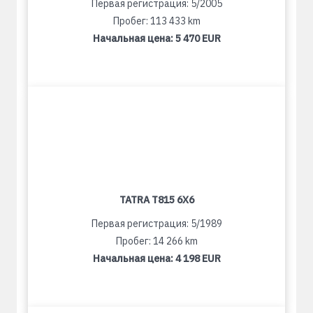
Первая регистрация: 5/2005
Пробег: 113 433 km
Начальная цена:
5 470 EUR
TATRA T815 6X6
Первая регистрация: 5/1989
Пробег: 14 266 km
Начальная цена:
4 198 EUR