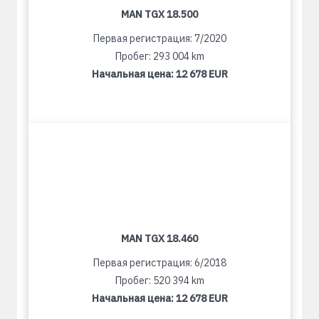
MAN TGX 18.500
Первая регистрация: 7/2020
Пробег: 293 004 km
Начальная цена:
12 678 EUR
MAN TGX 18.460
Первая регистрация: 6/2018
Пробег: 520 394 km
Начальная цена:
12 678 EUR