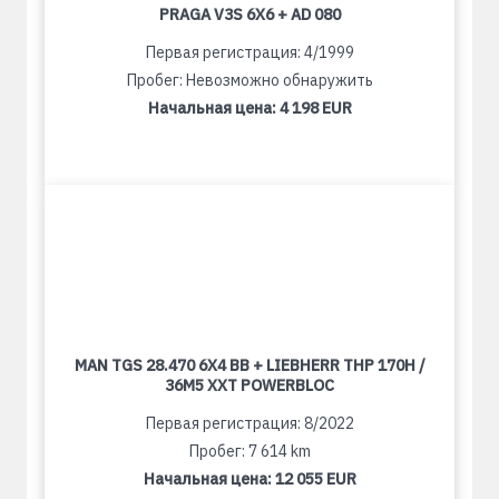
PRAGA V3S 6X6 + AD 080
Первая регистрация: 4/1999
Пробег: Невозможно обнаружить
Начальная цена:
4 198 EUR
MAN TGS 28.470 6X4 BB + LIEBHERR THP 170H /
36M5 XXT POWERBLOC
Первая регистрация: 8/2022
Пробег: 7 614 km
Начальная цена:
12 055 EUR