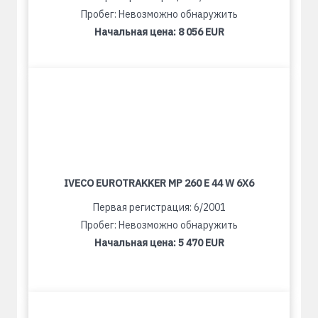
Пробег: Невозможно обнаружить
Начальная цена:
8 056 EUR
IVECO EUROTRAKKER MP 260 E 44 W 6X6
Первая регистрация: 6/2001
Пробег: Невозможно обнаружить
Начальная цена:
5 470 EUR