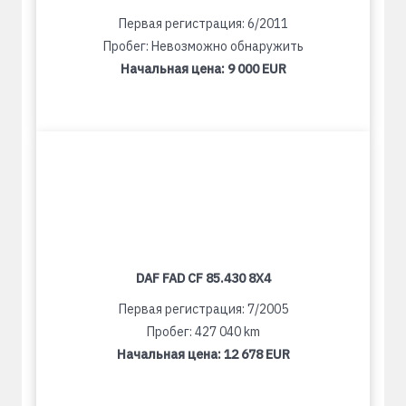
Первая регистрация: 6/2011
Пробег: Невозможно обнаружить
Начальная цена:
9 000 EUR
DAF FAD CF 85.430 8X4
Первая регистрация: 7/2005
Пробег: 427 040 km
Начальная цена:
12 678 EUR