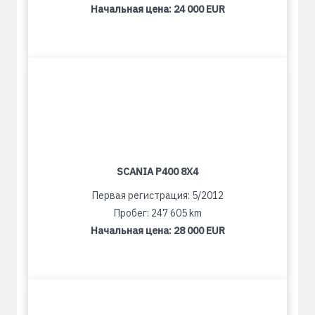
Начальная цена:
24 000 EUR
SCANIA P400 8X4
Первая регистрация: 5/2012
Пробег: 247 605 km
Начальная цена:
28 000 EUR