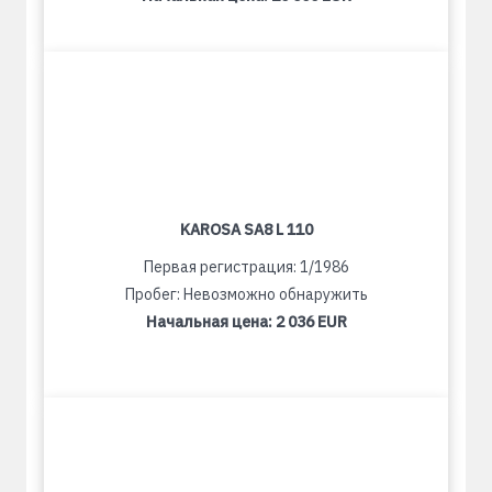
KAROSA SA8 L 110
Первая регистрация: 1/1986
Пробег: Невозможно обнаружить
Начальная цена:
2 036 EUR