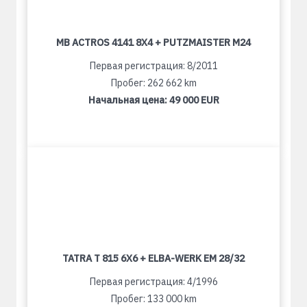
MB ACTROS 4141 8X4 + PUTZMAISTER M24
Первая регистрация: 8/2011
Пробег: 262 662 km
Начальная цена:
49 000 EUR
TATRA T 815 6X6 + ELBA-WERK EM 28/32
Первая регистрация: 4/1996
Пробег: 133 000 km