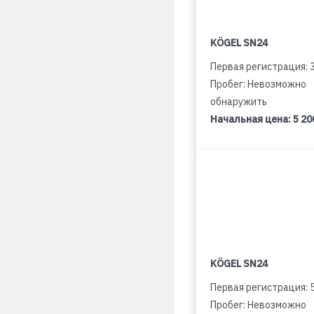
KÖGEL SN24
Первая регистрация: 
Пробег: Невозможно
обнаружить
Начальная цена:
5 20
KÖGEL SN24
Первая регистрация: 
Пробег: Невозможно