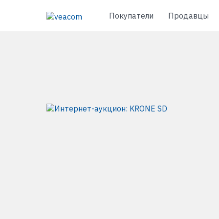
Покупатели
Продавцы