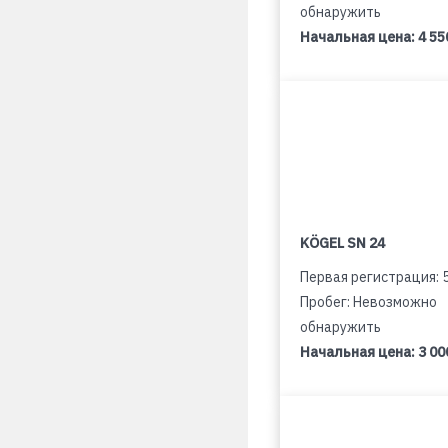
обнаружить
Начальная цена:
4 55
KÖGEL SN 24
Первая регистрация: 
Пробег: Невозможно
обнаружить
Начальная цена:
3 00