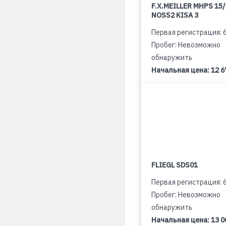
F.X.MEILLER MHPS 15
NOSS2 KISA 3
Первая регистрация: 
Пробег: Невозможно
обнаружить
Начальная цена:
12 6
FLIEGL SDS01
Первая регистрация: 
Пробег: Невозможно
обнаружить
Начальная цена:
13 0