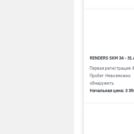
RENDERS SKM 34 - 31 
Первая регистрация: 
Пробег: Невозможно
обнаружить
Начальная цена:
3 35