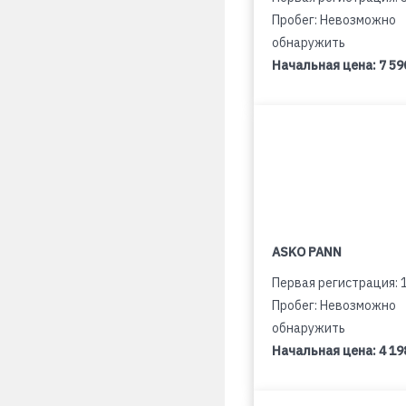
Пробег: Невозможно
обнаружить
Начальная цена:
7 59
ASKO PANN
Первая регистрация: 
Пробег: Невозможно
обнаружить
Начальная цена:
4 19