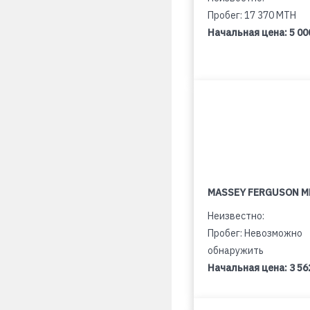
Пробег: 17 370 MTH
Начальная цена:
5 00
MASSEY FERGUSON M
Неизвестно:
Пробег: Невозможно
обнаружить
Начальная цена:
3 56