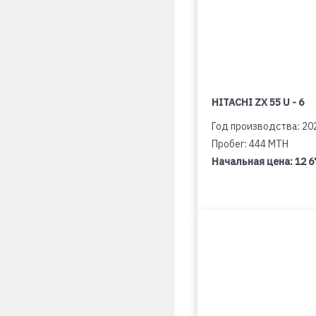
HITACHI ZX 55 U - 6
Год производства: 20
Пробег: 444 MTH
Начальная цена:
12 6