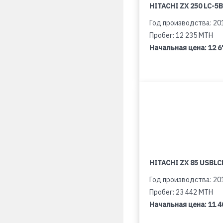
HITACHI ZX 250 LC-5B
Год производства: 20
Пробег: 12 235 MTH
Начальная цена:
12 6
HITACHI ZX 85 USBLCN
Год производства: 20
Пробег: 23 442 MTH
Начальная цена:
11 4