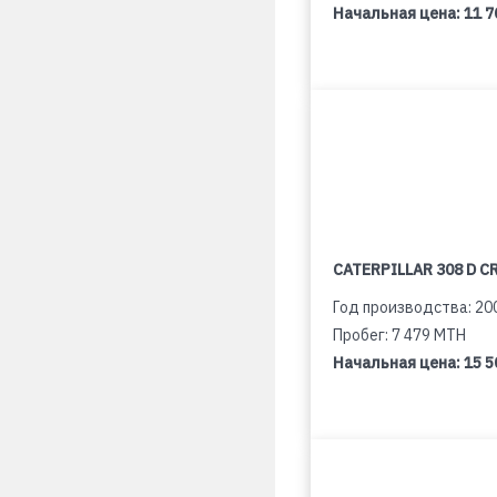
Начальная цена:
11 7
CATERPILLAR 308 D C
Год производства: 20
Пробег: 7 479 MTH
Начальная цена:
15 5