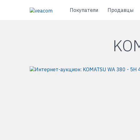
Покупатели
Продавцы
KOM