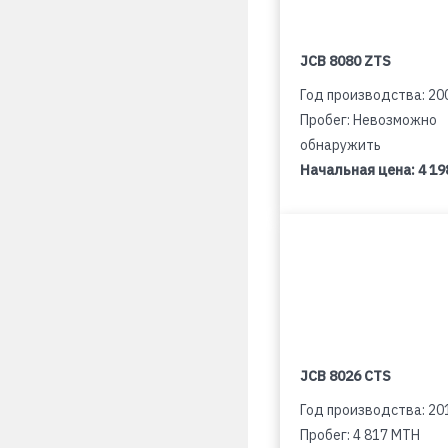
JCB 8080 ZTS
Год производства: 20
Пробег: Невозможно
обнаружить
Начальная цена:
4 19
JCB 8026 CTS
Год производства: 20
Пробег: 4 817 MTH