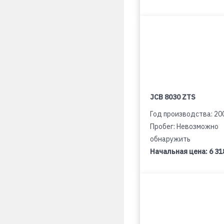
JCB 8030 ZTS
Год производства: 20
Пробег: Невозможно
обнаружить
Начальная цена:
6 31