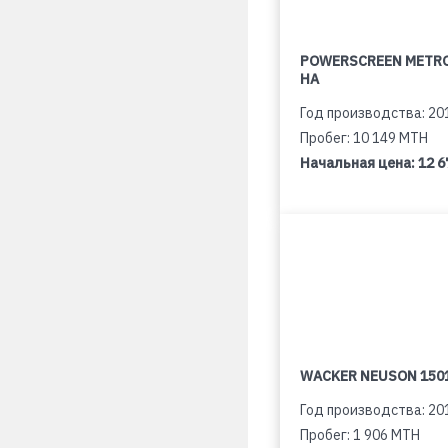
POWERSCREEN METR
HA
Год производства: 20
Пробег: 10 149 MTH
Начальная цена:
12 6
WACKER NEUSON 150
Год производства: 20
Пробег: 1 906 MTH