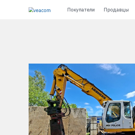
Покупатели
Продавцы