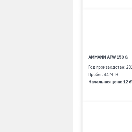
AMMANN AFW 150 G
Год производства: 20
Пробег: 44 MTH
Начальная цена:
12 6