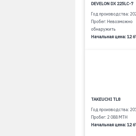
DEVELON DX 225LC-7
Год производства: 20
Пробег: Невозможно
обнаружить
Начальная цена:
12 6
TAKEUCHI TL8
Год производства: 20
Пробег: 2 088 MTH
Начальная цена:
12 6