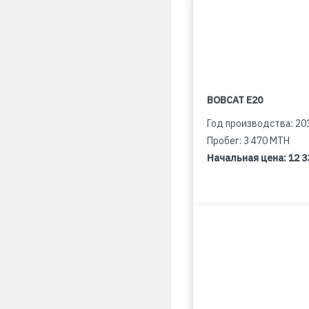
BOBCAT E20
Год производства: 20
Пробег: 3 470 MTH
Начальная цена:
12 3