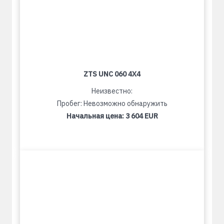
ZTS UNC 060 4X4
Неизвестно:
Пробег: Невозможно обнаружить
Начальная цена:
3 604 EUR