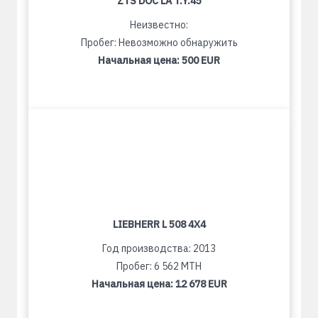
ZTS DOC LA T.Y.45
Неизвестно:
Пробег: Невозможно обнаружить
Начальная цена:
500 EUR
LIEBHERR L 508 4X4
Год производства: 2013
Пробег: 6 562 MTH
Начальная цена:
12 678 EUR