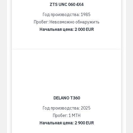
ZTS UNC 060 4X4
Год производства: 1985
Пробег: Невозможно обнаружить
Начальная цена:
2 000 EUR
DELANO T360
Год производства: 2025
Пробег: 1 MTH
Начальная цена:
2 900 EUR