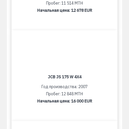
Пробег: 11 514 MTH
Начальная цена:
12 678 EUR
JCB JS 175 W 4X4
Год производства: 2007
Пробег: 12 848 MTH
Начальная цена:
16 000 EUR