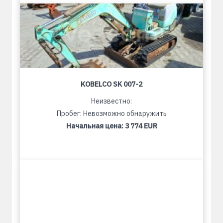
KOBELCO SK 007-2
Неизвестно:
Пробег: Невозможно обнаружить
Начальная цена:
3 774 EUR