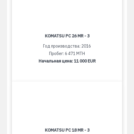
KOMATSU PC 26 MR - 3
Год производства: 2016
Пробег: 6 471 MTH
Начальная цена:
11 000 EUR
KOMATSU PC 18 MR - 3