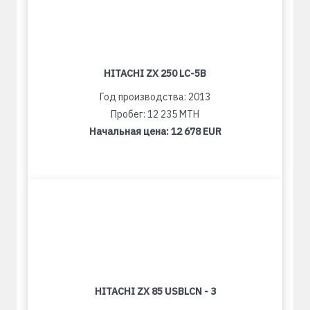
HITACHI ZX 250 LC-5B
Год производства: 2013
Пробег: 12 235 MTH
Начальная цена:
12 678 EUR
HITACHI ZX 85 USBLCN - 3