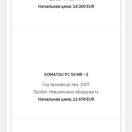
Начальная цена:
14 000 EUR
KOMATSU PC 50 MR - 2
Год производства: 2007
Пробег: Невозможно обнаружить
Начальная цена:
12 678 EUR