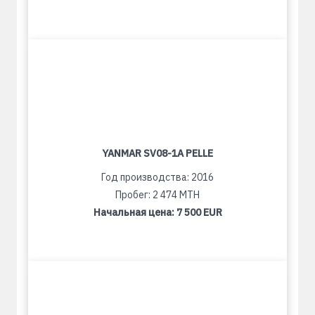
YANMAR SV08-1A PELLE
Год производства: 2016
Пробег: 2 474 MTH
Начальная цена:
7 500 EUR