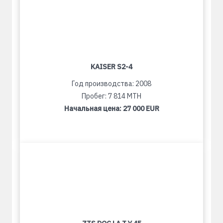
KAISER S2-4
Год производства: 2008
Пробег: 7 814 MTH
Начальная цена:
27 000 EUR