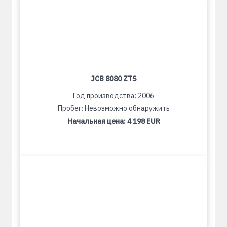
JCB 8080 ZTS
Год производства: 2006
Пробег: Невозможно обнаружить
Начальная цена:
4 198 EUR