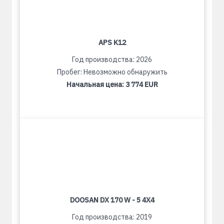
APS K12
Год производства: 2026
Пробег: Невозможно обнаружить
Начальная цена:
3 774 EUR
DOOSAN DX 170 W - 5 4X4
Год производства: 2019