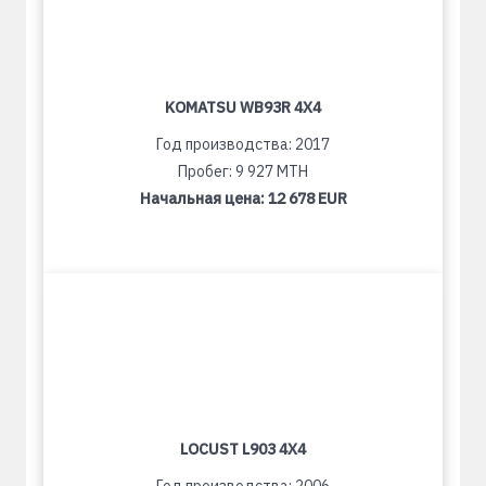
KOMATSU WB93R 4X4
Год производства: 2017
Пробег: 9 927 MTH
Начальная цена:
12 678 EUR
LOCUST L903 4X4