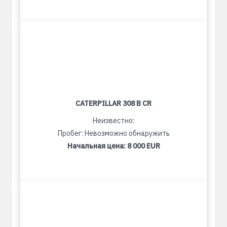
CATERPILLAR 308 B CR
Неизвестно:
Пробег: Невозможно обнаружить
Начальная цена:
8 000 EUR