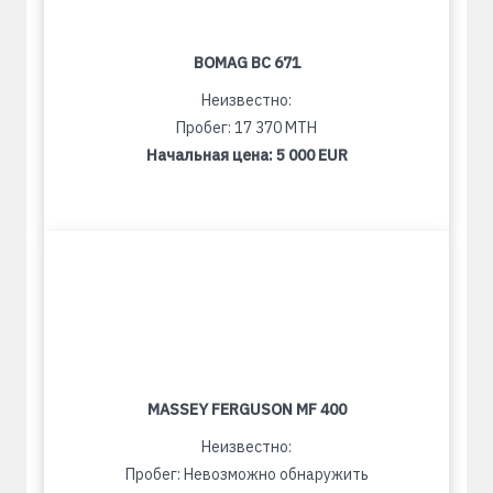
BOMAG BC 671
Неизвестно:
Пробег: 17 370 MTH
Начальная цена:
5 000 EUR
MASSEY FERGUSON MF 400
Неизвестно:
Пробег: Невозможно обнаружить