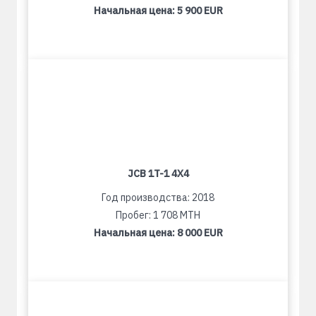
Начальная цена:
5 900 EUR
JCB 1T-1 4X4
Год производства: 2018
Пробег: 1 708 MTH
Начальная цена:
8 000 EUR