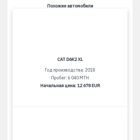
Похожие автомобили
CAT D6K2 XL
Год производства: 2018
Пробег: 6 040 MTH
Начальная цена:
12 678 EUR