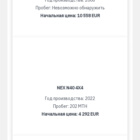
Год производства: 2006
Пробег: Невозможно обнаружить
Начальная цена:
10 558 EUR
NEX N40 4X4
Год производства: 2022
Пробег: 202 MTH
Начальная цена:
4 292 EUR