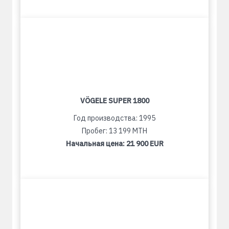
VÖGELE SUPER 1800
Год производства: 1995
Пробег: 13 199 MTH
Начальная цена:
21 900 EUR