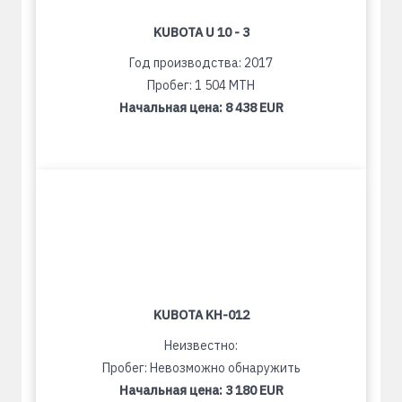
KUBOTA U 10 - 3
Год производства: 2017
Пробег: 1 504 MTH
Начальная цена:
8 438 EUR
KUBOTA KH-012
Неизвестно:
Пробег: Невозможно обнаружить
Начальная цена:
3 180 EUR