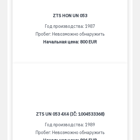
ZTS HON UN 053
Год производства: 1987
Пробег: Невозможно обнаружить
Начальная цена:
800 EUR
ZTS UN 053 4X4 (IČ: 1004533368)
Год производства: 1989
Пробег: Невозможно обнаружить