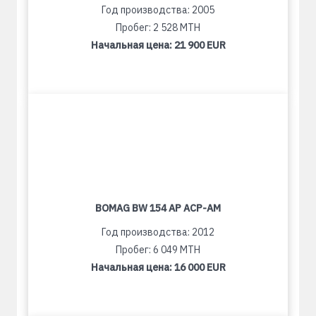
Год производства: 2005
Пробег: 2 528 MTH
Начальная цена:
21 900 EUR
BOMAG BW 154 AP ACP-AM
Год производства: 2012
Пробег: 6 049 MTH
Начальная цена:
16 000 EUR