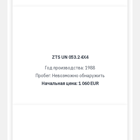
ZTS UN 053.2 4X4
Год производства: 1988
Пробег: Невозможно обнаружить
Начальная цена:
1 060 EUR