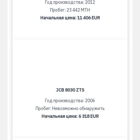
Год производства: 2012
Пробег: 23 442 MTH
Начальная цена:
11 406 EUR
JCB 8030 ZTS
Год производства: 2006
Пробег: Невозможно обнаружить
Начальная цена:
6 318 EUR