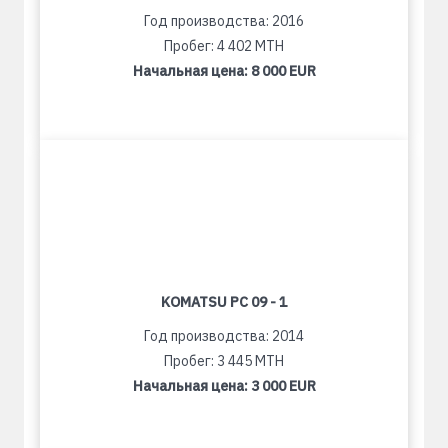
Год производства: 2016
Пробег: 4 402 MTH
Начальная цена:
8 000 EUR
KOMATSU PC 09 - 1
Год производства: 2014
Пробег: 3 445 MTH
Начальная цена:
3 000 EUR