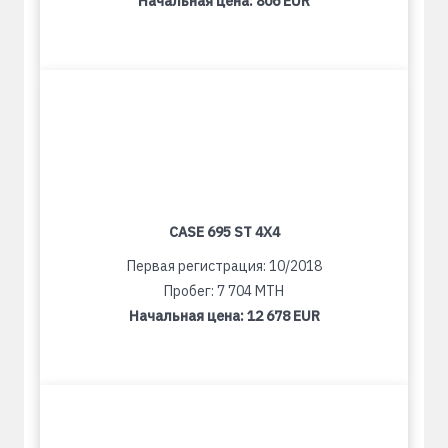
Начальная цена:
806 EUR
CASE 695 ST 4X4
Первая регистрация: 10/2018
Пробег: 7 704 MTH
Начальная цена:
12 678 EUR