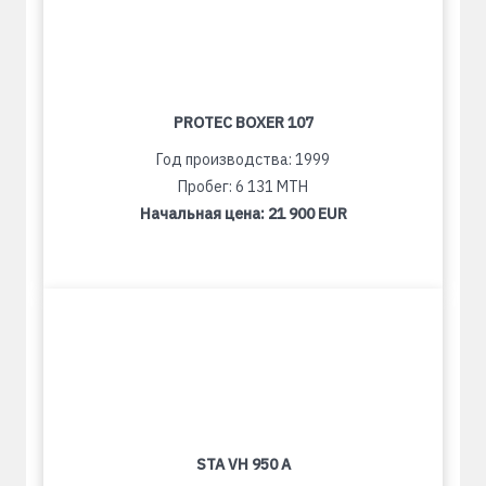
PROTEC BOXER 107
Год производства: 1999
Пробег: 6 131 MTH
Начальная цена:
21 900 EUR
STA VH 950 A