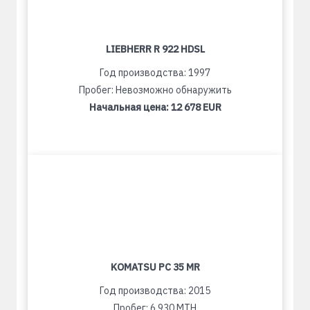
LIEBHERR R 922 HDSL
Год производства: 1997
Пробег: Невозможно обнаружить
Начальная цена:
12 678 EUR
KOMATSU PC 35 MR
Год производства: 2015
Пробег: 6 930 MTH