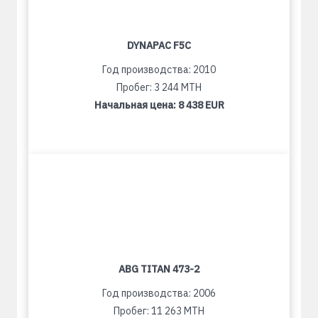
DYNAPAC F5C
Год производства: 2010
Пробег: 3 244 MTH
Начальная цена:
8 438 EUR
ABG TITAN 473-2
Год производства: 2006
Пробег: 11 263 MTH