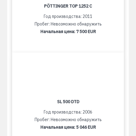
PÖTTINGER TOP 1252 C
Год производства: 2011
Пробег: Невозможно обнаружить
Начальная цена:
7 500 EUR
SL 500 DTD
Год производства: 2006
Пробег: Невозможно обнаружить
Начальная цена:
5 046 EUR