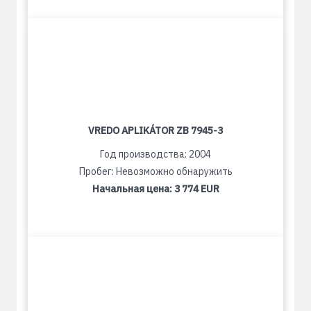
VREDO APLIKÁTOR ZB 7945-3
Год производства: 2004
Пробег: Невозможно обнаружить
Начальная цена:
3 774 EUR