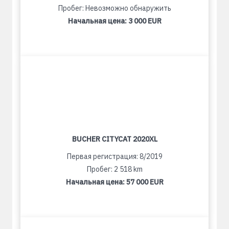
Пробег: Невозможно обнаружить
Начальная цена:
3 000 EUR
BUCHER CITYCAT 2020XL
Первая регистрация: 8/2019
Пробег: 2 518 km
Начальная цена:
57 000 EUR