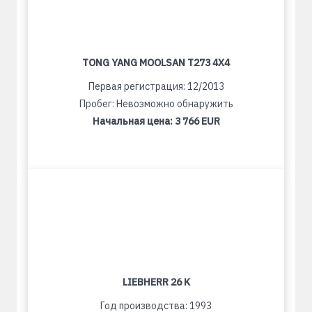
TONG YANG MOOLSAN T273 4X4
Первая регистрация: 12/2013
Пробег: Невозможно обнаружить
Начальная цена:
3 766 EUR
LIEBHERR 26 K
Год производства: 1993