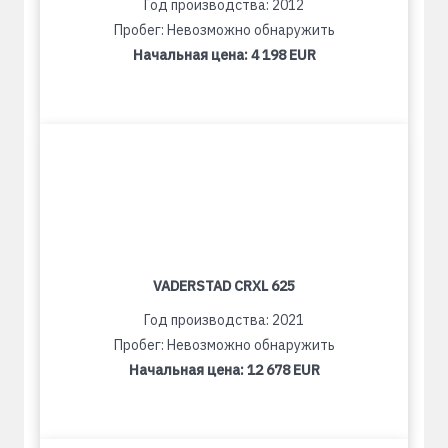
Год производства: 2012
Пробег: Невозможно обнаружить
Начальная цена:
4 198 EUR
VADERSTAD CRXL 625
Год производства: 2021
Пробег: Невозможно обнаружить
Начальная цена:
12 678 EUR