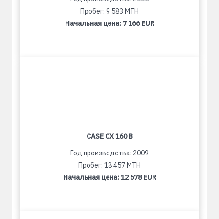
Пробег: 9 583 MTH
Начальная цена:
7 166 EUR
CASE CX 160 B
Год производства: 2009
Пробег: 18 457 MTH
Начальная цена:
12 678 EUR