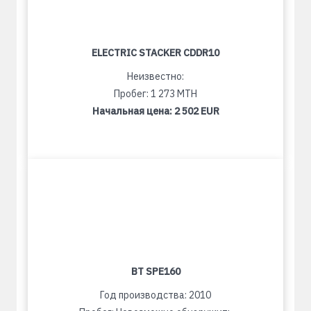
ELECTRIC STACKER CDDR10
Неизвестно:
Пробег: 1 273 MTH
Начальная цена:
2 502 EUR
BT SPE160
Год производства: 2010