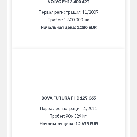
VOLVO FH13 400 42T
Первая регистрация: 11/2007
Пробег: 1 800 000 km
Начальная цена:
1 230 EUR
BOVA FUTURA FHD 127.365
Первая регистрация: 4/2011
Пробег: 906 529 km
Начальная цена:
12 678 EUR