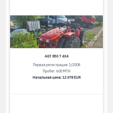
AGT 850 T 4X4
Первая регистрация: 1/2008
Пробег: 600 MTH
Начальная цена:
12 678 EUR