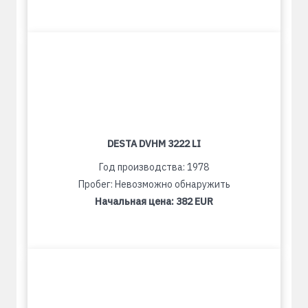
DESTA DVHM 3222 LI
Год производства: 1978
Пробег: Невозможно обнаружить
Начальная цена:
382 EUR