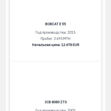
BOBCAT E 55
Год производства: 2015
Пробег: 3 695 MTH
Начальная цена:
12 678 EUR
JCB 8080 ZTS
Год производства: 2005