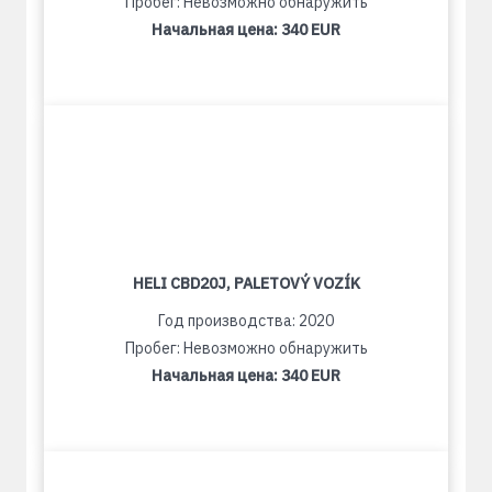
Пробег: Невозможно обнаружить
Начальная цена:
340 EUR
HELI CBD20J, PALETOVÝ VOZÍK
Год производства: 2020
Пробег: Невозможно обнаружить
Начальная цена:
340 EUR