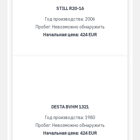
STILL R20-16
Год производства: 2006
Пробег: Невозможно обнаружить
Начальная цена:
424 EUR
DESTA BVHM 1321
Год производства: 1980
Пробег: Невозможно обнаружить
Начальная цена:
424 EUR