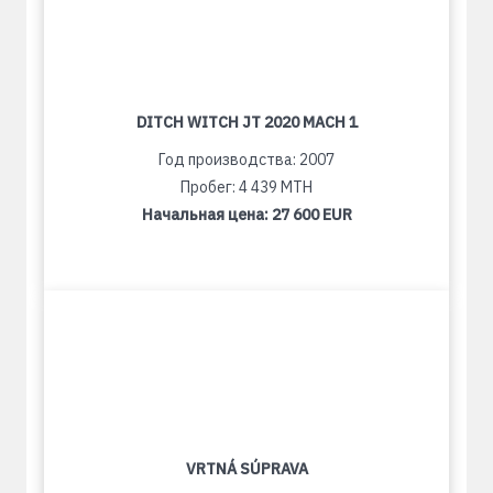
DITCH WITCH JT 2020 MACH 1
Год производства: 2007
Пробег: 4 439 MTH
Начальная цена:
27 600 EUR
VRTNÁ SÚPRAVA