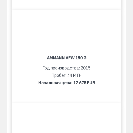
AMMANN AFW 150 G
Год производства: 2015
Пробег: 44 MTH
Начальная цена:
12 678 EUR