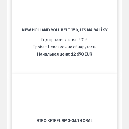
NEW HOLLAND ROLL BELT 150, LIS NA BALÍKY
Год производства: 2016
Пробег: Невозможно обнаружить
Начальная цена:
12 678 EUR
BISO KEIBEL SP 3-340 HORAL