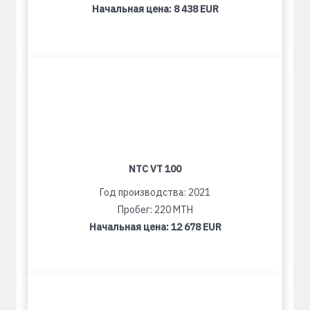
Начальная цена:
8 438 EUR
NTC VT 100
Год производства: 2021
Пробег: 220 MTH
Начальная цена:
12 678 EUR