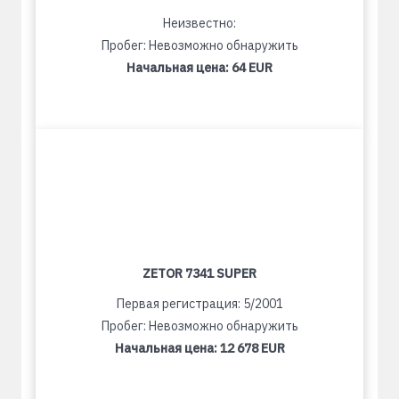
Неизвестно:
Пробег: Невозможно обнаружить
Начальная цена:
64 EUR
ZETOR 7341 SUPER
Первая регистрация: 5/2001
Пробег: Невозможно обнаружить
Начальная цена:
12 678 EUR