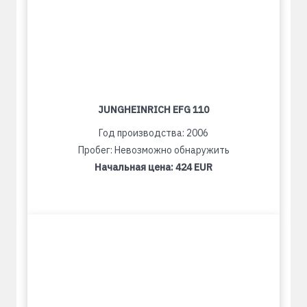
JUNGHEINRICH EFG 110
Год производства: 2006
Пробег: Невозможно обнаружить
Начальная цена:
424 EUR