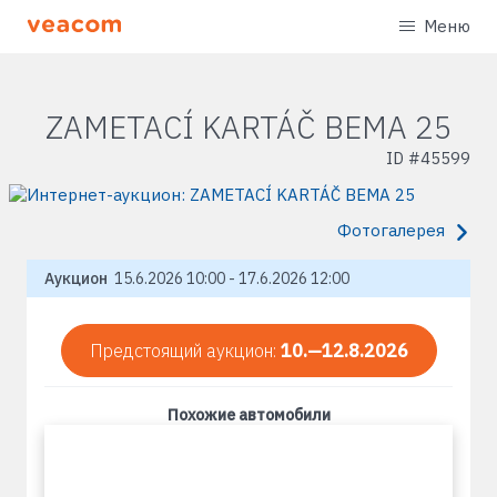
Меню
ZAMETACÍ KARTÁČ BEMA 25
ID #
45599
Фотогалерея
Аукцион
15.6.2026 10:00 - 17.6.2026 12:00
Предстоящий аукцион:
10.—12.8.2026
Похожие автомобили