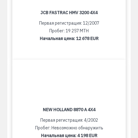
JCB FASTRAC HMV 3200 4X4
Первая регистрация: 12/2007
Пробег: 19 257 MTH
Начальная цена:
12 678 EUR
NEW HOLLAND 8870 A 4X4
Первая регистрация: 4/2002
Пробег: Невозможно обнаружить
Начальная цена:
4 198 EUR