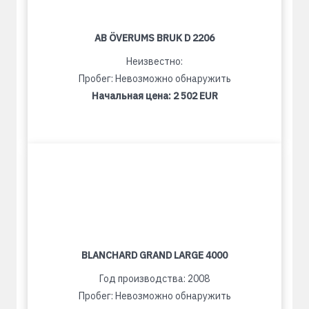
AB ÖVERUMS BRUK D 2206
Неизвестно:
Пробег: Невозможно обнаружить
Начальная цена:
2 502 EUR
BLANCHARD GRAND LARGE 4000
Год производства: 2008
Пробег: Невозможно обнаружить