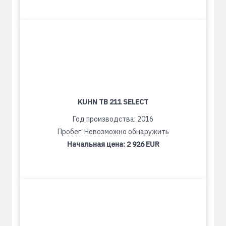
KUHN TB 211 SELECT
Год производства: 2016
Пробег: Невозможно обнаружить
Начальная цена:
2 926 EUR