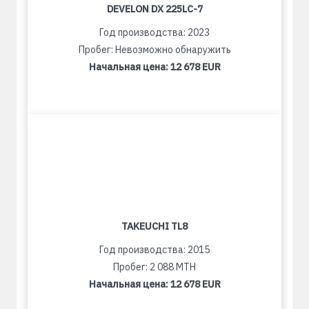
DEVELON DX 225LC-7
Год производства: 2023
Пробег: Невозможно обнаружить
Начальная цена:
12 678 EUR
TAKEUCHI TL8
Год производства: 2015
Пробег: 2 088 MTH
Начальная цена:
12 678 EUR