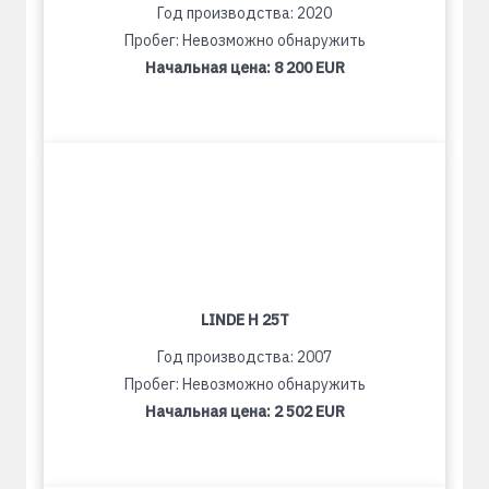
Год производства: 2020
Пробег: Невозможно обнаружить
Начальная цена:
8 200 EUR
LINDE H 25T
Год производства: 2007
Пробег: Невозможно обнаружить
Начальная цена:
2 502 EUR