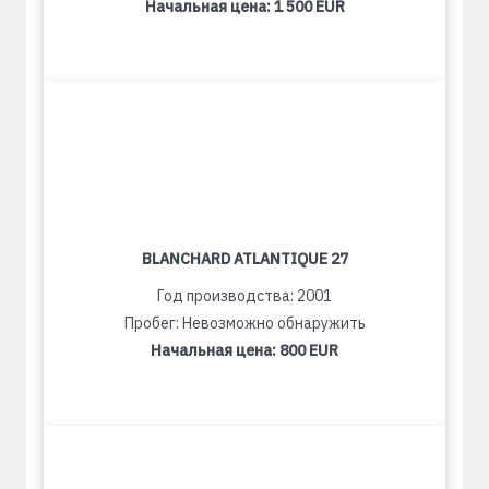
Начальная цена:
1 500 EUR
BLANCHARD ATLANTIQUE 27
Год производства: 2001
Пробег: Невозможно обнаружить
Начальная цена:
800 EUR