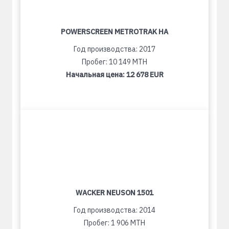
POWERSCREEN METROTRAK HA
Год производства: 2017
Пробег: 10 149 MTH
Начальная цена:
12 678 EUR
WACKER NEUSON 1501
Год производства: 2014
Пробег: 1 906 MTH