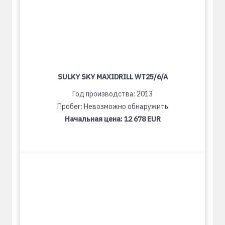
SULKY SKY MAXIDRILL WT25/6/A
Год производства: 2013
Пробег: Невозможно обнаружить
Начальная цена:
12 678 EUR