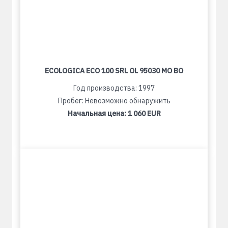
ECOLOGICA ECO 100 SRL OL 95030 MO BO
Год производства: 1997
Пробег: Невозможно обнаружить
Начальная цена:
1 060 EUR