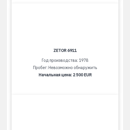
ZETOR 6911
Год производства: 1978
Пробег: Невозможно обнаружить
Начальная цена:
2 500 EUR