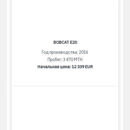
BOBCAT E20
Год производства: 2016
Пробег: 3 470 MTH
Начальная цена:
12 339 EUR