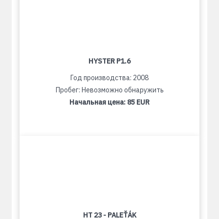
HYSTER P1.6
Год производства: 2008
Пробег: Невозможно обнаружить
Начальная цена:
85 EUR
HT 23 - PALEŤÁK