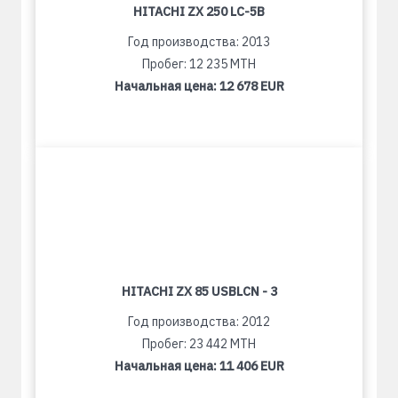
HITACHI ZX 250 LC-5B
Год производства: 2013
Пробег: 12 235 MTH
Начальная цена:
12 678 EUR
HITACHI ZX 85 USBLCN - 3
Год производства: 2012
Пробег: 23 442 MTH
Начальная цена:
11 406 EUR