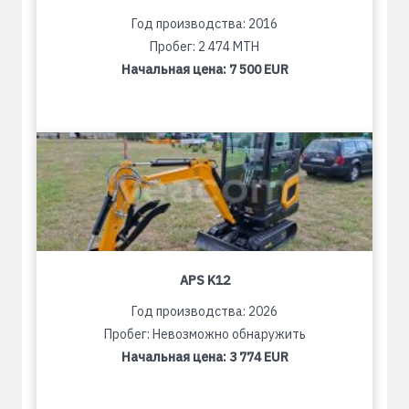
Год производства: 2016
Пробег: 2 474 MTH
Начальная цена:
7 500 EUR
APS K12
Год производства: 2026
Пробег: Невозможно обнаружить
Начальная цена:
3 774 EUR