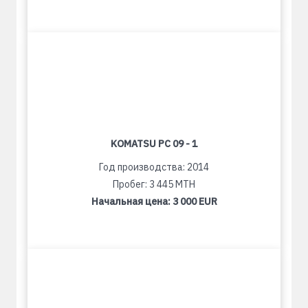
KOMATSU PC 09 - 1
Год производства: 2014
Пробег: 3 445 MTH
Начальная цена:
3 000 EUR