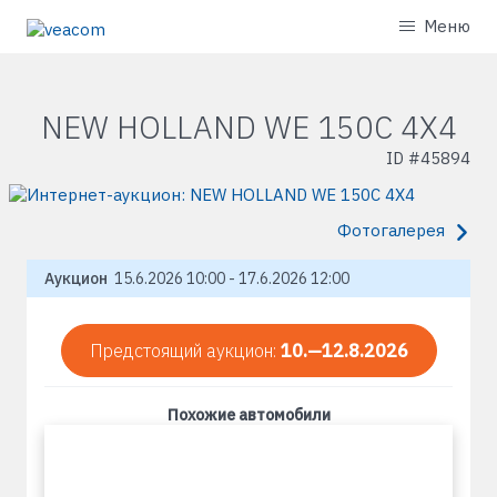
Меню
NEW HOLLAND WE 150C 4X4
ID #
45894
Фотогалерея
Аукцион
15.6.2026 10:00 - 17.6.2026 12:00
Предстоящий аукцион:
10.—12.8.2026
Похожие автомобили