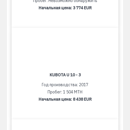
Пробег: Невозможно обнаружить
Начальная цена:
3 774 EUR
KUBOTA U 10 - 3
Год производства: 2017
Пробег: 1 504 MTH
Начальная цена:
8 438 EUR