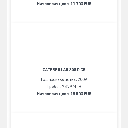
Начальная цена:
11 700 EUR
CATERPILLAR 308 D CR
Год производства: 2009
Пробег: 7 479 MTH
Начальная цена:
15 500 EUR