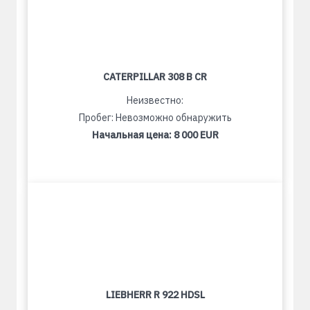
CATERPILLAR 308 B CR
Неизвестно:
Пробег: Невозможно обнаружить
Начальная цена:
8 000 EUR
LIEBHERR R 922 HDSL