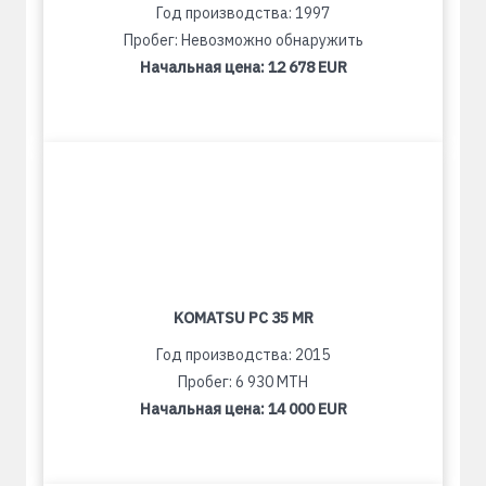
Год производства: 1997
Пробег: Невозможно обнаружить
Начальная цена:
12 678 EUR
KOMATSU PC 35 MR
Год производства: 2015
Пробег: 6 930 MTH
Начальная цена:
14 000 EUR