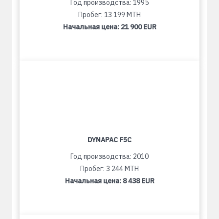
Год производства: 1995
Пробег: 13 199 MTH
Начальная цена:
21 900 EUR
DYNAPAC F5C
Год производства: 2010
Пробег: 3 244 MTH
Начальная цена:
8 438 EUR