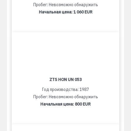
Пробег: Невозможно обнаружить
Начальная цена:
1 060 EUR
ZTS HON UN 053
Год производства: 1987
Пробег: Невозможно обнаружить
Начальная цена:
800 EUR