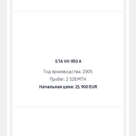
STA VH 950 A
Год производства: 2005
Пробег: 2 528 MTH
Начальная цена:
21 900 EUR