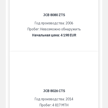
JCB 8080 ZTS
Год производства: 2006
Пробег: Невозможно обнаружить
Начальная цена:
4 198 EUR
JCB 8026 CTS
Год производства: 2014
Пробег: 4 817 MTH