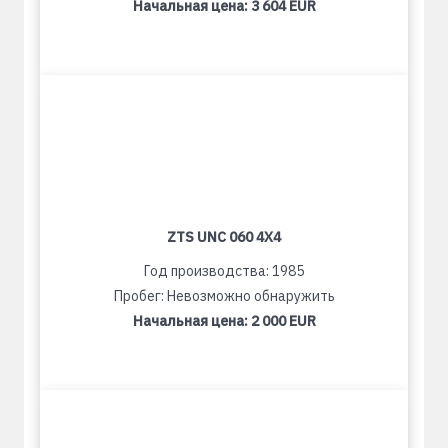
Начальная цена:
3 604 EUR
ZTS UNC 060 4X4
Год производства: 1985
Пробег: Невозможно обнаружить
Начальная цена:
2 000 EUR