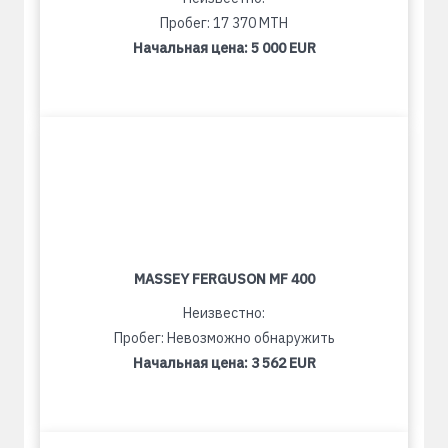
Пробег: 17 370 MTH
Начальная цена:
5 000 EUR
MASSEY FERGUSON MF 400
Неизвестно:
Пробег: Невозможно обнаружить
Начальная цена:
3 562 EUR