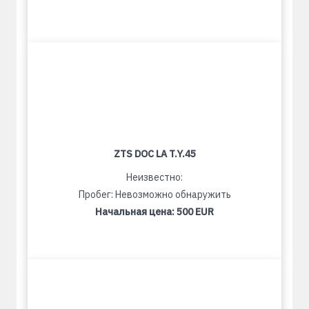
ZTS DOC LA T.Y.45
Неизвестно:
Пробег: Невозможно обнаружить
Начальная цена:
500 EUR