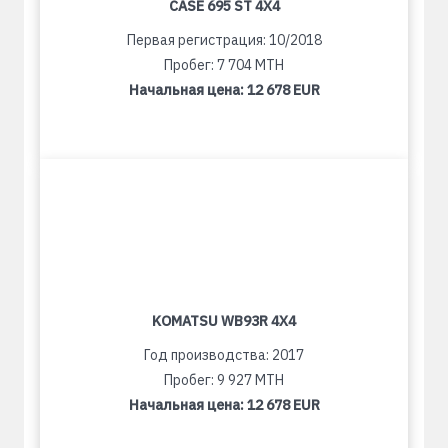
CASE 695 ST 4X4
Первая регистрация: 10/2018
Пробег: 7 704 MTH
Начальная цена:
12 678 EUR
KOMATSU WB93R 4X4
Год производства: 2017
Пробег: 9 927 MTH
Начальная цена:
12 678 EUR