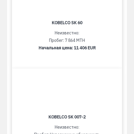
KOBELCO SK 60
Неизвестно:
Пробег: 7 864 MTH
Начальная цена:
11 406 EUR
KOBELCO SK 007-2
Неизвестно: