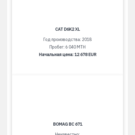
CAT D6K2 XL
Год производства: 2018
Пробег: 6 040 MTH
Начальная цена:
12 678 EUR
BOMAG BC 671
Неизвестно: