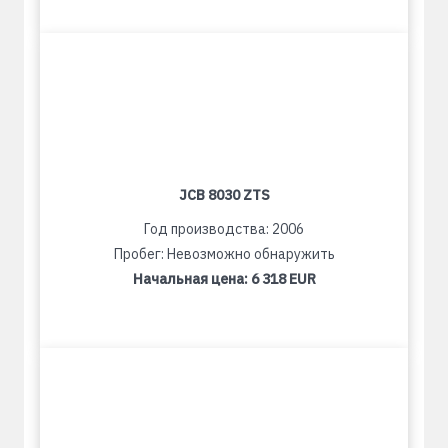
JCB 8030 ZTS
Год производства: 2006
Пробег: Невозможно обнаружить
Начальная цена:
6 318 EUR