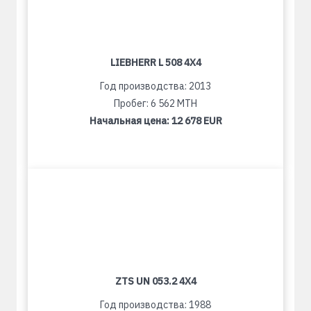
LIEBHERR L 508 4X4
Год производства: 2013
Пробег: 6 562 MTH
Начальная цена:
12 678 EUR
ZTS UN 053.2 4X4
Год производства: 1988