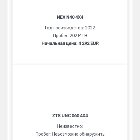
NEX N40 4X4
Год производства: 2022
Пробег: 202 MTH
Начальная цена:
4 292 EUR
ZTS UNC 060 4X4
Неизвестно:
Пробег: Невозможно обнаружить