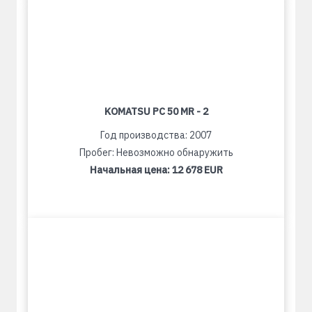
KOMATSU PC 50 MR - 2
Год производства: 2007
Пробег: Невозможно обнаружить
Начальная цена:
12 678 EUR