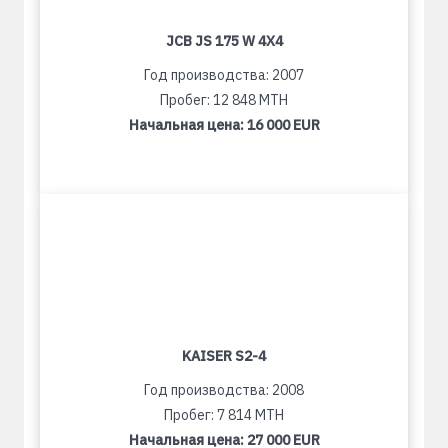
JCB JS 175 W 4X4
Год производства: 2007
Пробег: 12 848 MTH
Начальная цена:
16 000 EUR
KAISER S2-4
Год производства: 2008
Пробег: 7 814 MTH
Начальная цена:
27 000 EUR