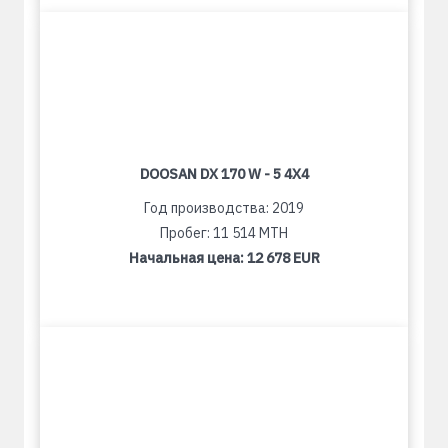
DOOSAN DX 170 W - 5 4X4
Год производства: 2019
Пробег: 11 514 MTH
Начальная цена:
12 678 EUR