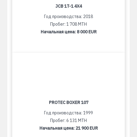
JCB 1T-1 4X4
Год производства: 2018
Пробег: 1 708 MTH
Начальная цена:
8 000 EUR
PROTEC BOXER 107
Год производства: 1999
Пробег: 6 131 MTH
Начальная цена:
21 900 EUR