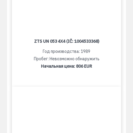
ZTS UN 053 4X4 (IČ: 1004533368)
Год производства: 1989
Пробег: Невозможно обнаружить
Начальная цена:
806 EUR