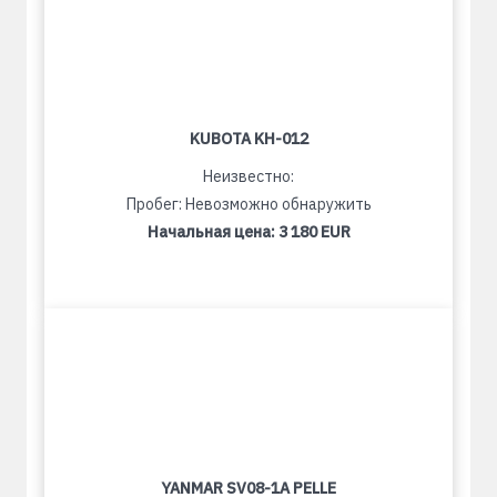
KUBOTA KH-012
Неизвестно:
Пробег: Невозможно обнаружить
Начальная цена:
3 180 EUR
YANMAR SV08-1A PELLE