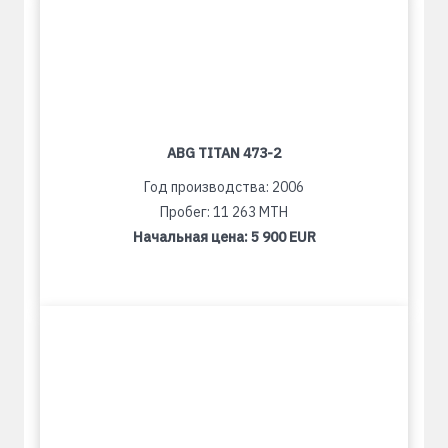
ABG TITAN 473-2
Год производства: 2006
Пробег: 11 263 MTH
Начальная цена:
5 900 EUR