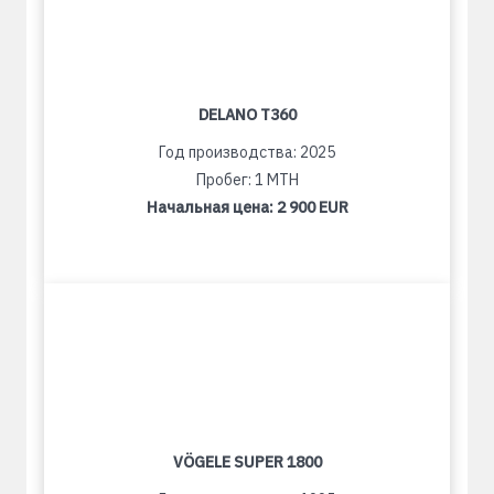
DELANO T360
Год производства: 2025
Пробег: 1 MTH
Начальная цена:
2 900 EUR
VÖGELE SUPER 1800