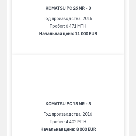
KOMATSU PC 26 MR - 3
Год производства: 2016
Пробег: 6 471 MTH
Начальная цена:
11 000 EUR
KOMATSU PC 18 MR - 3
Год производства: 2016
Пробег: 4 402 MTH
Начальная цена:
8 000 EUR