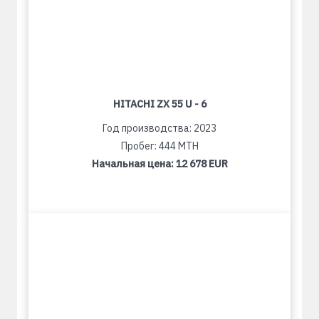
HITACHI ZX 55 U - 6
Год производства: 2023
Пробег: 444 MTH
Начальная цена:
12 678 EUR