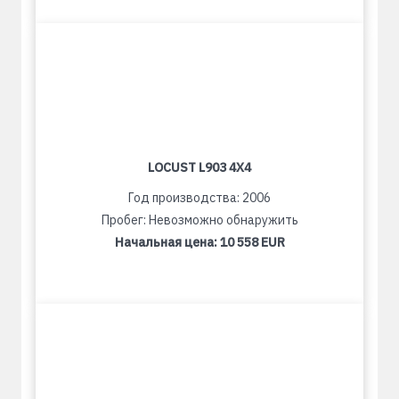
LOCUST L903 4X4
Год производства: 2006
Пробег: Невозможно обнаружить
Начальная цена:
10 558 EUR