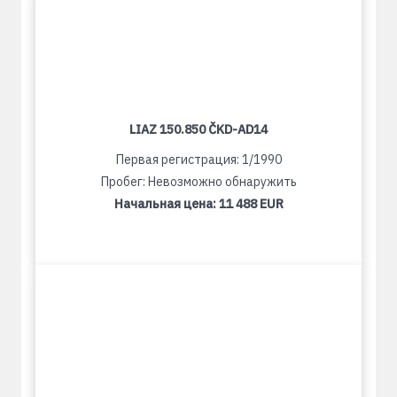
LIAZ 150.850 ČKD-AD14
Первая регистрация: 1/1990
Пробег: Невозможно обнаружить
Начальная цена:
11 488 EUR