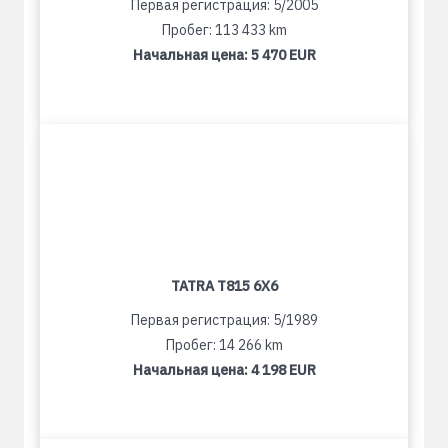
Первая регистрация: 5/2005
Пробег: 113 433 km
Начальная цена:
5 470 EUR
TATRA T815 6X6
Первая регистрация: 5/1989
Пробег: 14 266 km
Начальная цена:
4 198 EUR