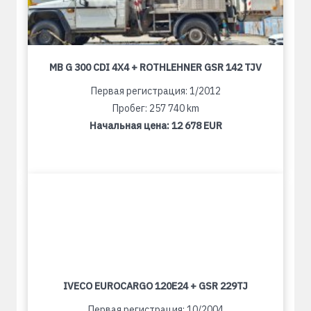
MB G 300 CDI 4X4 + ROTHLEHNER GSR 142 TJV
Первая регистрация: 1/2012
Пробег: 257 740 km
Начальная цена:
12 678 EUR
IVECO EUROCARGO 120E24 + GSR 229TJ
Первая регистрация: 10/2004