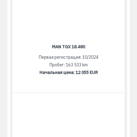
MAN TGX 18.480
Первая регистрация: 10/2024
Пробег: 163 533 km
Начальная цена:
12 055 EUR