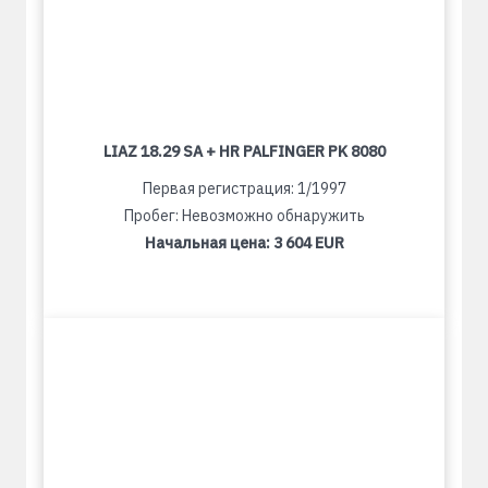
LIAZ 18.29 SA + HR PALFINGER PK 8080
Первая регистрация: 1/1997
Пробег: Невозможно обнаружить
Начальная цена:
3 604 EUR