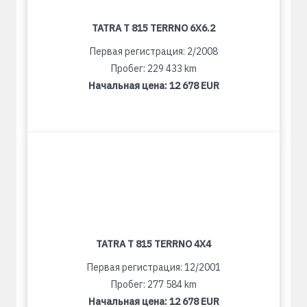
TATRA T 815 TERRNO 6X6.2
Первая регистрация: 2/2008
Пробег: 229 433 km
Начальная цена:
12 678 EUR
TATRA T 815 TERRNO 4X4
Первая регистрация: 12/2001
Пробег: 277 584 km
Начальная цена:
12 678 EUR