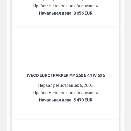
Пробег: Невозможно обнаружить
Начальная цена:
8 056 EUR
IVECO EUROTRAKKER MP 260 E 44 W 6X6
Первая регистрация: 6/2001
Пробег: Невозможно обнаружить
Начальная цена:
5 470 EUR