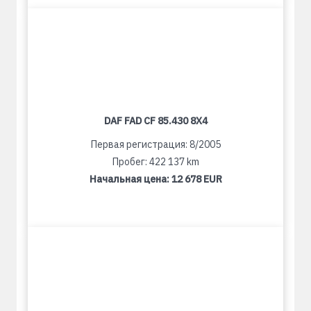
DAF FAD CF 85.430 8X4
Первая регистрация: 8/2005
Пробег: 422 137 km
Начальная цена:
12 678 EUR