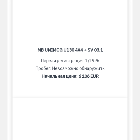
MB UNIMOG U130 4X4 + SV 03.1
Первая регистрация: 1/1996
Пробег: Невозможно обнаружить
Начальная цена:
6 106 EUR