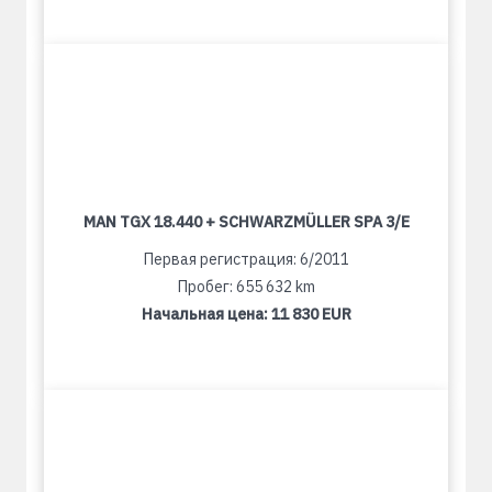
MAN TGX 18.440 + SCHWARZMÜLLER SPA 3/E
Первая регистрация: 6/2011
Пробег: 655 632 km
Начальная цена:
11 830 EUR