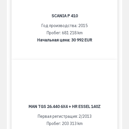
SCANIA P 410
Год производства: 2015
Пробег: 681 218 km
Начальная цена:
30 992 EUR
MAN TGS 26.440 6X4 + HR ESSEL 140Z
Первая регистрация: 2/2013
Пробег: 203 313 km