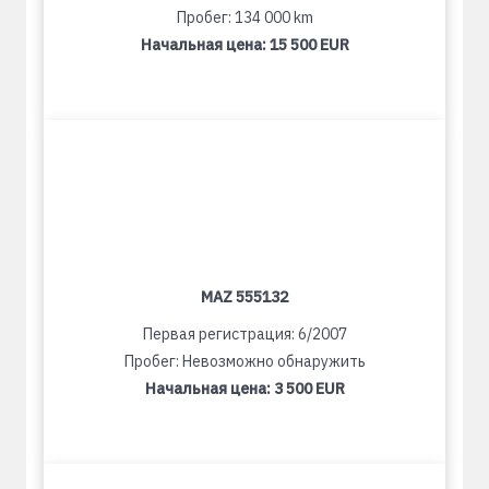
Пробег: 134 000 km
Начальная цена:
15 500 EUR
MAZ 555132
Первая регистрация: 6/2007
Пробег: Невозможно обнаружить
Начальная цена:
3 500 EUR