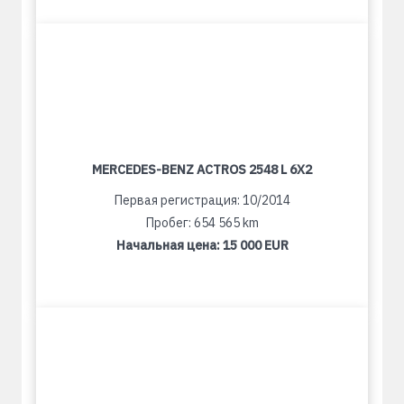
MERCEDES-BENZ ACTROS 2548 L 6X2
Первая регистрация: 10/2014
Пробег: 654 565 km
Начальная цена:
15 000 EUR