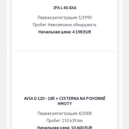
IFA L 60 4X4
Первая регистрация: 1/1990
Пробег: Невозможно обнаружить
Начальная цена:
4 198 EUR
AVIA D 120 - 185 + CISTERNA NA POHONNÉ
HMOTY
Первая регистрация: 4/2008
Пробег: 153 639 km
Начальная цена:
10 600 EUR