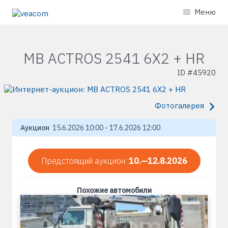
Меню
MB ACTROS 2541 6X2 + HR
ID #
45920
Фотогалерея
Аукцион
15.6.2026 10:00 - 17.6.2026 12:00
Предстоящий аукцион:
10.—12.8.2026
Похожие автомобили