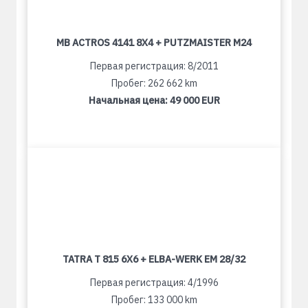
MB ACTROS 4141 8X4 + PUTZMAISTER M24
Первая регистрация: 8/2011
Пробег: 262 662 km
Начальная цена:
49 000 EUR
TATRA T 815 6X6 + ELBA-WERK EM 28/32
Первая регистрация: 4/1996
Пробег: 133 000 km