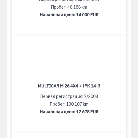
Пробег: 40 188 km
Начальная цена:
14 000 EUR
MULTICAR M 26 4X4 + IPK 14-3
Первая регистрация: 7/2008
Пробег: 130 107 km
Начальная цена:
12 678 EUR