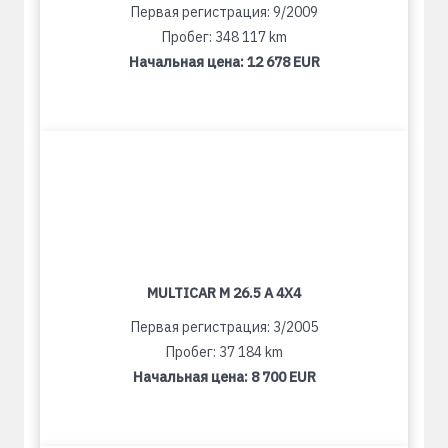
Первая регистрация: 9/2009
Пробег: 348 117 km
Начальная цена:
12 678 EUR
MULTICAR M 26.5 A 4X4
Первая регистрация: 3/2005
Пробег: 37 184 km
Начальная цена:
8 700 EUR