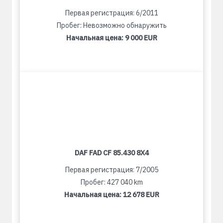
Первая регистрация: 6/2011
Пробег: Невозможно обнаружить
Начальная цена:
9 000 EUR
DAF FAD CF 85.430 8X4
Первая регистрация: 7/2005
Пробег: 427 040 km
Начальная цена:
12 678 EUR