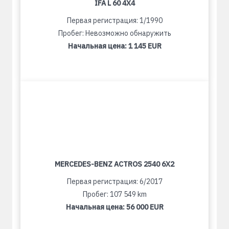
IFA L 60 4X4
Первая регистрация: 1/1990
Пробег: Невозможно обнаружить
Начальная цена:
1 145 EUR
MERCEDES-BENZ ACTROS 2540 6X2
Первая регистрация: 6/2017
Пробег: 107 549 km
Начальная цена:
56 000 EUR