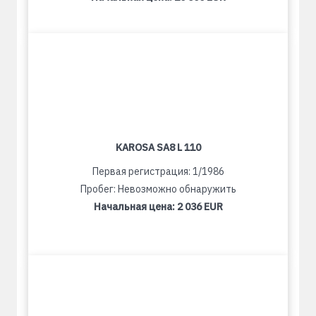
KAROSA SA8 L 110
Первая регистрация: 1/1986
Пробег: Невозможно обнаружить
Начальная цена:
2 036 EUR