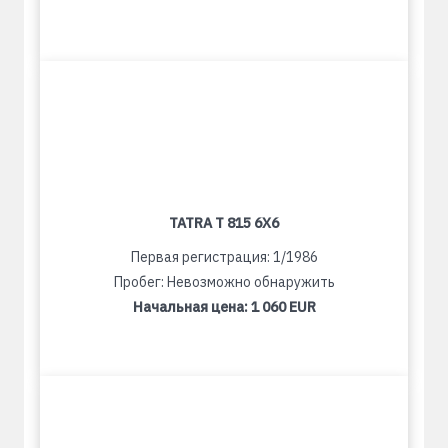
TATRA T 815 6X6
Первая регистрация: 1/1986
Пробег: Невозможно обнаружить
Начальная цена:
1 060 EUR