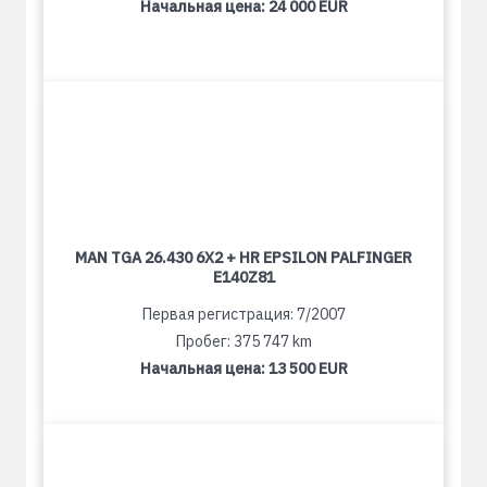
Начальная цена:
24 000 EUR
MAN TGA 26.430 6X2 + HR EPSILON PALFINGER
E140Z81
Первая регистрация: 7/2007
Пробег: 375 747 km
Начальная цена:
13 500 EUR