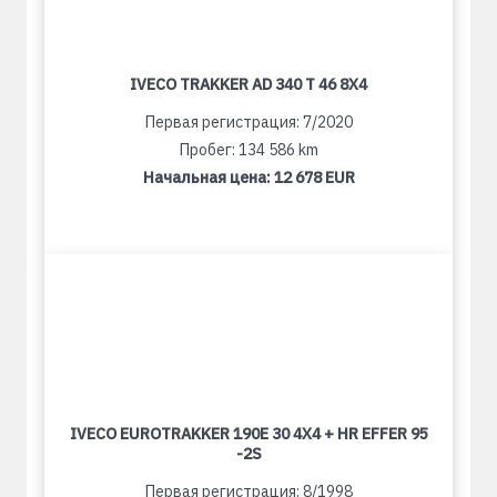
IVECO TRAKKER AD 340 T 46 8X4
Первая регистрация: 7/2020
Пробег: 134 586 km
Начальная цена:
12 678 EUR
IVECO EUROTRAKKER 190E 30 4X4 + HR EFFER 95
-2S
Первая регистрация: 8/1998