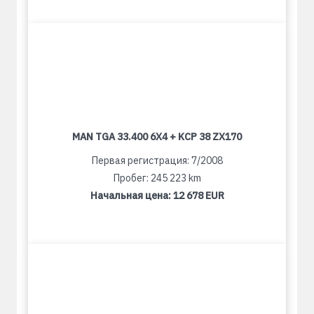
MAN TGA 33.400 6X4 + KCP 38 ZX170
Первая регистрация: 7/2008
Пробег: 245 223 km
Начальная цена:
12 678 EUR