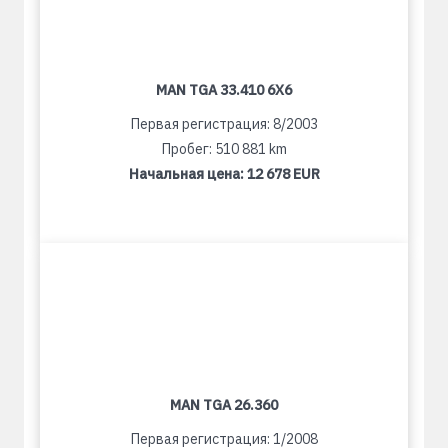
MAN TGA 33.410 6X6
Первая регистрация: 8/2003
Пробег: 510 881 km
Начальная цена:
12 678 EUR
MAN TGA 26.360
Первая регистрация: 1/2008