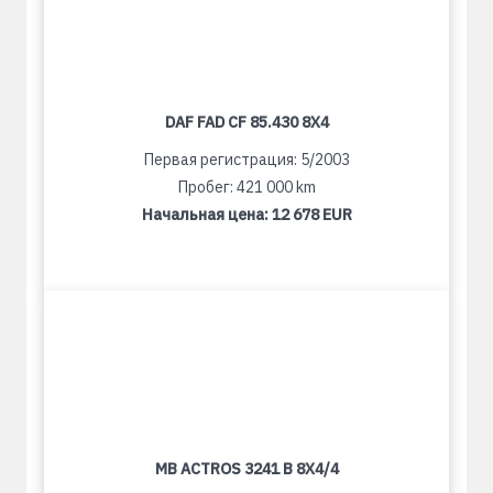
DAF FAD CF 85.430 8X4
Первая регистрация: 5/2003
Пробег: 421 000 km
Начальная цена:
12 678 EUR
MB ACTROS 3241 B 8X4/4