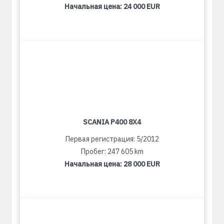
Начальная цена:
24 000 EUR
SCANIA P400 8X4
Первая регистрация: 5/2012
Пробег: 247 605 km
Начальная цена:
28 000 EUR