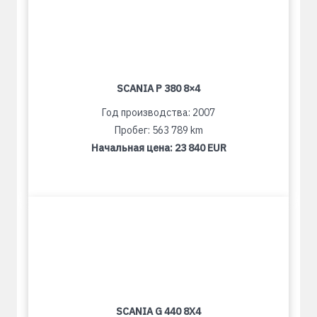
SCANIA P 380 8×4
Год производства: 2007
Пробег: 563 789 km
Начальная цена:
23 840 EUR
SCANIA G 440 8X4