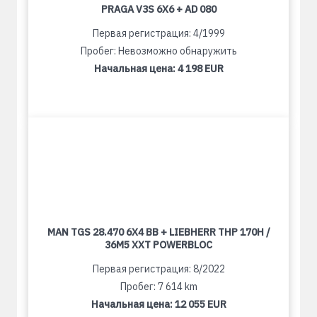
PRAGA V3S 6X6 + AD 080
Первая регистрация: 4/1999
Пробег: Невозможно обнаружить
Начальная цена:
4 198 EUR
MAN TGS 28.470 6X4 BB + LIEBHERR THP 170H /
36M5 XXT POWERBLOC
Первая регистрация: 8/2022
Пробег: 7 614 km
Начальная цена:
12 055 EUR