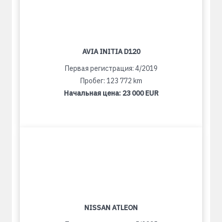
AVIA INITIA D120
Первая регистрация: 4/2019
Пробег: 123 772 km
Начальная цена:
23 000 EUR
NISSAN ATLEON