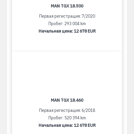
MAN TGX 18.500
Первая регистрация: 7/2020
Пробег: 293 004 km
Начальная цена:
12 678 EUR
MAN TGX 18.460
Первая регистрация: 6/2018
Пробег: 520 394 km
Начальная цена:
12 678 EUR