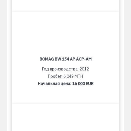
BOMAG BW 154 AP ACP-AM
Год производства: 2012
Пробег: 6 049 MTH
Начальная цена:
16 000 EUR