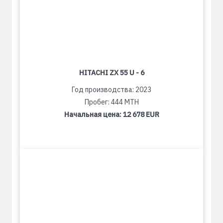
HITACHI ZX 55 U - 6
Год производства: 2023
Пробег: 444 MTH
Начальная цена:
12 678 EUR