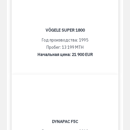
VÖGELE SUPER 1800
Год производства: 1995
Пробег: 13 199 MTH
Начальная цена:
21 900 EUR
DYNAPAC F5C