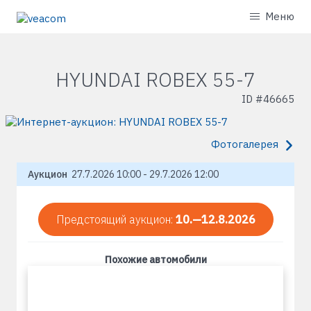
Меню
HYUNDAI ROBEX 55-7
ID #
46665
Фотогалерея
Аукцион
27.7.2026 10:00 - 29.7.2026 12:00
Предстоящий аукцион:
10.—12.8.2026
Похожие автомобили