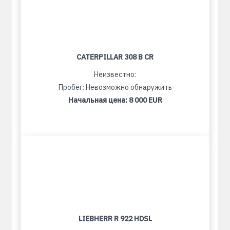
CATERPILLAR 308 B CR
Неизвестно:
Пробег: Невозможно обнаружить
Начальная цена:
8 000 EUR
LIEBHERR R 922 HDSL