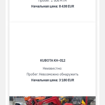
Пробег: 1 504 MTH
Начальная цена:
8 438 EUR
KUBOTA KH-012
Неизвестно:
Пробег: Невозможно обнаружить
Начальная цена:
3 180 EUR