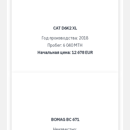
CAT D6K2 XL
Год производства: 2018
Пробег: 6 040 MTH
Начальная цена:
12 678 EUR
BOMAG BC 671
Неизвестно: