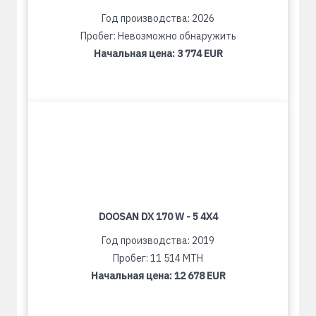
Год производства: 2026
Пробег: Невозможно обнаружить
Начальная цена:
3 774 EUR
DOOSAN DX 170 W - 5 4X4
Год производства: 2019
Пробег: 11 514 MTH
Начальная цена:
12 678 EUR