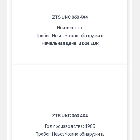
ZTS UNC 060 4X4
Неизвестно:
Пробег: Невозможно обнаружить
Начальная цена:
3 604 EUR
ZTS UNC 060 4X4
Год производства: 1985
Пробег: Невозможно обнаружить