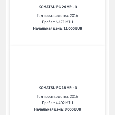
KOMATSU PC 26 MR - 3
Год производства: 2016
Пробег: 6 471 MTH
Начальная цена:
11 000 EUR
KOMATSU PC 18 MR - 3
Год производства: 2016
Пробег: 4 402 MTH
Начальная цена:
8 000 EUR