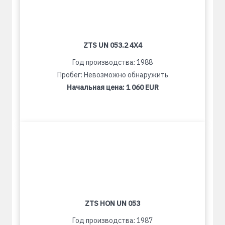
ZTS UN 053.2 4X4
Год производства: 1988
Пробег: Невозможно обнаружить
Начальная цена:
1 060 EUR
ZTS HON UN 053
Год производства: 1987