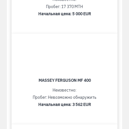
Пробег: 17 370 MTH
Начальная цена:
5 000 EUR
MASSEY FERGUSON MF 400
Неизвестно:
Пробег: Невозможно обнаружить
Начальная цена:
3 562 EUR