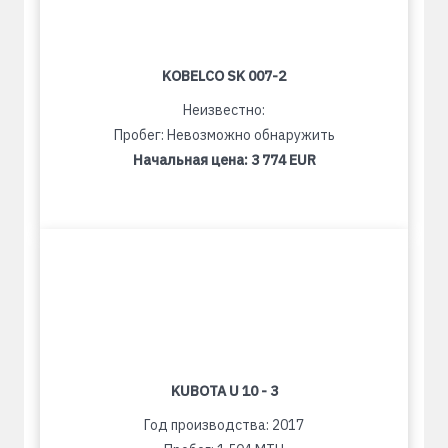
KOBELCO SK 007-2
Неизвестно:
Пробег: Невозможно обнаружить
Начальная цена:
3 774 EUR
KUBOTA U 10 - 3
Год производства: 2017