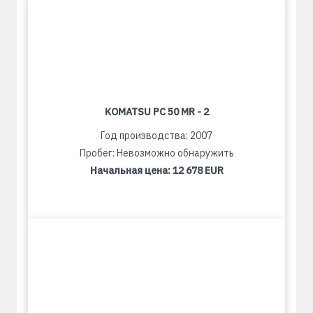
KOMATSU PC 50 MR - 2
Год производства: 2007
Пробег: Невозможно обнаружить
Начальная цена:
12 678 EUR