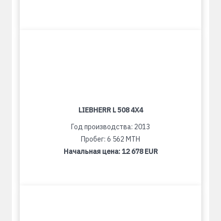
LIEBHERR L 508 4X4
Год производства: 2013
Пробег: 6 562 MTH
Начальная цена:
12 678 EUR