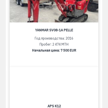
YANMAR SV08-1A PELLE
Год производства: 2016
Пробег: 2 474 MTH
Начальная цена:
7 500 EUR
APS K12