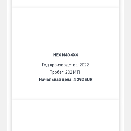
NEX N40 4X4
Год производства: 2022
Пробег: 202 MTH
Начальная цена:
4 292 EUR