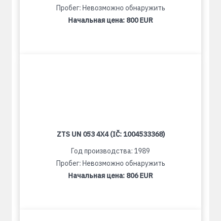
Пробег: Невозможно обнаружить
Начальная цена:
800 EUR
ZTS UN 053 4X4 (IČ: 1004533368)
Год производства: 1989
Пробег: Невозможно обнаружить
Начальная цена:
806 EUR