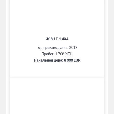
JCB 1T-1 4X4
Год производства: 2018
Пробег: 1 708 MTH
Начальная цена:
8 000 EUR