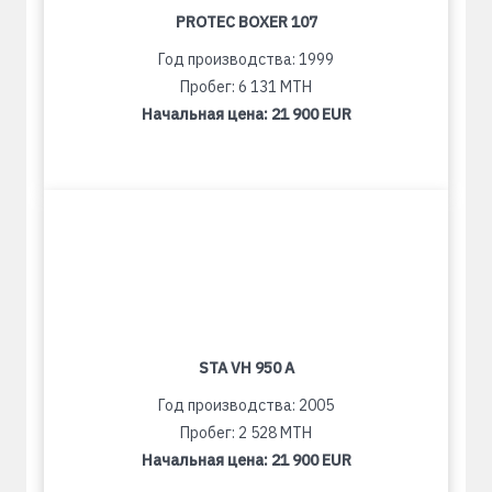
PROTEC BOXER 107
Год производства: 1999
Пробег: 6 131 MTH
Начальная цена:
21 900 EUR
STA VH 950 A
Год производства: 2005
Пробег: 2 528 MTH
Начальная цена:
21 900 EUR