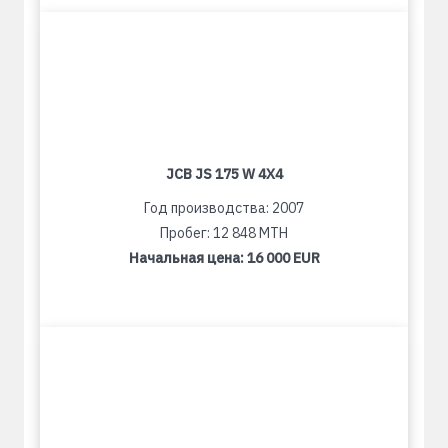
JCB JS 175 W 4X4
Год производства: 2007
Пробег: 12 848 MTH
Начальная цена:
16 000 EUR