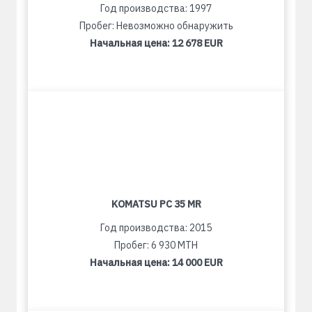
Год производства: 1997
Пробег: Невозможно обнаружить
Начальная цена:
12 678 EUR
KOMATSU PC 35 MR
Год производства: 2015
Пробег: 6 930 MTH
Начальная цена:
14 000 EUR