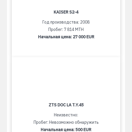
KAISER S2-4
Год производства: 2008
Пробег: 7 814 MTH
Начальная цена:
27 000 EUR
ZTS DOC LA T.Y.45
Неизвестно:
Пробег: Невозможно обнаружить
Начальная цена:
500 EUR