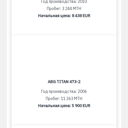
Год производства: 2010
Пробег: 3 244 MTH
Начальная цена:
8 438 EUR
ABG TITAN 473-2
Год производства: 2006
Пробег: 11 263 MTH
Начальная цена:
5 900 EUR