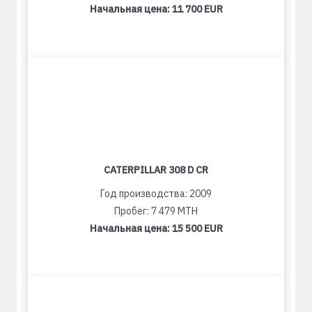
Начальная цена:
11 700 EUR
CATERPILLAR 308 D CR
Год производства: 2009
Пробег: 7 479 MTH
Начальная цена:
15 500 EUR