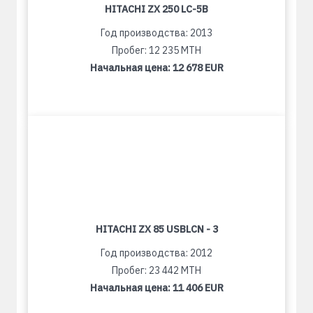
HITACHI ZX 250 LC-5B
Год производства: 2013
Пробег: 12 235 MTH
Начальная цена:
12 678 EUR
HITACHI ZX 85 USBLCN - 3
Год производства: 2012
Пробег: 23 442 MTH
Начальная цена:
11 406 EUR