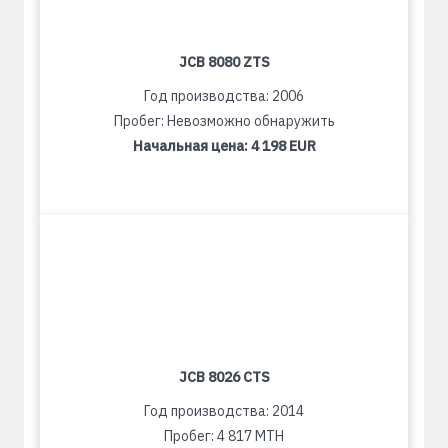
JCB 8080 ZTS
Год производства: 2006
Пробег: Невозможно обнаружить
Начальная цена:
4 198 EUR
JCB 8026 CTS
Год производства: 2014
Пробег: 4 817 MTH