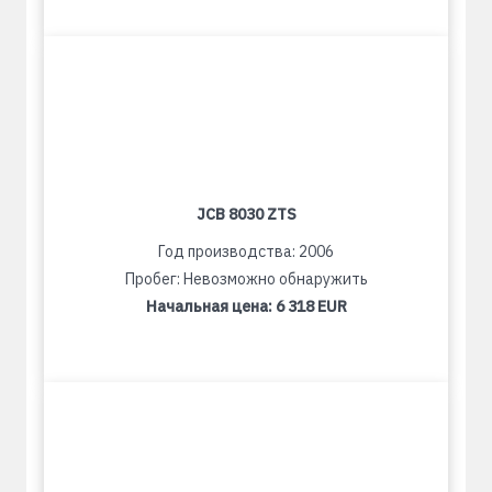
JCB 8030 ZTS
Год производства: 2006
Пробег: Невозможно обнаружить
Начальная цена:
6 318 EUR