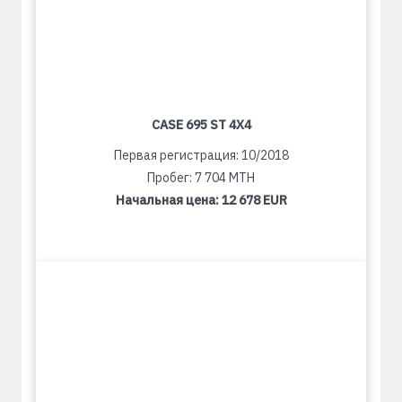
CASE 695 ST 4X4
Первая регистрация: 10/2018
Пробег: 7 704 MTH
Начальная цена:
12 678 EUR