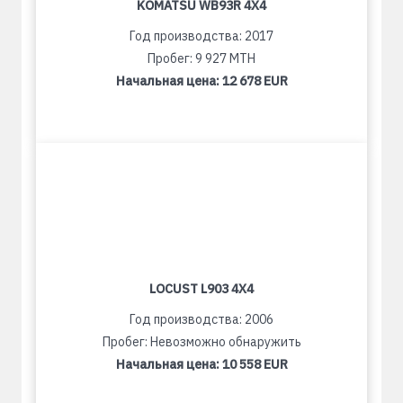
KOMATSU WB93R 4X4
Год производства: 2017
Пробег: 9 927 MTH
Начальная цена:
12 678 EUR
LOCUST L903 4X4
Год производства: 2006
Пробег: Невозможно обнаружить
Начальная цена:
10 558 EUR