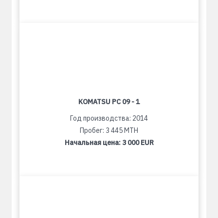
KOMATSU PC 09 - 1
Год производства: 2014
Пробег: 3 445 MTH
Начальная цена:
3 000 EUR