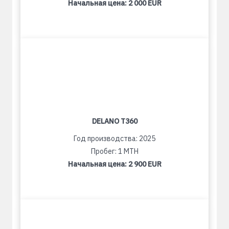
Начальная цена:
2 000 EUR
DELANO T360
Год производства: 2025
Пробег: 1 MTH
Начальная цена:
2 900 EUR