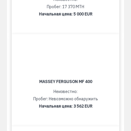
Пробег: 17 370 MTH
Начальная цена:
5 000 EUR
MASSEY FERGUSON MF 400
Неизвестно:
Пробег: Невозможно обнаружить
Начальная цена:
3 562 EUR