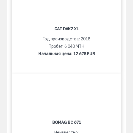
CAT D6K2 XL
Год производства: 2018
Пробег: 6 040 MTH
Начальная цена:
12 678 EUR
BOMAG BC 671
Неизвестно: