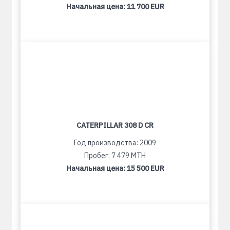
Начальная цена:
11 700 EUR
CATERPILLAR 308 D CR
Год производства: 2009
Пробег: 7 479 MTH
Начальная цена:
15 500 EUR