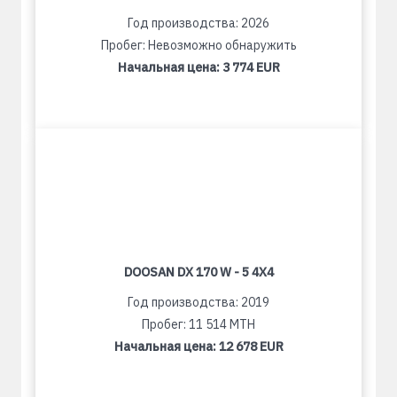
Год производства: 2026
Пробег: Невозможно обнаружить
Начальная цена:
3 774 EUR
DOOSAN DX 170 W - 5 4X4
Год производства: 2019
Пробег: 11 514 MTH
Начальная цена:
12 678 EUR