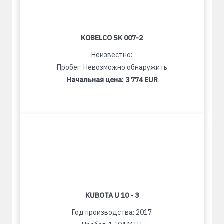
KOBELCO SK 007-2
Неизвестно:
Пробег: Невозможно обнаружить
Начальная цена:
3 774 EUR
KUBOTA U 10 - 3
Год производства: 2017