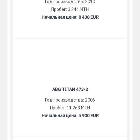
Год производства: 2010
Пробег: 3 244 MTH
Начальная цена:
8 438 EUR
ABG TITAN 473-2
Год производства: 2006
Пробег: 11 263 MTH
Начальная цена:
5 900 EUR