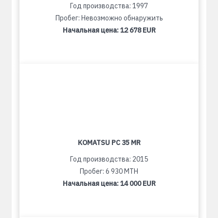
Год производства: 1997
Пробег: Невозможно обнаружить
Начальная цена:
12 678 EUR
KOMATSU PC 35 MR
Год производства: 2015
Пробег: 6 930 MTH
Начальная цена:
14 000 EUR