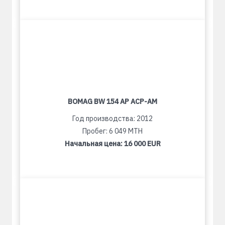
BOMAG BW 154 AP ACP-AM
Год производства: 2012
Пробег: 6 049 MTH
Начальная цена:
16 000 EUR