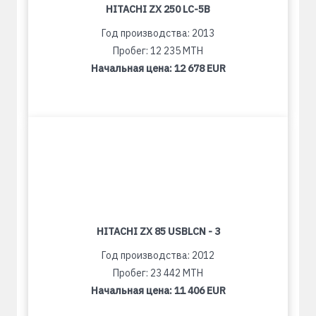
HITACHI ZX 250 LC-5B
Год производства: 2013
Пробег: 12 235 MTH
Начальная цена:
12 678 EUR
HITACHI ZX 85 USBLCN - 3
Год производства: 2012
Пробег: 23 442 MTH
Начальная цена:
11 406 EUR