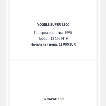
VÖGELE SUPER 1800
Год производства: 1995
Пробег: 13 199 MTH
Начальная цена:
21 900 EUR
DYNAPAC F5C