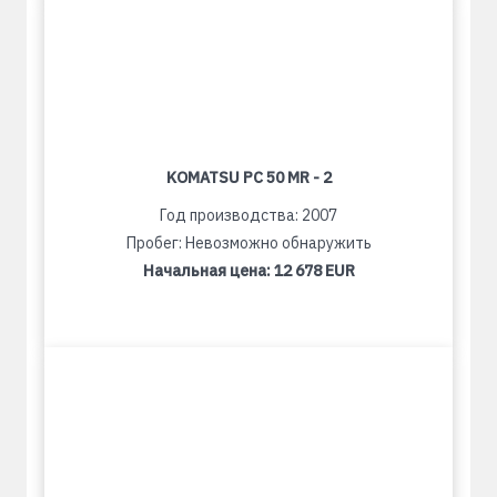
KOMATSU PC 50 MR - 2
Год производства: 2007
Пробег: Невозможно обнаружить
Начальная цена:
12 678 EUR