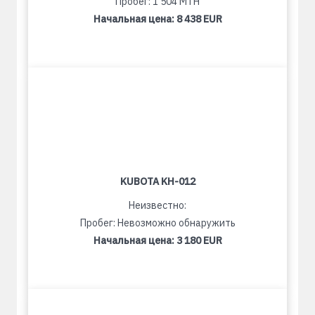
Пробег: 1 504 MTH
Начальная цена:
8 438 EUR
KUBOTA KH-012
Неизвестно:
Пробег: Невозможно обнаружить
Начальная цена:
3 180 EUR