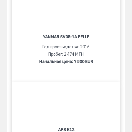
YANMAR SV08-1A PELLE
Год производства: 2016
Пробег: 2 474 MTH
Начальная цена:
7 500 EUR
APS K12