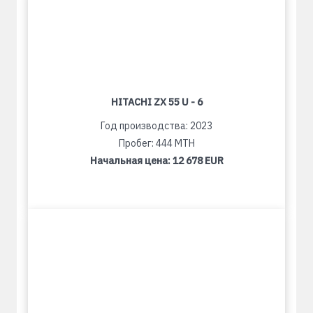
HITACHI ZX 55 U - 6
Год производства: 2023
Пробег: 444 MTH
Начальная цена:
12 678 EUR