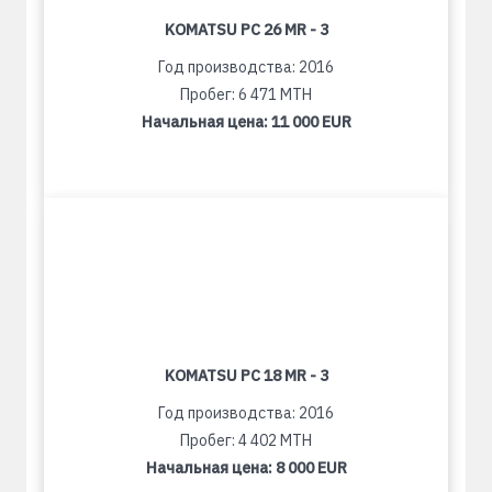
KOMATSU PC 26 MR - 3
Год производства: 2016
Пробег: 6 471 MTH
Начальная цена:
11 000 EUR
KOMATSU PC 18 MR - 3
Год производства: 2016
Пробег: 4 402 MTH
Начальная цена:
8 000 EUR