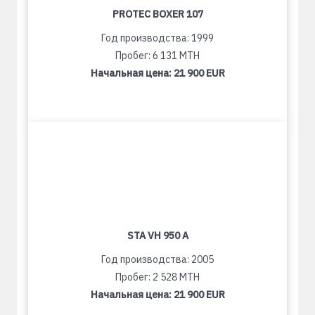
PROTEC BOXER 107
Год производства: 1999
Пробег: 6 131 MTH
Начальная цена:
21 900 EUR
STA VH 950 A
Год производства: 2005
Пробег: 2 528 MTH
Начальная цена:
21 900 EUR