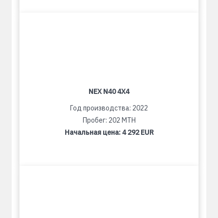
NEX N40 4X4
Год производства: 2022
Пробег: 202 MTH
Начальная цена:
4 292 EUR