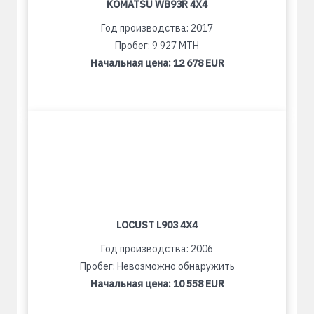
KOMATSU WB93R 4X4
Год производства: 2017
Пробег: 9 927 MTH
Начальная цена:
12 678 EUR
LOCUST L903 4X4
Год производства: 2006
Пробег: Невозможно обнаружить
Начальная цена:
10 558 EUR