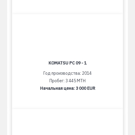
KOMATSU PC 09 - 1
Год производства: 2014
Пробег: 3 445 MTH
Начальная цена:
3 000 EUR