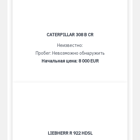
CATERPILLAR 308 B CR
Неизвестно:
Пробег: Невозможно обнаружить
Начальная цена:
8 000 EUR
LIEBHERR R 922 HDSL