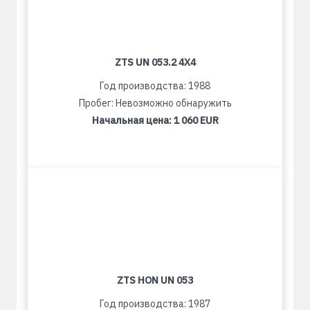
ZTS UN 053.2 4X4
Год производства: 1988
Пробег: Невозможно обнаружить
Начальная цена:
1 060 EUR
ZTS HON UN 053
Год производства: 1987