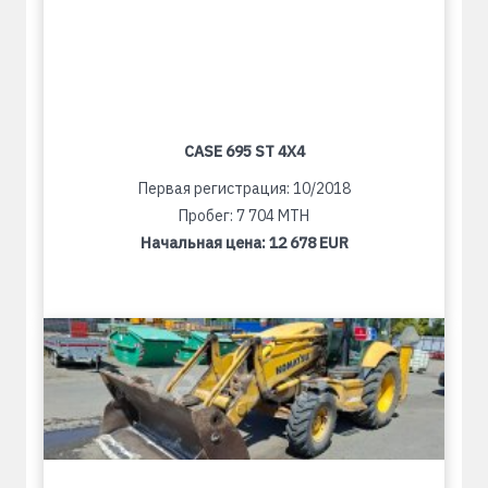
CASE 695 ST 4X4
Первая регистрация: 10/2018
Пробег: 7 704 MTH
Начальная цена:
12 678 EUR