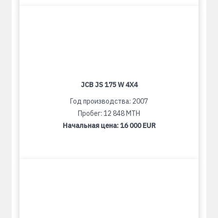
JCB JS 175 W 4X4
Год производства: 2007
Пробег: 12 848 MTH
Начальная цена:
16 000 EUR