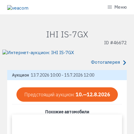
Меню
IHI IS-7GX
ID #
46672
Фотогалерея
Аукцион
13.7.2026 10:00 - 15.7.2026 12:00
Предстоящий аукцион:
10.—12.8.2026
Похожие автомобили