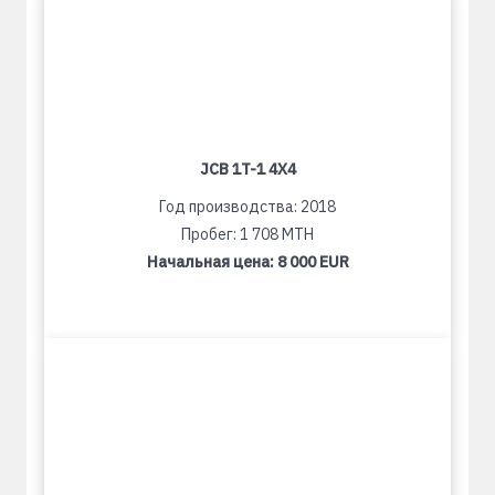
JCB 1T-1 4X4
Год производства: 2018
Пробег: 1 708 MTH
Начальная цена:
8 000 EUR