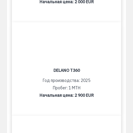
Начальная цена:
2 000 EUR
DELANO T360
Год производства: 2025
Пробег: 1 MTH
Начальная цена:
2 900 EUR