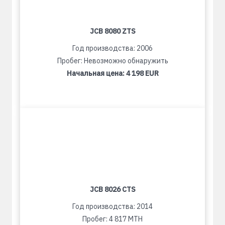
JCB 8080 ZTS
Год производства: 2006
Пробег: Невозможно обнаружить
Начальная цена:
4 198 EUR
JCB 8026 CTS
Год производства: 2014
Пробег: 4 817 MTH