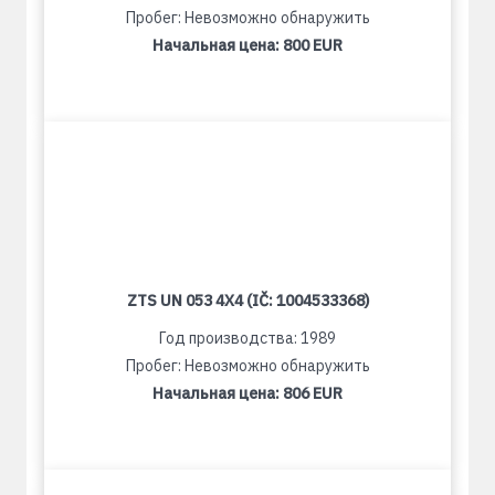
Пробег: Невозможно обнаружить
Начальная цена:
800 EUR
ZTS UN 053 4X4 (IČ: 1004533368)
Год производства: 1989
Пробег: Невозможно обнаружить
Начальная цена:
806 EUR