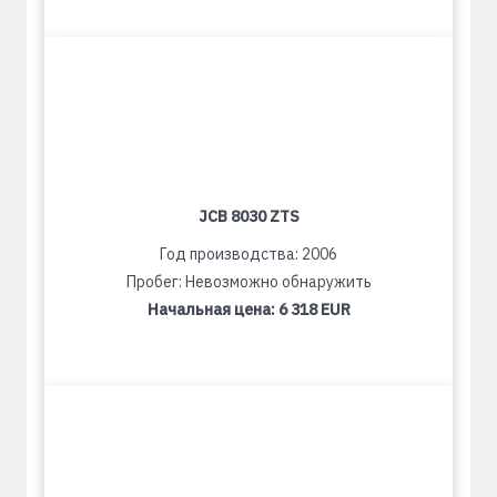
JCB 8030 ZTS
Год производства: 2006
Пробег: Невозможно обнаружить
Начальная цена:
6 318 EUR