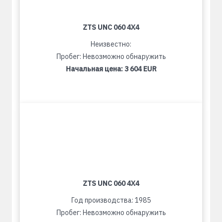
ZTS UNC 060 4X4
Неизвестно:
Пробег: Невозможно обнаружить
Начальная цена:
3 604 EUR
ZTS UNC 060 4X4
Год производства: 1985
Пробег: Невозможно обнаружить