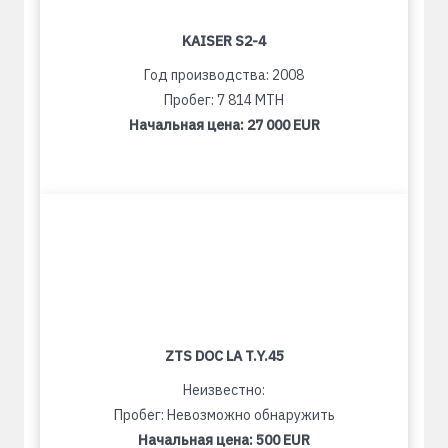
KAISER S2-4
Год производства: 2008
Пробег: 7 814 MTH
Начальная цена:
27 000 EUR
ZTS DOC LA T.Y.45
Неизвестно:
Пробег: Невозможно обнаружить
Начальная цена:
500 EUR