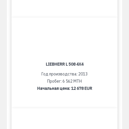
LIEBHERR L 508 4X4
Год производства: 2013
Пробег: 6 562 MTH
Начальная цена:
12 678 EUR