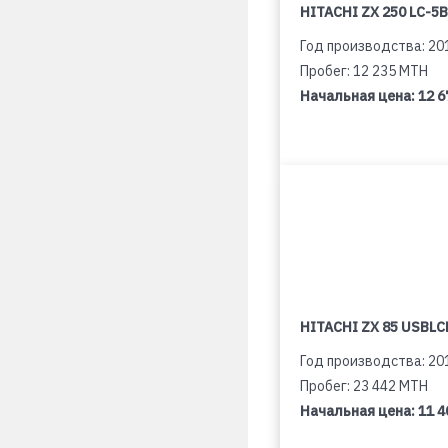
HITACHI ZX 250 LC-5B
Год производства: 20
Пробег: 12 235 MTH
Начальная цена:
12 6
HITACHI ZX 85 USBLCN
Год производства: 20
Пробег: 23 442 MTH
Начальная цена:
11 4