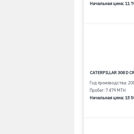
Начальная цена:
11 7
CATERPILLAR 308 D C
Год производства: 20
Пробег: 7 479 MTH
Начальная цена:
15 5