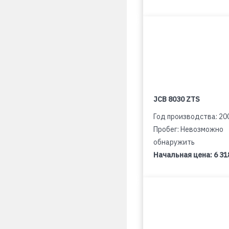
JCB 8030 ZTS
Год производства: 20
Пробег: Невозможно
обнаружить
Начальная цена:
6 31