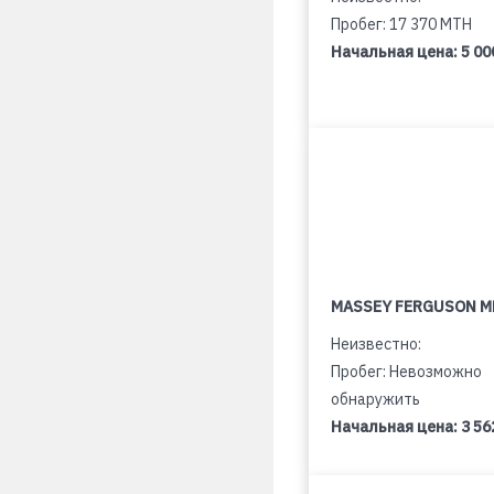
Пробег: 17 370 MTH
Начальная цена:
5 00
MASSEY FERGUSON M
Неизвестно:
Пробег: Невозможно
обнаружить
Начальная цена:
3 56