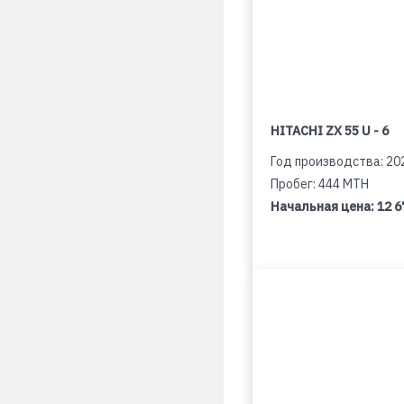
HITACHI ZX 55 U - 6
Год производства: 20
Пробег: 444 MTH
Начальная цена:
12 6