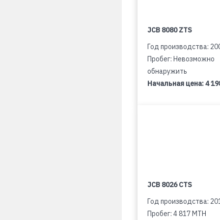
JCB 8080 ZTS
Год производства: 20
Пробег: Невозможно
обнаружить
Начальная цена:
4 19
JCB 8026 CTS
Год производства: 20
Пробег: 4 817 MTH