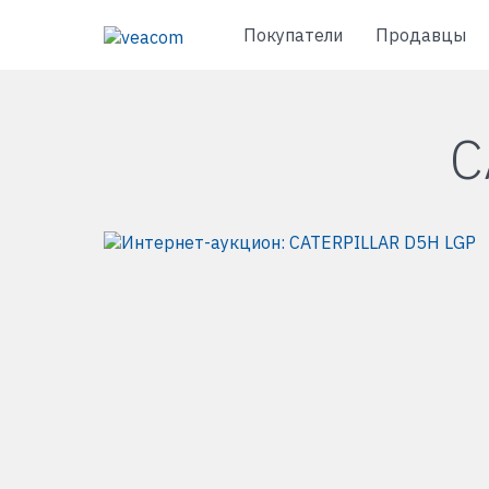
Покупатели
Продавцы
C