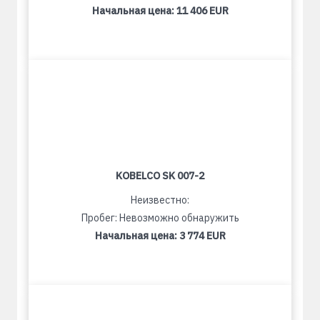
Начальная цена:
11 406 EUR
KOBELCO SK 007-2
Неизвестно:
Пробег: Невозможно обнаружить
Начальная цена:
3 774 EUR