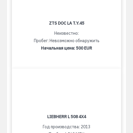
ZTS DOC LA T.Y.45
Неизвестно:
Пробег: Невозможно обнаружить
Начальная цена:
500 EUR
LIEBHERR L 508 4X4
Год производства: 2013