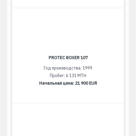
PROTEC BOXER 107
Год производства: 1999
Пробег: 6 131 MTH
Начальная цена:
21 900 EUR