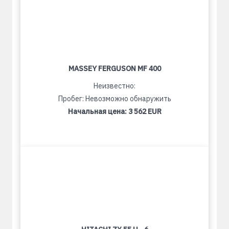
MASSEY FERGUSON MF 400
Неизвестно:
Пробег: Невозможно обнаружить
Начальная цена:
3 562 EUR