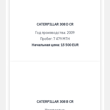
CATERPILLAR 308 D CR
Год производства: 2009
Пробег: 7 479 MTH
Начальная цена:
15 500 EUR
CATERPILLAR 308 B CR