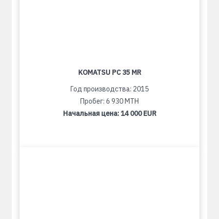
KOMATSU PC 35 MR
Год производства: 2015
Пробег: 6 930 MTH
Начальная цена:
14 000 EUR