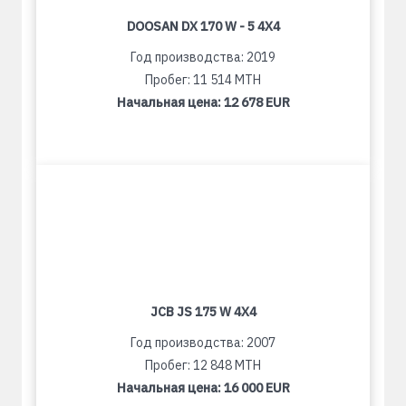
DOOSAN DX 170 W - 5 4X4
Год производства: 2019
Пробег: 11 514 MTH
Начальная цена:
12 678 EUR
JCB JS 175 W 4X4
Год производства: 2007
Пробег: 12 848 MTH
Начальная цена:
16 000 EUR