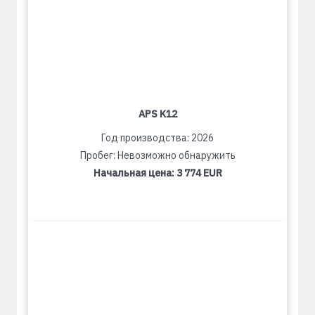
APS K12
Год производства: 2026
Пробег: Невозможно обнаружить
Начальная цена:
3 774 EUR