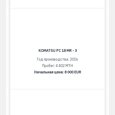
KOMATSU PC 18 MR - 3
Год производства: 2016
Пробег: 4 402 MTH
Начальная цена:
8 000 EUR