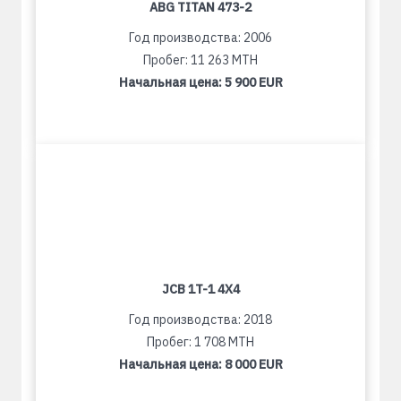
ABG TITAN 473-2
Год производства: 2006
Пробег: 11 263 MTH
Начальная цена:
5 900 EUR
JCB 1T-1 4X4
Год производства: 2018
Пробег: 1 708 MTH
Начальная цена:
8 000 EUR