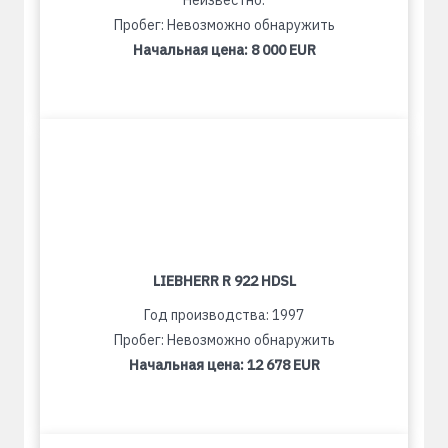
Неизвестно:
Пробег: Невозможно обнаружить
Начальная цена:
8 000 EUR
LIEBHERR R 922 HDSL
Год производства: 1997
Пробег: Невозможно обнаружить
Начальная цена:
12 678 EUR