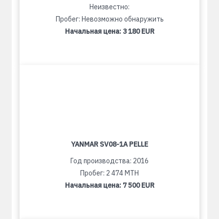
Неизвестно:
Пробег: Невозможно обнаружить
Начальная цена:
3 180 EUR
YANMAR SV08-1A PELLE
Год производства: 2016
Пробег: 2 474 MTH
Начальная цена:
7 500 EUR