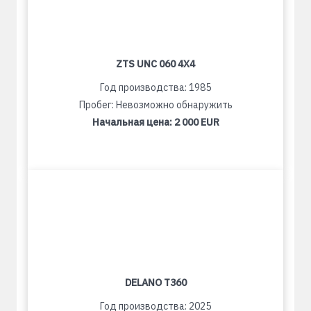
ZTS UNC 060 4X4
Год производства: 1985
Пробег: Невозможно обнаружить
Начальная цена:
2 000 EUR
DELANO T360
Год производства: 2025