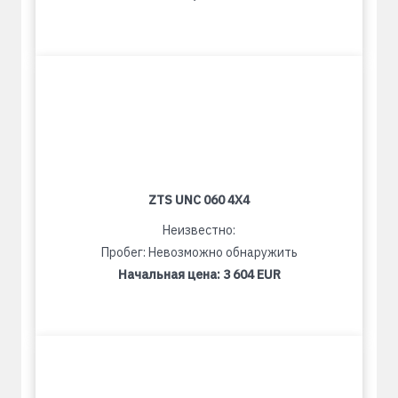
ZTS UNC 060 4X4
Неизвестно:
Пробег: Невозможно обнаружить
Начальная цена:
3 604 EUR