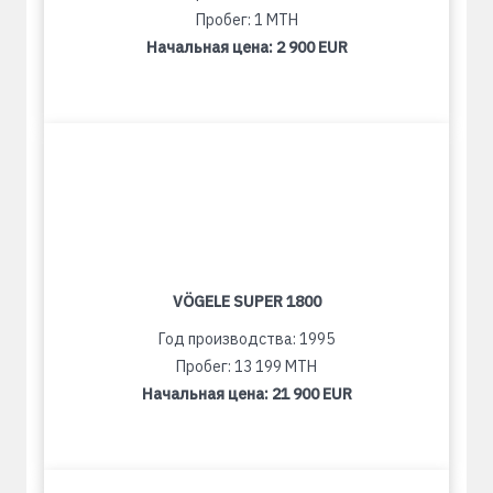
Пробег: 1 MTH
Начальная цена:
2 900 EUR
VÖGELE SUPER 1800
Год производства: 1995
Пробег: 13 199 MTH
Начальная цена:
21 900 EUR