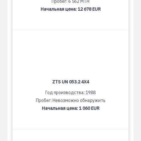
Пробег: 6 562 MTH
Начальная цена:
12 678 EUR
ZTS UN 053.2 4X4
Год производства: 1988
Пробег: Невозможно обнаружить
Начальная цена:
1 060 EUR