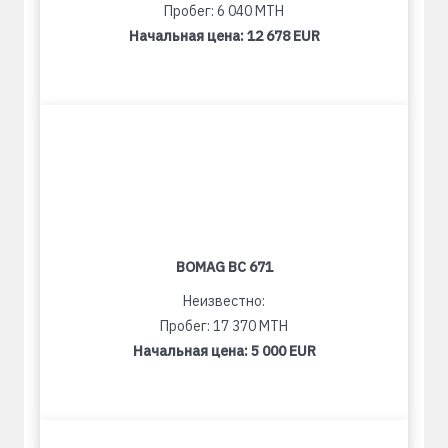
Пробег: 6 040 MTH
Начальная цена:
12 678 EUR
BOMAG BC 671
Неизвестно:
Пробег: 17 370 MTH
Начальная цена:
5 000 EUR