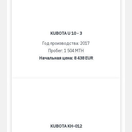
KUBOTA U 10 - 3
Год производства: 2017
Пробег: 1 504 MTH
Начальная цена:
8 438 EUR
KUBOTA KH-012