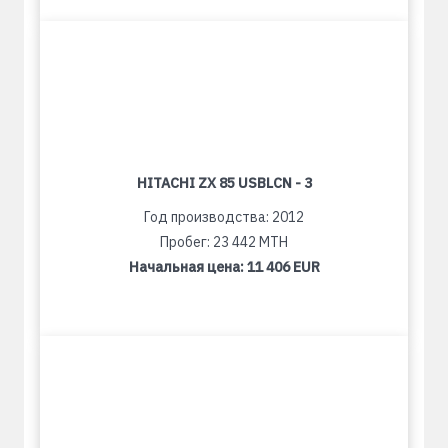
HITACHI ZX 85 USBLCN - 3
Год производства: 2012
Пробег: 23 442 MTH
Начальная цена:
11 406 EUR