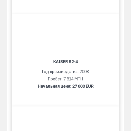
KAISER S2-4
Год производства: 2008
Пробег: 7 814 MTH
Начальная цена:
27 000 EUR