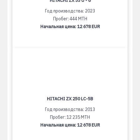
HITACHI ZX 55 U - 6
Год производства: 2023
Пробег: 444 MTH
Начальная цена:
12 678 EUR
HITACHI ZX 250 LC-5B
Год производства: 2013
Пробег: 12 235 MTH
Начальная цена:
12 678 EUR