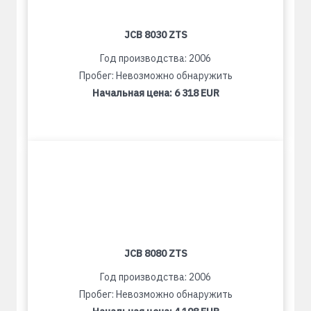
JCB 8030 ZTS
Год производства: 2006
Пробег: Невозможно обнаружить
Начальная цена:
6 318 EUR
JCB 8080 ZTS
Год производства: 2006
Пробег: Невозможно обнаружить