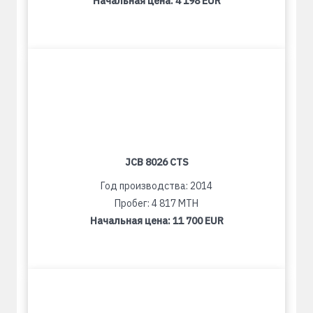
Начальная цена:
4 198 EUR
JCB 8026 CTS
Год производства: 2014
Пробег: 4 817 MTH
Начальная цена:
11 700 EUR