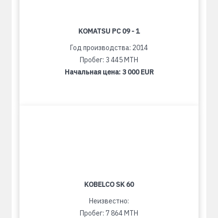
KOMATSU PC 09 - 1
Год производства: 2014
Пробег: 3 445 MTH
Начальная цена:
3 000 EUR
KOBELCO SK 60
Неизвестно:
Пробег: 7 864 MTH