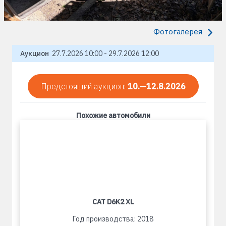
Фотогалерея
Аукцион
27.7.2026 10:00 - 29.7.2026 12:00
Предстоящий аукцион:
10.—12.8.2026
Похожие автомобили
CAT D6K2 XL
Год производства: 2018