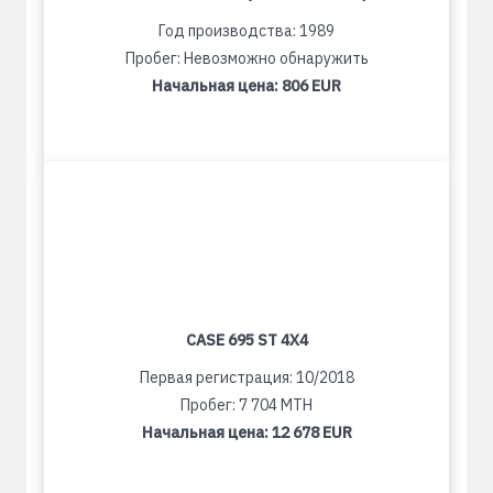
Год производства: 1989
Пробег: Невозможно обнаружить
Начальная цена:
806 EUR
CASE 695 ST 4X4
Первая регистрация: 10/2018
Пробег: 7 704 MTH
Начальная цена:
12 678 EUR