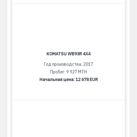
KOMATSU WB93R 4X4
Год производства: 2017
Пробег: 9 927 MTH
Начальная цена:
12 678 EUR