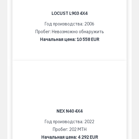
LOCUST L903 4X4
Год производства: 2006
Пробег: Невозможно обнаружить
Начальная цена:
10 558 EUR
NEX N40 4X4
Год производства: 2022
Пробег: 202 MTH
Начальная цена:
4 292 EUR