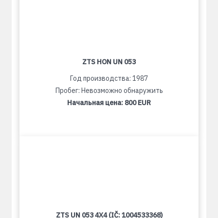
ZTS HON UN 053
Год производства: 1987
Пробег: Невозможно обнаружить
Начальная цена:
800 EUR
ZTS UN 053 4X4 (IČ: 1004533368)