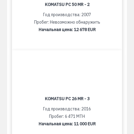
KOMATSU PC 50 MR - 2
Год производства: 2007
Пробег: Невозможно обнаружить
Начальная цена:
12 678 EUR
KOMATSU PC 26 MR - 3
Год производства: 2016
Пробег: 6 471 MTH
Начальная цена:
11 000 EUR