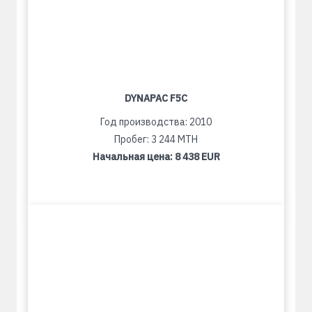
DYNAPAC F5C
Год производства: 2010
Пробег: 3 244 MTH
Начальная цена:
8 438 EUR