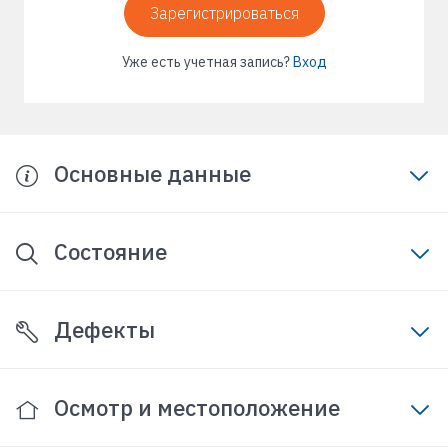
Зарегистрироваться
Уже есть учетная запись?
Вход
Основные данные
Состояние
Дефекты
Осмотр и местоположение