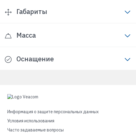
Габариты
Масса
Оснащение
Информация о защите персональных данных
Условия использования
Часто задаваемые вопросы