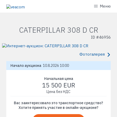
Меню
CATERPILLAR 308 D CR
ID #
46956
Фотогалерея
Начало аукциона
10.8.2026 10:00
Начальная цена
15 500 EUR
Цена без НДС
Вас заинтересовало это транспортное средство?
Хотите принять участие в онлайн-аукционе?