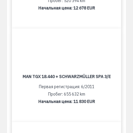
Пробег: 520 394 km
Начальная цена:
12 678 EUR
MAN TGX 18.440 + SCHWARZMÜLLER SPA 3/E
Первая регистрация: 6/2011
Пробег: 655 632 km
Начальная цена:
11 830 EUR