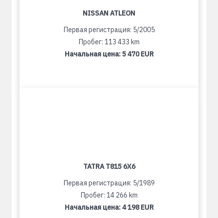
NISSAN ATLEON
Первая регистрация: 5/2005
Пробег: 113 433 km
Начальная цена:
5 470 EUR
TATRA T815 6X6
Первая регистрация: 5/1989
Пробег: 14 266 km
Начальная цена:
4 198 EUR