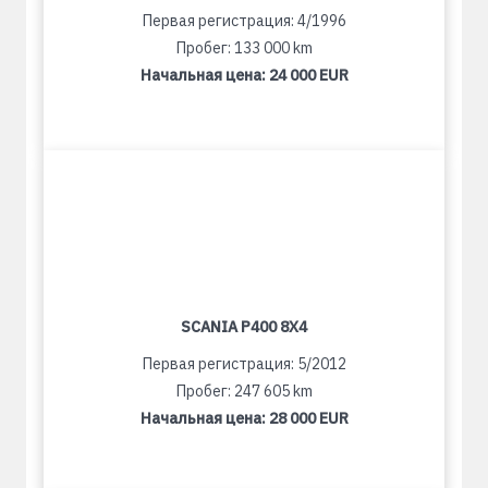
Первая регистрация: 4/1996
Пробег: 133 000 km
Начальная цена:
24 000 EUR
SCANIA P400 8X4
Первая регистрация: 5/2012
Пробег: 247 605 km
Начальная цена:
28 000 EUR