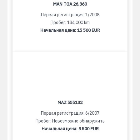
MAN TGA 26.360
Первая регистрация: 1/2008
Пробег: 134 000 km
Начальная цена:
15 500 EUR
MAZ 555132
Первая регистрация: 6/2007
Пробег: Невозможно обнаружить
Начальная цена:
3 500 EUR