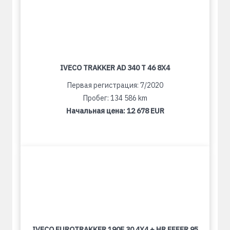
IVECO TRAKKER AD 340 T 46 8X4
Первая регистрация: 7/2020
Пробег: 134 586 km
Начальная цена:
12 678 EUR
IVECO EUROTRAKKER 190E 30 4X4 + HR EFFER 95