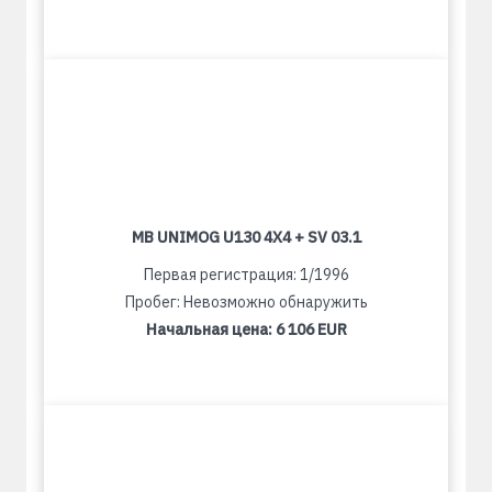
MB UNIMOG U130 4X4 + SV 03.1
Первая регистрация: 1/1996
Пробег: Невозможно обнаружить
Начальная цена:
6 106 EUR