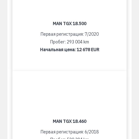
MAN TGX 18.500
Первая регистрация: 7/2020
Пробег: 293 004 km
Начальная цена:
12 678 EUR
MAN TGX 18.460
Первая регистрация: 6/2018