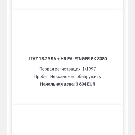
LIAZ 18.29 SA + HR PALFINGER PK 8080
Первая регистрация: 1/1997
Пробег: Невозможно обнаружить
Начальная цена:
3 604 EUR