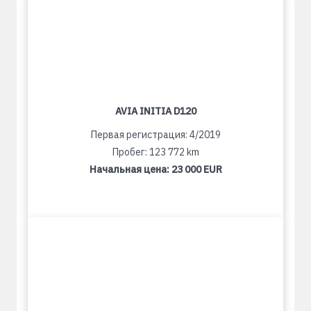
AVIA INITIA D120
Первая регистрация: 4/2019
Пробег: 123 772 km
Начальная цена:
23 000 EUR