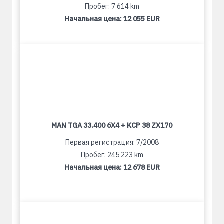
Пробег: 7 614 km
Начальная цена:
12 055 EUR
MAN TGA 33.400 6X4 + KCP 38 ZX170
Первая регистрация: 7/2008
Пробег: 245 223 km
Начальная цена:
12 678 EUR