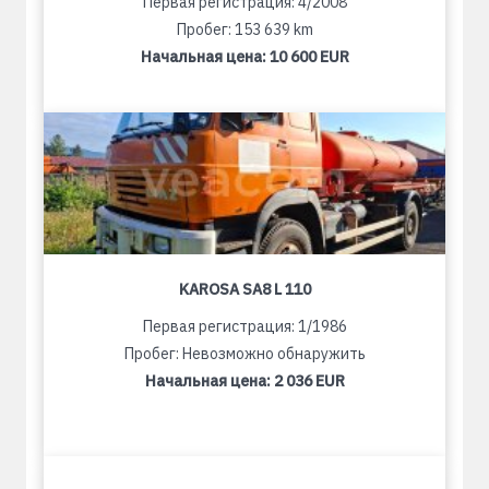
Первая регистрация: 4/2008
Пробег: 153 639 km
Начальная цена:
10 600 EUR
KAROSA SA8 L 110
Первая регистрация: 1/1986
Пробег: Невозможно обнаружить
Начальная цена:
2 036 EUR