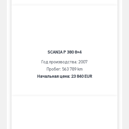
SCANIA P 380 8×4
Год производства: 2007
Пробег: 563 789 km
Начальная цена:
23 840 EUR