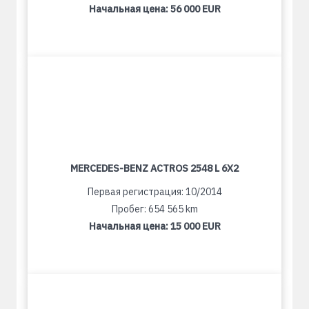
Начальная цена:
56 000 EUR
MERCEDES-BENZ ACTROS 2548 L 6X2
Первая регистрация: 10/2014
Пробег: 654 565 km
Начальная цена:
15 000 EUR