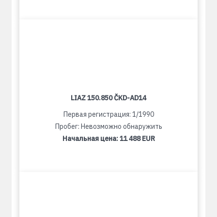
LIAZ 150.850 ČKD-AD14
Первая регистрация: 1/1990
Пробег: Невозможно обнаружить
Начальная цена:
11 488 EUR