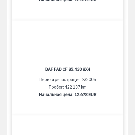
DAF FAD CF 85.430 8X4
Первая регистрация: 8/2005
Пробег: 422 137 km
Начальная цена:
12 678 EUR