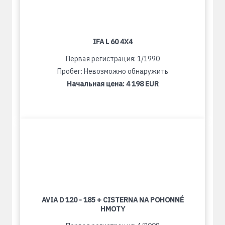
IFA L 60 4X4
Первая регистрация: 1/1990
Пробег: Невозможно обнаружить
Начальная цена:
4 198 EUR
AVIA D 120 - 185 + CISTERNA NA POHONNÉ
HMOTY