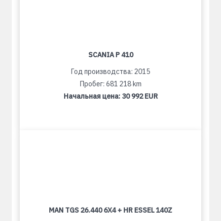
SCANIA P 410
Год производства: 2015
Пробег: 681 218 km
Начальная цена:
30 992 EUR
MAN TGS 26.440 6X4 + HR ESSEL 140Z