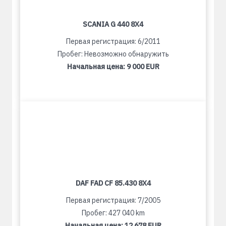
SCANIA G 440 8X4
Первая регистрация: 6/2011
Пробег: Невозможно обнаружить
Начальная цена:
9 000 EUR
DAF FAD CF 85.430 8X4
Первая регистрация: 7/2005
Пробег: 427 040 km
Начальная цена:
12 678 EUR