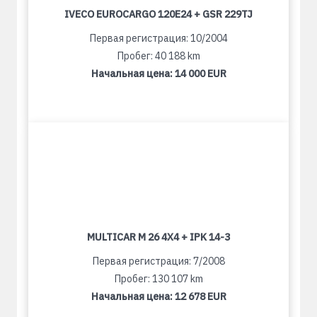
IVECO EUROCARGO 120E24 + GSR 229TJ
Первая регистрация: 10/2004
Пробег: 40 188 km
Начальная цена:
14 000 EUR
MULTICAR M 26 4X4 + IPK 14-3
Первая регистрация: 7/2008
Пробег: 130 107 km
Начальная цена:
12 678 EUR