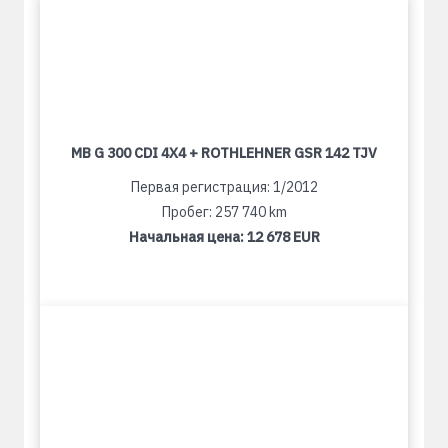
MB G 300 CDI 4X4 + ROTHLEHNER GSR 142 TJV
Первая регистрация: 1/2012
Пробег: 257 740 km
Начальная цена:
12 678 EUR