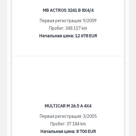
MB ACTROS 3241 B 8X4/4
Первая регистрация: 9/2009
Пробег: 348 117 km
Начальная цена:
12 678 EUR
MULTICAR M 26.5 A 4X4
Первая регистрация: 3/2005
Пробег: 37 184 km
Начальная цена:
8 700 EUR