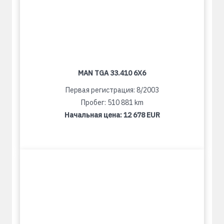
MAN TGA 33.410 6X6
Первая регистрация: 8/2003
Пробег: 510 881 km
Начальная цена:
12 678 EUR