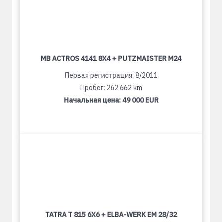
MB ACTROS 4141 8X4 + PUTZMAISTER M24
Первая регистрация: 8/2011
Пробег: 262 662 km
Начальная цена:
49 000 EUR
TATRA T 815 6X6 + ELBA-WERK EM 28/32