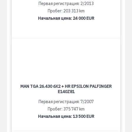
Первая регистрация: 2/2013
Пробег: 203 313 km
Начальная цена:
24 000 EUR
MAN TGA 26.430 6X2 + HR EPSILON PALFINGER
E140Z81
Первая регистрация: 7/2007
Пробег: 375 747 km
Начальная цена:
13 500 EUR