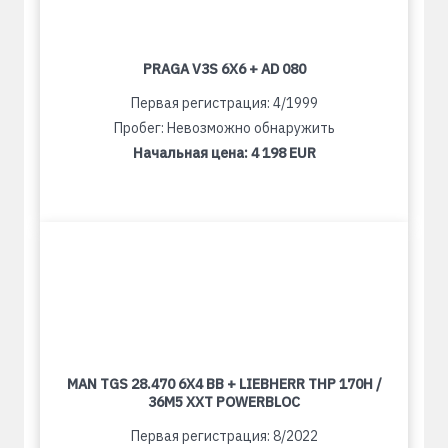
PRAGA V3S 6X6 + AD 080
Первая регистрация: 4/1999
Пробег: Невозможно обнаружить
Начальная цена:
4 198 EUR
MAN TGS 28.470 6X4 BB + LIEBHERR THP 170H /
36M5 XXT POWERBLOC
Первая регистрация: 8/2022