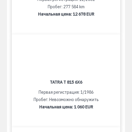
Пробег: 277 584 km
Начальная цена:
12 678 EUR
TATRA T 815 6X6
Первая регистрация: 1/1986
Пробег: Невозможно обнаружить
Начальная цена:
1 060 EUR