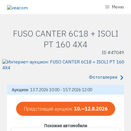
Меню
FUSO CANTER 6C18 + ISOLI
PT 160 4X4
ID #
47049
Фотогалерея
Аукцион
13.7.2026 10:00 - 15.7.2026 12:00
Предстоящий аукцион:
10.—12.8.2026
Похожие автомобили