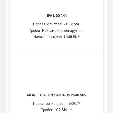
IFA L 60 4X4
Первая регистрация: 1/1990
Пробег: Невозможно обнаружить
Начальная цена:
1 145 EUR
MERCEDES-BENZ ACTROS 2540 6X2
Первая регистрация: 6/2017
Пробег: 107 549 km