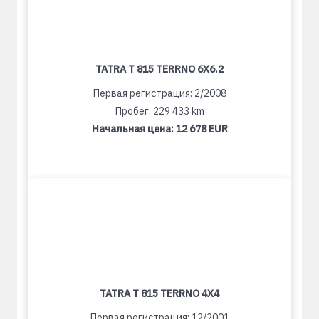
TATRA T 815 TERRNO 6X6.2
Первая регистрация: 2/2008
Пробег: 229 433 km
Начальная цена:
12 678 EUR
TATRA T 815 TERRNO 4X4
Первая регистрация: 12/2001