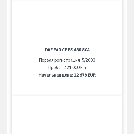
DAF FAD CF 85.430 8X4
Первая регистрация: 5/2003
Пробег: 421 000 km
Начальная цена:
12 678 EUR