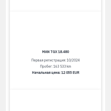
MAN TGX 18.480
Первая регистрация: 10/2024
Пробег: 163 533 km
Начальная цена:
12 055 EUR