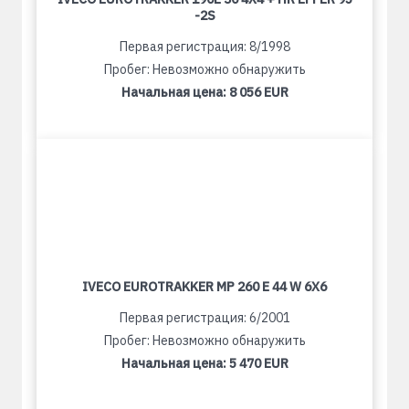
-2S
Первая регистрация: 8/1998
Пробег: Невозможно обнаружить
Начальная цена:
8 056 EUR
IVECO EUROTRAKKER MP 260 E 44 W 6X6
Первая регистрация: 6/2001
Пробег: Невозможно обнаружить
Начальная цена:
5 470 EUR