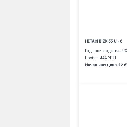
HITACHI ZX 55 U - 6
Год производства: 20
Пробег: 444 MTH
Начальная цена:
12 6