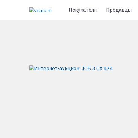
Покупатели
Продавцы