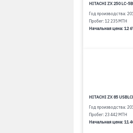
HITACHI ZX 250 LC-5B
Год производства: 20
Пробег: 12 235 MTH
Начальная цена:
12 6
HITACHI ZX 85 USBLCN
Год производства: 20
Пробег: 23 442 MTH
Начальная цена:
11 4