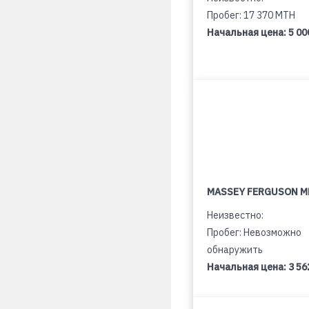
Пробег: 17 370 MTH
Начальная цена:
5 00
MASSEY FERGUSON M
Неизвестно:
Пробег: Невозможно
обнаружить
Начальная цена:
3 56