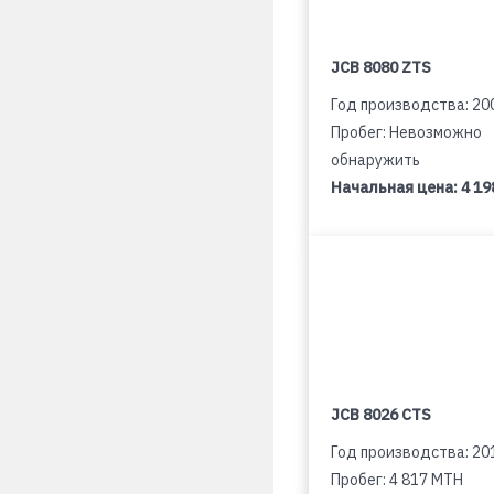
JCB 8080 ZTS
Год производства: 20
Пробег: Невозможно
обнаружить
Начальная цена:
4 19
JCB 8026 CTS
Год производства: 20
Пробег: 4 817 MTH