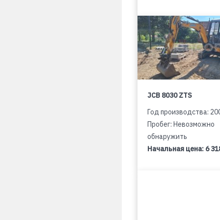
JCB 8030 ZTS
Год производства: 20
Пробег: Невозможно
обнаружить
Начальная цена:
6 31