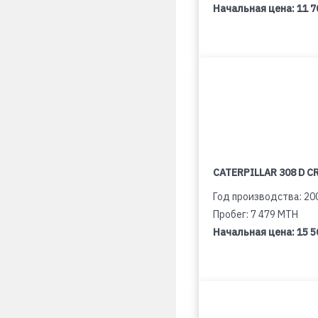
Начальная цена:
11 7
CATERPILLAR 308 D C
Год производства: 20
Пробег: 7 479 MTH
Начальная цена:
15 5