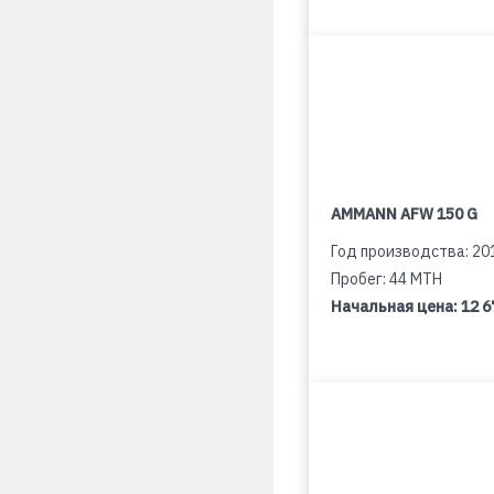
AMMANN AFW 150 G
Год производства: 20
Пробег: 44 MTH
Начальная цена:
12 6