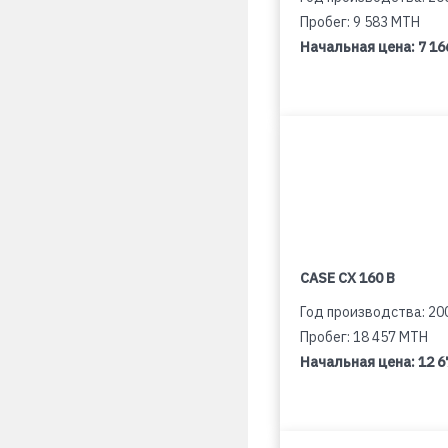
Пробег: 9 583 MTH
Начальная цена:
7 16
CASE CX 160 B
Год производства: 20
Пробег: 18 457 MTH
Начальная цена:
12 6