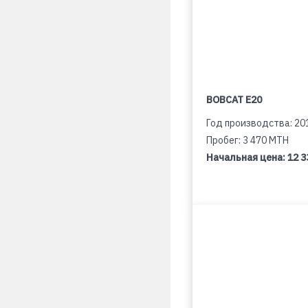
BOBCAT E20
Год производства: 20
Пробег: 3 470 MTH
Начальная цена:
12 3