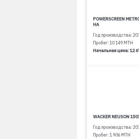
POWERSCREEN METR
HA
Год производства: 20
Пробег: 10 149 MTH
Начальная цена:
12 6
WACKER NEUSON 150
Год производства: 20
Пробег: 1 906 MTH