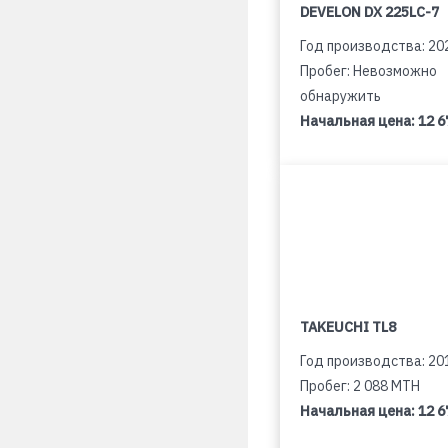
DEVELON DX 225LC-7
Год производства: 20
Пробег: Невозможно
обнаружить
Начальная цена:
12 6
TAKEUCHI TL8
Год производства: 20
Пробег: 2 088 MTH
Начальная цена:
12 6