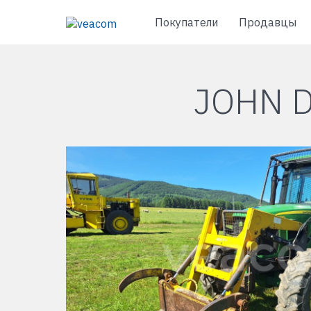
Покупатели
Продавцы
JOHN D