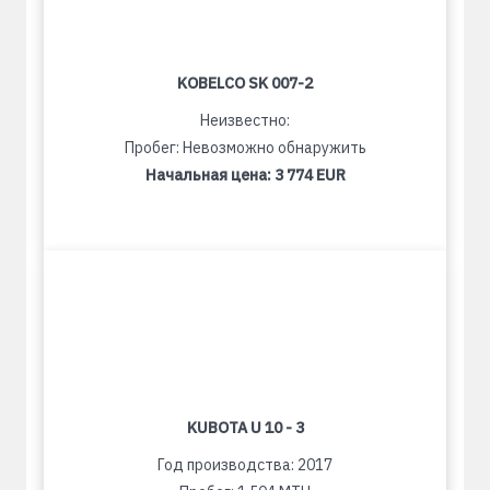
KOBELCO SK 007-2
Неизвестно:
Пробег: Невозможно обнаружить
Начальная цена:
3 774 EUR
KUBOTA U 10 - 3
Год производства: 2017