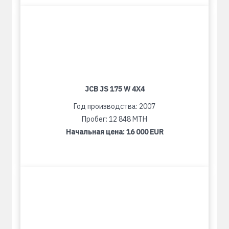
JCB JS 175 W 4X4
Год производства: 2007
Пробег: 12 848 MTH
Начальная цена:
16 000 EUR