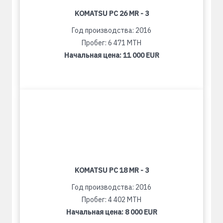
KOMATSU PC 26 MR - 3
Год производства: 2016
Пробег: 6 471 MTH
Начальная цена:
11 000 EUR
KOMATSU PC 18 MR - 3
Год производства: 2016
Пробег: 4 402 MTH
Начальная цена:
8 000 EUR