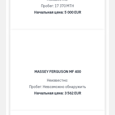
Пробег: 17 370 MTH
Начальная цена:
5 000 EUR
MASSEY FERGUSON MF 400
Неизвестно:
Пробег: Невозможно обнаружить
Начальная цена:
3 562 EUR