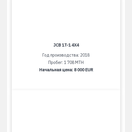
JCB 1T-1 4X4
Год производства: 2018
Пробег: 1 708 MTH
Начальная цена:
8 000 EUR