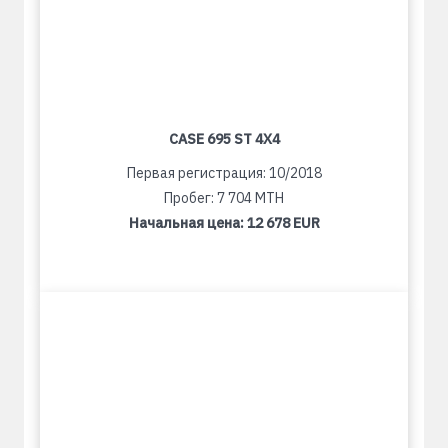
CASE 695 ST 4X4
Первая регистрация: 10/2018
Пробег: 7 704 MTH
Начальная цена:
12 678 EUR