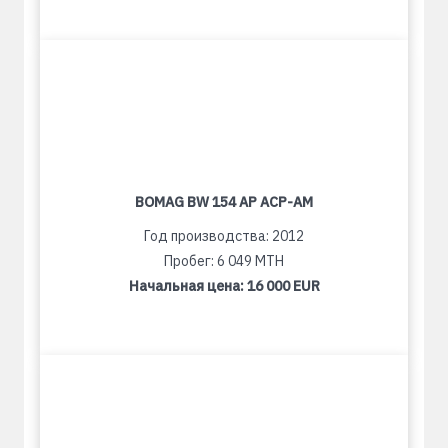
BOMAG BW 154 AP ACP-AM
Год производства: 2012
Пробег: 6 049 MTH
Начальная цена:
16 000 EUR