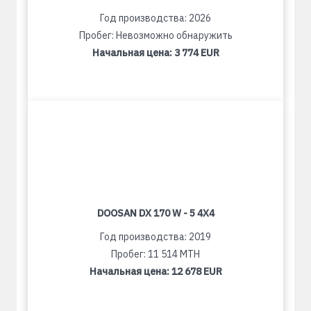
Год производства: 2026
Пробег: Невозможно обнаружить
Начальная цена:
3 774 EUR
DOOSAN DX 170 W - 5 4X4
Год производства: 2019
Пробег: 11 514 MTH
Начальная цена:
12 678 EUR