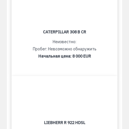
CATERPILLAR 308 B CR
Неизвестно:
Пробег: Невозможно обнаружить
Начальная цена:
8 000 EUR
LIEBHERR R 922 HDSL