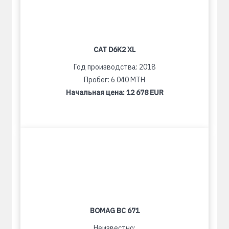
CAT D6K2 XL
Год производства: 2018
Пробег: 6 040 MTH
Начальная цена:
12 678 EUR
BOMAG BC 671
Неизвестно: