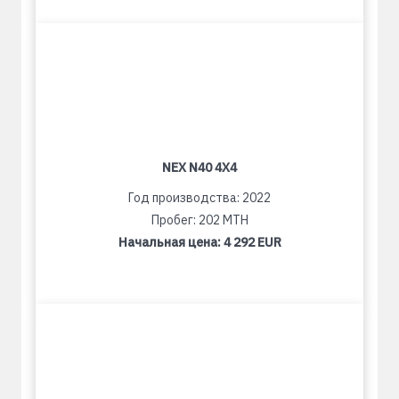
NEX N40 4X4
Год производства: 2022
Пробег: 202 MTH
Начальная цена:
4 292 EUR