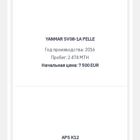
YANMAR SV08-1A PELLE
Год производства: 2016
Пробег: 2 474 MTH
Начальная цена:
7 500 EUR
APS K12