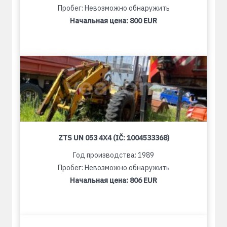
Пробег: Невозможно обнаружить
Начальная цена:
800 EUR
ZTS UN 053 4X4 (IČ: 1004533368)
Год производства: 1989
Пробег: Невозможно обнаружить
Начальная цена:
806 EUR