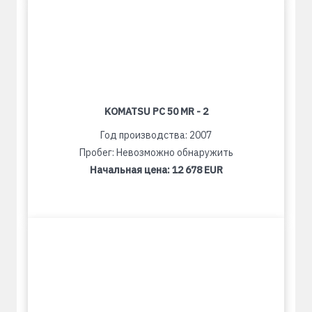
KOMATSU PC 50 MR - 2
Год производства: 2007
Пробег: Невозможно обнаружить
Начальная цена:
12 678 EUR