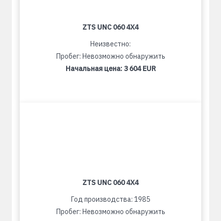
ZTS UNC 060 4X4
Неизвестно:
Пробег: Невозможно обнаружить
Начальная цена:
3 604 EUR
ZTS UNC 060 4X4
Год производства: 1985
Пробег: Невозможно обнаружить