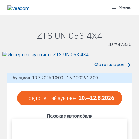
Меню
ZTS UN 053 4X4
ID #
47330
Фотогалерея
Аукцион
13.7.2026 10:00 - 15.7.2026 12:00
Предстоящий аукцион:
10.—12.8.2026
Похожие автомобили