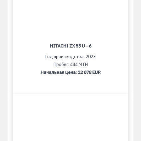
HITACHI ZX 55 U - 6
Год производства: 2023
Пробег: 444 MTH
Начальная цена:
12 678 EUR