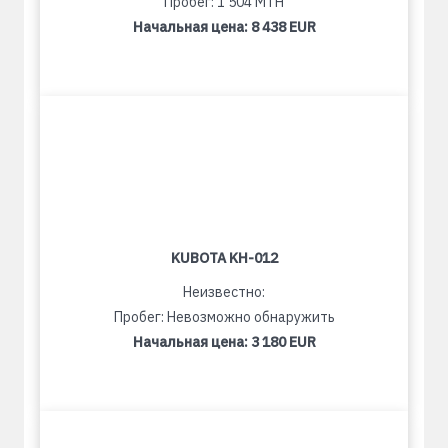
Пробег: 1 504 MTH
Начальная цена:
8 438 EUR
KUBOTA KH-012
Неизвестно:
Пробег: Невозможно обнаружить
Начальная цена:
3 180 EUR