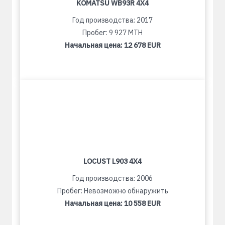
KOMATSU WB93R 4X4
Год производства: 2017
Пробег: 9 927 MTH
Начальная цена:
12 678 EUR
LOCUST L903 4X4
Год производства: 2006
Пробег: Невозможно обнаружить
Начальная цена:
10 558 EUR