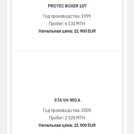
PROTEC BOXER 107
Год производства: 1999
Пробег: 6 131 MTH
Начальная цена:
21 900 EUR
STA VH 950 A
Год производства: 2005
Пробег: 2 528 MTH
Начальная цена:
21 900 EUR