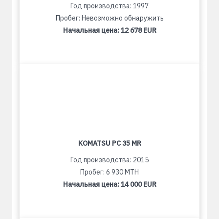
Год производства: 1997
Пробег: Невозможно обнаружить
Начальная цена:
12 678 EUR
KOMATSU PC 35 MR
Год производства: 2015
Пробег: 6 930 MTH
Начальная цена:
14 000 EUR