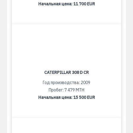
Начальная цена:
11 700 EUR
CATERPILLAR 308 D CR
Год производства: 2009
Пробег: 7 479 MTH
Начальная цена:
15 500 EUR