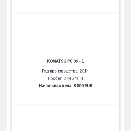
KOMATSU PC 09 - 1
Год производства: 2014
Пробег: 3 445 MTH
Начальная цена:
3 000 EUR