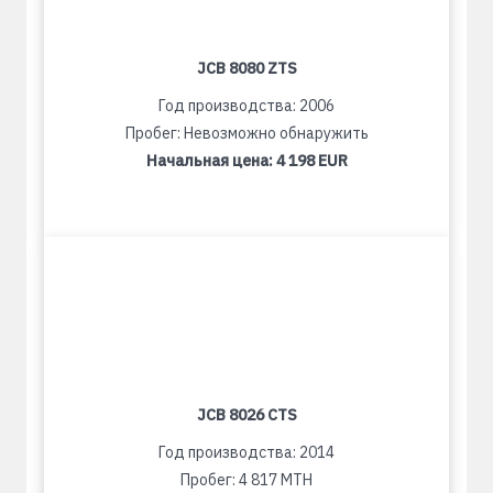
JCB 8080 ZTS
Год производства: 2006
Пробег: Невозможно обнаружить
Начальная цена:
4 198 EUR
JCB 8026 CTS
Год производства: 2014
Пробег: 4 817 MTH