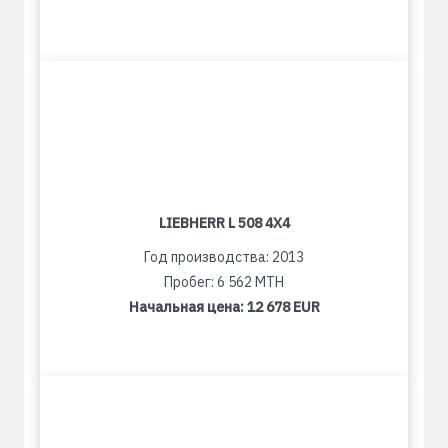
LIEBHERR L 508 4X4
Год производства: 2013
Пробег: 6 562 MTH
Начальная цена:
12 678 EUR