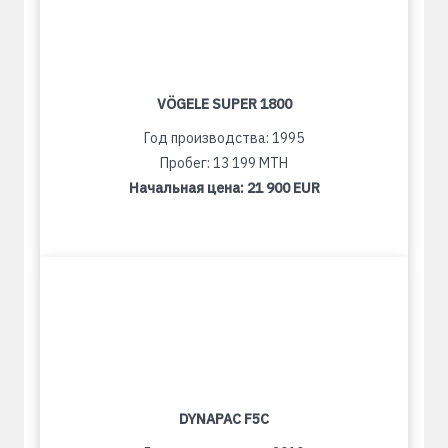
VÖGELE SUPER 1800
Год производства: 1995
Пробег: 13 199 MTH
Начальная цена:
21 900 EUR
DYNAPAC F5C