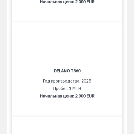
Начальная цена:
2 000 EUR
DELANO T360
Год производства: 2025
Пробег: 1 MTH
Начальная цена:
2 900 EUR