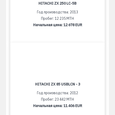
HITACHI ZX 250 LC-5B
Год производства: 2013
Пробег: 12 235 MTH
Начальная цена:
12 678 EUR
HITACHI ZX 85 USBLCN - 3
Год производства: 2012
Пробег: 23 442 MTH
Начальная цена:
11 406 EUR