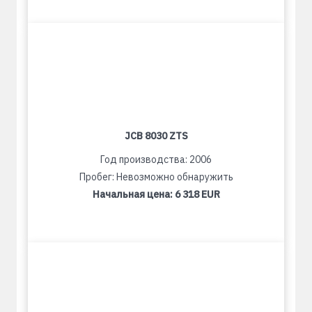
JCB 8030 ZTS
Год производства: 2006
Пробег: Невозможно обнаружить
Начальная цена:
6 318 EUR