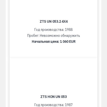
ZTS UN 053.2 4X4
Год производства: 1988
Пробег: Невозможно обнаружить
Начальная цена:
1 060 EUR
ZTS HON UN 053
Год производства: 1987