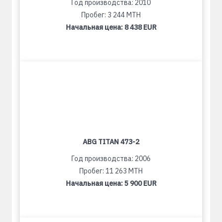
Год производства: 2010
Пробег: 3 244 MTH
Начальная цена:
8 438 EUR
ABG TITAN 473-2
Год производства: 2006
Пробег: 11 263 MTH
Начальная цена:
5 900 EUR