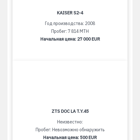
KAISER S2-4
Год производства: 2008
Пробег: 7 814 MTH
Начальная цена:
27 000 EUR
ZTS DOC LA T.Y.45
Неизвестно:
Пробег: Невозможно обнаружить
Начальная цена:
500 EUR