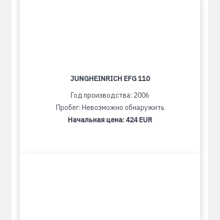
JUNGHEINRICH EFG 110
Год производства: 2006
Пробег: Невозможно обнаружить
Начальная цена:
424 EUR