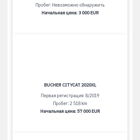
Пробег: Невозможно обнаружить
Начальная цена:
3 000 EUR
BUCHER CITYCAT 2020XL
Первая регистрация: 8/2019
Пробег: 2 518 km
Начальная цена:
57 000 EUR