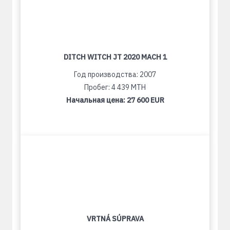
DITCH WITCH JT 2020 MACH 1
Год производства: 2007
Пробег: 4 439 MTH
Начальная цена:
27 600 EUR
VRTNÁ SÚPRAVA