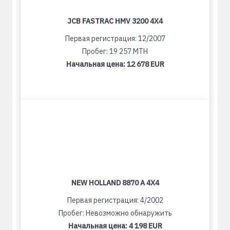
JCB FASTRAC HMV 3200 4X4
Первая регистрация: 12/2007
Пробег: 19 257 MTH
Начальная цена:
12 678 EUR
NEW HOLLAND 8870 A 4X4
Первая регистрация: 4/2002
Пробег: Невозможно обнаружить
Начальная цена:
4 198 EUR