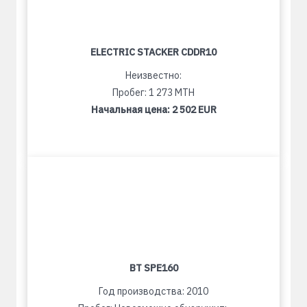
ELECTRIC STACKER CDDR10
Неизвестно:
Пробег: 1 273 MTH
Начальная цена:
2 502 EUR
BT SPE160
Год производства: 2010