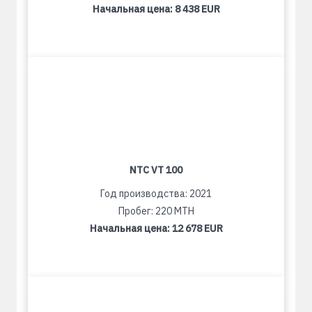
Начальная цена:
8 438 EUR
NTC VT 100
Год производства: 2021
Пробег: 220 MTH
Начальная цена:
12 678 EUR