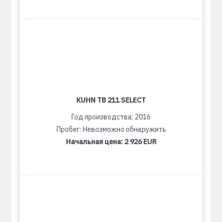
KUHN TB 211 SELECT
Год производства: 2016
Пробег: Невозможно обнаружить
Начальная цена:
2 926 EUR