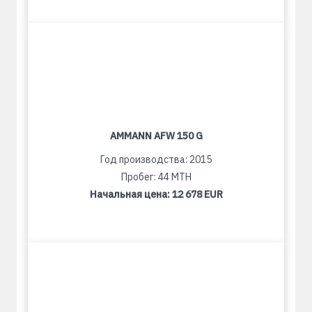
AMMANN AFW 150 G
Год производства: 2015
Пробег: 44 MTH
Начальная цена:
12 678 EUR