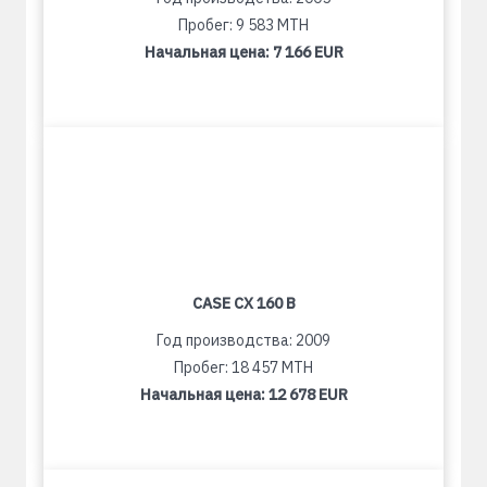
Пробег: 9 583 MTH
Начальная цена:
7 166 EUR
CASE CX 160 B
Год производства: 2009
Пробег: 18 457 MTH
Начальная цена:
12 678 EUR