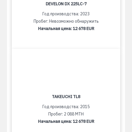
DEVELON DX 225LC-7
Год производства: 2023
Пробег: Невозможно обнаружить
Начальная цена:
12 678 EUR
TAKEUCHI TL8
Год производства: 2015
Пробег: 2 088 MTH
Начальная цена:
12 678 EUR