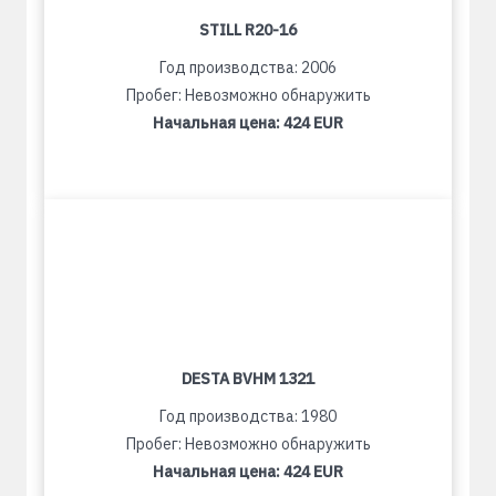
STILL R20-16
Год производства: 2006
Пробег: Невозможно обнаружить
Начальная цена:
424 EUR
DESTA BVHM 1321
Год производства: 1980
Пробег: Невозможно обнаружить
Начальная цена:
424 EUR