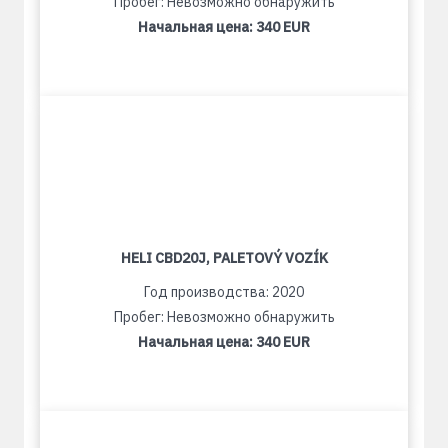
Пробег: Невозможно обнаружить
Начальная цена:
340 EUR
HELI CBD20J, PALETOVÝ VOZÍK
Год производства: 2020
Пробег: Невозможно обнаружить
Начальная цена:
340 EUR