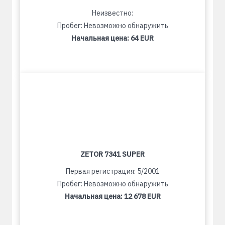
Неизвестно:
Пробег: Невозможно обнаружить
Начальная цена:
64 EUR
ZETOR 7341 SUPER
Первая регистрация: 5/2001
Пробег: Невозможно обнаружить
Начальная цена:
12 678 EUR