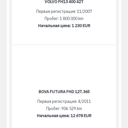
VOLVO FH13 400 42T
Первая регистрация: 11/2007
Пробег: 1 800 000 km
Начальная цена:
1 230 EUR
BOVA FUTURA FHD 127.365
Первая регистрация: 4/2011
Пробег: 906 529 km
Начальная цена:
12 678 EUR