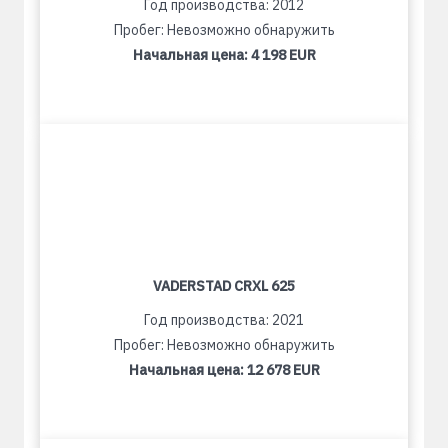
Год производства: 2012
Пробег: Невозможно обнаружить
Начальная цена:
4 198 EUR
VADERSTAD CRXL 625
Год производства: 2021
Пробег: Невозможно обнаружить
Начальная цена:
12 678 EUR