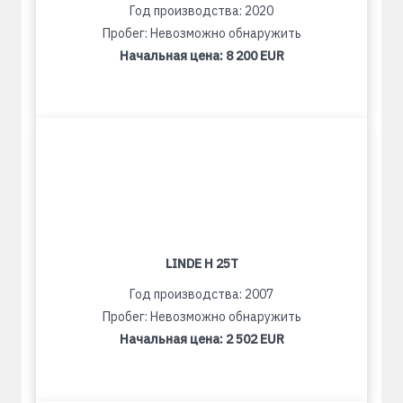
Год производства: 2020
Пробег: Невозможно обнаружить
Начальная цена:
8 200 EUR
LINDE H 25T
Год производства: 2007
Пробег: Невозможно обнаружить
Начальная цена:
2 502 EUR