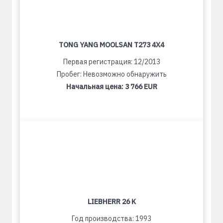
TONG YANG MOOLSAN T273 4X4
Первая регистрация: 12/2013
Пробег: Невозможно обнаружить
Начальная цена:
3 766 EUR
LIEBHERR 26 K
Год производства: 1993