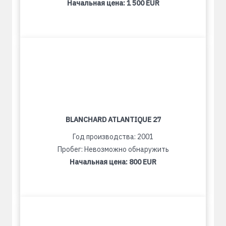
Начальная цена:
1 500 EUR
BLANCHARD ATLANTIQUE 27
Год производства: 2001
Пробег: Невозможно обнаружить
Начальная цена:
800 EUR