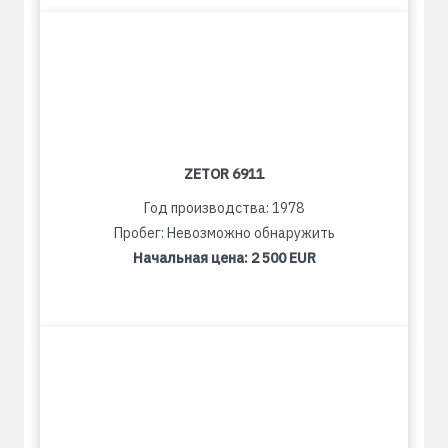
ZETOR 6911
Год производства: 1978
Пробег: Невозможно обнаружить
Начальная цена:
2 500 EUR