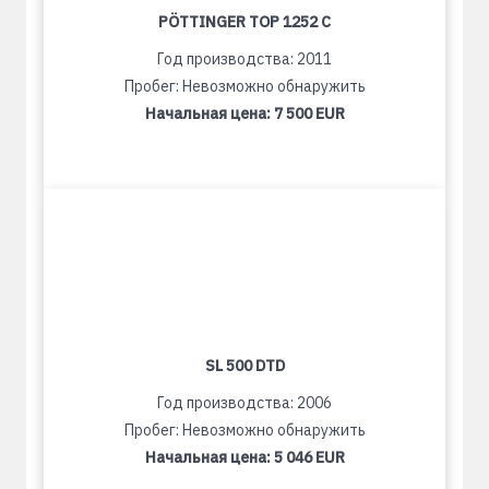
PÖTTINGER TOP 1252 C
Год производства: 2011
Пробег: Невозможно обнаружить
Начальная цена:
7 500 EUR
SL 500 DTD
Год производства: 2006
Пробег: Невозможно обнаружить
Начальная цена:
5 046 EUR