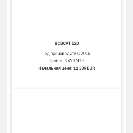
BOBCAT E20
Год производства: 2016
Пробег: 3 470 MTH
Начальная цена:
12 339 EUR