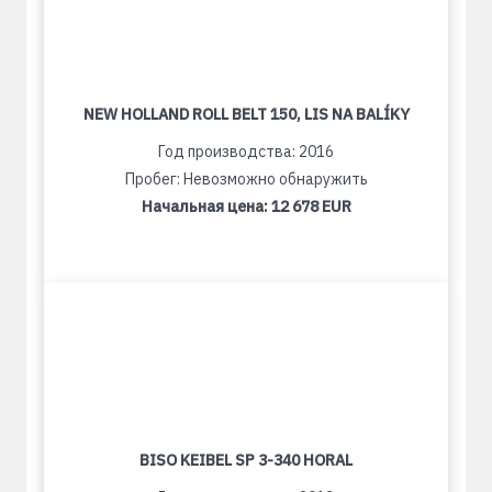
NEW HOLLAND ROLL BELT 150, LIS NA BALÍKY
Год производства: 2016
Пробег: Невозможно обнаружить
Начальная цена:
12 678 EUR
BISO KEIBEL SP 3-340 HORAL