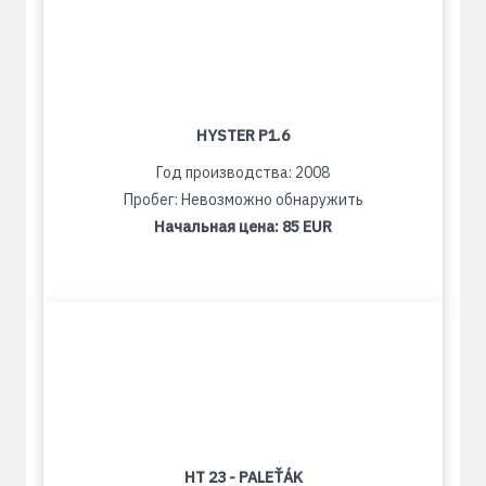
HYSTER P1.6
Год производства: 2008
Пробег: Невозможно обнаружить
Начальная цена:
85 EUR
HT 23 - PALEŤÁK