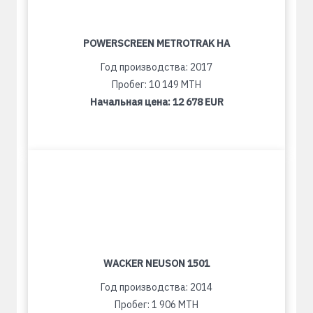
POWERSCREEN METROTRAK HA
Год производства: 2017
Пробег: 10 149 MTH
Начальная цена:
12 678 EUR
WACKER NEUSON 1501
Год производства: 2014
Пробег: 1 906 MTH