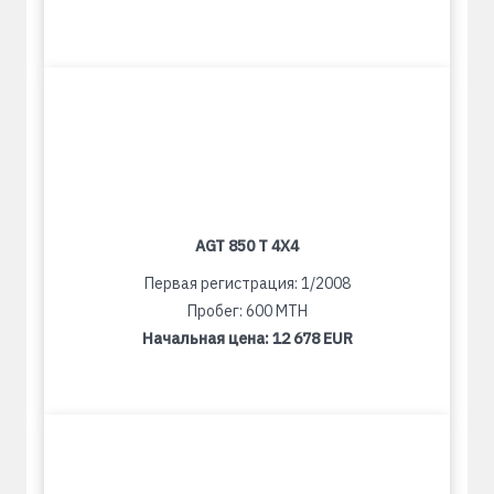
AGT 850 T 4X4
Первая регистрация: 1/2008
Пробег: 600 MTH
Начальная цена:
12 678 EUR