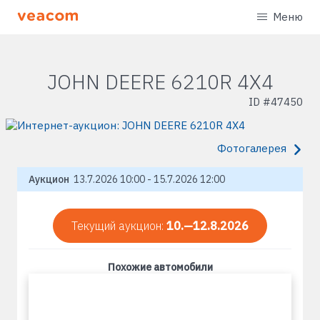
Меню
JOHN DEERE 6210R 4X4
ID #
47450
Фотогалерея
Аукцион
13.7.2026 10:00 - 15.7.2026 12:00
Текущий аукцион:
10.—12.8.2026
Похожие автомобили