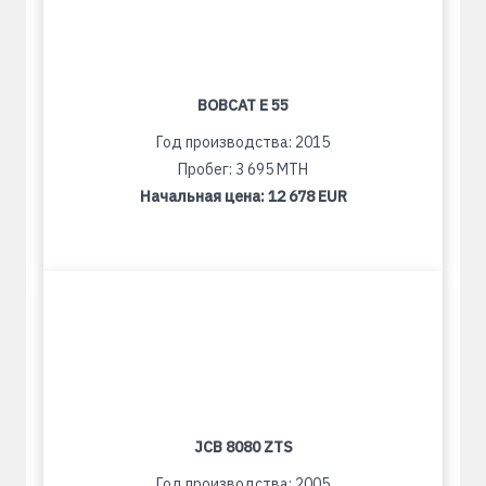
BOBCAT E 55
Год производства: 2015
Пробег: 3 695 MTH
Начальная цена:
12 678 EUR
JCB 8080 ZTS
Год производства: 2005