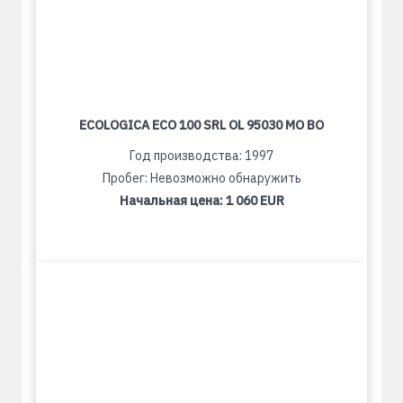
ECOLOGICA ECO 100 SRL OL 95030 MO BO
Год производства: 1997
Пробег: Невозможно обнаружить
Начальная цена:
1 060 EUR