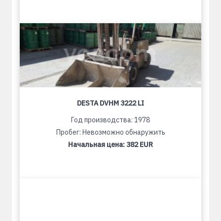
DESTA DVHM 3222 LI
Год производства: 1978
Пробег: Невозможно обнаружить
Начальная цена:
382 EUR