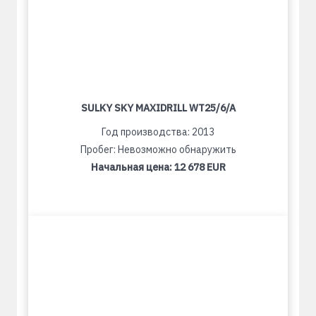
SULKY SKY MAXIDRILL WT25/6/A
Год производства: 2013
Пробег: Невозможно обнаружить
Начальная цена:
12 678 EUR