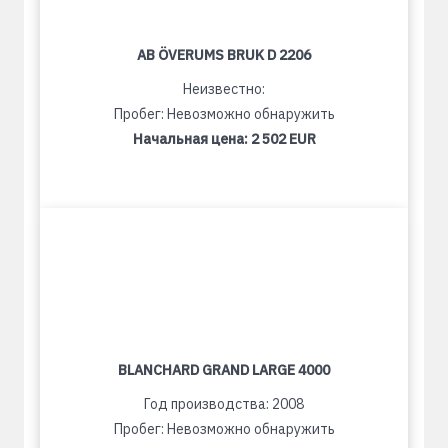
AB ÖVERUMS BRUK D 2206
Неизвестно:
Пробег: Невозможно обнаружить
Начальная цена:
2 502 EUR
BLANCHARD GRAND LARGE 4000
Год производства: 2008
Пробег: Невозможно обнаружить