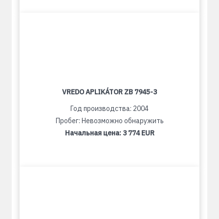
VREDO APLIKÁTOR ZB 7945-3
Год производства: 2004
Пробег: Невозможно обнаружить
Начальная цена:
3 774 EUR