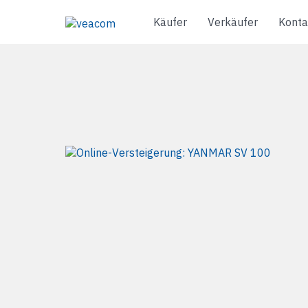
Käufer
Verkäufer
Konta