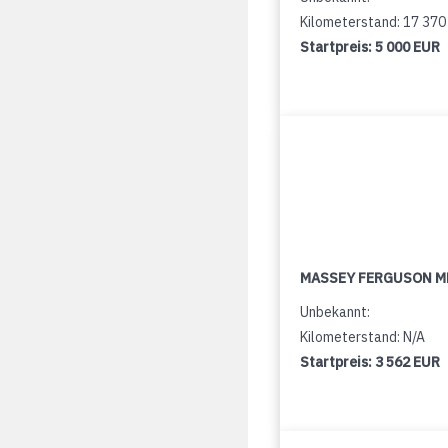
Kilometerstand: 17 37
Startpreis:
5 000 EUR
MASSEY FERGUSON M
Unbekannt:
Kilometerstand: N/A
Startpreis:
3 562 EUR