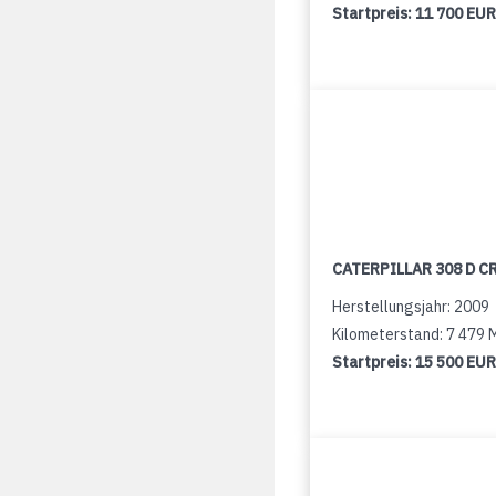
Startpreis:
11 700 EUR
CATERPILLAR 308 D C
Herstellungsjahr: 2009
Kilometerstand: 7 479
Startpreis:
15 500 EUR