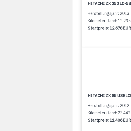
HITACHI ZX 250 LC-5B
Herstellungsjahr: 2013
Kilometerstand: 12 23
Startpreis:
12 678 EUR
HITACHI ZX 85 USBLCN
Herstellungsjahr: 2012
Kilometerstand: 23 44
Startpreis:
11 406 EUR