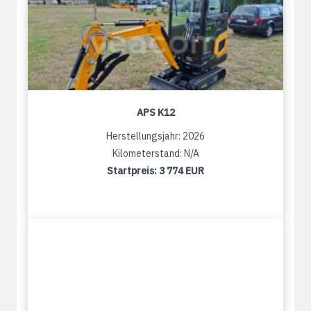
APS K12
Herstellungsjahr: 2026
Kilometerstand: N/A
Startpreis:
3 774 EUR