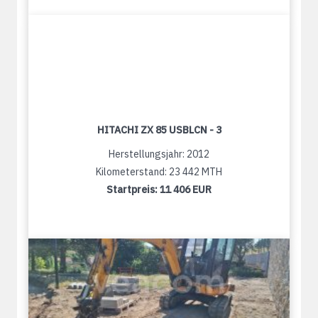
HITACHI ZX 85 USBLCN - 3
Herstellungsjahr: 2012
Kilometerstand: 23 442 MTH
Startpreis:
11 406 EUR