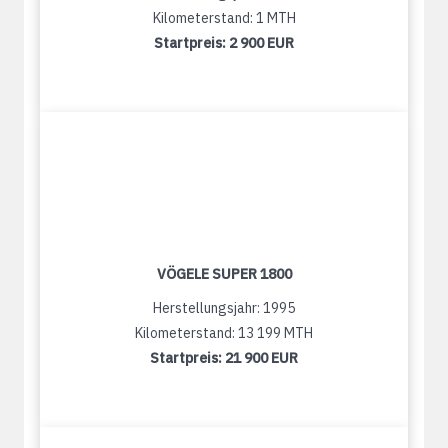
Kilometerstand: 1 MTH
Startpreis:
2 900 EUR
VÖGELE SUPER 1800
Herstellungsjahr: 1995
Kilometerstand: 13 199 MTH
Startpreis:
21 900 EUR