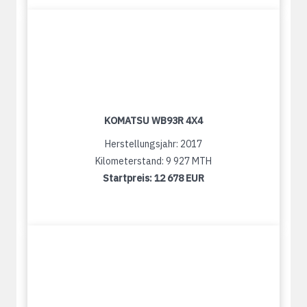
KOMATSU WB93R 4X4
Herstellungsjahr: 2017
Kilometerstand: 9 927 MTH
Startpreis:
12 678 EUR