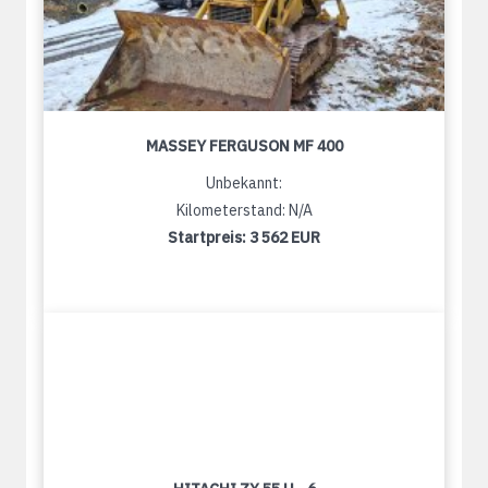
MASSEY FERGUSON MF 400
Unbekannt:
Kilometerstand: N/A
Startpreis:
3 562 EUR