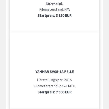
Unbekannt:
Kilometerstand: N/A
Startpreis:
3 180 EUR
YANMAR SV08-1A PELLE
Herstellungsjahr: 2016
Kilometerstand: 2 474 MTH
Startpreis:
7 500 EUR