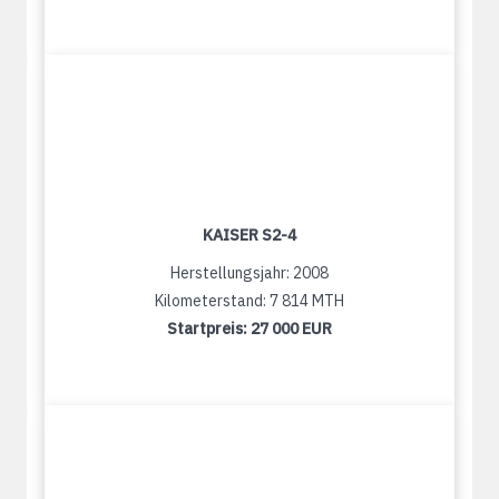
KAISER S2-4
Herstellungsjahr: 2008
Kilometerstand: 7 814 MTH
Startpreis:
27 000 EUR