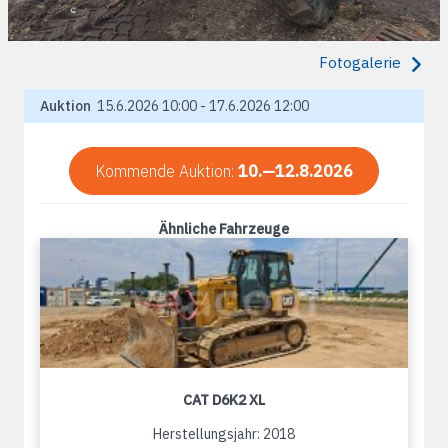
Fotogalerie
Auktion
15.6.2026 10:00 - 17.6.2026 12:00
Kommende Auktion:
10.—12.8.2026
Ähnliche Fahrzeuge
CAT D6K2 XL
Herstellungsjahr: 2018