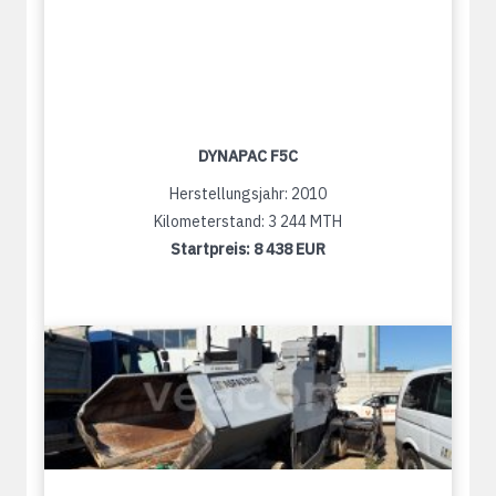
DYNAPAC F5C
Herstellungsjahr: 2010
Kilometerstand: 3 244 MTH
Startpreis:
8 438 EUR