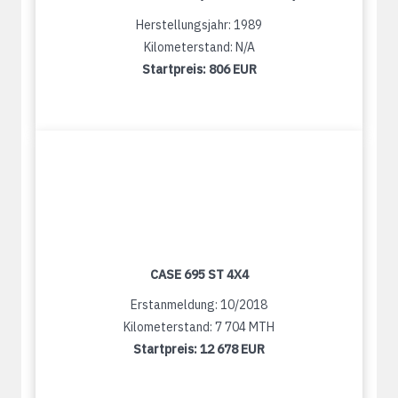
Herstellungsjahr: 1989
Kilometerstand: N/A
Startpreis:
806 EUR
CASE 695 ST 4X4
Erstanmeldung: 10/2018
Kilometerstand: 7 704 MTH
Startpreis:
12 678 EUR