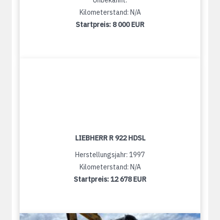
Unbekannt:
Kilometerstand: N/A
Startpreis:
8 000 EUR
LIEBHERR R 922 HDSL
Herstellungsjahr: 1997
Kilometerstand: N/A
Startpreis:
12 678 EUR