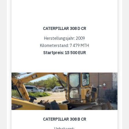
CATERPILLAR 308 D CR
Herstellungsjahr: 2009
Kilometerstand: 7 479 MTH
Startpreis:
15 500 EUR
CATERPILLAR 308 B CR