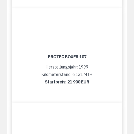
PROTEC BOXER 107
Herstellungsjahr: 1999
Kilometerstand: 6 131 MTH
Startpreis:
21 900 EUR