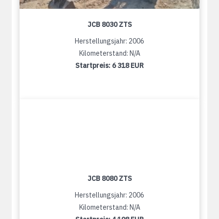
JCB 8030 ZTS
Herstellungsjahr: 2006
Kilometerstand: N/A
Startpreis:
6 318 EUR
JCB 8080 ZTS
Herstellungsjahr: 2006
Kilometerstand: N/A