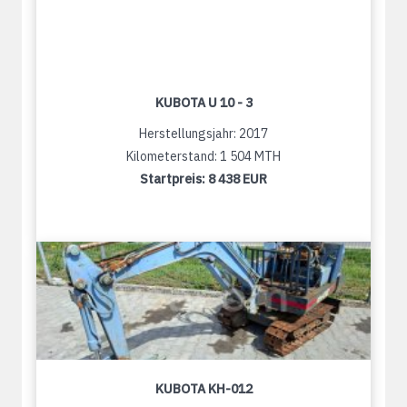
KUBOTA U 10 - 3
Herstellungsjahr: 2017
Kilometerstand: 1 504 MTH
Startpreis:
8 438 EUR
KUBOTA KH-012