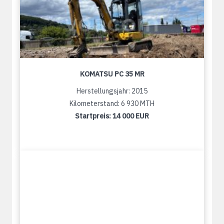
KOMATSU PC 35 MR
Herstellungsjahr: 2015
Kilometerstand: 6 930 MTH
Startpreis:
14 000 EUR