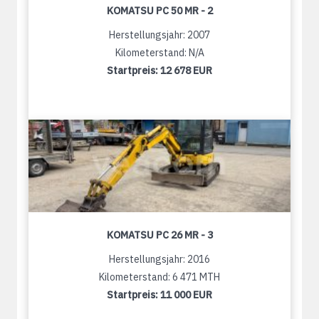
KOMATSU PC 50 MR - 2
Herstellungsjahr: 2007
Kilometerstand: N/A
Startpreis:
12 678 EUR
KOMATSU PC 26 MR - 3
Herstellungsjahr: 2016
Kilometerstand: 6 471 MTH
Startpreis:
11 000 EUR