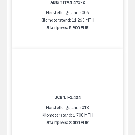
ABG TITAN 473-2
Herstellungsjahr: 2006
Kilometerstand: 11 263 MTH
Startpreis:
5 900 EUR
JCB 1T-1 4X4
Herstellungsjahr: 2018
Kilometerstand: 1 708 MTH
Startpreis:
8 000 EUR