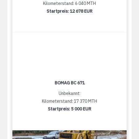
Kilometerstand: 6 040 MTH
Startpreis:
12 678 EUR
BOMAG BC 671
Unbekannt:
Kilometerstand: 17 370 MTH
Startpreis:
5 000 EUR