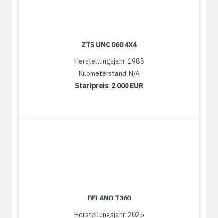
ZTS UNC 060 4X4
Herstellungsjahr: 1985
Kilometerstand: N/A
Startpreis:
2 000 EUR
DELANO T360
Herstellungsjahr: 2025