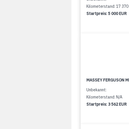
Kilometerstand: 17 37
Startpreis:
5 000 EUR
MASSEY FERGUSON M
Unbekannt:
Kilometerstand: N/A
Startpreis:
3 562 EUR