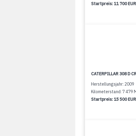
Startpreis:
11 700 EUR
CATERPILLAR 308 D C
Herstellungsjahr: 2009
Kilometerstand: 7 479
Startpreis:
15 500 EUR