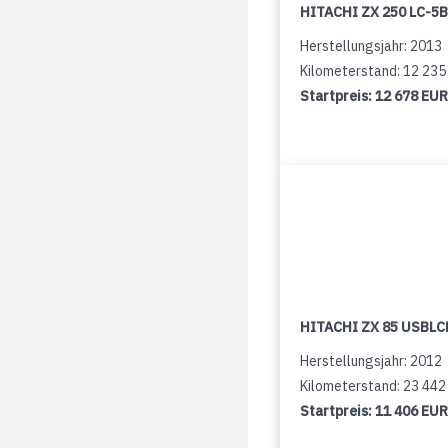
HITACHI ZX 250 LC-5B
Herstellungsjahr: 2013
Kilometerstand: 12 23
Startpreis:
12 678 EUR
HITACHI ZX 85 USBLCN
Herstellungsjahr: 2012
Kilometerstand: 23 44
Startpreis:
11 406 EUR