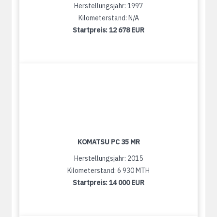
Herstellungsjahr: 1997
Kilometerstand: N/A
Startpreis:
12 678 EUR
KOMATSU PC 35 MR
Herstellungsjahr: 2015
Kilometerstand: 6 930 MTH
Startpreis:
14 000 EUR