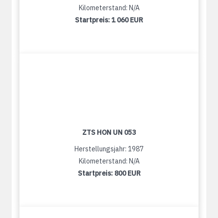
Kilometerstand: N/A
Startpreis:
1 060 EUR
ZTS HON UN 053
Herstellungsjahr: 1987
Kilometerstand: N/A
Startpreis:
800 EUR