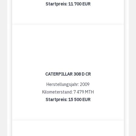
Startpreis:
11 700 EUR
CATERPILLAR 308 D CR
Herstellungsjahr: 2009
Kilometerstand: 7 479 MTH
Startpreis:
15 500 EUR