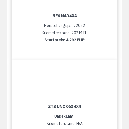
NEX N40 4X4
Herstellungsjahr: 2022
Kilometerstand: 202 MTH
Startpreis:
4 292 EUR
ZTS UNC 060 4X4
Unbekannt:
Kilometerstand: N/A