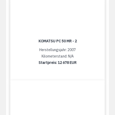
KOMATSU PC 50 MR - 2
Herstellungsjahr: 2007
Kilometerstand: N/A
Startpreis:
12 678 EUR