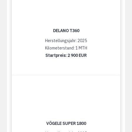
DELANO T360
Herstellungsjahr: 2025
Kilometerstand: 1 MTH
Startpreis:
2 900 EUR
VÖGELE SUPER 1800