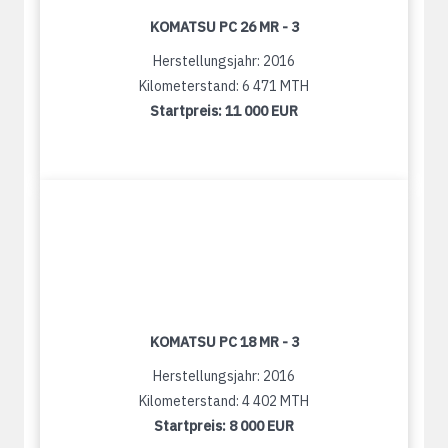
KOMATSU PC 26 MR - 3
Herstellungsjahr: 2016
Kilometerstand: 6 471 MTH
Startpreis:
11 000 EUR
KOMATSU PC 18 MR - 3
Herstellungsjahr: 2016
Kilometerstand: 4 402 MTH
Startpreis:
8 000 EUR