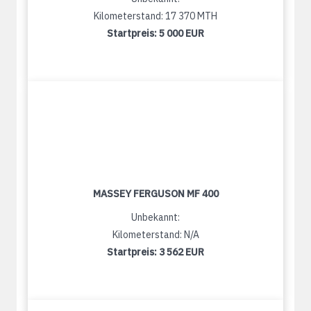
Kilometerstand: 17 370 MTH
Startpreis:
5 000 EUR
MASSEY FERGUSON MF 400
Unbekannt:
Kilometerstand: N/A
Startpreis:
3 562 EUR