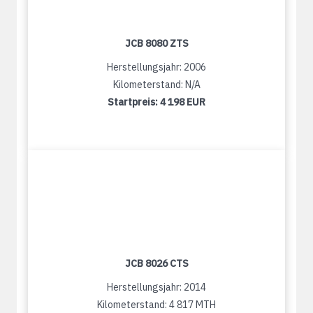
JCB 8080 ZTS
Herstellungsjahr: 2006
Kilometerstand: N/A
Startpreis:
4 198 EUR
JCB 8026 CTS
Herstellungsjahr: 2014
Kilometerstand: 4 817 MTH