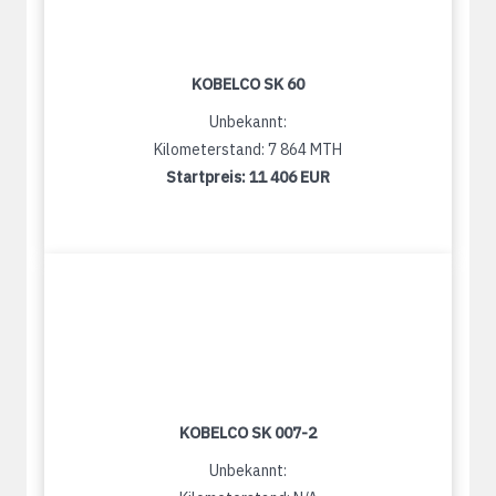
KOBELCO SK 60
Unbekannt:
Kilometerstand: 7 864 MTH
Startpreis:
11 406 EUR
KOBELCO SK 007-2
Unbekannt: