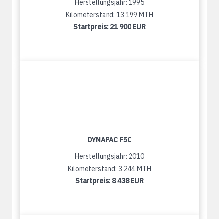
Herstellungsjahr: 1995
Kilometerstand: 13 199 MTH
Startpreis:
21 900 EUR
DYNAPAC F5C
Herstellungsjahr: 2010
Kilometerstand: 3 244 MTH
Startpreis:
8 438 EUR