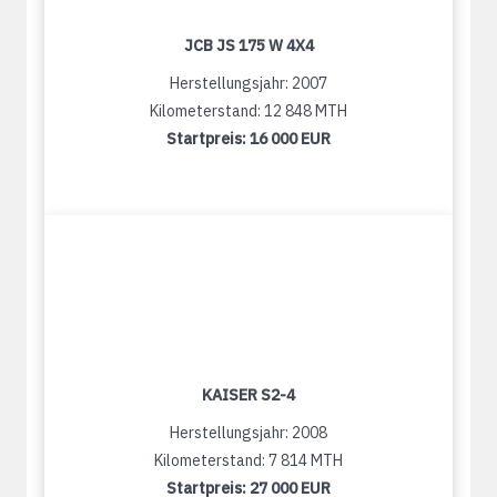
JCB JS 175 W 4X4
Herstellungsjahr: 2007
Kilometerstand: 12 848 MTH
Startpreis:
16 000 EUR
KAISER S2-4
Herstellungsjahr: 2008
Kilometerstand: 7 814 MTH
Startpreis:
27 000 EUR