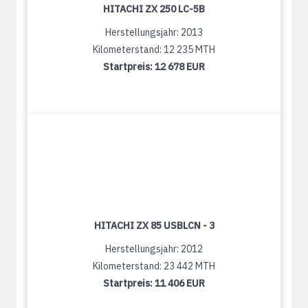
HITACHI ZX 250 LC-5B
Herstellungsjahr: 2013
Kilometerstand: 12 235 MTH
Startpreis:
12 678 EUR
HITACHI ZX 85 USBLCN - 3
Herstellungsjahr: 2012
Kilometerstand: 23 442 MTH
Startpreis:
11 406 EUR