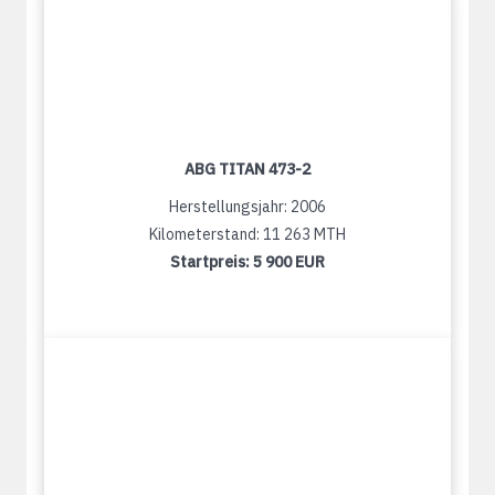
ABG TITAN 473-2
Herstellungsjahr: 2006
Kilometerstand: 11 263 MTH
Startpreis:
5 900 EUR