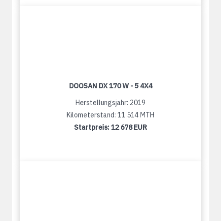
DOOSAN DX 170 W - 5 4X4
Herstellungsjahr: 2019
Kilometerstand: 11 514 MTH
Startpreis:
12 678 EUR