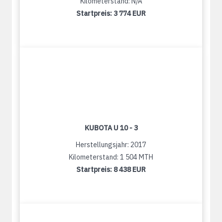
Kilometerstand: N/A
Startpreis:
3 774 EUR
KUBOTA U 10 - 3
Herstellungsjahr: 2017
Kilometerstand: 1 504 MTH
Startpreis:
8 438 EUR