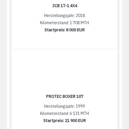
JCB 1T-1 4X4
Herstellungsjahr: 2018
Kilometerstand: 1 708 MTH
Startpreis:
8 000 EUR
PROTEC BOXER 107
Herstellungsjahr: 1999
Kilometerstand: 6 131 MTH
Startpreis:
21 900 EUR