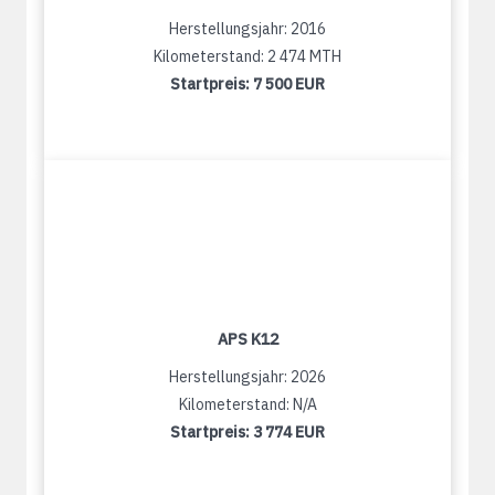
Herstellungsjahr: 2016
Kilometerstand: 2 474 MTH
Startpreis:
7 500 EUR
APS K12
Herstellungsjahr: 2026
Kilometerstand: N/A
Startpreis:
3 774 EUR