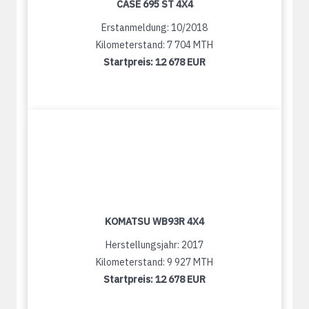
CASE 695 ST 4X4
Erstanmeldung: 10/2018
Kilometerstand: 7 704 MTH
Startpreis:
12 678 EUR
KOMATSU WB93R 4X4
Herstellungsjahr: 2017
Kilometerstand: 9 927 MTH
Startpreis:
12 678 EUR