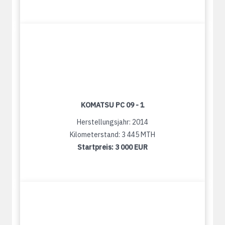
KOMATSU PC 09 - 1
Herstellungsjahr: 2014
Kilometerstand: 3 445 MTH
Startpreis:
3 000 EUR