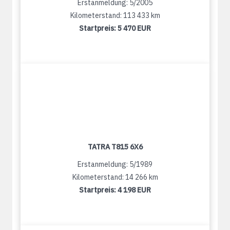
Erstanmeldung: 5/2005
Kilometerstand: 113 433 km
Startpreis:
5 470 EUR
TATRA T815 6X6
Erstanmeldung: 5/1989
Kilometerstand: 14 266 km
Startpreis:
4 198 EUR