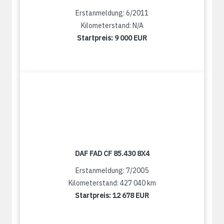
Erstanmeldung: 6/2011
Kilometerstand: N/A
Startpreis:
9 000 EUR
DAF FAD CF 85.430 8X4
Erstanmeldung: 7/2005
Kilometerstand: 427 040 km
Startpreis:
12 678 EUR