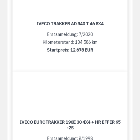
IVECO TRAKKER AD 340 T 46 8X4
Erstanmeldung: 7/2020
Kilometerstand: 134 586 km
Startpreis:
12 678 EUR
IVECO EUROTRAKKER 190E 30 4X4 + HR EFFER 95
-2S
Erstanmeldung: 8/1998