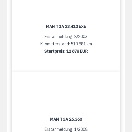
MAN TGA 33.410 6X6
Erstanmeldung: 8/2003
Kilometerstand: 510 881 km
Startpreis:
12 678 EUR
MAN TGA 26.360
Erstanmeldung: 1/2008