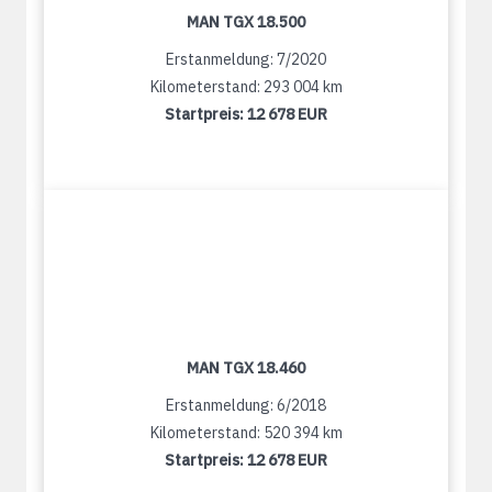
MAN TGX 18.500
Erstanmeldung: 7/2020
Kilometerstand: 293 004 km
Startpreis:
12 678 EUR
MAN TGX 18.460
Erstanmeldung: 6/2018
Kilometerstand: 520 394 km
Startpreis:
12 678 EUR