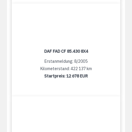
DAF FAD CF 85.430 8X4
Erstanmeldung: 8/2005
Kilometerstand: 422 137 km
Startpreis:
12 678 EUR