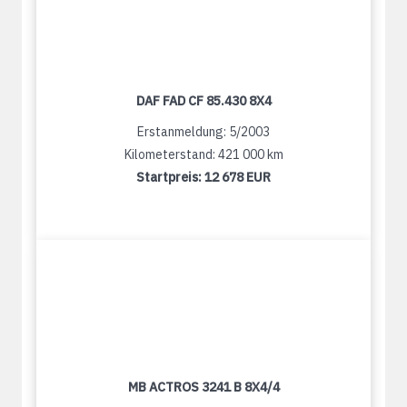
DAF FAD CF 85.430 8X4
Erstanmeldung: 5/2003
Kilometerstand: 421 000 km
Startpreis:
12 678 EUR
MB ACTROS 3241 B 8X4/4