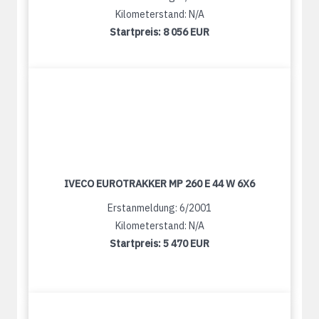
Kilometerstand: N/A
Startpreis:
8 056 EUR
IVECO EUROTRAKKER MP 260 E 44 W 6X6
Erstanmeldung: 6/2001
Kilometerstand: N/A
Startpreis:
5 470 EUR