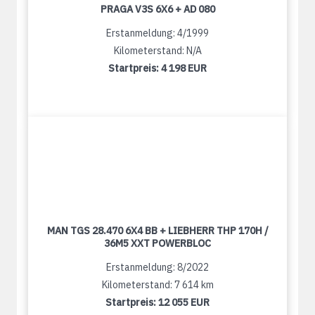
PRAGA V3S 6X6 + AD 080
Erstanmeldung: 4/1999
Kilometerstand: N/A
Startpreis:
4 198 EUR
MAN TGS 28.470 6X4 BB + LIEBHERR THP 170H /
36M5 XXT POWERBLOC
Erstanmeldung: 8/2022
Kilometerstand: 7 614 km
Startpreis:
12 055 EUR