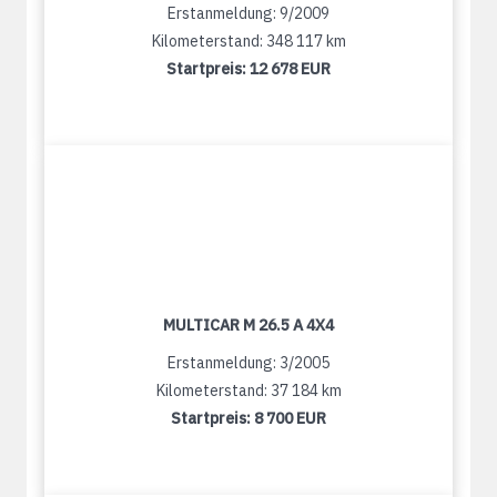
Erstanmeldung: 9/2009
Kilometerstand: 348 117 km
Startpreis:
12 678 EUR
MULTICAR M 26.5 A 4X4
Erstanmeldung: 3/2005
Kilometerstand: 37 184 km
Startpreis:
8 700 EUR