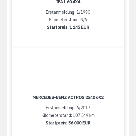
IFA L 60 4X4
Erstanmeldung: 1/1990
Kilometerstand: N/A
Startpreis:
1 145 EUR
MERCEDES-BENZ ACTROS 2540 6X2
Erstanmeldung: 6/2017
Kilometerstand: 107 549 km
Startpreis:
56 000 EUR