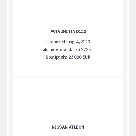
AVIA INITIA D120
Erstanmeldung: 4/2019
Kilometerstand: 123 772 km
Startpreis:
23 000 EUR
NISSAN ATLEON