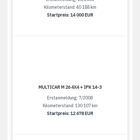
Kilometerstand: 40 188 km
Startpreis:
14 000 EUR
MULTICAR M 26 4X4 + IPK 14-3
Erstanmeldung: 7/2008
Kilometerstand: 130 107 km
Startpreis:
12 678 EUR