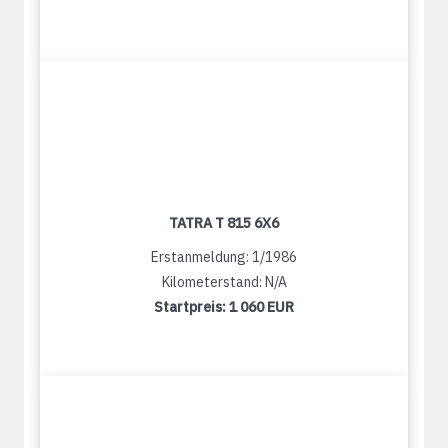
TATRA T 815 6X6
Erstanmeldung: 1/1986
Kilometerstand: N/A
Startpreis:
1 060 EUR