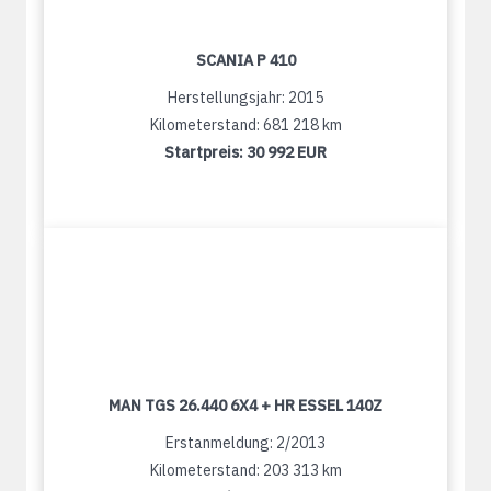
SCANIA P 410
Herstellungsjahr: 2015
Kilometerstand: 681 218 km
Startpreis:
30 992 EUR
MAN TGS 26.440 6X4 + HR ESSEL 140Z
Erstanmeldung: 2/2013
Kilometerstand: 203 313 km