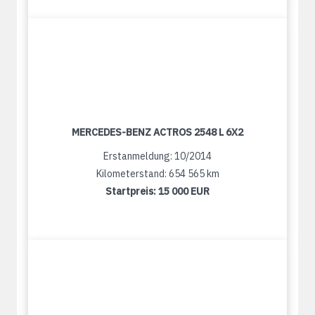
MERCEDES-BENZ ACTROS 2548 L 6X2
Erstanmeldung: 10/2014
Kilometerstand: 654 565 km
Startpreis:
15 000 EUR