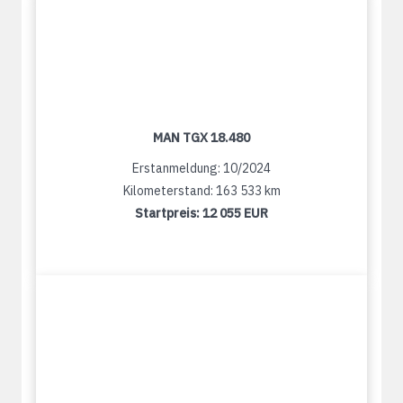
MAN TGX 18.480
Erstanmeldung: 10/2024
Kilometerstand: 163 533 km
Startpreis:
12 055 EUR