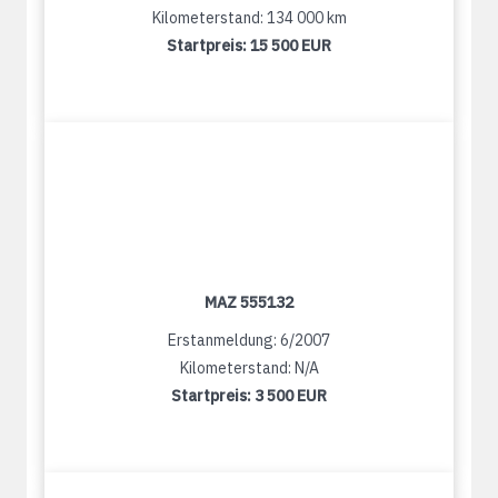
Kilometerstand: 134 000 km
Startpreis:
15 500 EUR
MAZ 555132
Erstanmeldung: 6/2007
Kilometerstand: N/A
Startpreis:
3 500 EUR