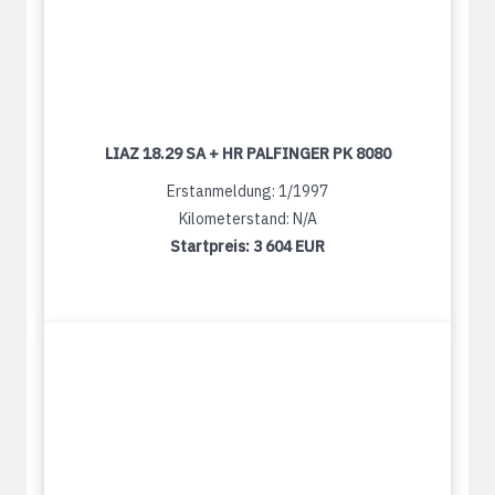
LIAZ 18.29 SA + HR PALFINGER PK 8080
Erstanmeldung: 1/1997
Kilometerstand: N/A
Startpreis:
3 604 EUR