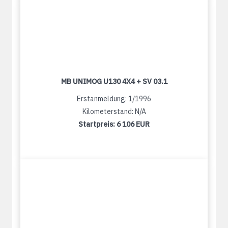
MB UNIMOG U130 4X4 + SV 03.1
Erstanmeldung: 1/1996
Kilometerstand: N/A
Startpreis:
6 106 EUR