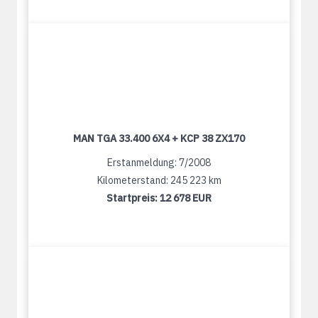
MAN TGA 33.400 6X4 + KCP 38 ZX170
Erstanmeldung: 7/2008
Kilometerstand: 245 223 km
Startpreis:
12 678 EUR