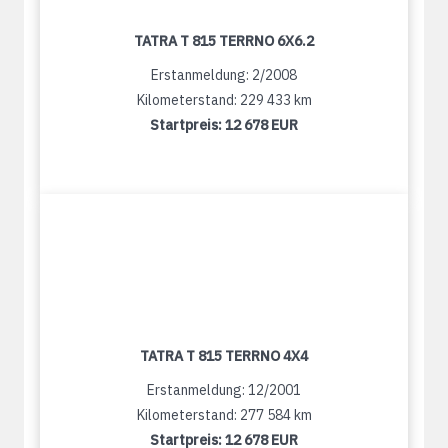
TATRA T 815 TERRNO 6X6.2
Erstanmeldung: 2/2008
Kilometerstand: 229 433 km
Startpreis:
12 678 EUR
TATRA T 815 TERRNO 4X4
Erstanmeldung: 12/2001
Kilometerstand: 277 584 km
Startpreis:
12 678 EUR