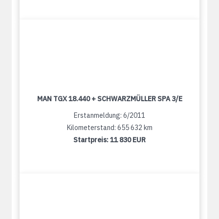
MAN TGX 18.440 + SCHWARZMÜLLER SPA 3/E
Erstanmeldung: 6/2011
Kilometerstand: 655 632 km
Startpreis:
11 830 EUR