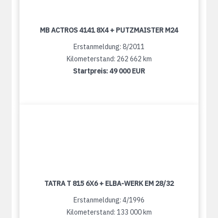
MB ACTROS 4141 8X4 + PUTZMAISTER M24
Erstanmeldung: 8/2011
Kilometerstand: 262 662 km
Startpreis:
49 000 EUR
TATRA T 815 6X6 + ELBA-WERK EM 28/32
Erstanmeldung: 4/1996
Kilometerstand: 133 000 km