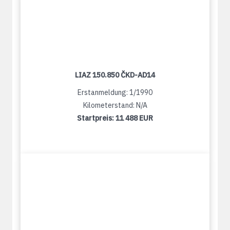
LIAZ 150.850 ČKD-AD14
Erstanmeldung: 1/1990
Kilometerstand: N/A
Startpreis:
11 488 EUR