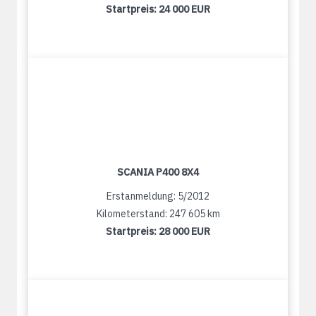
Startpreis:
24 000 EUR
SCANIA P400 8X4
Erstanmeldung: 5/2012
Kilometerstand: 247 605 km
Startpreis:
28 000 EUR