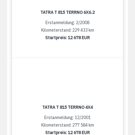
TATRA T 815 TERRNO 6X6.2
Erstanmeldung: 2/2008
Kilometerstand: 229 433 km
Startpreis:
12 678 EUR
TATRA T 815 TERRNO 4X4
Erstanmeldung: 12/2001
Kilometerstand: 277 584 km
Startpreis:
12 678 EUR