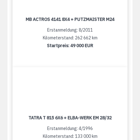
MB ACTROS 4141 8X4 + PUTZMAISTER M24
Erstanmeldung: 8/2011
Kilometerstand: 262 662 km
Startpreis:
49 000 EUR
TATRA T 815 6X6 + ELBA-WERK EM 28/32
Erstanmeldung: 4/1996
Kilometerstand: 133 000 km