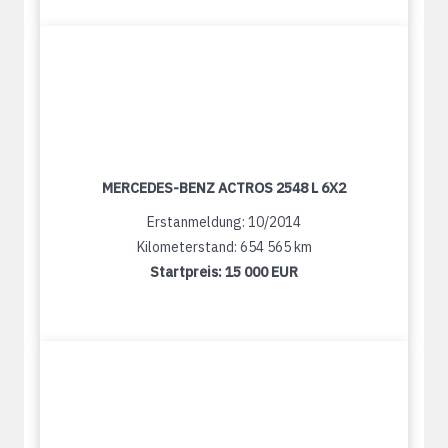
MERCEDES-BENZ ACTROS 2548 L 6X2
Erstanmeldung: 10/2014
Kilometerstand: 654 565 km
Startpreis:
15 000 EUR