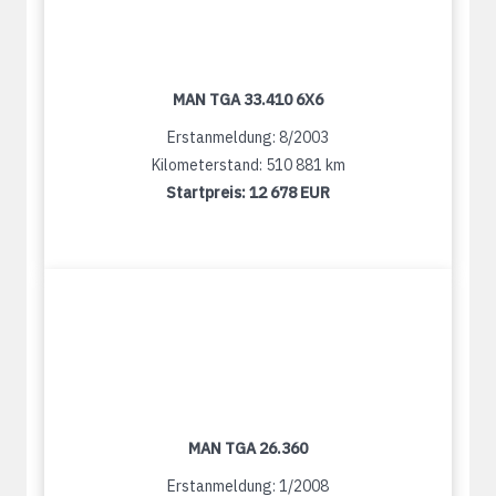
MAN TGA 33.410 6X6
Erstanmeldung: 8/2003
Kilometerstand: 510 881 km
Startpreis:
12 678 EUR
MAN TGA 26.360
Erstanmeldung: 1/2008