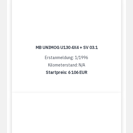
MB UNIMOG U130 4X4 + SV 03.1
Erstanmeldung: 1/1996
Kilometerstand: N/A
Startpreis:
6 106 EUR