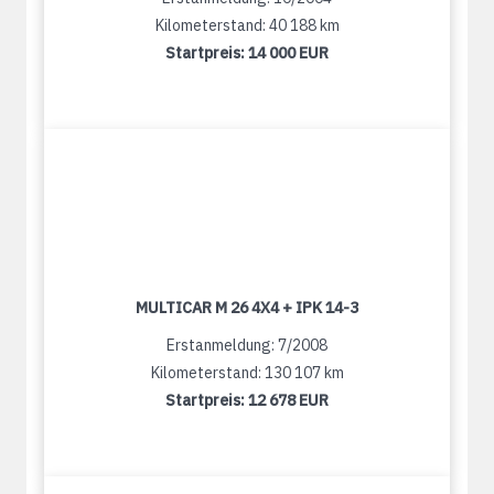
Kilometerstand: 40 188 km
Startpreis:
14 000 EUR
MULTICAR M 26 4X4 + IPK 14-3
Erstanmeldung: 7/2008
Kilometerstand: 130 107 km
Startpreis:
12 678 EUR