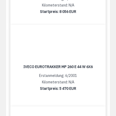
Kilometerstand: N/A
Startpreis:
8 056 EUR
IVECO EUROTRAKKER MP 260 E 44 W 6X6
Erstanmeldung: 6/2001
Kilometerstand: N/A
Startpreis:
5 470 EUR