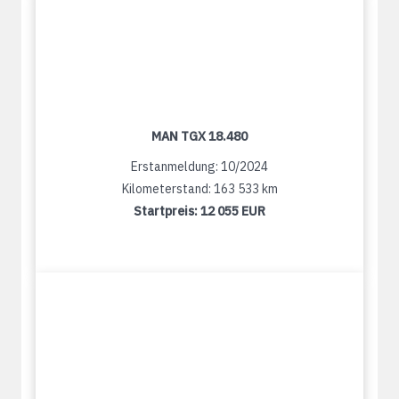
MAN TGX 18.480
Erstanmeldung: 10/2024
Kilometerstand: 163 533 km
Startpreis:
12 055 EUR