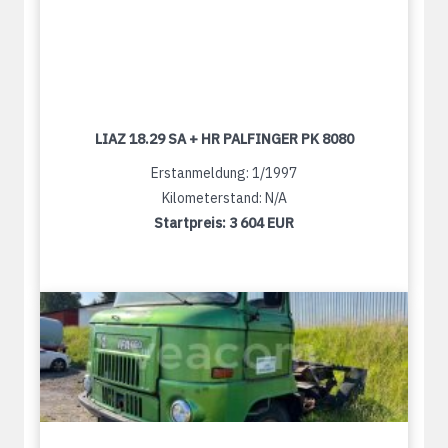
LIAZ 18.29 SA + HR PALFINGER PK 8080
Erstanmeldung: 1/1997
Kilometerstand: N/A
Startpreis:
3 604 EUR