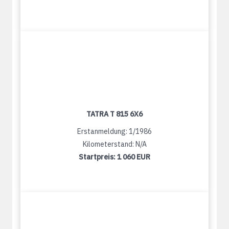
TATRA T 815 6X6
Erstanmeldung: 1/1986
Kilometerstand: N/A
Startpreis:
1 060 EUR