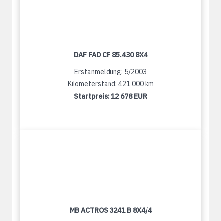
DAF FAD CF 85.430 8X4
Erstanmeldung: 5/2003
Kilometerstand: 421 000 km
Startpreis:
12 678 EUR
MB ACTROS 3241 B 8X4/4