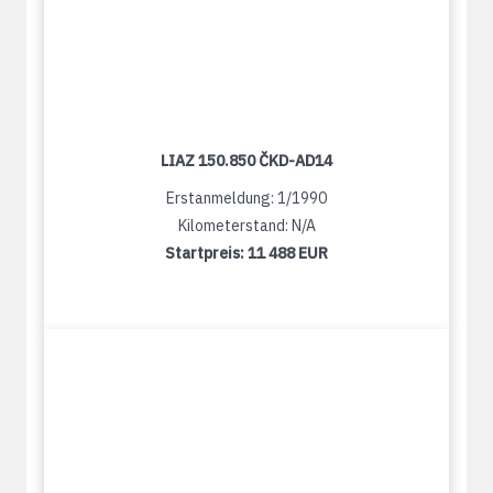
LIAZ 150.850 ČKD-AD14
Erstanmeldung: 1/1990
Kilometerstand: N/A
Startpreis:
11 488 EUR