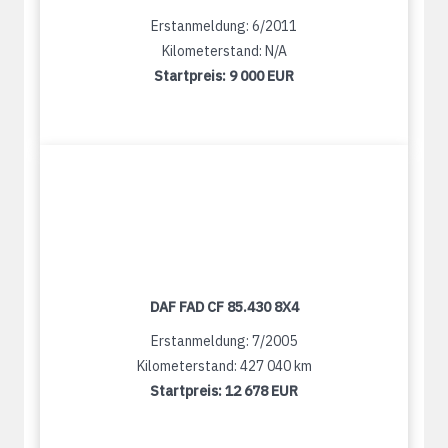
Erstanmeldung: 6/2011
Kilometerstand: N/A
Startpreis:
9 000 EUR
DAF FAD CF 85.430 8X4
Erstanmeldung: 7/2005
Kilometerstand: 427 040 km
Startpreis:
12 678 EUR