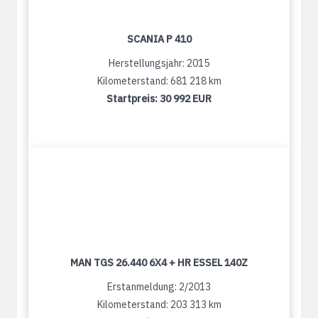
SCANIA P 410
Herstellungsjahr: 2015
Kilometerstand: 681 218 km
Startpreis:
30 992 EUR
MAN TGS 26.440 6X4 + HR ESSEL 140Z
Erstanmeldung: 2/2013
Kilometerstand: 203 313 km