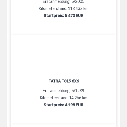
Erstanmeldung: 5/2005
Kilometerstand: 113 433 km
Startpreis:
5 470 EUR
TATRA T815 6X6
Erstanmeldung: 5/1989
Kilometerstand: 14 266 km
Startpreis:
4 198 EUR