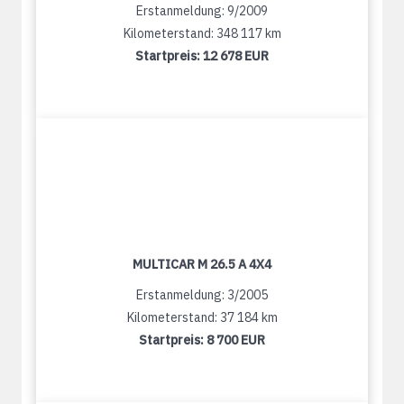
Erstanmeldung: 9/2009
Kilometerstand: 348 117 km
Startpreis:
12 678 EUR
MULTICAR M 26.5 A 4X4
Erstanmeldung: 3/2005
Kilometerstand: 37 184 km
Startpreis:
8 700 EUR