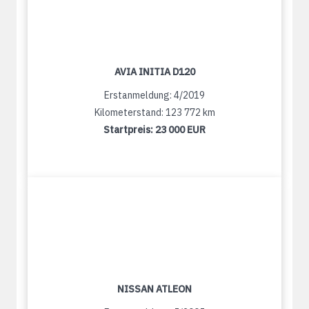
AVIA INITIA D120
Erstanmeldung: 4/2019
Kilometerstand: 123 772 km
Startpreis:
23 000 EUR
NISSAN ATLEON