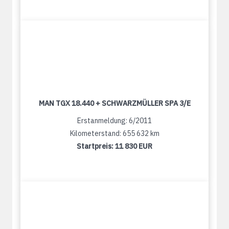
MAN TGX 18.440 + SCHWARZMÜLLER SPA 3/E
Erstanmeldung: 6/2011
Kilometerstand: 655 632 km
Startpreis:
11 830 EUR