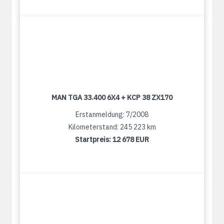
MAN TGA 33.400 6X4 + KCP 38 ZX170
Erstanmeldung: 7/2008
Kilometerstand: 245 223 km
Startpreis:
12 678 EUR