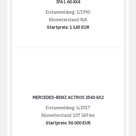
IFA L 60 4X4
Erstanmeldung: 1/1990
Kilometerstand: N/A
Startpreis:
1 145 EUR
MERCEDES-BENZ ACTROS 2540 6X2
Erstanmeldung: 6/2017
Kilometerstand: 107 549 km
Startpreis:
56 000 EUR