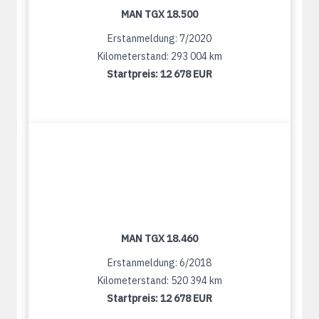
MAN TGX 18.500
Erstanmeldung: 7/2020
Kilometerstand: 293 004 km
Startpreis:
12 678 EUR
MAN TGX 18.460
Erstanmeldung: 6/2018
Kilometerstand: 520 394 km
Startpreis:
12 678 EUR