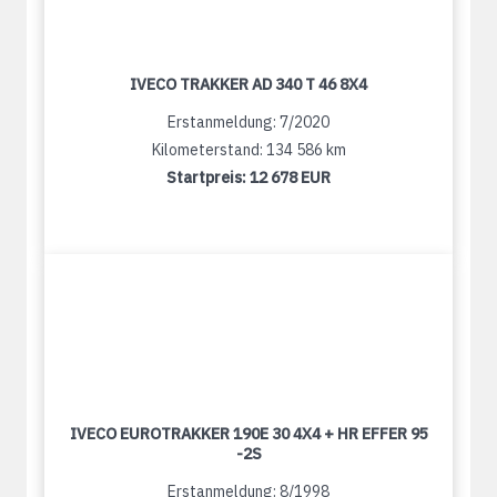
IVECO TRAKKER AD 340 T 46 8X4
Erstanmeldung: 7/2020
Kilometerstand: 134 586 km
Startpreis:
12 678 EUR
IVECO EUROTRAKKER 190E 30 4X4 + HR EFFER 95
-2S
Erstanmeldung: 8/1998