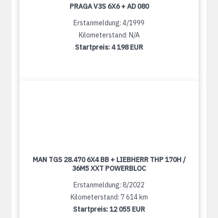
PRAGA V3S 6X6 + AD 080
Erstanmeldung: 4/1999
Kilometerstand: N/A
Startpreis:
4 198 EUR
MAN TGS 28.470 6X4 BB + LIEBHERR THP 170H /
36M5 XXT POWERBLOC
Erstanmeldung: 8/2022
Kilometerstand: 7 614 km
Startpreis:
12 055 EUR