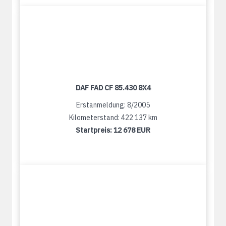
DAF FAD CF 85.430 8X4
Erstanmeldung: 8/2005
Kilometerstand: 422 137 km
Startpreis:
12 678 EUR