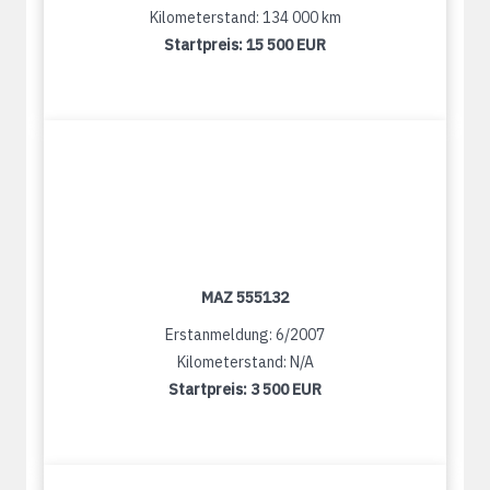
Kilometerstand: 134 000 km
Startpreis:
15 500 EUR
MAZ 555132
Erstanmeldung: 6/2007
Kilometerstand: N/A
Startpreis:
3 500 EUR