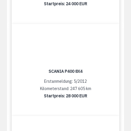
Startpreis:
24 000 EUR
SCANIA P400 8X4
Erstanmeldung: 5/2012
Kilometerstand: 247 605 km
Startpreis:
28 000 EUR