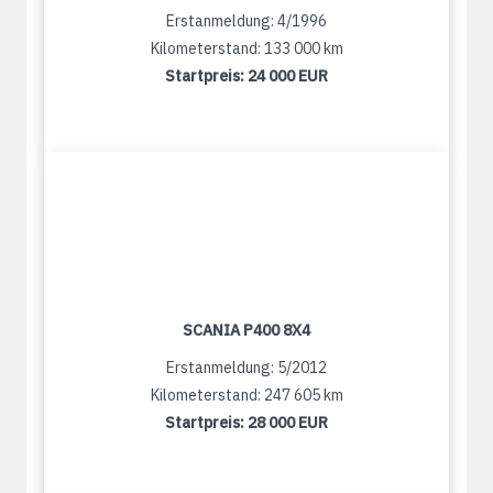
Erstanmeldung: 4/1996
Kilometerstand: 133 000 km
Startpreis:
24 000 EUR
SCANIA P400 8X4
Erstanmeldung: 5/2012
Kilometerstand: 247 605 km
Startpreis:
28 000 EUR