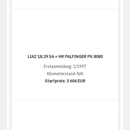
LIAZ 18.29 SA + HR PALFINGER PK 8080
Erstanmeldung: 1/1997
Kilometerstand: N/A
Startpreis:
3 604 EUR