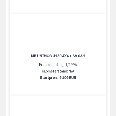
MB UNIMOG U130 4X4 + SV 03.1
Erstanmeldung: 1/1996
Kilometerstand: N/A
Startpreis:
6 106 EUR