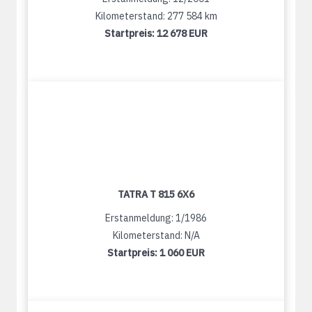
Kilometerstand: 277 584 km
Startpreis:
12 678 EUR
TATRA T 815 6X6
Erstanmeldung: 1/1986
Kilometerstand: N/A
Startpreis:
1 060 EUR