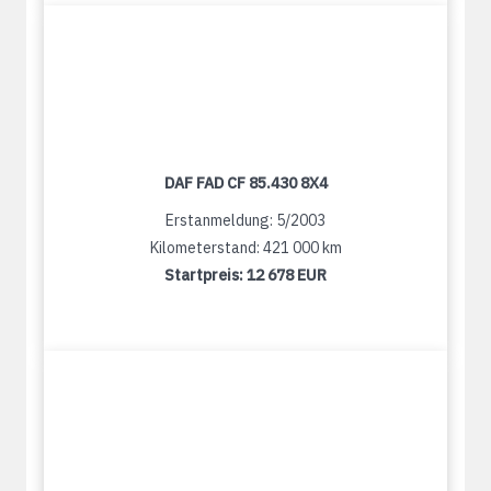
DAF FAD CF 85.430 8X4
Erstanmeldung: 5/2003
Kilometerstand: 421 000 km
Startpreis:
12 678 EUR