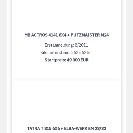
MB ACTROS 4141 8X4 + PUTZMAISTER M24
Erstanmeldung: 8/2011
Kilometerstand: 262 662 km
Startpreis:
49 000 EUR
TATRA T 815 6X6 + ELBA-WERK EM 28/32