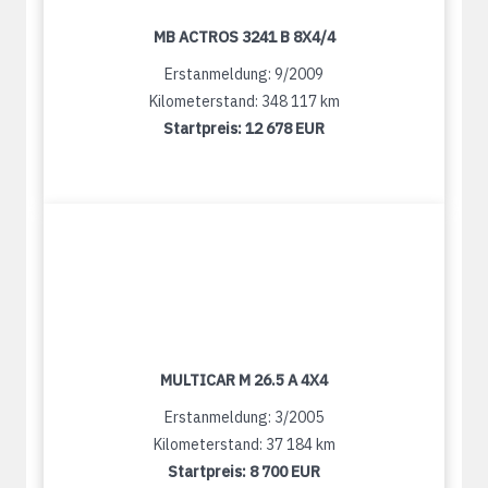
MB ACTROS 3241 B 8X4/4
Erstanmeldung: 9/2009
Kilometerstand: 348 117 km
Startpreis:
12 678 EUR
MULTICAR M 26.5 A 4X4
Erstanmeldung: 3/2005
Kilometerstand: 37 184 km
Startpreis:
8 700 EUR