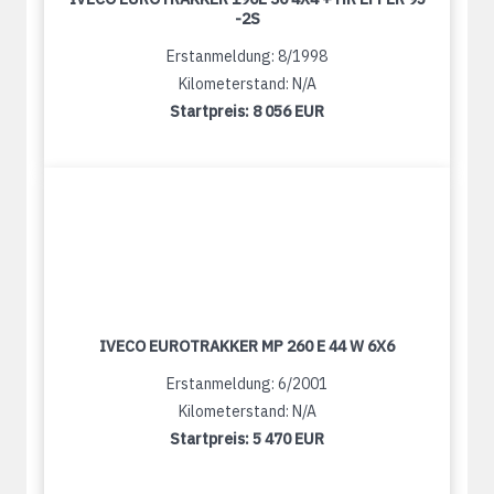
-2S
Erstanmeldung: 8/1998
Kilometerstand: N/A
Startpreis:
8 056 EUR
IVECO EUROTRAKKER MP 260 E 44 W 6X6
Erstanmeldung: 6/2001
Kilometerstand: N/A
Startpreis:
5 470 EUR