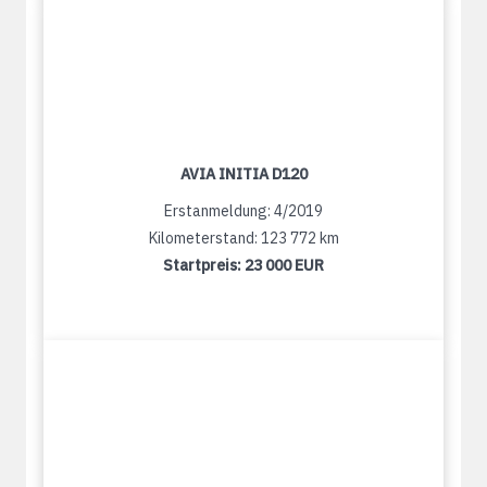
AVIA INITIA D120
Erstanmeldung: 4/2019
Kilometerstand: 123 772 km
Startpreis:
23 000 EUR