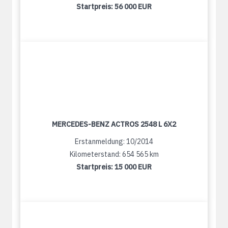
Startpreis:
56 000 EUR
MERCEDES-BENZ ACTROS 2548 L 6X2
Erstanmeldung: 10/2014
Kilometerstand: 654 565 km
Startpreis:
15 000 EUR