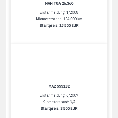
MAN TGA 26.360
Erstanmeldung: 1/2008
Kilometerstand: 134 000 km
Startpreis:
15 500 EUR
MAZ 555132
Erstanmeldung: 6/2007
Kilometerstand: N/A
Startpreis:
3 500 EUR