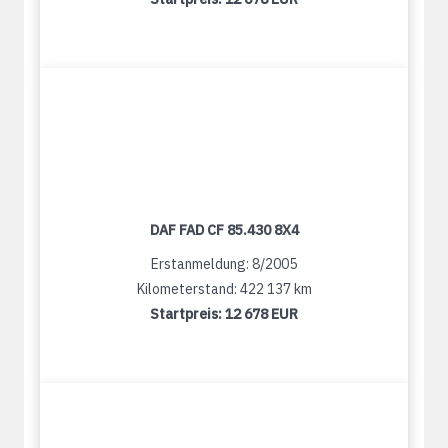
DAF FAD CF 85.430 8X4
Erstanmeldung: 8/2005
Kilometerstand: 422 137 km
Startpreis:
12 678 EUR