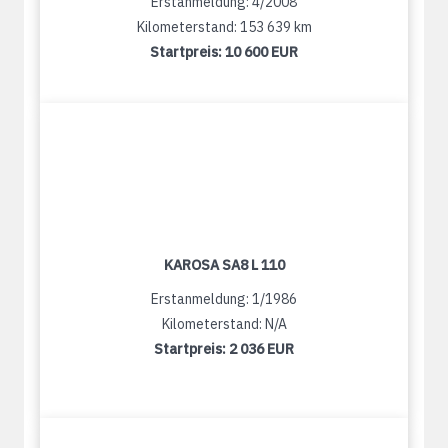
Erstanmeldung: 4/2008
Kilometerstand: 153 639 km
Startpreis:
10 600 EUR
KAROSA SA8 L 110
Erstanmeldung: 1/1986
Kilometerstand: N/A
Startpreis:
2 036 EUR