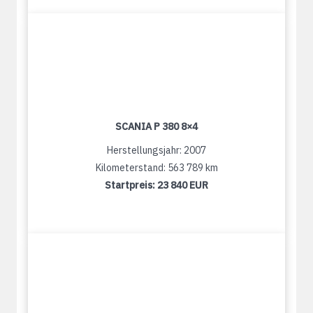
SCANIA P 380 8×4
Herstellungsjahr: 2007
Kilometerstand: 563 789 km
Startpreis:
23 840 EUR