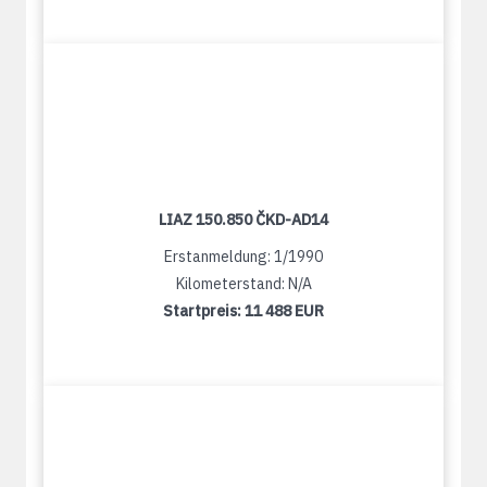
LIAZ 150.850 ČKD-AD14
Erstanmeldung: 1/1990
Kilometerstand: N/A
Startpreis:
11 488 EUR