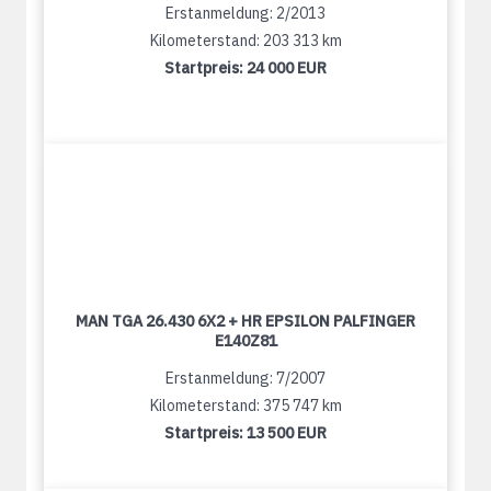
Erstanmeldung: 2/2013
Kilometerstand: 203 313 km
Startpreis:
24 000 EUR
MAN TGA 26.430 6X2 + HR EPSILON PALFINGER
E140Z81
Erstanmeldung: 7/2007
Kilometerstand: 375 747 km
Startpreis:
13 500 EUR