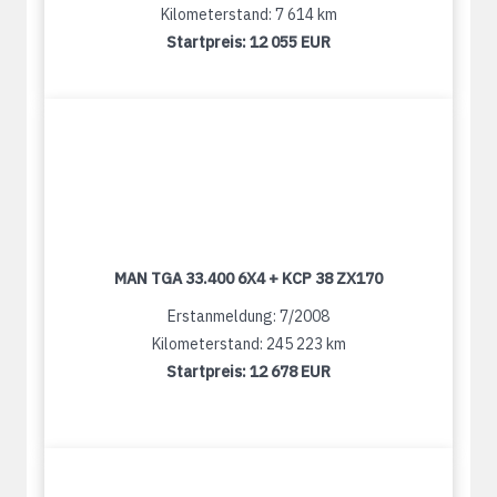
Kilometerstand: 7 614 km
Startpreis:
12 055 EUR
MAN TGA 33.400 6X4 + KCP 38 ZX170
Erstanmeldung: 7/2008
Kilometerstand: 245 223 km
Startpreis:
12 678 EUR