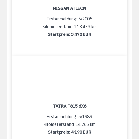
NISSAN ATLEON
Erstanmeldung: 5/2005
Kilometerstand: 113 433 km
Startpreis:
5 470 EUR
TATRA T815 6X6
Erstanmeldung: 5/1989
Kilometerstand: 14 266 km
Startpreis:
4 198 EUR