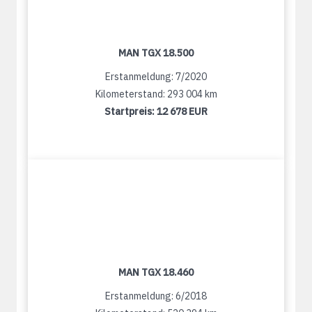
MAN TGX 18.500
Erstanmeldung: 7/2020
Kilometerstand: 293 004 km
Startpreis:
12 678 EUR
MAN TGX 18.460
Erstanmeldung: 6/2018