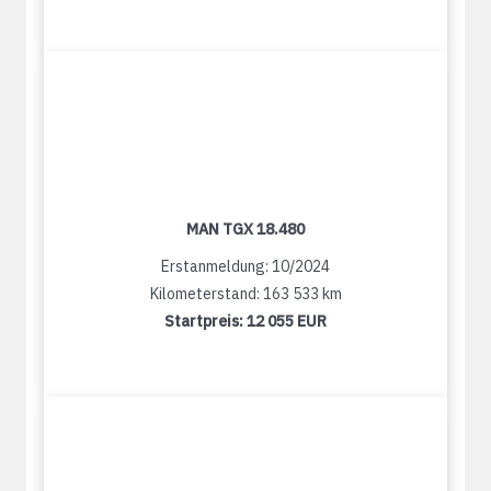
MAN TGX 18.480
Erstanmeldung: 10/2024
Kilometerstand: 163 533 km
Startpreis:
12 055 EUR