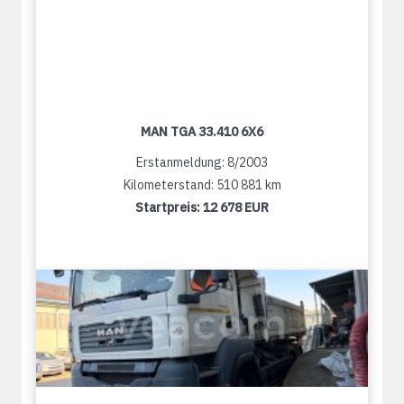
MAN TGA 33.410 6X6
Erstanmeldung: 8/2003
Kilometerstand: 510 881 km
Startpreis:
12 678 EUR