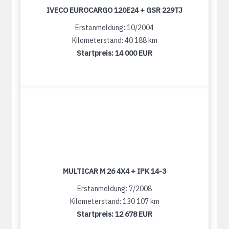
IVECO EUROCARGO 120E24 + GSR 229TJ
Erstanmeldung: 10/2004
Kilometerstand: 40 188 km
Startpreis:
14 000 EUR
MULTICAR M 26 4X4 + IPK 14-3
Erstanmeldung: 7/2008
Kilometerstand: 130 107 km
Startpreis:
12 678 EUR