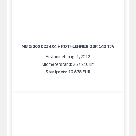
MB G 300 CDI 4X4 + ROTHLEHNER GSR 142 TJV
Erstanmeldung: 1/2012
Kilometerstand: 257 740 km
Startpreis:
12 678 EUR