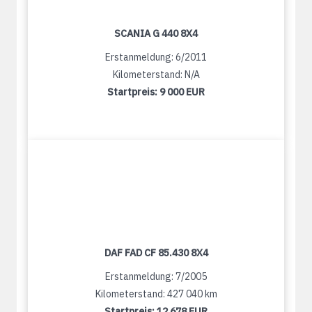
SCANIA G 440 8X4
Erstanmeldung: 6/2011
Kilometerstand: N/A
Startpreis:
9 000 EUR
DAF FAD CF 85.430 8X4
Erstanmeldung: 7/2005
Kilometerstand: 427 040 km
Startpreis:
12 678 EUR