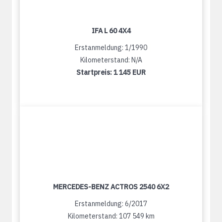
IFA L 60 4X4
Erstanmeldung: 1/1990
Kilometerstand: N/A
Startpreis:
1 145 EUR
MERCEDES-BENZ ACTROS 2540 6X2
Erstanmeldung: 6/2017
Kilometerstand: 107 549 km