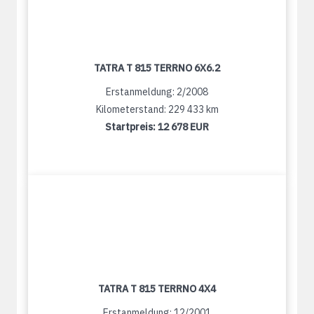
TATRA T 815 TERRNO 6X6.2
Erstanmeldung: 2/2008
Kilometerstand: 229 433 km
Startpreis:
12 678 EUR
TATRA T 815 TERRNO 4X4
Erstanmeldung: 12/2001