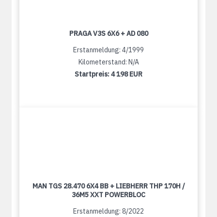
PRAGA V3S 6X6 + AD 080
Erstanmeldung: 4/1999
Kilometerstand: N/A
Startpreis:
4 198 EUR
MAN TGS 28.470 6X4 BB + LIEBHERR THP 170H /
36M5 XXT POWERBLOC
Erstanmeldung: 8/2022