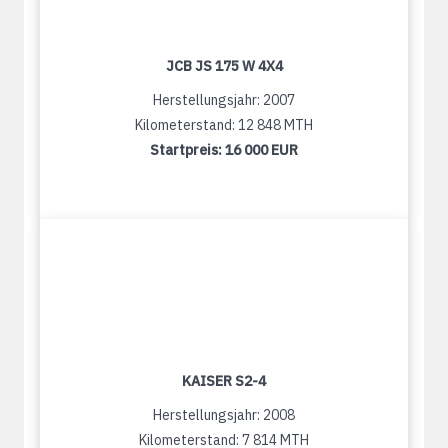
JCB JS 175 W 4X4
Herstellungsjahr: 2007
Kilometerstand: 12 848 MTH
Startpreis:
16 000 EUR
KAISER S2-4
Herstellungsjahr: 2008
Kilometerstand: 7 814 MTH