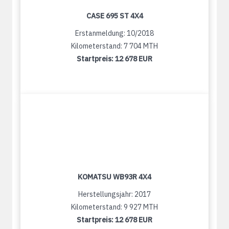
CASE 695 ST 4X4
Erstanmeldung: 10/2018
Kilometerstand: 7 704 MTH
Startpreis:
12 678 EUR
KOMATSU WB93R 4X4
Herstellungsjahr: 2017
Kilometerstand: 9 927 MTH
Startpreis:
12 678 EUR