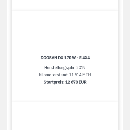
DOOSAN DX 170 W - 5 4X4
Herstellungsjahr: 2019
Kilometerstand: 11 514 MTH
Startpreis:
12 678 EUR