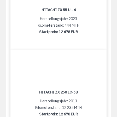
HITACHI ZX 55 U - 6
Herstellungsjahr: 2023
Kilometerstand: 444 MTH
Startpreis:
12 678 EUR
HITACHI ZX 250 LC-5B
Herstellungsjahr: 2013
Kilometerstand: 12 235 MTH
Startpreis:
12 678 EUR