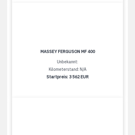
MASSEY FERGUSON MF 400
Unbekannt:
Kilometerstand: N/A
Startpreis:
3 562 EUR