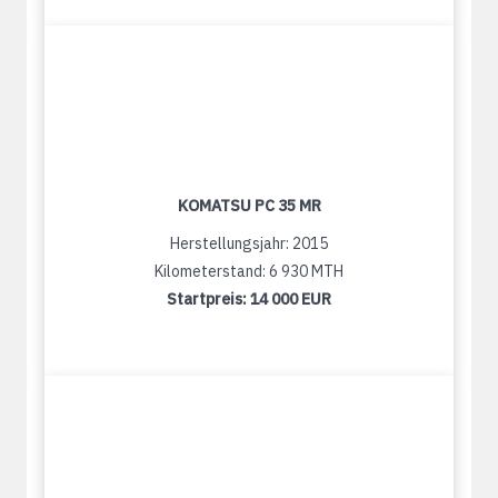
KOMATSU PC 35 MR
Herstellungsjahr: 2015
Kilometerstand: 6 930 MTH
Startpreis:
14 000 EUR