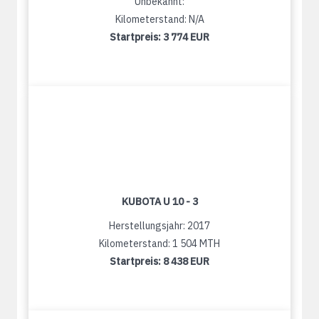
Unbekannt:
Kilometerstand: N/A
Startpreis:
3 774 EUR
KUBOTA U 10 - 3
Herstellungsjahr: 2017
Kilometerstand: 1 504 MTH
Startpreis:
8 438 EUR