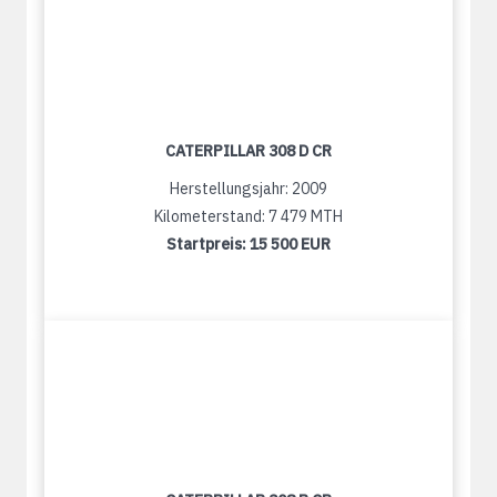
CATERPILLAR 308 D CR
Herstellungsjahr: 2009
Kilometerstand: 7 479 MTH
Startpreis:
15 500 EUR