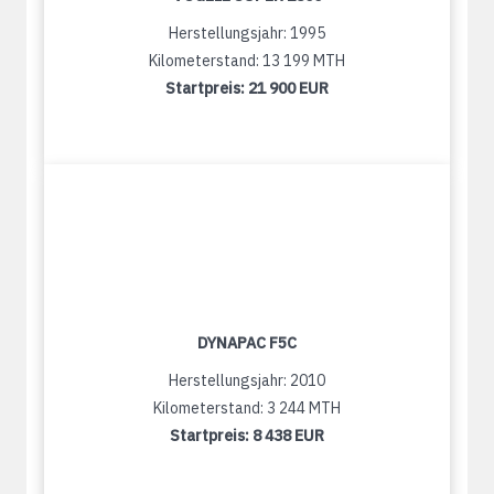
Herstellungsjahr: 1995
Kilometerstand: 13 199 MTH
Startpreis:
21 900 EUR
DYNAPAC F5C
Herstellungsjahr: 2010
Kilometerstand: 3 244 MTH
Startpreis:
8 438 EUR