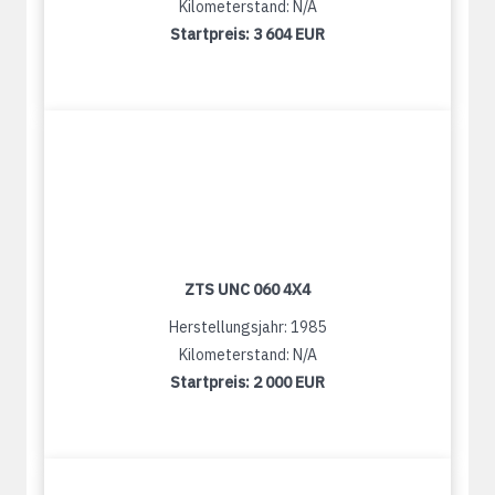
Kilometerstand: N/A
Startpreis:
3 604 EUR
ZTS UNC 060 4X4
Herstellungsjahr: 1985
Kilometerstand: N/A
Startpreis:
2 000 EUR