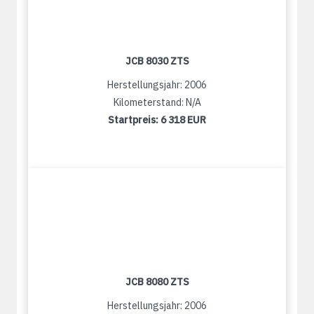
JCB 8030 ZTS
Herstellungsjahr: 2006
Kilometerstand: N/A
Startpreis:
6 318 EUR
JCB 8080 ZTS
Herstellungsjahr: 2006