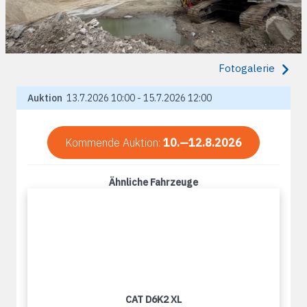
Fotogalerie
Auktion
13.7.2026 10:00 - 15.7.2026 12:00
Kommende Auktion:
10.—12.8.2026
Ähnliche Fahrzeuge
CAT D6K2 XL