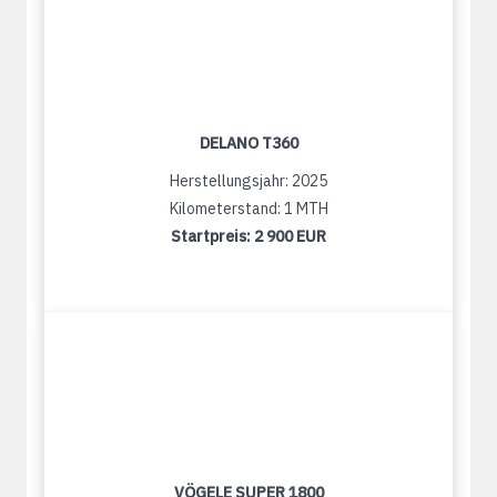
DELANO T360
Herstellungsjahr: 2025
Kilometerstand: 1 MTH
Startpreis:
2 900 EUR
VÖGELE SUPER 1800