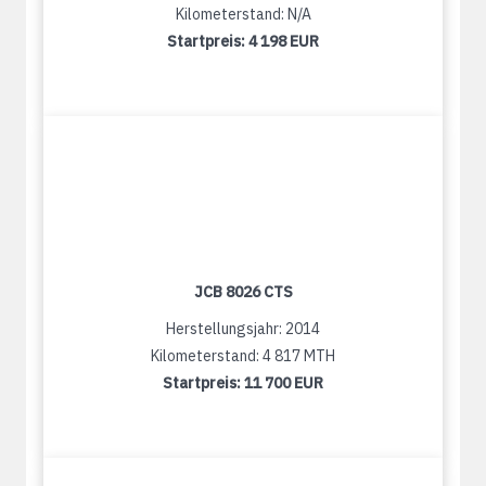
Kilometerstand: N/A
Startpreis:
4 198 EUR
JCB 8026 CTS
Herstellungsjahr: 2014
Kilometerstand: 4 817 MTH
Startpreis:
11 700 EUR