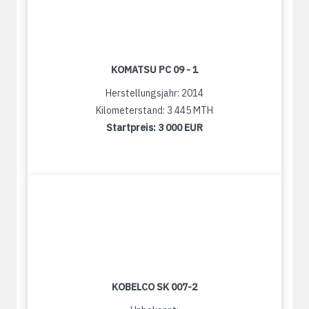
KOMATSU PC 09 - 1
Herstellungsjahr: 2014
Kilometerstand: 3 445 MTH
Startpreis:
3 000 EUR
KOBELCO SK 007-2