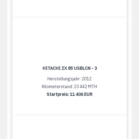
HITACHI ZX 85 USBLCN - 3
Herstellungsjahr: 2012
Kilometerstand: 23 442 MTH
Startpreis:
11 406 EUR