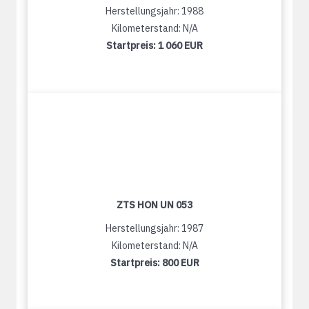
Herstellungsjahr: 1988
Kilometerstand: N/A
Startpreis:
1 060 EUR
ZTS HON UN 053
Herstellungsjahr: 1987
Kilometerstand: N/A
Startpreis:
800 EUR