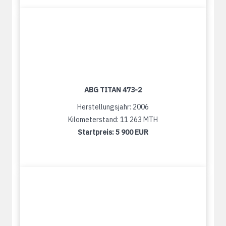
ABG TITAN 473-2
Herstellungsjahr: 2006
Kilometerstand: 11 263 MTH
Startpreis:
5 900 EUR