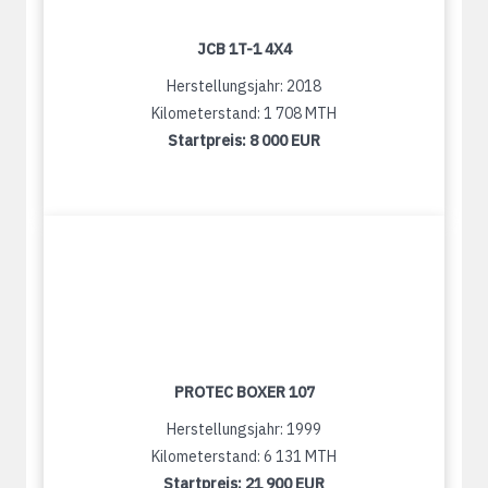
JCB 1T-1 4X4
Herstellungsjahr: 2018
Kilometerstand: 1 708 MTH
Startpreis:
8 000 EUR
PROTEC BOXER 107
Herstellungsjahr: 1999
Kilometerstand: 6 131 MTH
Startpreis:
21 900 EUR