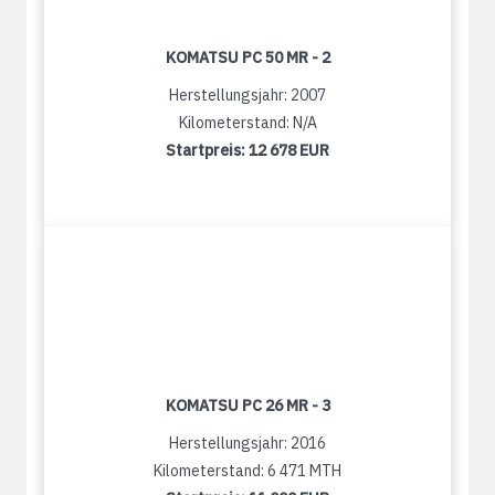
KOMATSU PC 50 MR - 2
Herstellungsjahr: 2007
Kilometerstand: N/A
Startpreis:
12 678 EUR
KOMATSU PC 26 MR - 3
Herstellungsjahr: 2016
Kilometerstand: 6 471 MTH