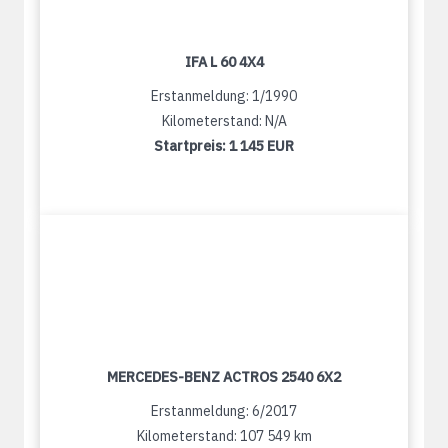
IFA L 60 4X4
Erstanmeldung: 1/1990
Kilometerstand: N/A
Startpreis:
1 145 EUR
MERCEDES-BENZ ACTROS 2540 6X2
Erstanmeldung: 6/2017
Kilometerstand: 107 549 km