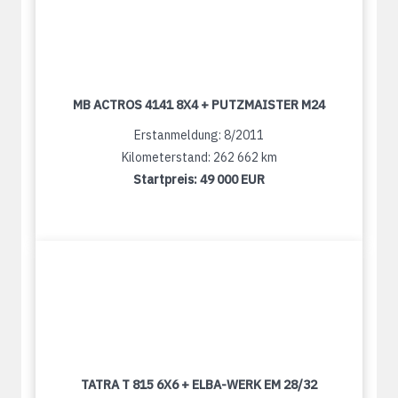
MB ACTROS 4141 8X4 + PUTZMAISTER M24
Erstanmeldung: 8/2011
Kilometerstand: 262 662 km
Startpreis:
49 000 EUR
TATRA T 815 6X6 + ELBA-WERK EM 28/32