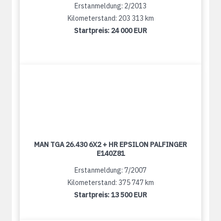
Erstanmeldung: 2/2013
Kilometerstand: 203 313 km
Startpreis:
24 000 EUR
MAN TGA 26.430 6X2 + HR EPSILON PALFINGER
E140Z81
Erstanmeldung: 7/2007
Kilometerstand: 375 747 km
Startpreis:
13 500 EUR