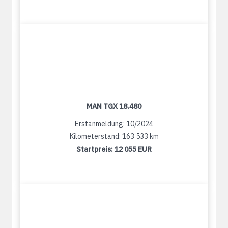
MAN TGX 18.480
Erstanmeldung: 10/2024
Kilometerstand: 163 533 km
Startpreis:
12 055 EUR