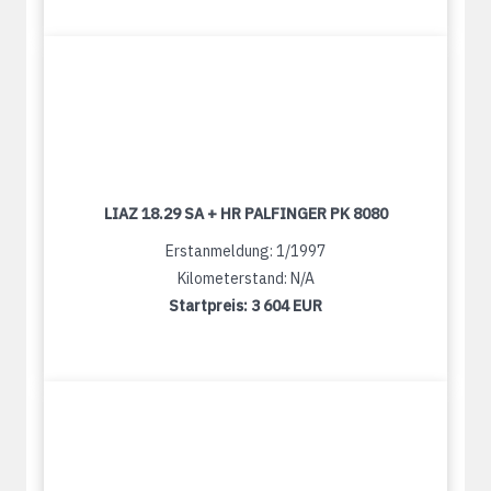
LIAZ 18.29 SA + HR PALFINGER PK 8080
Erstanmeldung: 1/1997
Kilometerstand: N/A
Startpreis:
3 604 EUR