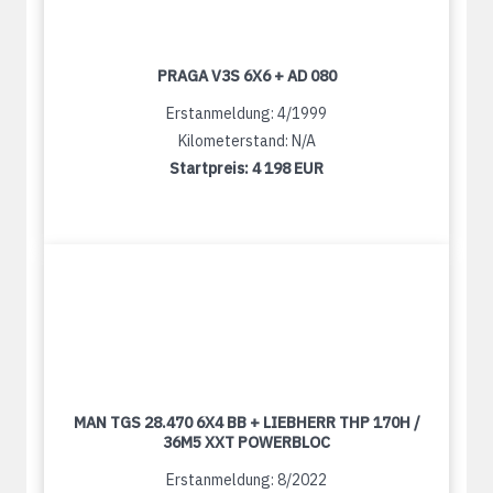
PRAGA V3S 6X6 + AD 080
Erstanmeldung: 4/1999
Kilometerstand: N/A
Startpreis:
4 198 EUR
MAN TGS 28.470 6X4 BB + LIEBHERR THP 170H /
36M5 XXT POWERBLOC
Erstanmeldung: 8/2022