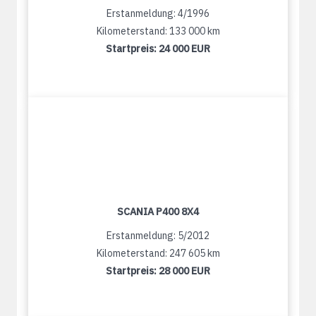
Erstanmeldung: 4/1996
Kilometerstand: 133 000 km
Startpreis:
24 000 EUR
SCANIA P400 8X4
Erstanmeldung: 5/2012
Kilometerstand: 247 605 km
Startpreis:
28 000 EUR