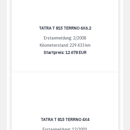
TATRA T 815 TERRNO 6X6.2
Erstanmeldung: 2/2008
Kilometerstand: 229 433 km
Startpreis:
12 678 EUR
TATRA T 815 TERRNO 4X4
Erstanmeldung: 12/2001