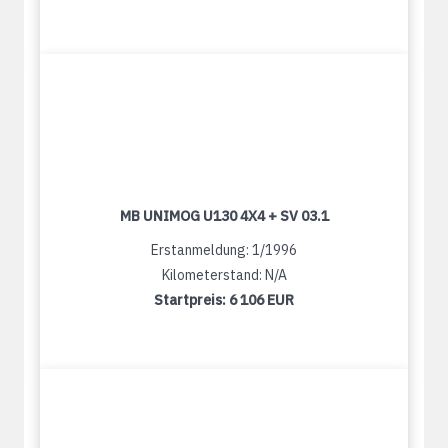
MB UNIMOG U130 4X4 + SV 03.1
Erstanmeldung: 1/1996
Kilometerstand: N/A
Startpreis:
6 106 EUR