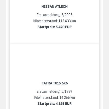
NISSAN ATLEON
Erstanmeldung: 5/2005
Kilometerstand: 113 433 km
Startpreis:
5 470 EUR
TATRA T815 6X6
Erstanmeldung: 5/1989
Kilometerstand: 14 266 km
Startpreis:
4 198 EUR