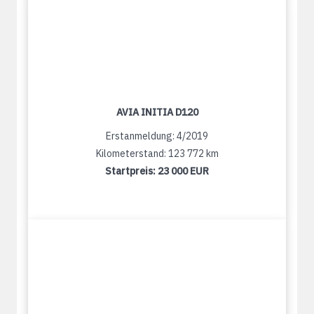
AVIA INITIA D120
Erstanmeldung: 4/2019
Kilometerstand: 123 772 km
Startpreis:
23 000 EUR