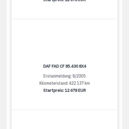
DAF FAD CF 85.430 8X4
Erstanmeldung: 8/2005
Kilometerstand: 422 137 km
Startpreis:
12 678 EUR