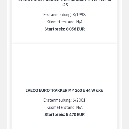
-2S
Erstanmeldung: 8/1998
Kilometerstand: N/A
Startpreis:
8 056 EUR
IVECO EUROTRAKKER MP 260 E 44 W 6X6
Erstanmeldung: 6/2001
Kilometerstand: N/A
Startpreis:
5 470 EUR