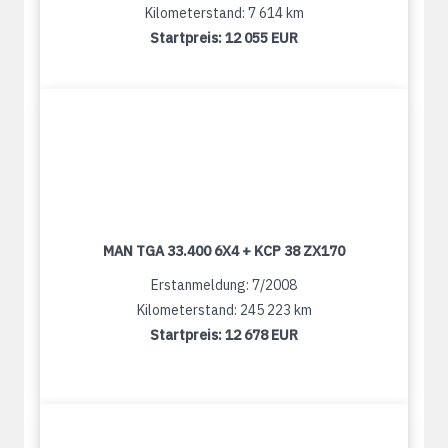
Kilometerstand: 7 614 km
Startpreis:
12 055 EUR
MAN TGA 33.400 6X4 + KCP 38 ZX170
Erstanmeldung: 7/2008
Kilometerstand: 245 223 km
Startpreis:
12 678 EUR