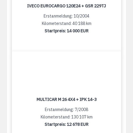
IVECO EUROCARGO 120E24 + GSR 229TJ
Erstanmeldung: 10/2004
Kilometerstand: 40 188 km
Startpreis:
14 000 EUR
MULTICAR M 26 4X4 + IPK 14-3
Erstanmeldung: 7/2008
Kilometerstand: 130 107 km
Startpreis:
12 678 EUR