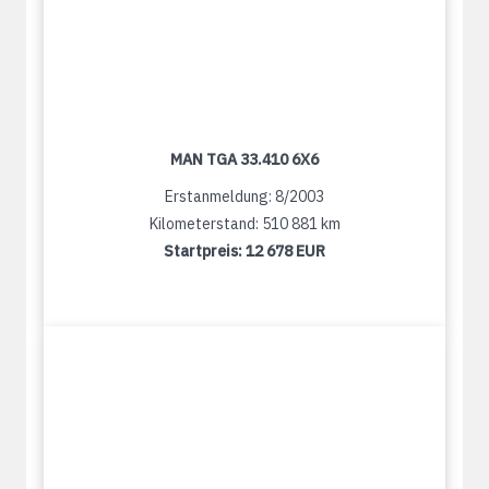
MAN TGA 33.410 6X6
Erstanmeldung: 8/2003
Kilometerstand: 510 881 km
Startpreis:
12 678 EUR