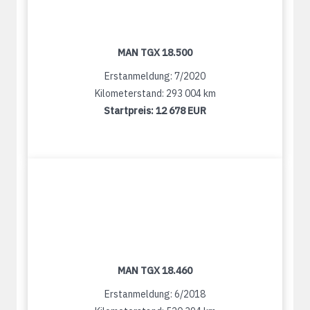
MAN TGX 18.500
Erstanmeldung: 7/2020
Kilometerstand: 293 004 km
Startpreis:
12 678 EUR
MAN TGX 18.460
Erstanmeldung: 6/2018