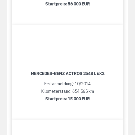
Startpreis:
56 000 EUR
MERCEDES-BENZ ACTROS 2548 L 6X2
Erstanmeldung: 10/2014
Kilometerstand: 654 565 km
Startpreis:
15 000 EUR