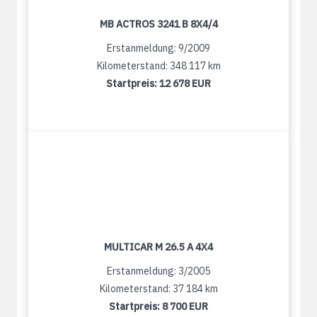
MB ACTROS 3241 B 8X4/4
Erstanmeldung: 9/2009
Kilometerstand: 348 117 km
Startpreis:
12 678 EUR
MULTICAR M 26.5 A 4X4
Erstanmeldung: 3/2005
Kilometerstand: 37 184 km
Startpreis:
8 700 EUR