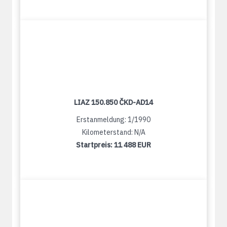
LIAZ 150.850 ČKD-AD14
Erstanmeldung: 1/1990
Kilometerstand: N/A
Startpreis:
11 488 EUR