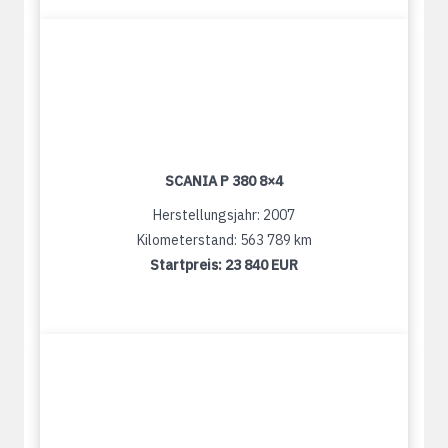
SCANIA P 380 8×4
Herstellungsjahr: 2007
Kilometerstand: 563 789 km
Startpreis:
23 840 EUR