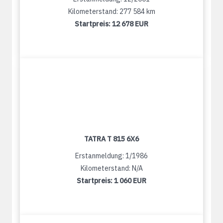
Kilometerstand: 277 584 km
Startpreis:
12 678 EUR
TATRA T 815 6X6
Erstanmeldung: 1/1986
Kilometerstand: N/A
Startpreis:
1 060 EUR