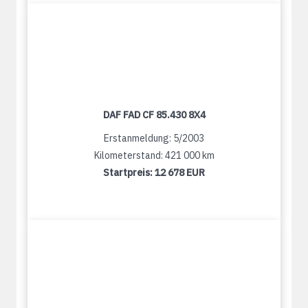
DAF FAD CF 85.430 8X4
Erstanmeldung: 5/2003
Kilometerstand: 421 000 km
Startpreis:
12 678 EUR