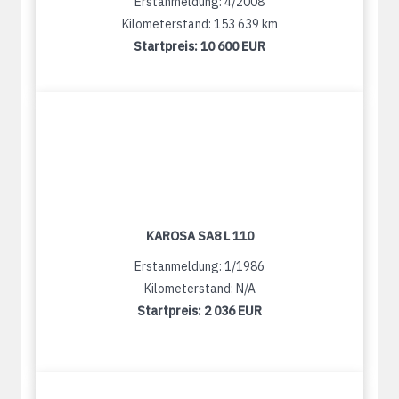
Erstanmeldung: 4/2008
Kilometerstand: 153 639 km
Startpreis:
10 600 EUR
KAROSA SA8 L 110
Erstanmeldung: 1/1986
Kilometerstand: N/A
Startpreis:
2 036 EUR