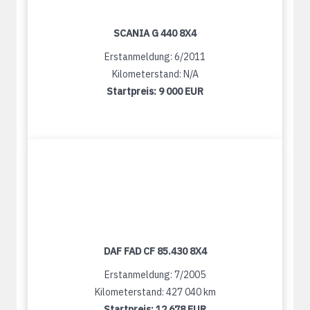
SCANIA G 440 8X4
Erstanmeldung: 6/2011
Kilometerstand: N/A
Startpreis:
9 000 EUR
DAF FAD CF 85.430 8X4
Erstanmeldung: 7/2005
Kilometerstand: 427 040 km
Startpreis:
12 678 EUR