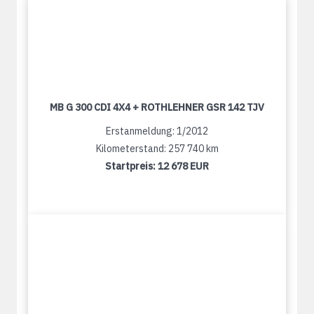
MB G 300 CDI 4X4 + ROTHLEHNER GSR 142 TJV
Erstanmeldung: 1/2012
Kilometerstand: 257 740 km
Startpreis:
12 678 EUR