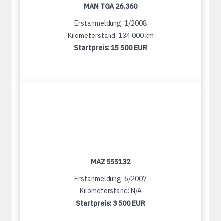
MAN TGA 26.360
Erstanmeldung: 1/2008
Kilometerstand: 134 000 km
Startpreis:
15 500 EUR
MAZ 555132
Erstanmeldung: 6/2007
Kilometerstand: N/A
Startpreis:
3 500 EUR