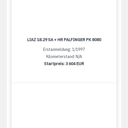
LIAZ 18.29 SA + HR PALFINGER PK 8080
Erstanmeldung: 1/1997
Kilometerstand: N/A
Startpreis:
3 604 EUR