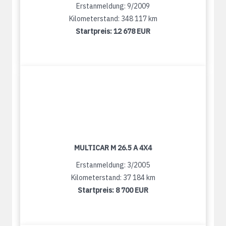
Erstanmeldung: 9/2009
Kilometerstand: 348 117 km
Startpreis:
12 678 EUR
MULTICAR M 26.5 A 4X4
Erstanmeldung: 3/2005
Kilometerstand: 37 184 km
Startpreis:
8 700 EUR