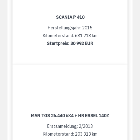
SCANIA P 410
Herstellungsjahr: 2015
Kilometerstand: 681 218 km
Startpreis:
30 992 EUR
MAN TGS 26.440 6X4 + HR ESSEL 140Z
Erstanmeldung: 2/2013
Kilometerstand: 203 313 km