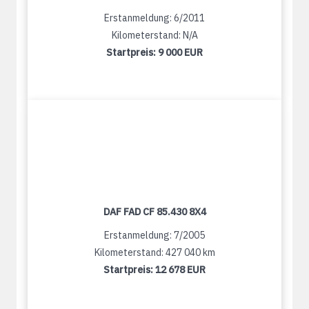
Erstanmeldung: 6/2011
Kilometerstand: N/A
Startpreis:
9 000 EUR
DAF FAD CF 85.430 8X4
Erstanmeldung: 7/2005
Kilometerstand: 427 040 km
Startpreis:
12 678 EUR