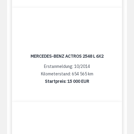
MERCEDES-BENZ ACTROS 2548 L 6X2
Erstanmeldung: 10/2014
Kilometerstand: 654 565 km
Startpreis:
15 000 EUR