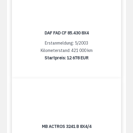
DAF FAD CF 85.430 8X4
Erstanmeldung: 5/2003
Kilometerstand: 421 000 km
Startpreis:
12 678 EUR
MB ACTROS 3241 B 8X4/4