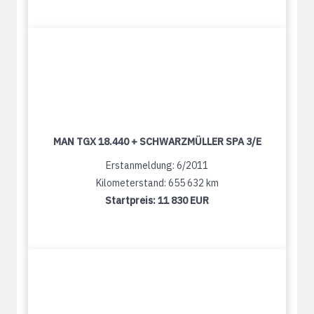
MAN TGX 18.440 + SCHWARZMÜLLER SPA 3/E
Erstanmeldung: 6/2011
Kilometerstand: 655 632 km
Startpreis:
11 830 EUR