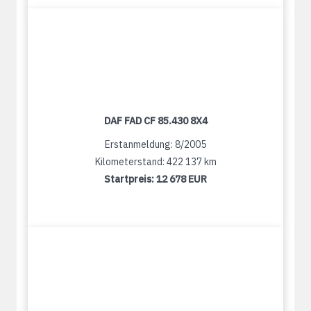
DAF FAD CF 85.430 8X4
Erstanmeldung: 8/2005
Kilometerstand: 422 137 km
Startpreis:
12 678 EUR