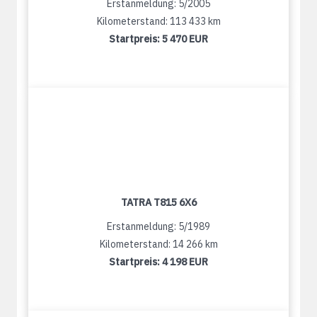
Erstanmeldung: 5/2005
Kilometerstand: 113 433 km
Startpreis:
5 470 EUR
TATRA T815 6X6
Erstanmeldung: 5/1989
Kilometerstand: 14 266 km
Startpreis:
4 198 EUR