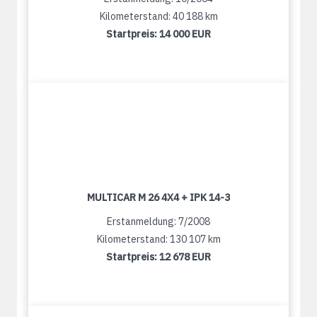
Kilometerstand: 40 188 km
Startpreis:
14 000 EUR
MULTICAR M 26 4X4 + IPK 14-3
Erstanmeldung: 7/2008
Kilometerstand: 130 107 km
Startpreis:
12 678 EUR