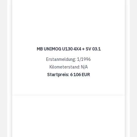
MB UNIMOG U130 4X4 + SV 03.1
Erstanmeldung: 1/1996
Kilometerstand: N/A
Startpreis:
6 106 EUR