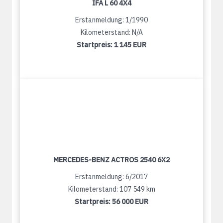
IFA L 60 4X4
Erstanmeldung: 1/1990
Kilometerstand: N/A
Startpreis:
1 145 EUR
MERCEDES-BENZ ACTROS 2540 6X2
Erstanmeldung: 6/2017
Kilometerstand: 107 549 km
Startpreis:
56 000 EUR