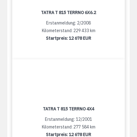
TATRA T 815 TERRNO 6X6.2
Erstanmeldung: 2/2008
Kilometerstand: 229 433 km
Startpreis:
12 678 EUR
TATRA T 815 TERRNO 4X4
Erstanmeldung: 12/2001
Kilometerstand: 277 584 km
Startpreis:
12 678 EUR