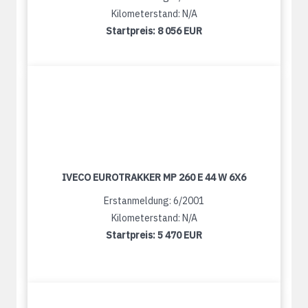
Kilometerstand: N/A
Startpreis:
8 056 EUR
IVECO EUROTRAKKER MP 260 E 44 W 6X6
Erstanmeldung: 6/2001
Kilometerstand: N/A
Startpreis:
5 470 EUR