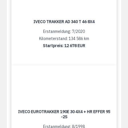
IVECO TRAKKER AD 340 T 46 8X4
Erstanmeldung: 7/2020
Kilometerstand: 134 586 km
Startpreis:
12 678 EUR
IVECO EUROTRAKKER 190E 30 4X4 + HR EFFER 95
-2S
Erstanmeldung: 8/1998