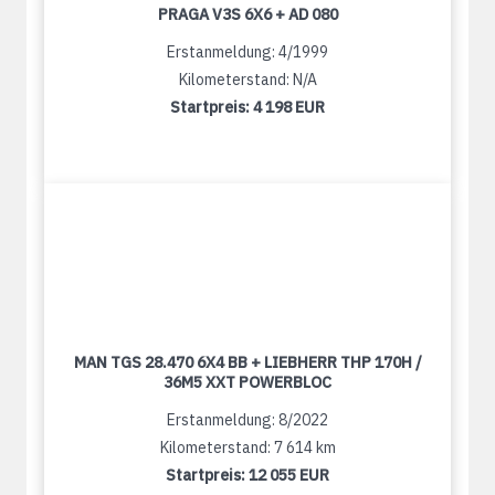
PRAGA V3S 6X6 + AD 080
Erstanmeldung: 4/1999
Kilometerstand: N/A
Startpreis:
4 198 EUR
MAN TGS 28.470 6X4 BB + LIEBHERR THP 170H /
36M5 XXT POWERBLOC
Erstanmeldung: 8/2022
Kilometerstand: 7 614 km
Startpreis:
12 055 EUR