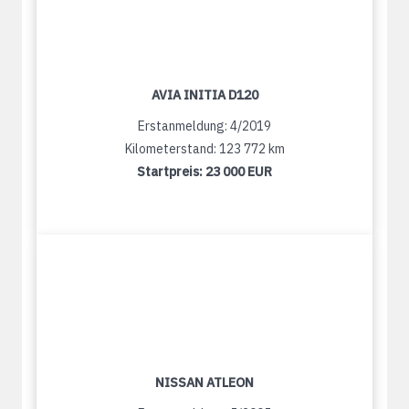
AVIA INITIA D120
Erstanmeldung: 4/2019
Kilometerstand: 123 772 km
Startpreis:
23 000 EUR
NISSAN ATLEON