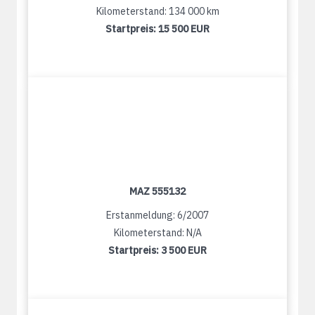
Kilometerstand: 134 000 km
Startpreis:
15 500 EUR
MAZ 555132
Erstanmeldung: 6/2007
Kilometerstand: N/A
Startpreis:
3 500 EUR