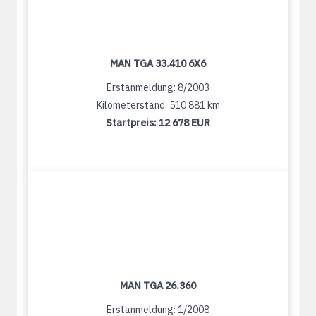
MAN TGA 33.410 6X6
Erstanmeldung: 8/2003
Kilometerstand: 510 881 km
Startpreis:
12 678 EUR
MAN TGA 26.360
Erstanmeldung: 1/2008