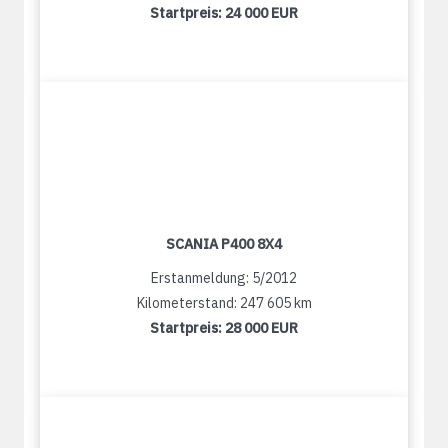
Startpreis:
24 000 EUR
SCANIA P400 8X4
Erstanmeldung: 5/2012
Kilometerstand: 247 605 km
Startpreis:
28 000 EUR