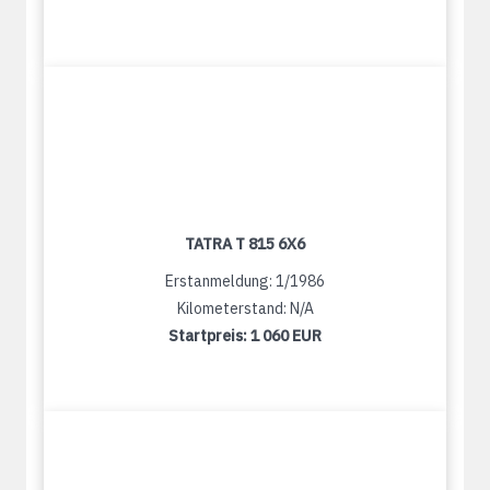
TATRA T 815 6X6
Erstanmeldung: 1/1986
Kilometerstand: N/A
Startpreis:
1 060 EUR