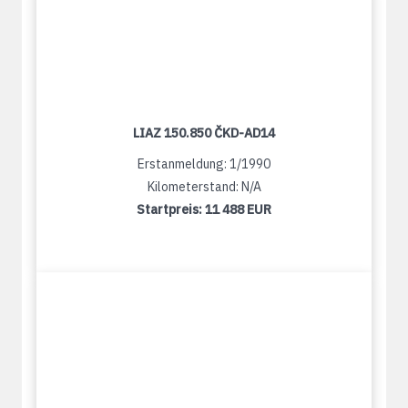
LIAZ 150.850 ČKD-AD14
Erstanmeldung: 1/1990
Kilometerstand: N/A
Startpreis:
11 488 EUR