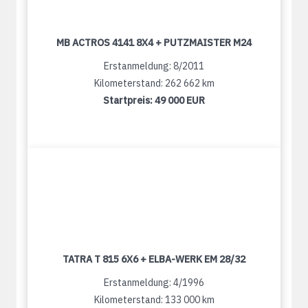
MB ACTROS 4141 8X4 + PUTZMAISTER M24
Erstanmeldung: 8/2011
Kilometerstand: 262 662 km
Startpreis:
49 000 EUR
TATRA T 815 6X6 + ELBA-WERK EM 28/32
Erstanmeldung: 4/1996
Kilometerstand: 133 000 km