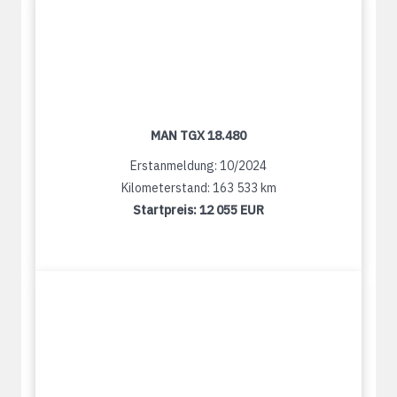
MAN TGX 18.480
Erstanmeldung: 10/2024
Kilometerstand: 163 533 km
Startpreis:
12 055 EUR