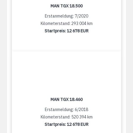
MAN TGX 18.500
Erstanmeldung: 7/2020
Kilometerstand: 293 004 km
Startpreis:
12 678 EUR
MAN TGX 18.460
Erstanmeldung: 6/2018
Kilometerstand: 520 394 km
Startpreis:
12 678 EUR