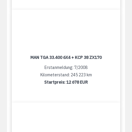
MAN TGA 33.400 6X4 + KCP 38 ZX170
Erstanmeldung: 7/2008
Kilometerstand: 245 223 km
Startpreis:
12 678 EUR