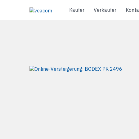
Käufer
Verkäufer
Konta