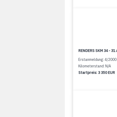
RENDERS SKM 34 - 31 
Erstanmeldung: 4/2000
Kilometerstand: N/A
Startpreis:
3 350 EUR