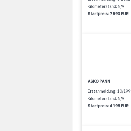
Kilometerstand: N/A
Startpreis:
7 590 EUR
ASKO PANN
Erstanmeldung: 10/199
Kilometerstand: N/A
Startpreis:
4 198 EUR