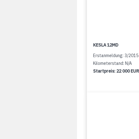
KESLA 12MD
Erstanmeldung: 3/2015
Kilometerstand: N/A
Startpreis:
22 000 EUR