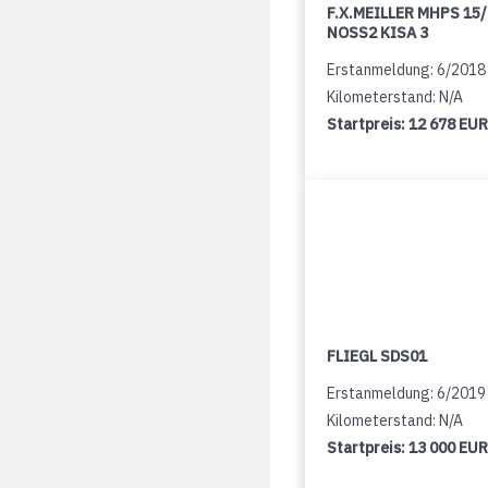
F.X.MEILLER MHPS 15
NOSS2 KISA 3
Erstanmeldung: 6/2018
Kilometerstand: N/A
Startpreis:
12 678 EUR
FLIEGL SDS01
Erstanmeldung: 6/2019
Kilometerstand: N/A
Startpreis:
13 000 EUR