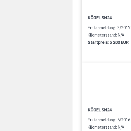
KÖGEL SN24
Erstanmeldung: 3/2017
Kilometerstand: N/A
Startpreis:
5 200 EUR
KÖGEL SN24
Erstanmeldung: 5/2016
Kilometerstand: N/A