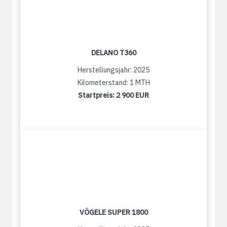
DELANO T360
Herstellungsjahr: 2025
Kilometerstand: 1 MTH
Startpreis:
2 900 EUR
VÖGELE SUPER 1800