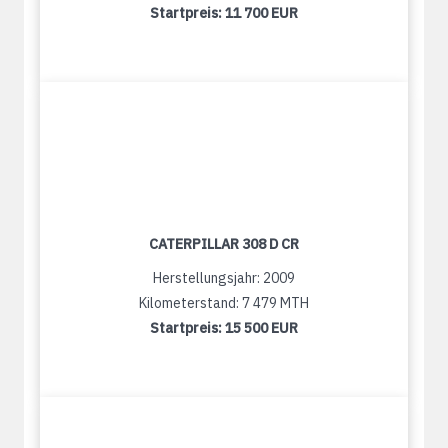
Startpreis:
11 700 EUR
CATERPILLAR 308 D CR
Herstellungsjahr: 2009
Kilometerstand: 7 479 MTH
Startpreis:
15 500 EUR