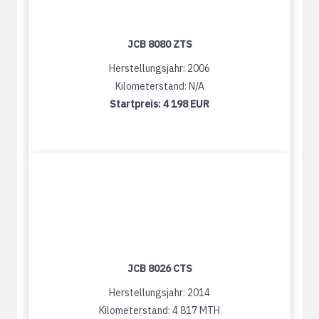
JCB 8080 ZTS
Herstellungsjahr: 2006
Kilometerstand: N/A
Startpreis:
4 198 EUR
JCB 8026 CTS
Herstellungsjahr: 2014
Kilometerstand: 4 817 MTH