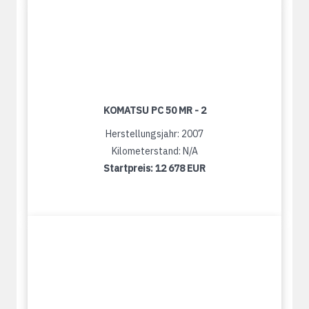
KOMATSU PC 50 MR - 2
Herstellungsjahr: 2007
Kilometerstand: N/A
Startpreis:
12 678 EUR