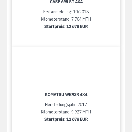
CASE 695 ST 4X4
Erstanmeldung: 10/2018
Kilometerstand: 7 704 MTH
Startpreis:
12 678 EUR
KOMATSU WB93R 4X4
Herstellungsjahr: 2017
Kilometerstand: 9 927 MTH
Startpreis:
12 678 EUR