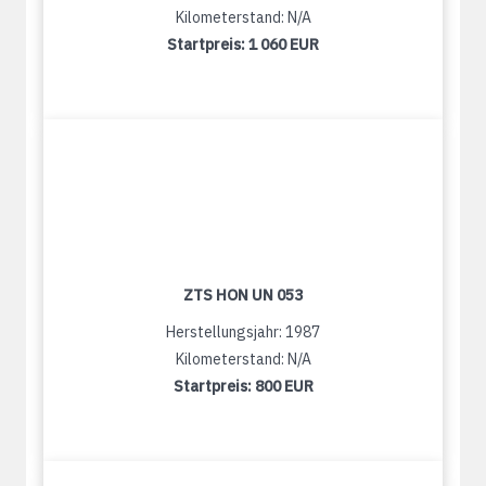
Kilometerstand: N/A
Startpreis:
1 060 EUR
ZTS HON UN 053
Herstellungsjahr: 1987
Kilometerstand: N/A
Startpreis:
800 EUR