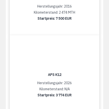
Herstellungsjahr: 2016
Kilometerstand: 2 474 MTH
Startpreis:
7 500 EUR
APS K12
Herstellungsjahr: 2026
Kilometerstand: N/A
Startpreis:
3 774 EUR