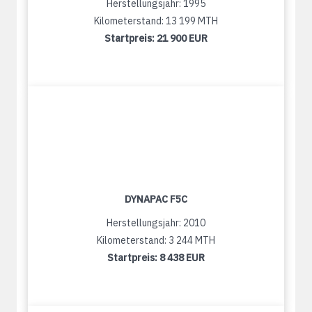
Herstellungsjahr: 1995
Kilometerstand: 13 199 MTH
Startpreis:
21 900 EUR
DYNAPAC F5C
Herstellungsjahr: 2010
Kilometerstand: 3 244 MTH
Startpreis:
8 438 EUR