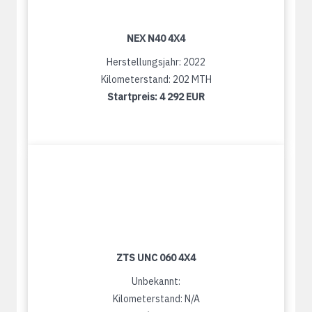
NEX N40 4X4
Herstellungsjahr: 2022
Kilometerstand: 202 MTH
Startpreis:
4 292 EUR
ZTS UNC 060 4X4
Unbekannt:
Kilometerstand: N/A