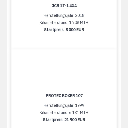
JCB 1T-1 4X4
Herstellungsjahr: 2018
Kilometerstand: 1 708 MTH
Startpreis:
8 000 EUR
PROTEC BOXER 107
Herstellungsjahr: 1999
Kilometerstand: 6 131 MTH
Startpreis:
21 900 EUR