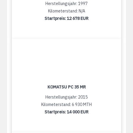
Herstellungsjahr: 1997
Kilometerstand: N/A
Startpreis:
12 678 EUR
KOMATSU PC 35 MR
Herstellungsjahr: 2015
Kilometerstand: 6 930 MTH
Startpreis:
14 000 EUR