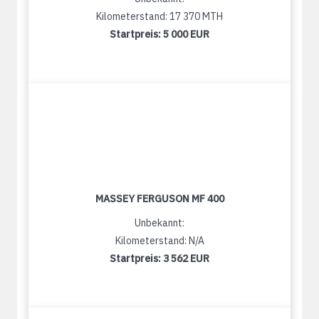
Kilometerstand: 17 370 MTH
Startpreis:
5 000 EUR
MASSEY FERGUSON MF 400
Unbekannt:
Kilometerstand: N/A
Startpreis:
3 562 EUR