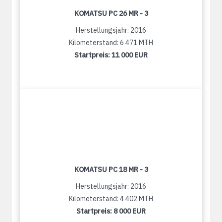
KOMATSU PC 26 MR - 3
Herstellungsjahr: 2016
Kilometerstand: 6 471 MTH
Startpreis:
11 000 EUR
KOMATSU PC 18 MR - 3
Herstellungsjahr: 2016
Kilometerstand: 4 402 MTH
Startpreis:
8 000 EUR