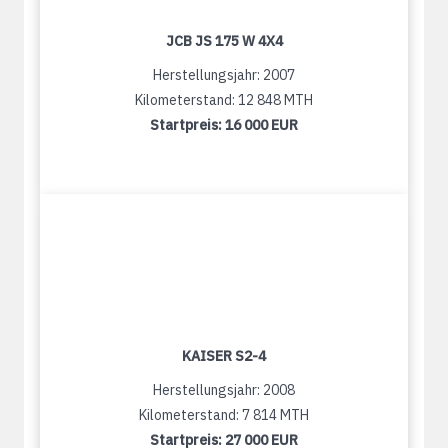
JCB JS 175 W 4X4
Herstellungsjahr: 2007
Kilometerstand: 12 848 MTH
Startpreis:
16 000 EUR
KAISER S2-4
Herstellungsjahr: 2008
Kilometerstand: 7 814 MTH
Startpreis:
27 000 EUR