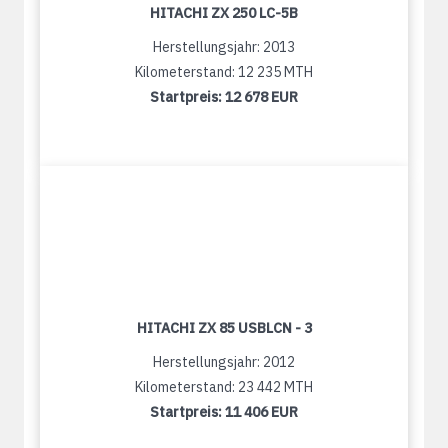
HITACHI ZX 250 LC-5B
Herstellungsjahr: 2013
Kilometerstand: 12 235 MTH
Startpreis:
12 678 EUR
HITACHI ZX 85 USBLCN - 3
Herstellungsjahr: 2012
Kilometerstand: 23 442 MTH
Startpreis:
11 406 EUR