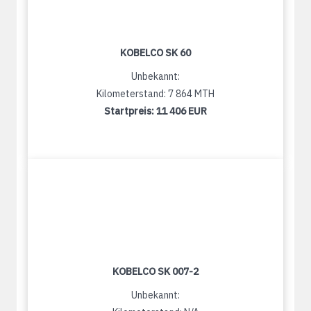
KOBELCO SK 60
Unbekannt:
Kilometerstand: 7 864 MTH
Startpreis:
11 406 EUR
KOBELCO SK 007-2
Unbekannt: