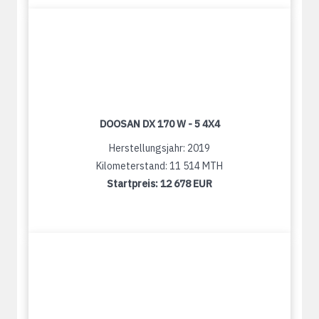
DOOSAN DX 170 W - 5 4X4
Herstellungsjahr: 2019
Kilometerstand: 11 514 MTH
Startpreis:
12 678 EUR