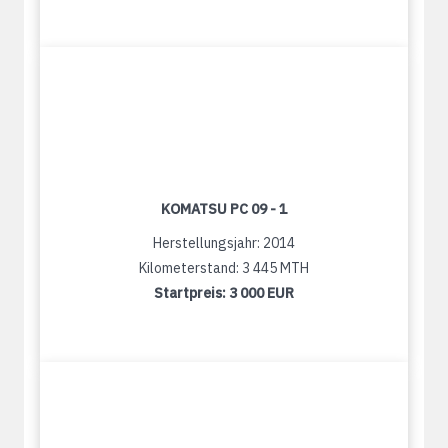
KOMATSU PC 09 - 1
Herstellungsjahr: 2014
Kilometerstand: 3 445 MTH
Startpreis:
3 000 EUR