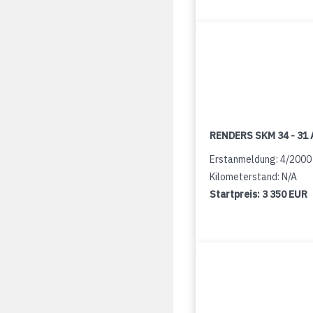
RENDERS SKM 34 - 31 
Erstanmeldung: 4/2000
Kilometerstand: N/A
Startpreis:
3 350 EUR