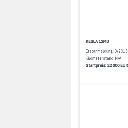
KESLA 12MD
Erstanmeldung: 3/2015
Kilometerstand: N/A
Startpreis:
22 000 EUR