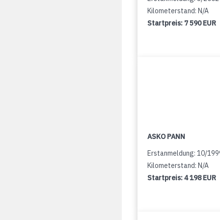
Kilometerstand: N/A
Startpreis:
7 590 EUR
ASKO PANN
Erstanmeldung: 10/199
Kilometerstand: N/A
Startpreis:
4 198 EUR