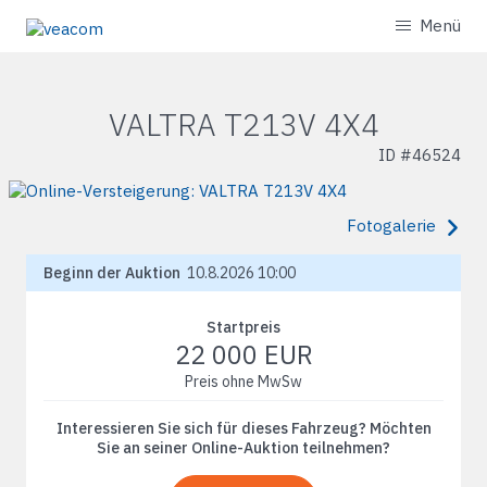
Menü
VALTRA T213V 4X4
ID #
46524
Fotogalerie
Beginn der Auktion
10.8.2026 10:00
Startpreis
22 000 EUR
Preis ohne MwSw
Interessieren Sie sich für dieses Fahrzeug? Möchten
Sie an seiner Online-Auktion teilnehmen?