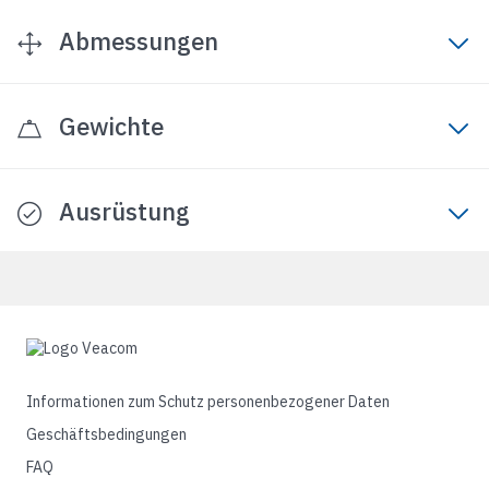
Abmessungen
Gewichte
Ausrüstung
Informationen zum Schutz personenbezogener Daten
Geschäftsbedingungen
FAQ