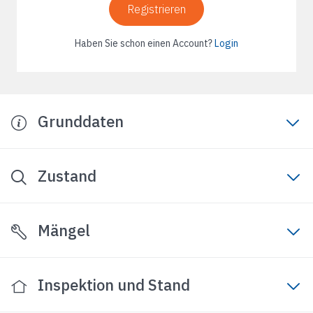
Registrieren
Haben Sie schon einen Account?
Login
Grunddaten
Zustand
Mängel
Inspektion und Stand