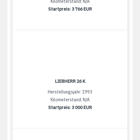
Kilometerstand: N/A
Startpreis:
3 766 EUR
LIEBHERR 26 K
Herstellungsjahr: 1993
Kilometerstand: N/A
Startpreis:
3 000 EUR