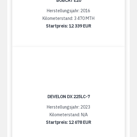
BOBCAT E20
Herstellungsjahr: 2016
Kilometerstand: 3 470 MTH
Startpreis:
12 339 EUR
DEVELON DX 225LC-7
Herstellungsjahr: 2023
Kilometerstand: N/A
Startpreis:
12 678 EUR