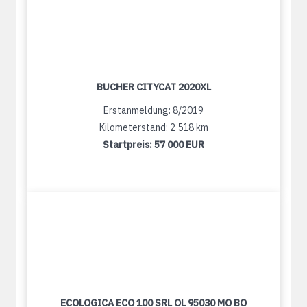
BUCHER CITYCAT 2020XL
Erstanmeldung: 8/2019
Kilometerstand: 2 518 km
Startpreis:
57 000 EUR
ECOLOGICA ECO 100 SRL OL 95030 MO BO