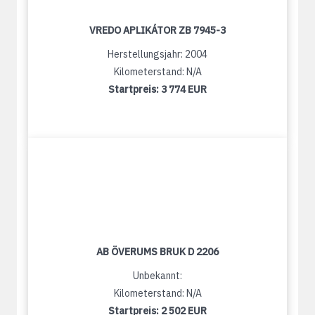
VREDO APLIKÁTOR ZB 7945-3
Herstellungsjahr: 2004
Kilometerstand: N/A
Startpreis:
3 774 EUR
AB ÖVERUMS BRUK D 2206
Unbekannt:
Kilometerstand: N/A
Startpreis:
2 502 EUR