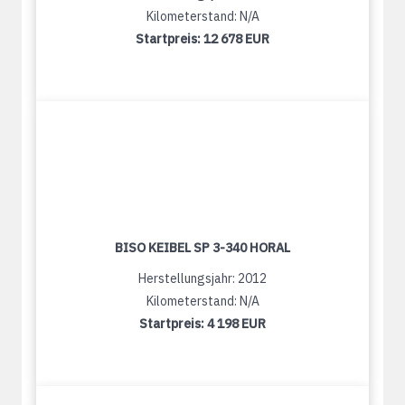
Kilometerstand: N/A
Startpreis:
12 678 EUR
BISO KEIBEL SP 3-340 HORAL
Herstellungsjahr: 2012
Kilometerstand: N/A
Startpreis:
4 198 EUR