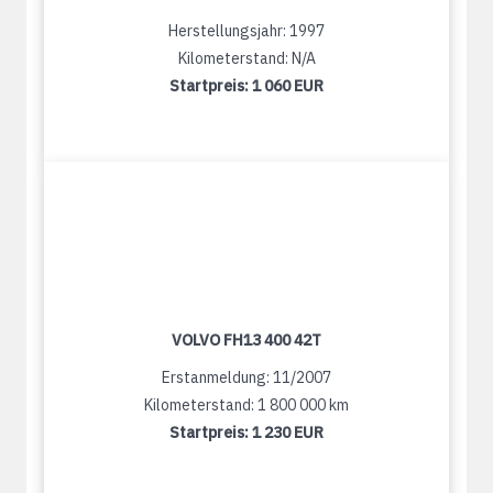
Herstellungsjahr: 1997
Kilometerstand: N/A
Startpreis:
1 060 EUR
VOLVO FH13 400 42T
Erstanmeldung: 11/2007
Kilometerstand: 1 800 000 km
Startpreis:
1 230 EUR