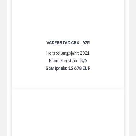
VADERSTAD CRXL 625
Herstellungsjahr: 2021
Kilometerstand: N/A
Startpreis:
12 678 EUR