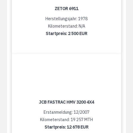
ZETOR 6911
Herstellungsjahr: 1978
Kilometerstand: N/A
Startpreis:
2 500 EUR
JCB FASTRAC HMV 3200 4X4
Erstanmeldung: 12/2007
Kilometerstand: 19 257 MTH
Startpreis:
12 678 EUR