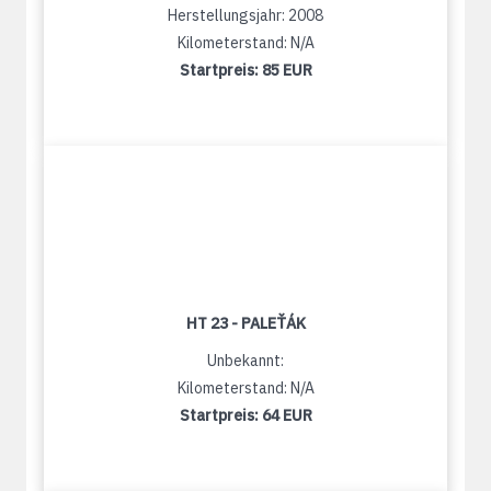
Herstellungsjahr: 2008
Kilometerstand: N/A
Startpreis:
85 EUR
HT 23 - PALEŤÁK
Unbekannt:
Kilometerstand: N/A
Startpreis:
64 EUR