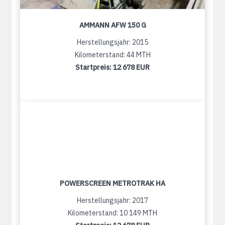
AMMANN AFW 150 G
Herstellungsjahr: 2015
Kilometerstand: 44 MTH
Startpreis:
12 678 EUR
POWERSCREEN METROTRAK HA
Herstellungsjahr: 2017
Kilometerstand: 10 149 MTH