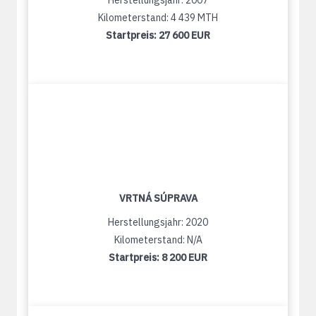
Herstellungsjahr: 2007
Kilometerstand: 4 439 MTH
Startpreis:
27 600 EUR
VRTNÁ SÚPRAVA
Herstellungsjahr: 2020
Kilometerstand: N/A
Startpreis:
8 200 EUR