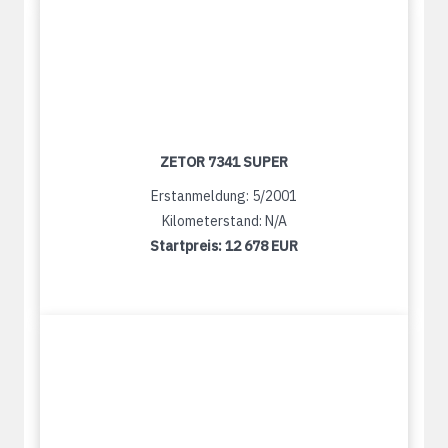
ZETOR 7341 SUPER
Erstanmeldung: 5/2001
Kilometerstand: N/A
Startpreis:
12 678 EUR