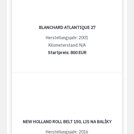
BLANCHARD ATLANTIQUE 27
Herstellungsjahr: 2001
Kilometerstand: N/A
Startpreis:
800 EUR
NEW HOLLAND ROLL BELT 150, LIS NA BALÍKY
Herstellungsjahr: 2016