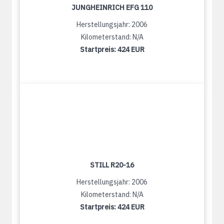
JUNGHEINRICH EFG 110
Herstellungsjahr: 2006
Kilometerstand: N/A
Startpreis:
424 EUR
STILL R20-16
Herstellungsjahr: 2006
Kilometerstand: N/A
Startpreis:
424 EUR