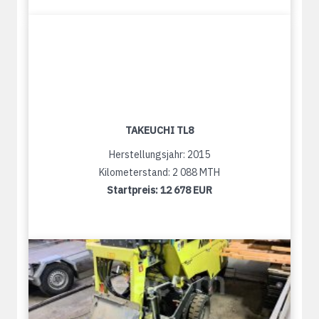
TAKEUCHI TL8
Herstellungsjahr: 2015
Kilometerstand: 2 088 MTH
Startpreis:
12 678 EUR