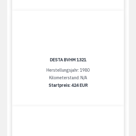
DESTA BVHM 1321
Herstellungsjahr: 1980
Kilometerstand: N/A
Startpreis:
424 EUR