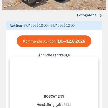
Fotogalerie
Auktion
27.7.2026 10:00 - 29.7.2026 12:00
Kommende Auktion:
10.—12.8.2026
Ähnliche Fahrzeuge
BOBCAT E 55
Herstellungsjahr: 2015