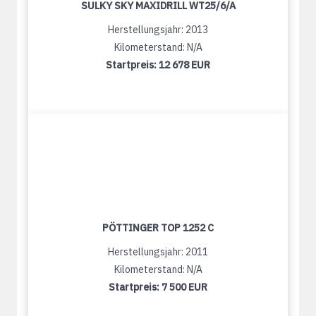
SULKY SKY MAXIDRILL WT25/6/A
Herstellungsjahr: 2013
Kilometerstand: N/A
Startpreis:
12 678 EUR
PÖTTINGER TOP 1252 C
Herstellungsjahr: 2011
Kilometerstand: N/A
Startpreis:
7 500 EUR