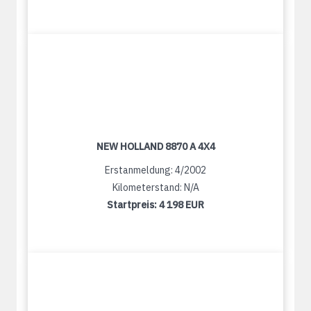
NEW HOLLAND 8870 A 4X4
Erstanmeldung: 4/2002
Kilometerstand: N/A
Startpreis:
4 198 EUR