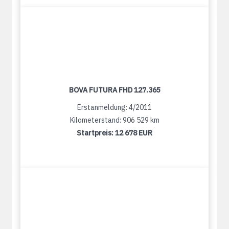
BOVA FUTURA FHD 127.365
Erstanmeldung: 4/2011
Kilometerstand: 906 529 km
Startpreis:
12 678 EUR