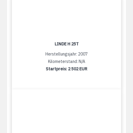
LINDE H 25T
Herstellungsjahr: 2007
Kilometerstand: N/A
Startpreis:
2 502 EUR