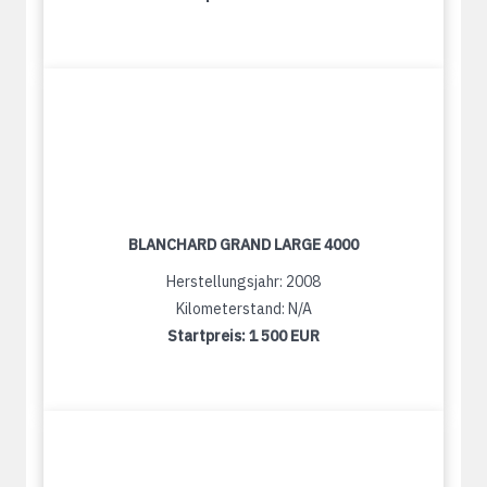
BLANCHARD GRAND LARGE 4000
Herstellungsjahr: 2008
Kilometerstand: N/A
Startpreis:
1 500 EUR