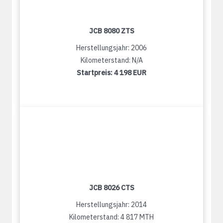
JCB 8080 ZTS
Herstellungsjahr: 2006
Kilometerstand: N/A
Startpreis:
4 198 EUR
JCB 8026 CTS
Herstellungsjahr: 2014
Kilometerstand: 4 817 MTH