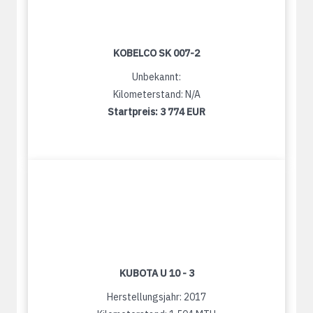
KOBELCO SK 007-2
Unbekannt:
Kilometerstand: N/A
Startpreis:
3 774 EUR
KUBOTA U 10 - 3
Herstellungsjahr: 2017