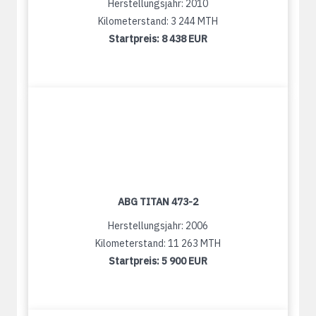
Herstellungsjahr: 2010
Kilometerstand: 3 244 MTH
Startpreis:
8 438 EUR
ABG TITAN 473-2
Herstellungsjahr: 2006
Kilometerstand: 11 263 MTH
Startpreis:
5 900 EUR