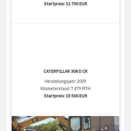
Startpreis:
11 700 EUR
CATERPILLAR 308 D CR
Herstellungsjahr: 2009
Kilometerstand: 7 479 MTH
Startpreis:
15 500 EUR