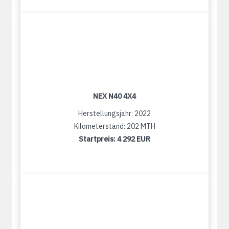
NEX N40 4X4
Herstellungsjahr: 2022
Kilometerstand: 202 MTH
Startpreis:
4 292 EUR