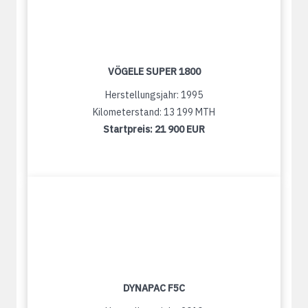
VÖGELE SUPER 1800
Herstellungsjahr: 1995
Kilometerstand: 13 199 MTH
Startpreis:
21 900 EUR
DYNAPAC F5C