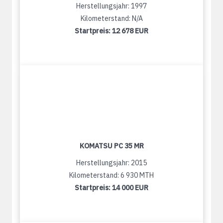
Herstellungsjahr: 1997
Kilometerstand: N/A
Startpreis:
12 678 EUR
KOMATSU PC 35 MR
Herstellungsjahr: 2015
Kilometerstand: 6 930 MTH
Startpreis:
14 000 EUR