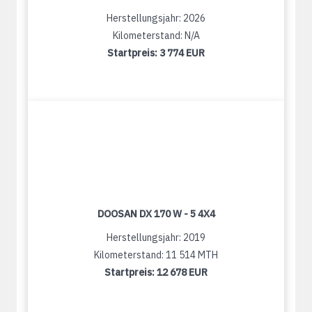
Herstellungsjahr: 2026
Kilometerstand: N/A
Startpreis:
3 774 EUR
DOOSAN DX 170 W - 5 4X4
Herstellungsjahr: 2019
Kilometerstand: 11 514 MTH
Startpreis:
12 678 EUR