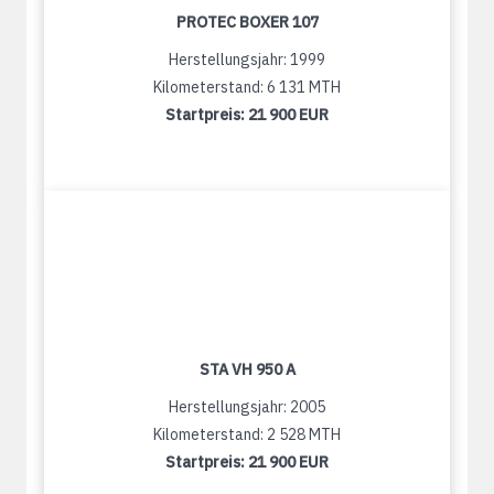
PROTEC BOXER 107
Herstellungsjahr: 1999
Kilometerstand: 6 131 MTH
Startpreis:
21 900 EUR
STA VH 950 A
Herstellungsjahr: 2005
Kilometerstand: 2 528 MTH
Startpreis:
21 900 EUR