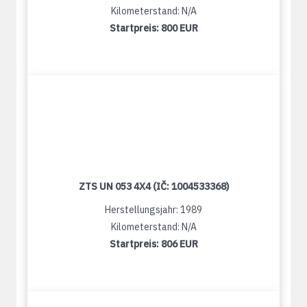
Kilometerstand: N/A
Startpreis:
800 EUR
ZTS UN 053 4X4 (IČ: 1004533368)
Herstellungsjahr: 1989
Kilometerstand: N/A
Startpreis:
806 EUR