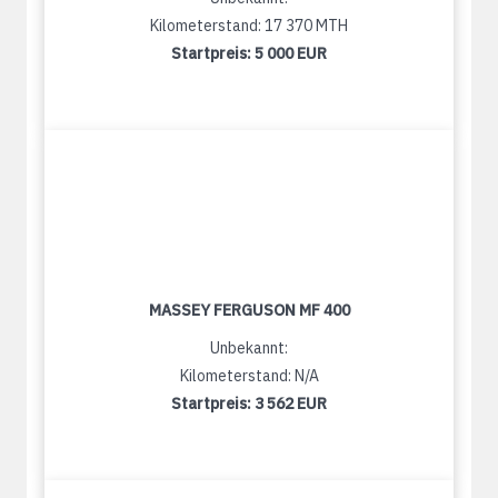
Kilometerstand: 17 370 MTH
Startpreis:
5 000 EUR
MASSEY FERGUSON MF 400
Unbekannt:
Kilometerstand: N/A
Startpreis:
3 562 EUR