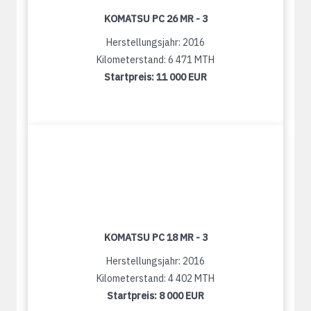
KOMATSU PC 26 MR - 3
Herstellungsjahr: 2016
Kilometerstand: 6 471 MTH
Startpreis:
11 000 EUR
KOMATSU PC 18 MR - 3
Herstellungsjahr: 2016
Kilometerstand: 4 402 MTH
Startpreis:
8 000 EUR