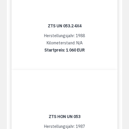
ZTS UN 053.2 4X4
Herstellungsjahr: 1988
Kilometerstand: N/A
Startpreis:
1 060 EUR
ZTS HON UN 053
Herstellungsjahr: 1987