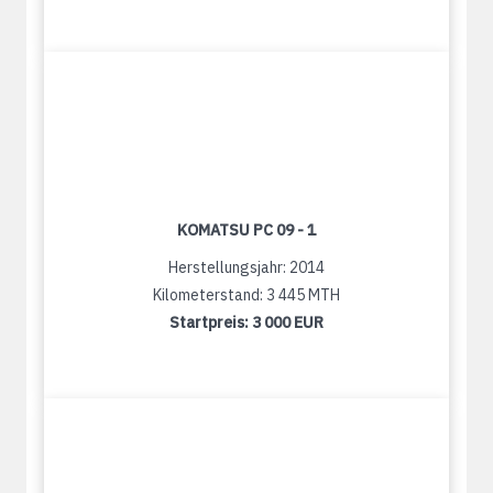
KOMATSU PC 09 - 1
Herstellungsjahr: 2014
Kilometerstand: 3 445 MTH
Startpreis:
3 000 EUR