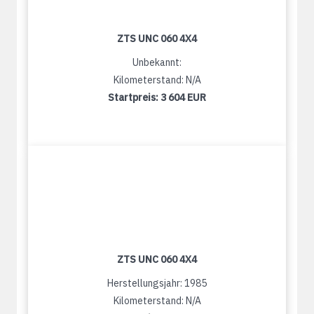
ZTS UNC 060 4X4
Unbekannt:
Kilometerstand: N/A
Startpreis:
3 604 EUR
ZTS UNC 060 4X4
Herstellungsjahr: 1985
Kilometerstand: N/A