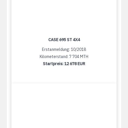
CASE 695 ST 4X4
Erstanmeldung: 10/2018
Kilometerstand: 7 704 MTH
Startpreis:
12 678 EUR