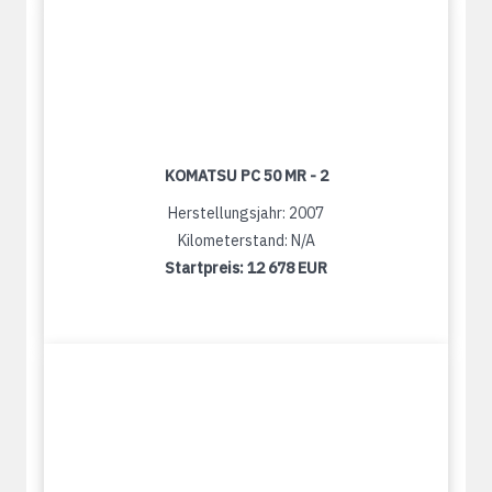
KOMATSU PC 50 MR - 2
Herstellungsjahr: 2007
Kilometerstand: N/A
Startpreis:
12 678 EUR