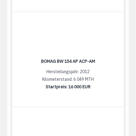
BOMAG BW 154 AP ACP-AM
Herstellungsjahr: 2012
Kilometerstand: 6 049 MTH
Startpreis:
16 000 EUR