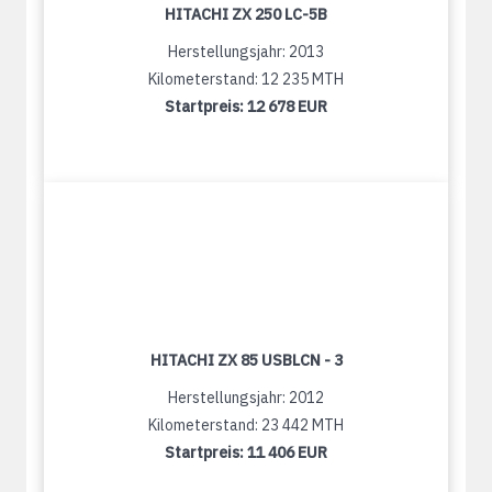
HITACHI ZX 250 LC-5B
Herstellungsjahr: 2013
Kilometerstand: 12 235 MTH
Startpreis:
12 678 EUR
HITACHI ZX 85 USBLCN - 3
Herstellungsjahr: 2012
Kilometerstand: 23 442 MTH
Startpreis:
11 406 EUR