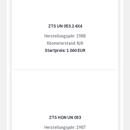
ZTS UN 053.2 4X4
Herstellungsjahr: 1988
Kilometerstand: N/A
Startpreis:
1 060 EUR
ZTS HON UN 053
Herstellungsjahr: 1987