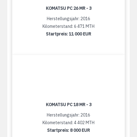
KOMATSU PC 26 MR - 3
Herstellungsjahr: 2016
Kilometerstand: 6 471 MTH
Startpreis:
11 000 EUR
KOMATSU PC 18 MR - 3
Herstellungsjahr: 2016
Kilometerstand: 4 402 MTH
Startpreis:
8 000 EUR