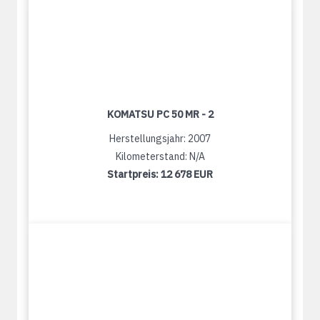
KOMATSU PC 50 MR - 2
Herstellungsjahr: 2007
Kilometerstand: N/A
Startpreis:
12 678 EUR