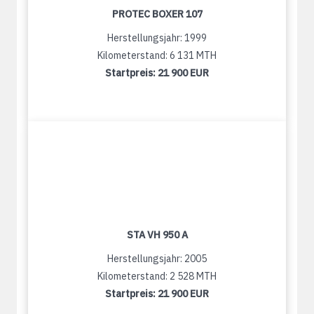
PROTEC BOXER 107
Herstellungsjahr: 1999
Kilometerstand: 6 131 MTH
Startpreis:
21 900 EUR
STA VH 950 A
Herstellungsjahr: 2005
Kilometerstand: 2 528 MTH
Startpreis:
21 900 EUR