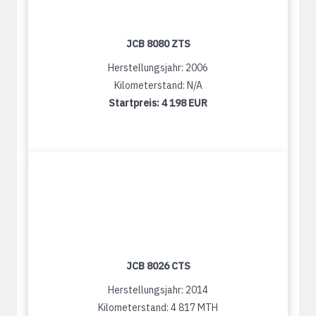
JCB 8080 ZTS
Herstellungsjahr: 2006
Kilometerstand: N/A
Startpreis:
4 198 EUR
JCB 8026 CTS
Herstellungsjahr: 2014
Kilometerstand: 4 817 MTH