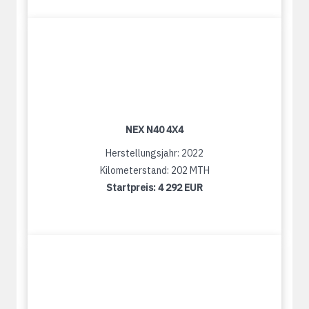
NEX N40 4X4
Herstellungsjahr: 2022
Kilometerstand: 202 MTH
Startpreis:
4 292 EUR