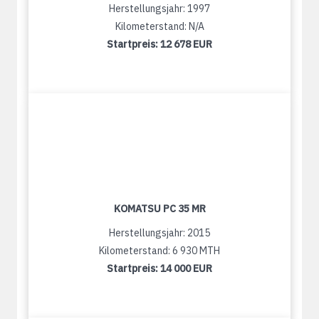
Herstellungsjahr: 1997
Kilometerstand: N/A
Startpreis:
12 678 EUR
KOMATSU PC 35 MR
Herstellungsjahr: 2015
Kilometerstand: 6 930 MTH
Startpreis:
14 000 EUR