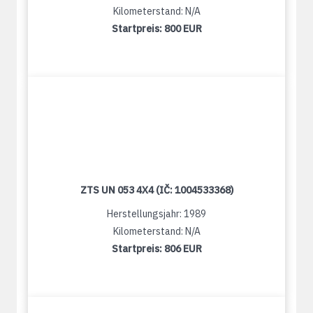
Kilometerstand: N/A
Startpreis:
800 EUR
ZTS UN 053 4X4 (IČ: 1004533368)
Herstellungsjahr: 1989
Kilometerstand: N/A
Startpreis:
806 EUR