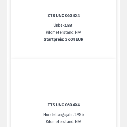
ZTS UNC 060 4X4
Unbekannt:
Kilometerstand: N/A
Startpreis:
3 604 EUR
ZTS UNC 060 4X4
Herstellungsjahr: 1985
Kilometerstand: N/A