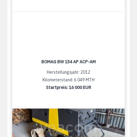
BOMAG BW 154 AP ACP-AM
Herstellungsjahr: 2012
Kilometerstand: 6 049 MTH
Startpreis:
16 000 EUR