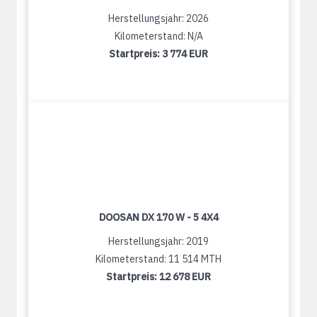
Herstellungsjahr: 2026
Kilometerstand: N/A
Startpreis:
3 774 EUR
DOOSAN DX 170 W - 5 4X4
Herstellungsjahr: 2019
Kilometerstand: 11 514 MTH
Startpreis:
12 678 EUR