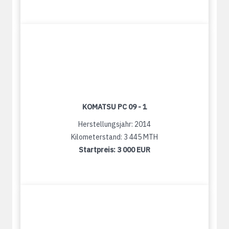
KOMATSU PC 09 - 1
Herstellungsjahr: 2014
Kilometerstand: 3 445 MTH
Startpreis:
3 000 EUR