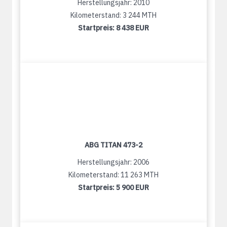
Herstellungsjahr: 2010
Kilometerstand: 3 244 MTH
Startpreis:
8 438 EUR
ABG TITAN 473-2
Herstellungsjahr: 2006
Kilometerstand: 11 263 MTH
Startpreis:
5 900 EUR