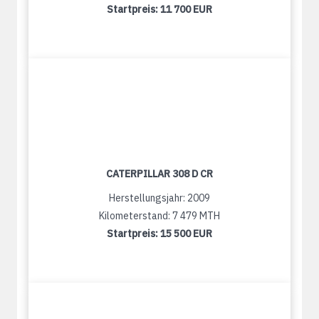
Startpreis:
11 700 EUR
CATERPILLAR 308 D CR
Herstellungsjahr: 2009
Kilometerstand: 7 479 MTH
Startpreis:
15 500 EUR