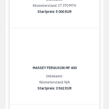
Kilometerstand: 17 370 MTH
Startpreis:
5 000 EUR
MASSEY FERGUSON MF 400
Unbekannt:
Kilometerstand: N/A
Startpreis:
3 562 EUR