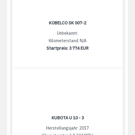
KOBELCO SK 007-2
Unbekannt:
Kilometerstand: N/A
Startpreis:
3 774 EUR
KUBOTA U 10 - 3
Herstellungsjahr: 2017