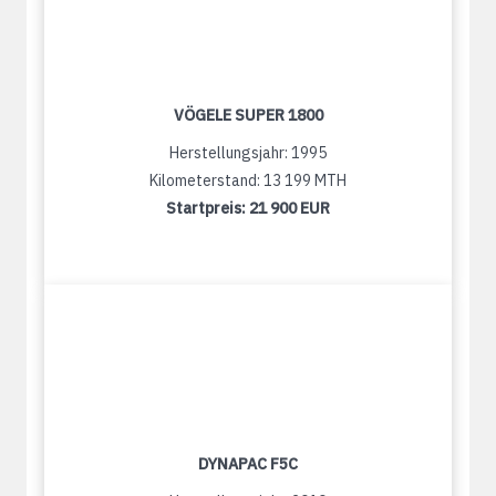
VÖGELE SUPER 1800
Herstellungsjahr: 1995
Kilometerstand: 13 199 MTH
Startpreis:
21 900 EUR
DYNAPAC F5C