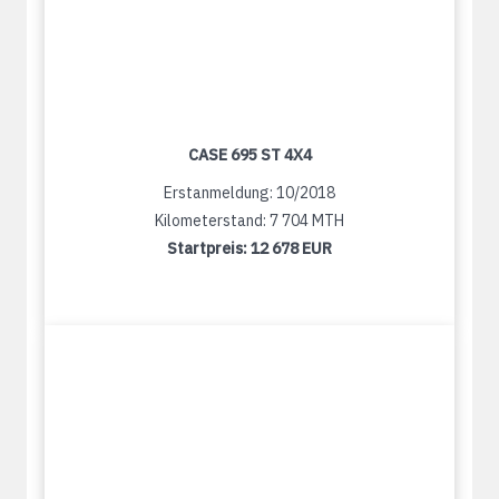
CASE 695 ST 4X4
Erstanmeldung: 10/2018
Kilometerstand: 7 704 MTH
Startpreis:
12 678 EUR