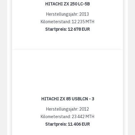
HITACHI ZX 250 LC-5B
Herstellungsjahr: 2013
Kilometerstand: 12 235 MTH
Startpreis:
12 678 EUR
HITACHI ZX 85 USBLCN - 3
Herstellungsjahr: 2012
Kilometerstand: 23 442 MTH
Startpreis:
11 406 EUR