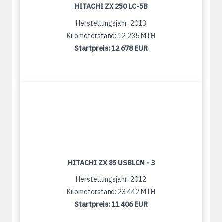
HITACHI ZX 250 LC-5B
Herstellungsjahr: 2013
Kilometerstand: 12 235 MTH
Startpreis:
12 678 EUR
HITACHI ZX 85 USBLCN - 3
Herstellungsjahr: 2012
Kilometerstand: 23 442 MTH
Startpreis:
11 406 EUR