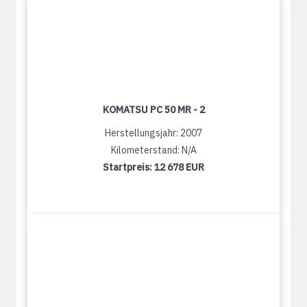
KOMATSU PC 50 MR - 2
Herstellungsjahr: 2007
Kilometerstand: N/A
Startpreis:
12 678 EUR