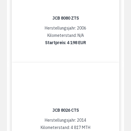
JCB 8080 ZTS
Herstellungsjahr: 2006
Kilometerstand: N/A
Startpreis:
4 198 EUR
JCB 8026 CTS
Herstellungsjahr: 2014
Kilometerstand: 4 817 MTH