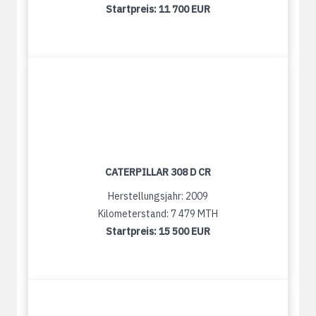
Startpreis:
11 700 EUR
CATERPILLAR 308 D CR
Herstellungsjahr: 2009
Kilometerstand: 7 479 MTH
Startpreis:
15 500 EUR