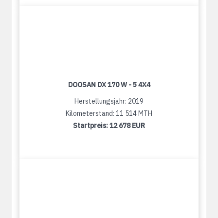
DOOSAN DX 170 W - 5 4X4
Herstellungsjahr: 2019
Kilometerstand: 11 514 MTH
Startpreis:
12 678 EUR