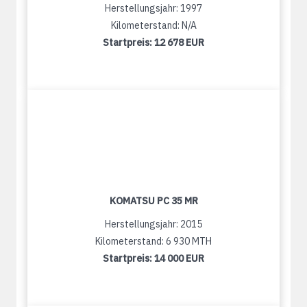
Herstellungsjahr: 1997
Kilometerstand: N/A
Startpreis:
12 678 EUR
KOMATSU PC 35 MR
Herstellungsjahr: 2015
Kilometerstand: 6 930 MTH
Startpreis:
14 000 EUR