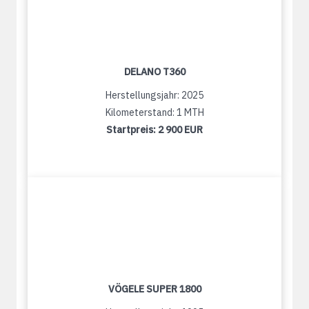
DELANO T360
Herstellungsjahr: 2025
Kilometerstand: 1 MTH
Startpreis:
2 900 EUR
VÖGELE SUPER 1800