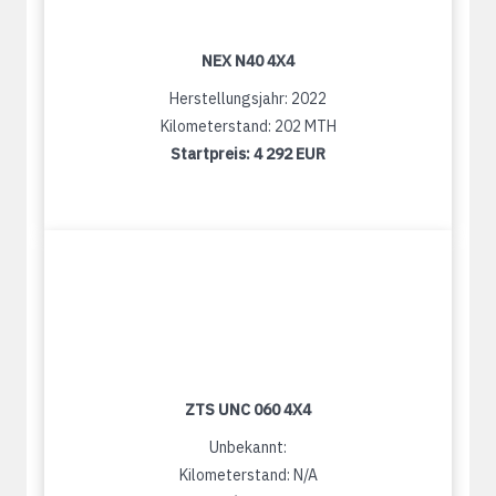
NEX N40 4X4
Herstellungsjahr: 2022
Kilometerstand: 202 MTH
Startpreis:
4 292 EUR
ZTS UNC 060 4X4
Unbekannt:
Kilometerstand: N/A