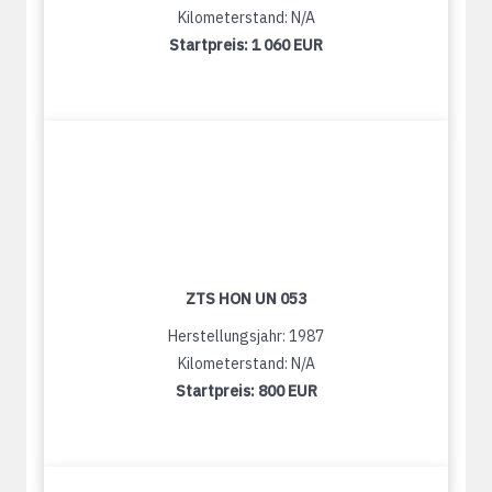
Kilometerstand: N/A
Startpreis:
1 060 EUR
ZTS HON UN 053
Herstellungsjahr: 1987
Kilometerstand: N/A
Startpreis:
800 EUR