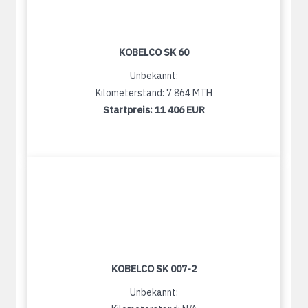
KOBELCO SK 60
Unbekannt:
Kilometerstand: 7 864 MTH
Startpreis:
11 406 EUR
KOBELCO SK 007-2
Unbekannt: