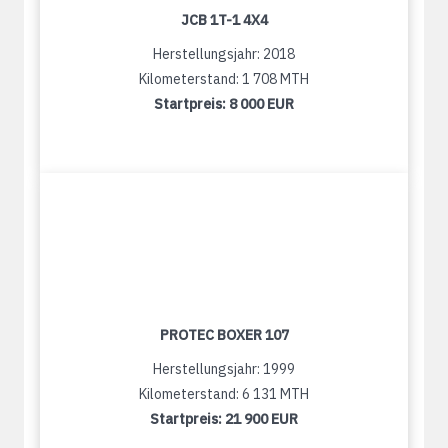
JCB 1T-1 4X4
Herstellungsjahr: 2018
Kilometerstand: 1 708 MTH
Startpreis:
8 000 EUR
PROTEC BOXER 107
Herstellungsjahr: 1999
Kilometerstand: 6 131 MTH
Startpreis:
21 900 EUR