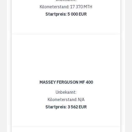
Kilometerstand: 17 370 MTH
Startpreis:
5 000 EUR
MASSEY FERGUSON MF 400
Unbekannt:
Kilometerstand: N/A
Startpreis:
3 562 EUR