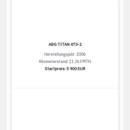
ABG TITAN 473-2
Herstellungsjahr: 2006
Kilometerstand: 11 263 MTH
Startpreis:
5 900 EUR