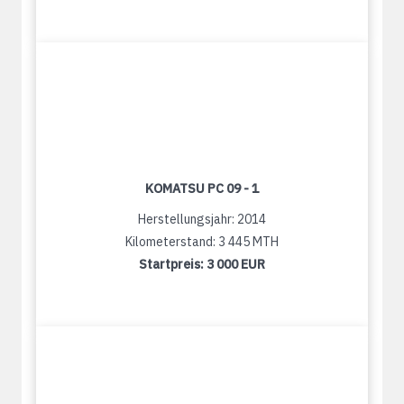
KOMATSU PC 09 - 1
Herstellungsjahr: 2014
Kilometerstand: 3 445 MTH
Startpreis:
3 000 EUR