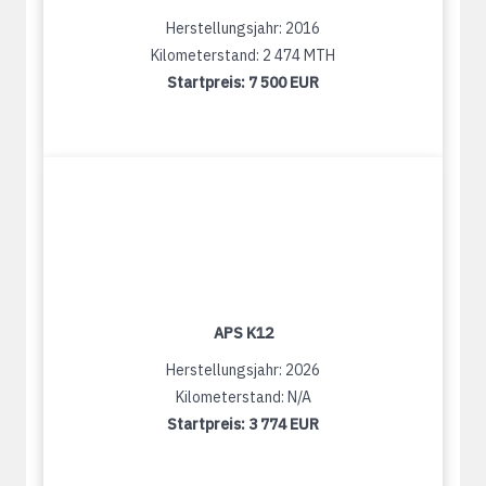
Herstellungsjahr: 2016
Kilometerstand: 2 474 MTH
Startpreis:
7 500 EUR
APS K12
Herstellungsjahr: 2026
Kilometerstand: N/A
Startpreis:
3 774 EUR