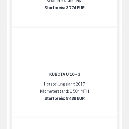
Kilometerstand: N/A
Startpreis:
3 774 EUR
KUBOTA U 10 - 3
Herstellungsjahr: 2017
Kilometerstand: 1 504 MTH
Startpreis:
8 438 EUR