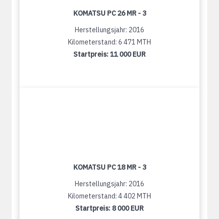
KOMATSU PC 26 MR - 3
Herstellungsjahr: 2016
Kilometerstand: 6 471 MTH
Startpreis:
11 000 EUR
KOMATSU PC 18 MR - 3
Herstellungsjahr: 2016
Kilometerstand: 4 402 MTH
Startpreis:
8 000 EUR