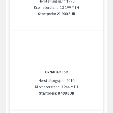
Herstellungsjahr: 1995
Kilometerstand: 13 199 MTH
Startpreis:
21 900 EUR
DYNAPAC F5C
Herstellungsjahr: 2010
Kilometerstand: 3 244 MTH
Startpreis:
8 438 EUR