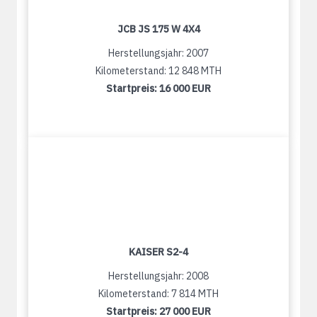
JCB JS 175 W 4X4
Herstellungsjahr: 2007
Kilometerstand: 12 848 MTH
Startpreis:
16 000 EUR
KAISER S2-4
Herstellungsjahr: 2008
Kilometerstand: 7 814 MTH
Startpreis:
27 000 EUR