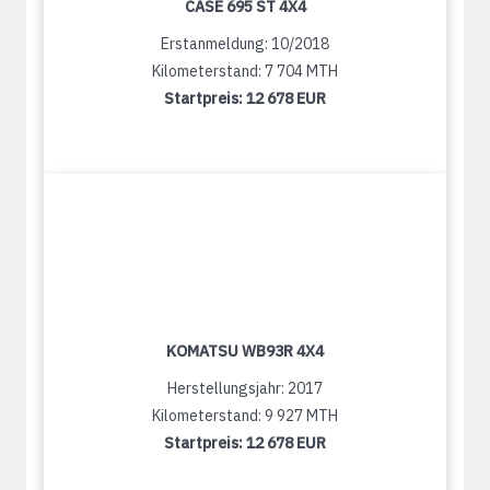
CASE 695 ST 4X4
Erstanmeldung: 10/2018
Kilometerstand: 7 704 MTH
Startpreis:
12 678 EUR
KOMATSU WB93R 4X4
Herstellungsjahr: 2017
Kilometerstand: 9 927 MTH
Startpreis:
12 678 EUR