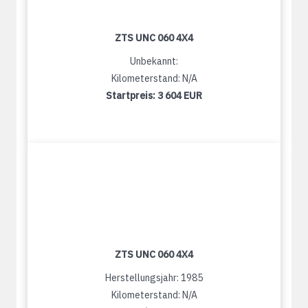
ZTS UNC 060 4X4
Unbekannt:
Kilometerstand: N/A
Startpreis:
3 604 EUR
ZTS UNC 060 4X4
Herstellungsjahr: 1985
Kilometerstand: N/A