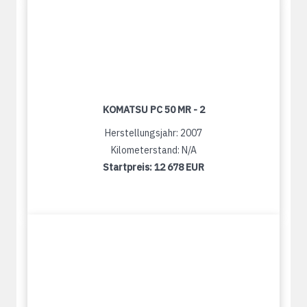
KOMATSU PC 50 MR - 2
Herstellungsjahr: 2007
Kilometerstand: N/A
Startpreis:
12 678 EUR