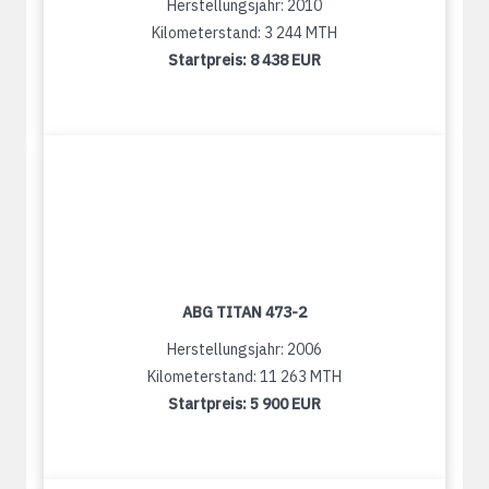
Herstellungsjahr: 2010
Kilometerstand: 3 244 MTH
Startpreis:
8 438 EUR
ABG TITAN 473-2
Herstellungsjahr: 2006
Kilometerstand: 11 263 MTH
Startpreis:
5 900 EUR