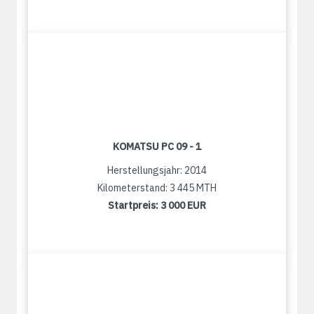
KOMATSU PC 09 - 1
Herstellungsjahr: 2014
Kilometerstand: 3 445 MTH
Startpreis:
3 000 EUR