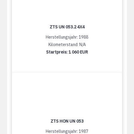
ZTS UN 053.2 4X4
Herstellungsjahr: 1988
Kilometerstand: N/A
Startpreis:
1 060 EUR
ZTS HON UN 053
Herstellungsjahr: 1987