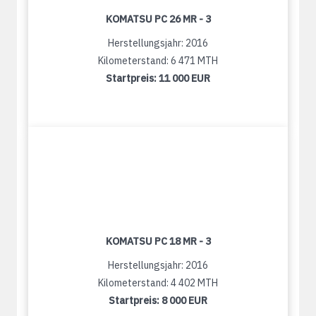
KOMATSU PC 26 MR - 3
Herstellungsjahr: 2016
Kilometerstand: 6 471 MTH
Startpreis:
11 000 EUR
KOMATSU PC 18 MR - 3
Herstellungsjahr: 2016
Kilometerstand: 4 402 MTH
Startpreis:
8 000 EUR