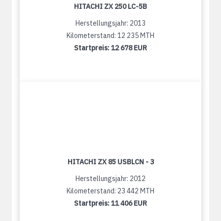
HITACHI ZX 250 LC-5B
Herstellungsjahr: 2013
Kilometerstand: 12 235 MTH
Startpreis:
12 678 EUR
HITACHI ZX 85 USBLCN - 3
Herstellungsjahr: 2012
Kilometerstand: 23 442 MTH
Startpreis:
11 406 EUR