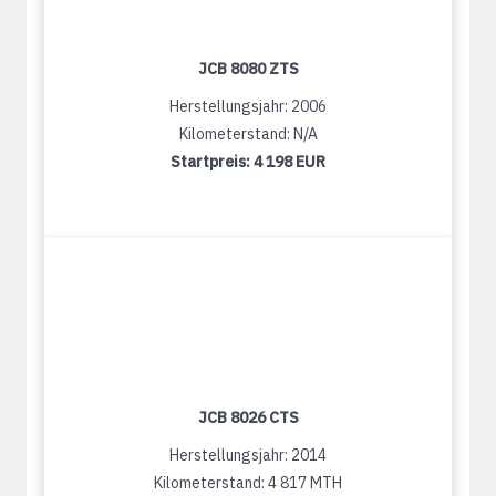
JCB 8080 ZTS
Herstellungsjahr: 2006
Kilometerstand: N/A
Startpreis:
4 198 EUR
JCB 8026 CTS
Herstellungsjahr: 2014
Kilometerstand: 4 817 MTH