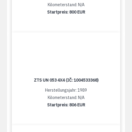
Kilometerstand: N/A
Startpreis:
800 EUR
ZTS UN 053 4X4 (IČ: 1004533368)
Herstellungsjahr: 1989
Kilometerstand: N/A
Startpreis:
806 EUR