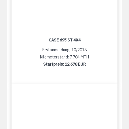
CASE 695 ST 4X4
Erstanmeldung: 10/2018
Kilometerstand: 7 704 MTH
Startpreis:
12 678 EUR