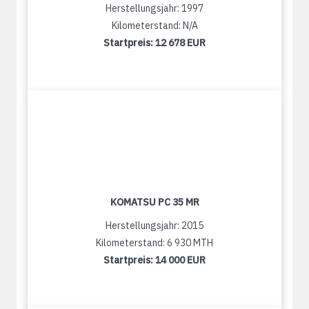
Herstellungsjahr: 1997
Kilometerstand: N/A
Startpreis:
12 678 EUR
KOMATSU PC 35 MR
Herstellungsjahr: 2015
Kilometerstand: 6 930 MTH
Startpreis:
14 000 EUR