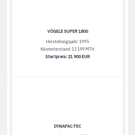
VÖGELE SUPER 1800
Herstellungsjahr: 1995
Kilometerstand: 13 199 MTH
Startpreis:
21 900 EUR
DYNAPAC F5C