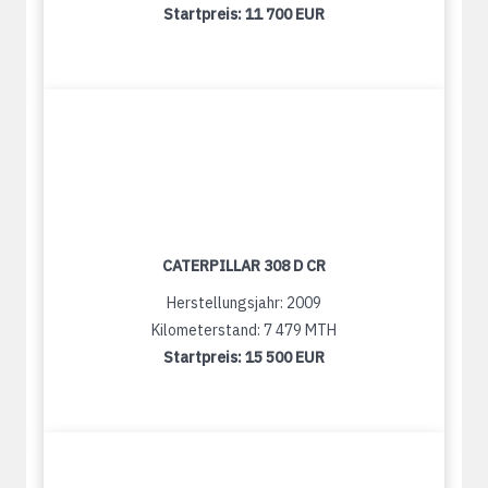
Startpreis:
11 700 EUR
CATERPILLAR 308 D CR
Herstellungsjahr: 2009
Kilometerstand: 7 479 MTH
Startpreis:
15 500 EUR