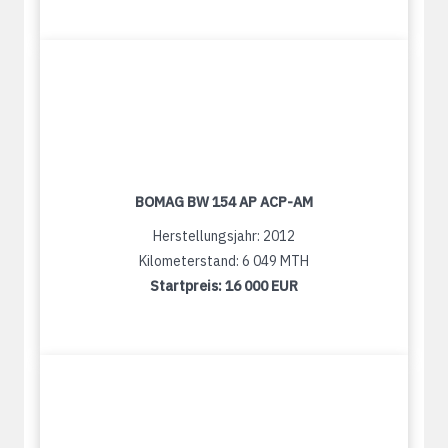
BOMAG BW 154 AP ACP-AM
Herstellungsjahr: 2012
Kilometerstand: 6 049 MTH
Startpreis:
16 000 EUR