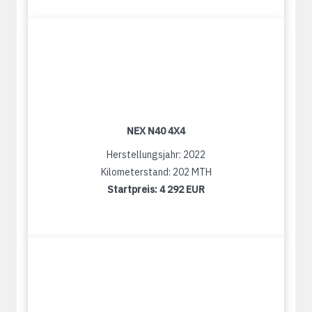
NEX N40 4X4
Herstellungsjahr: 2022
Kilometerstand: 202 MTH
Startpreis:
4 292 EUR