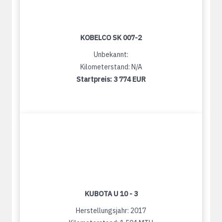
KOBELCO SK 007-2
Unbekannt:
Kilometerstand: N/A
Startpreis:
3 774 EUR
KUBOTA U 10 - 3
Herstellungsjahr: 2017