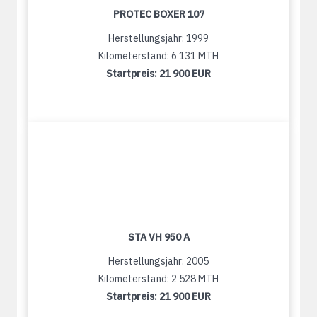
PROTEC BOXER 107
Herstellungsjahr: 1999
Kilometerstand: 6 131 MTH
Startpreis:
21 900 EUR
STA VH 950 A
Herstellungsjahr: 2005
Kilometerstand: 2 528 MTH
Startpreis:
21 900 EUR