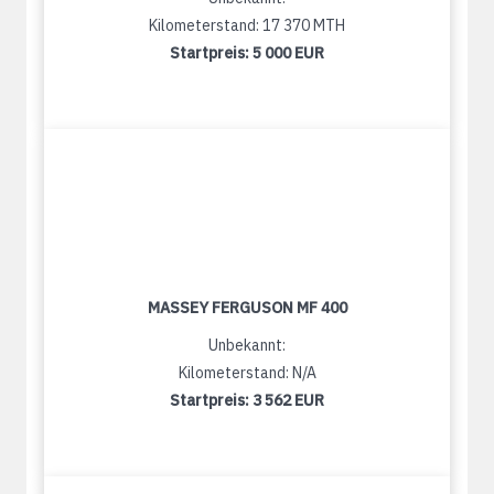
Kilometerstand: 17 370 MTH
Startpreis:
5 000 EUR
MASSEY FERGUSON MF 400
Unbekannt:
Kilometerstand: N/A
Startpreis:
3 562 EUR