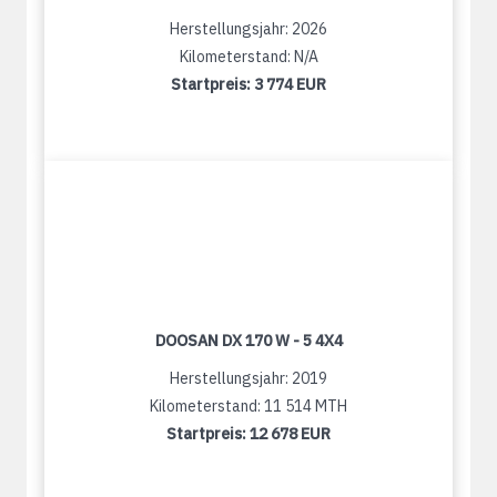
Herstellungsjahr: 2026
Kilometerstand: N/A
Startpreis:
3 774 EUR
DOOSAN DX 170 W - 5 4X4
Herstellungsjahr: 2019
Kilometerstand: 11 514 MTH
Startpreis:
12 678 EUR