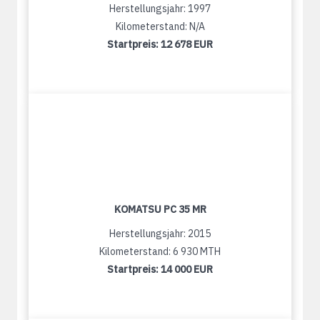
Herstellungsjahr: 1997
Kilometerstand: N/A
Startpreis:
12 678 EUR
KOMATSU PC 35 MR
Herstellungsjahr: 2015
Kilometerstand: 6 930 MTH
Startpreis:
14 000 EUR