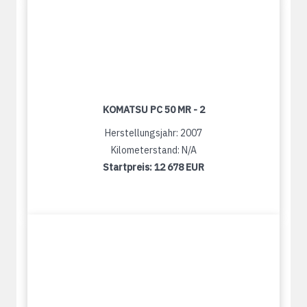
KOMATSU PC 50 MR - 2
Herstellungsjahr: 2007
Kilometerstand: N/A
Startpreis:
12 678 EUR