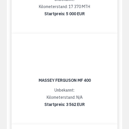
Kilometerstand: 17 370 MTH
Startpreis:
5 000 EUR
MASSEY FERGUSON MF 400
Unbekannt:
Kilometerstand: N/A
Startpreis:
3 562 EUR