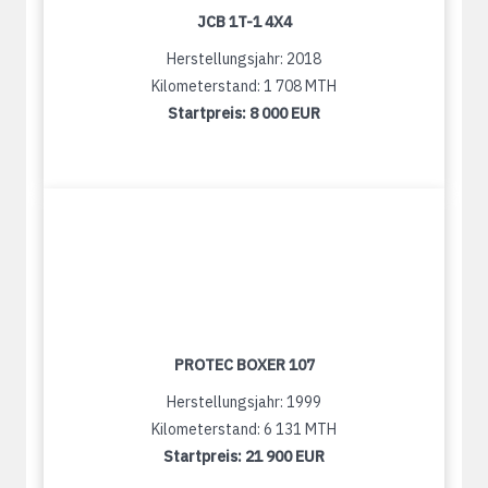
JCB 1T-1 4X4
Herstellungsjahr: 2018
Kilometerstand: 1 708 MTH
Startpreis:
8 000 EUR
PROTEC BOXER 107
Herstellungsjahr: 1999
Kilometerstand: 6 131 MTH
Startpreis:
21 900 EUR