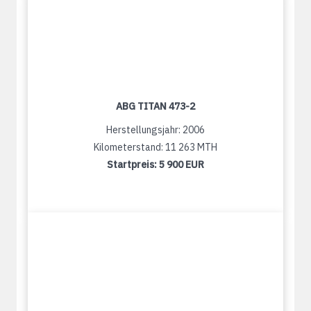
ABG TITAN 473-2
Herstellungsjahr: 2006
Kilometerstand: 11 263 MTH
Startpreis:
5 900 EUR