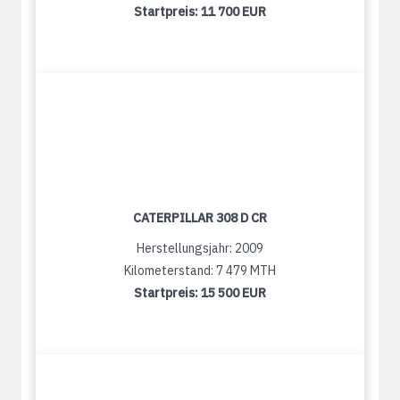
Startpreis:
11 700 EUR
CATERPILLAR 308 D CR
Herstellungsjahr: 2009
Kilometerstand: 7 479 MTH
Startpreis:
15 500 EUR