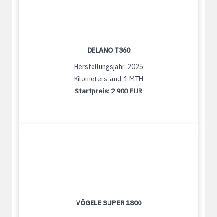
DELANO T360
Herstellungsjahr: 2025
Kilometerstand: 1 MTH
Startpreis:
2 900 EUR
VÖGELE SUPER 1800