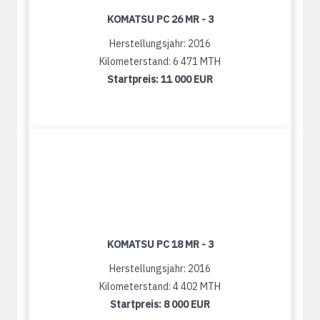
KOMATSU PC 26 MR - 3
Herstellungsjahr: 2016
Kilometerstand: 6 471 MTH
Startpreis:
11 000 EUR
KOMATSU PC 18 MR - 3
Herstellungsjahr: 2016
Kilometerstand: 4 402 MTH
Startpreis:
8 000 EUR