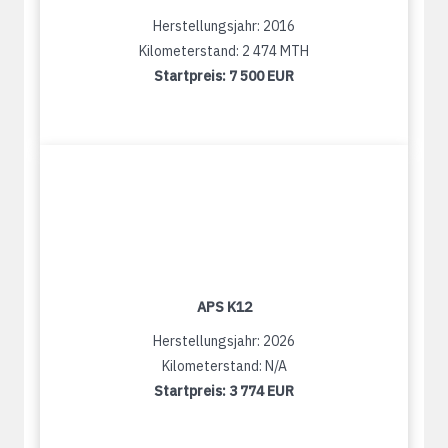
Herstellungsjahr: 2016
Kilometerstand: 2 474 MTH
Startpreis:
7 500 EUR
APS K12
Herstellungsjahr: 2026
Kilometerstand: N/A
Startpreis:
3 774 EUR