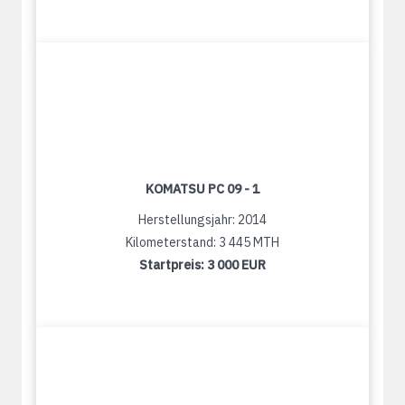
KOMATSU PC 09 - 1
Herstellungsjahr: 2014
Kilometerstand: 3 445 MTH
Startpreis:
3 000 EUR