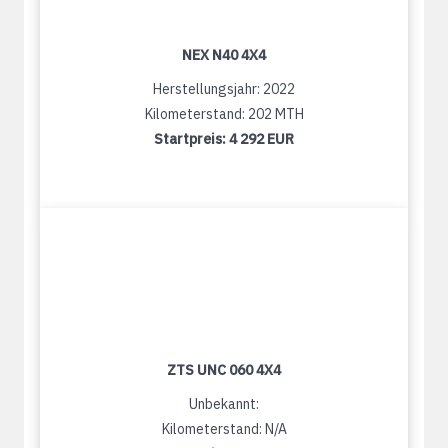
NEX N40 4X4
Herstellungsjahr: 2022
Kilometerstand: 202 MTH
Startpreis:
4 292 EUR
ZTS UNC 060 4X4
Unbekannt:
Kilometerstand: N/A