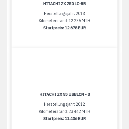
HITACHI ZX 250 LC-5B
Herstellungsjahr: 2013
Kilometerstand: 12 235 MTH
Startpreis:
12 678 EUR
HITACHI ZX 85 USBLCN - 3
Herstellungsjahr: 2012
Kilometerstand: 23 442 MTH
Startpreis:
11 406 EUR