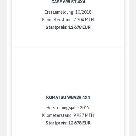
CASE 695 ST 4X4
Erstanmeldung: 10/2018
Kilometerstand: 7 704 MTH
Startpreis:
12 678 EUR
KOMATSU WB93R 4X4
Herstellungsjahr: 2017
Kilometerstand: 9 927 MTH
Startpreis:
12 678 EUR