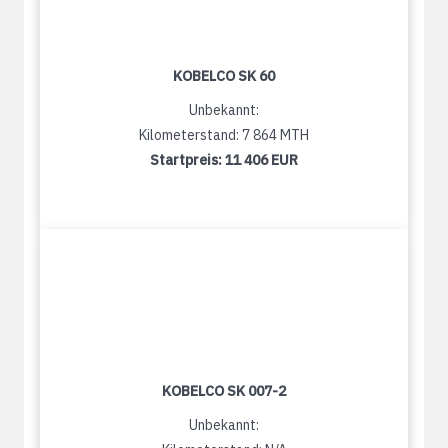
KOBELCO SK 60
Unbekannt:
Kilometerstand: 7 864 MTH
Startpreis:
11 406 EUR
KOBELCO SK 007-2
Unbekannt: