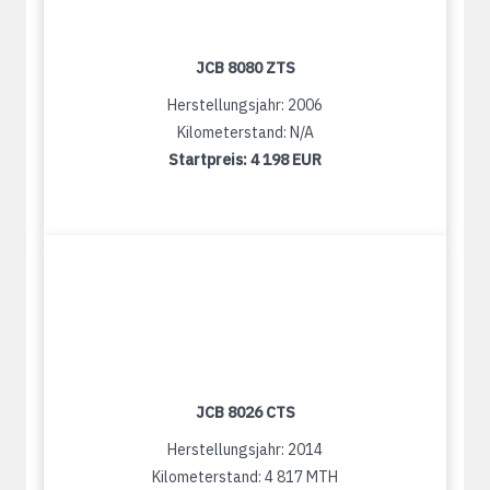
JCB 8080 ZTS
Herstellungsjahr: 2006
Kilometerstand: N/A
Startpreis:
4 198 EUR
JCB 8026 CTS
Herstellungsjahr: 2014
Kilometerstand: 4 817 MTH