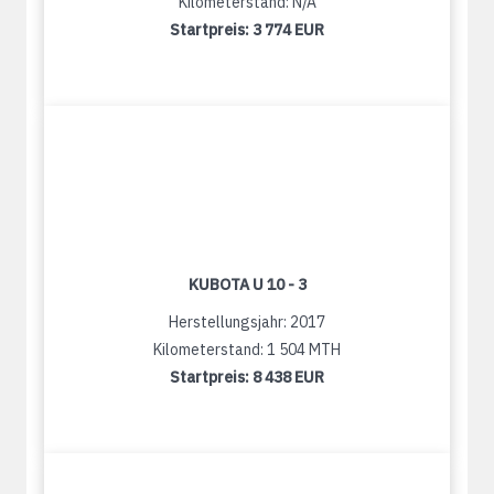
Kilometerstand: N/A
Startpreis:
3 774 EUR
KUBOTA U 10 - 3
Herstellungsjahr: 2017
Kilometerstand: 1 504 MTH
Startpreis:
8 438 EUR