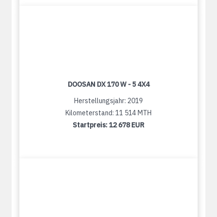
DOOSAN DX 170 W - 5 4X4
Herstellungsjahr: 2019
Kilometerstand: 11 514 MTH
Startpreis:
12 678 EUR