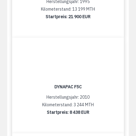
Herstellungsjahr: 1995
Kilometerstand: 13 199 MTH
Startpreis:
21 900 EUR
DYNAPAC F5C
Herstellungsjahr: 2010
Kilometerstand: 3 244 MTH
Startpreis:
8 438 EUR