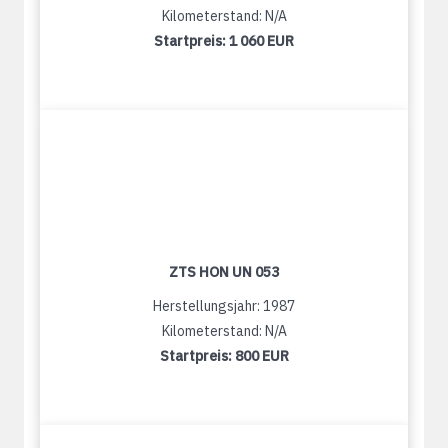
Kilometerstand: N/A
Startpreis:
1 060 EUR
ZTS HON UN 053
Herstellungsjahr: 1987
Kilometerstand: N/A
Startpreis:
800 EUR