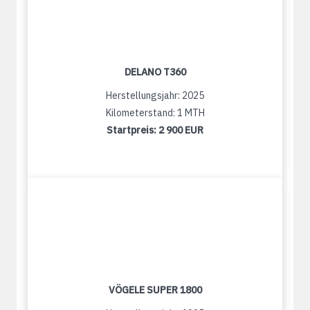
DELANO T360
Herstellungsjahr: 2025
Kilometerstand: 1 MTH
Startpreis:
2 900 EUR
VÖGELE SUPER 1800