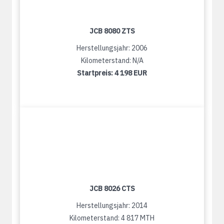
JCB 8080 ZTS
Herstellungsjahr: 2006
Kilometerstand: N/A
Startpreis:
4 198 EUR
JCB 8026 CTS
Herstellungsjahr: 2014
Kilometerstand: 4 817 MTH