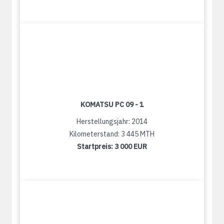
KOMATSU PC 09 - 1
Herstellungsjahr: 2014
Kilometerstand: 3 445 MTH
Startpreis:
3 000 EUR