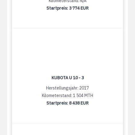
Kilometerstand: N/A
Startpreis:
3 774 EUR
KUBOTA U 10 - 3
Herstellungsjahr: 2017
Kilometerstand: 1 504 MTH
Startpreis:
8 438 EUR