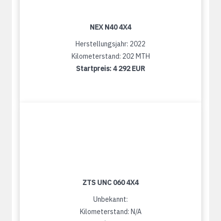
NEX N40 4X4
Herstellungsjahr: 2022
Kilometerstand: 202 MTH
Startpreis:
4 292 EUR
ZTS UNC 060 4X4
Unbekannt:
Kilometerstand: N/A