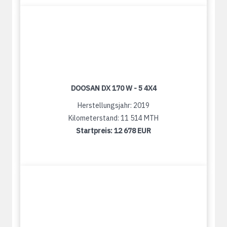
DOOSAN DX 170 W - 5 4X4
Herstellungsjahr: 2019
Kilometerstand: 11 514 MTH
Startpreis:
12 678 EUR