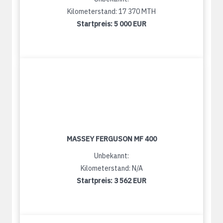
Kilometerstand: 17 370 MTH
Startpreis:
5 000 EUR
MASSEY FERGUSON MF 400
Unbekannt:
Kilometerstand: N/A
Startpreis:
3 562 EUR