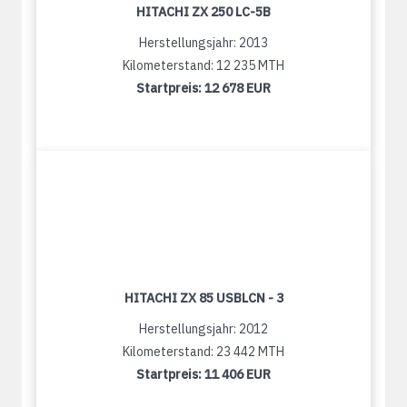
HITACHI ZX 250 LC-5B
Herstellungsjahr: 2013
Kilometerstand: 12 235 MTH
Startpreis:
12 678 EUR
HITACHI ZX 85 USBLCN - 3
Herstellungsjahr: 2012
Kilometerstand: 23 442 MTH
Startpreis:
11 406 EUR