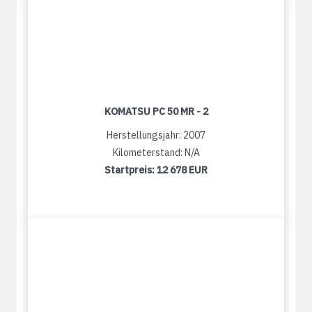
KOMATSU PC 50 MR - 2
Herstellungsjahr: 2007
Kilometerstand: N/A
Startpreis:
12 678 EUR