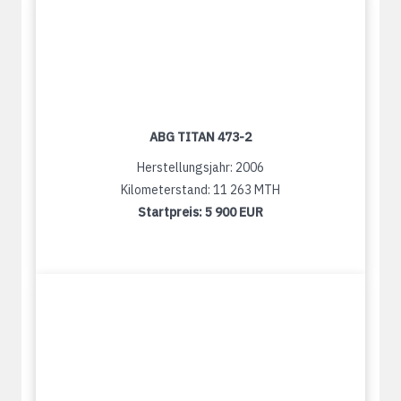
ABG TITAN 473-2
Herstellungsjahr: 2006
Kilometerstand: 11 263 MTH
Startpreis:
5 900 EUR