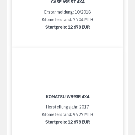
CASE 695 ST 4X4
Erstanmeldung: 10/2018
Kilometerstand: 7 704 MTH
Startpreis:
12 678 EUR
KOMATSU WB93R 4X4
Herstellungsjahr: 2017
Kilometerstand: 9 927 MTH
Startpreis:
12 678 EUR