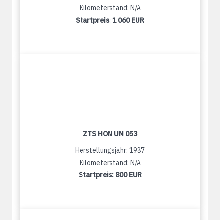
Kilometerstand: N/A
Startpreis:
1 060 EUR
ZTS HON UN 053
Herstellungsjahr: 1987
Kilometerstand: N/A
Startpreis:
800 EUR