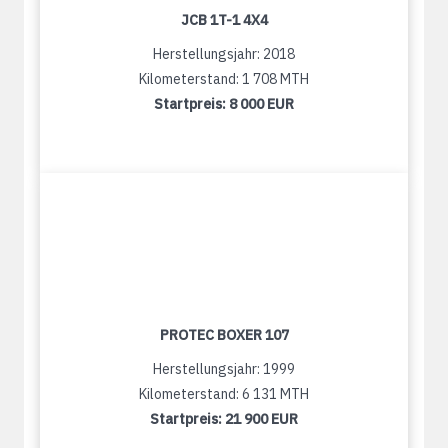
JCB 1T-1 4X4
Herstellungsjahr: 2018
Kilometerstand: 1 708 MTH
Startpreis:
8 000 EUR
PROTEC BOXER 107
Herstellungsjahr: 1999
Kilometerstand: 6 131 MTH
Startpreis:
21 900 EUR