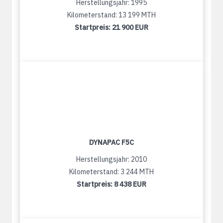
Herstellungsjahr: 1995
Kilometerstand: 13 199 MTH
Startpreis:
21 900 EUR
DYNAPAC F5C
Herstellungsjahr: 2010
Kilometerstand: 3 244 MTH
Startpreis:
8 438 EUR