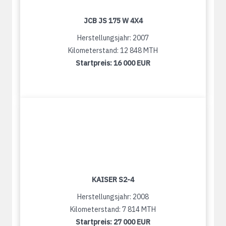
JCB JS 175 W 4X4
Herstellungsjahr: 2007
Kilometerstand: 12 848 MTH
Startpreis:
16 000 EUR
KAISER S2-4
Herstellungsjahr: 2008
Kilometerstand: 7 814 MTH
Startpreis:
27 000 EUR