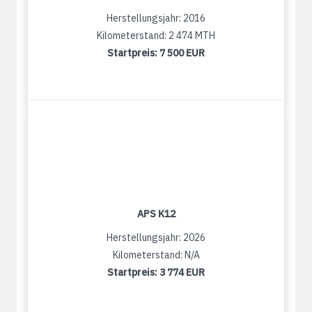
Herstellungsjahr: 2016
Kilometerstand: 2 474 MTH
Startpreis:
7 500 EUR
APS K12
Herstellungsjahr: 2026
Kilometerstand: N/A
Startpreis:
3 774 EUR