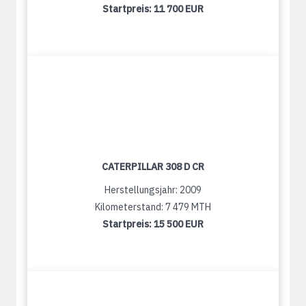
Startpreis:
11 700 EUR
CATERPILLAR 308 D CR
Herstellungsjahr: 2009
Kilometerstand: 7 479 MTH
Startpreis:
15 500 EUR