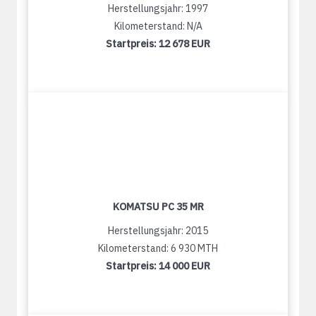
Herstellungsjahr: 1997
Kilometerstand: N/A
Startpreis:
12 678 EUR
KOMATSU PC 35 MR
Herstellungsjahr: 2015
Kilometerstand: 6 930 MTH
Startpreis:
14 000 EUR