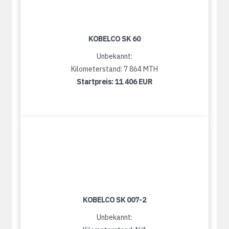
KOBELCO SK 60
Unbekannt:
Kilometerstand: 7 864 MTH
Startpreis:
11 406 EUR
KOBELCO SK 007-2
Unbekannt: