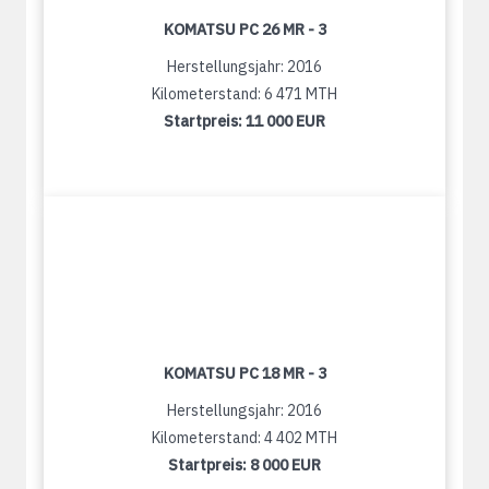
KOMATSU PC 26 MR - 3
Herstellungsjahr: 2016
Kilometerstand: 6 471 MTH
Startpreis:
11 000 EUR
KOMATSU PC 18 MR - 3
Herstellungsjahr: 2016
Kilometerstand: 4 402 MTH
Startpreis:
8 000 EUR