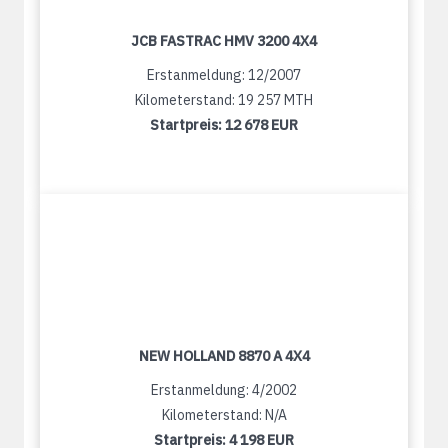
JCB FASTRAC HMV 3200 4X4
Erstanmeldung: 12/2007
Kilometerstand: 19 257 MTH
Startpreis:
12 678 EUR
NEW HOLLAND 8870 A 4X4
Erstanmeldung: 4/2002
Kilometerstand: N/A
Startpreis:
4 198 EUR