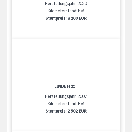
Herstellungsjahr: 2020
Kilometerstand: N/A
Startpreis:
8 200 EUR
LINDE H 25T
Herstellungsjahr: 2007
Kilometerstand: N/A
Startpreis:
2 502 EUR