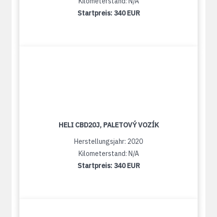
Kilometerstand: N/A
Startpreis:
340 EUR
HELI CBD20J, PALETOVÝ VOZÍK
Herstellungsjahr: 2020
Kilometerstand: N/A
Startpreis:
340 EUR