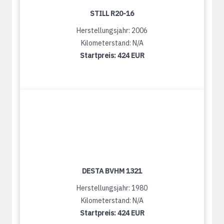
STILL R20-16
Herstellungsjahr: 2006
Kilometerstand: N/A
Startpreis:
424 EUR
DESTA BVHM 1321
Herstellungsjahr: 1980
Kilometerstand: N/A
Startpreis:
424 EUR