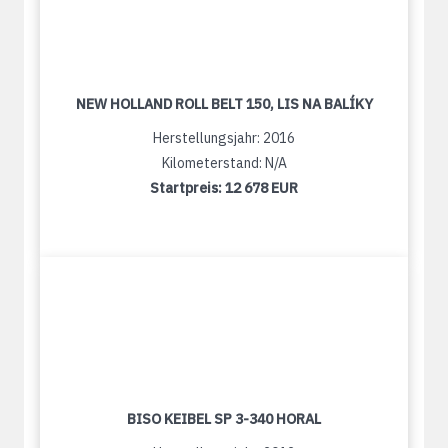
NEW HOLLAND ROLL BELT 150, LIS NA BALÍKY
Herstellungsjahr: 2016
Kilometerstand: N/A
Startpreis:
12 678 EUR
BISO KEIBEL SP 3-340 HORAL