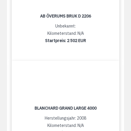
AB ÖVERUMS BRUK D 2206
Unbekannt:
Kilometerstand: N/A
Startpreis:
2 502 EUR
BLANCHARD GRAND LARGE 4000
Herstellungsjahr: 2008
Kilometerstand: N/A