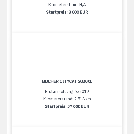
Kilometerstand: N/A
Startpreis:
3 000 EUR
BUCHER CITYCAT 2020XL
Erstanmeldung: 8/2019
Kilometerstand: 2 518 km
Startpreis:
57 000 EUR