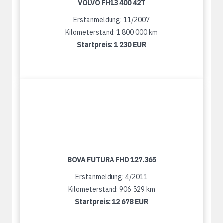
VOLVO FH13 400 42T
Erstanmeldung: 11/2007
Kilometerstand: 1 800 000 km
Startpreis:
1 230 EUR
BOVA FUTURA FHD 127.365
Erstanmeldung: 4/2011
Kilometerstand: 906 529 km
Startpreis:
12 678 EUR