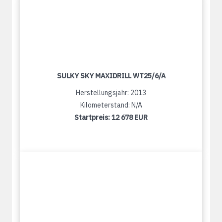
SULKY SKY MAXIDRILL WT25/6/A
Herstellungsjahr: 2013
Kilometerstand: N/A
Startpreis:
12 678 EUR