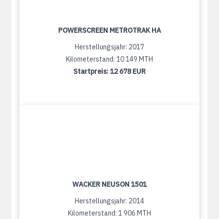
POWERSCREEN METROTRAK HA
Herstellungsjahr: 2017
Kilometerstand: 10 149 MTH
Startpreis:
12 678 EUR
WACKER NEUSON 1501
Herstellungsjahr: 2014
Kilometerstand: 1 906 MTH