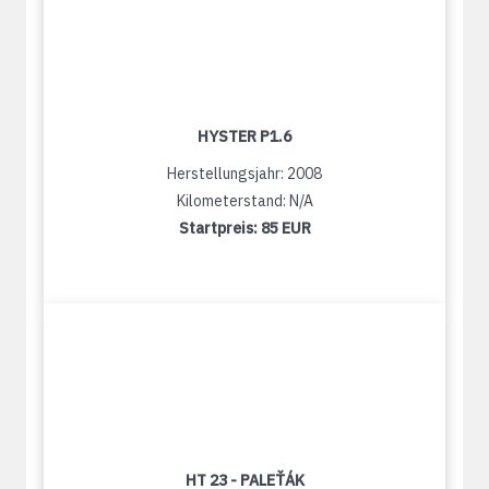
HYSTER P1.6
Herstellungsjahr: 2008
Kilometerstand: N/A
Startpreis:
85 EUR
HT 23 - PALEŤÁK