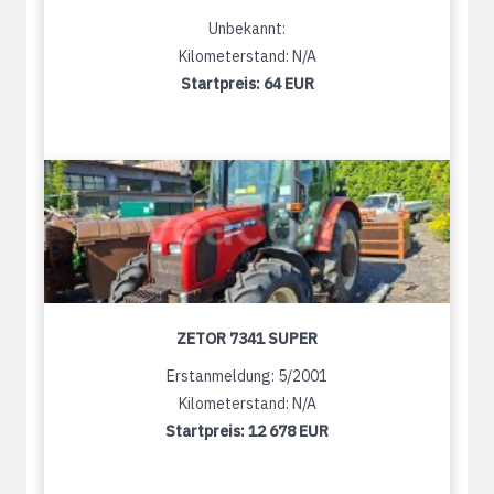
Unbekannt:
Kilometerstand: N/A
Startpreis:
64 EUR
ZETOR 7341 SUPER
Erstanmeldung: 5/2001
Kilometerstand: N/A
Startpreis:
12 678 EUR