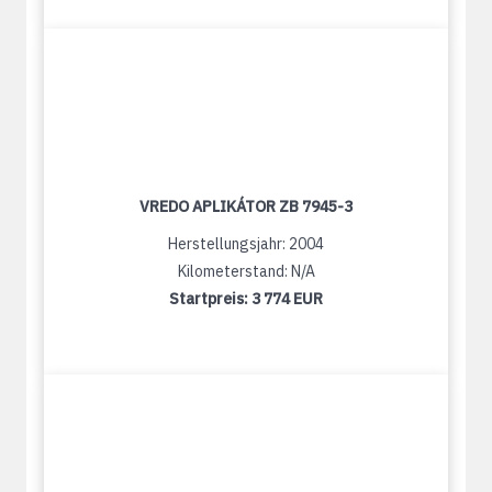
VREDO APLIKÁTOR ZB 7945-3
Herstellungsjahr: 2004
Kilometerstand: N/A
Startpreis:
3 774 EUR