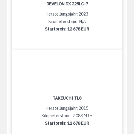
DEVELON DX 225LC-7
Herstellungsjahr: 2023
Kilometerstand: N/A
Startpreis:
12 678 EUR
TAKEUCHI TL8
Herstellungsjahr: 2015
Kilometerstand: 2 088 MTH
Startpreis:
12 678 EUR