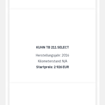
KUHN TB 211 SELECT
Herstellungsjahr: 2016
Kilometerstand: N/A
Startpreis:
2 926 EUR