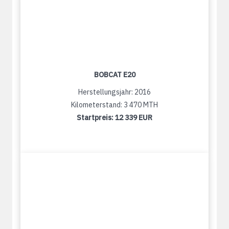
BOBCAT E20
Herstellungsjahr: 2016
Kilometerstand: 3 470 MTH
Startpreis:
12 339 EUR