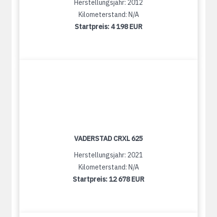
Herstellungsjahr: 2012
Kilometerstand: N/A
Startpreis:
4 198 EUR
VADERSTAD CRXL 625
Herstellungsjahr: 2021
Kilometerstand: N/A
Startpreis:
12 678 EUR