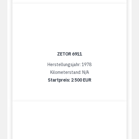
ZETOR 6911
Herstellungsjahr: 1978
Kilometerstand: N/A
Startpreis:
2 500 EUR