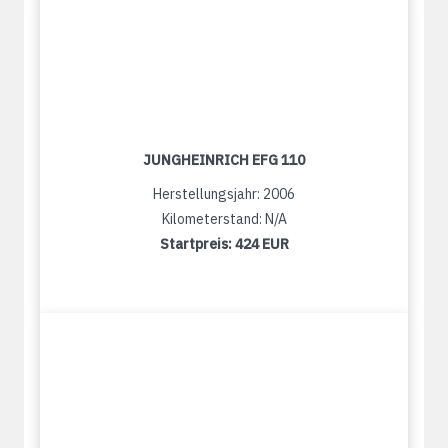
JUNGHEINRICH EFG 110
Herstellungsjahr: 2006
Kilometerstand: N/A
Startpreis:
424 EUR