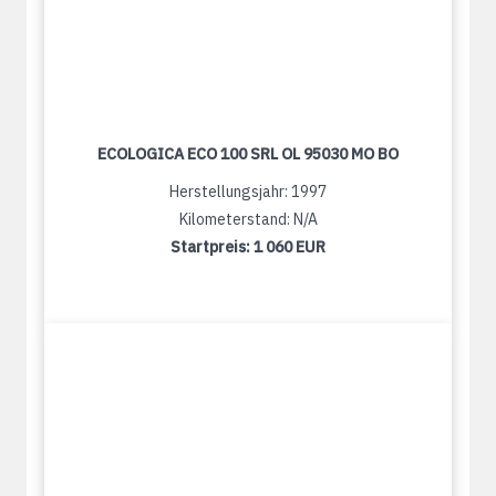
ECOLOGICA ECO 100 SRL OL 95030 MO BO
Herstellungsjahr: 1997
Kilometerstand: N/A
Startpreis:
1 060 EUR