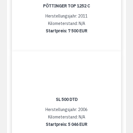
PÖTTINGER TOP 1252 C
Herstellungsjahr: 2011
Kilometerstand: N/A
Startpreis:
7 500 EUR
SL 500 DTD
Herstellungsjahr: 2006
Kilometerstand: N/A
Startpreis:
5 046 EUR