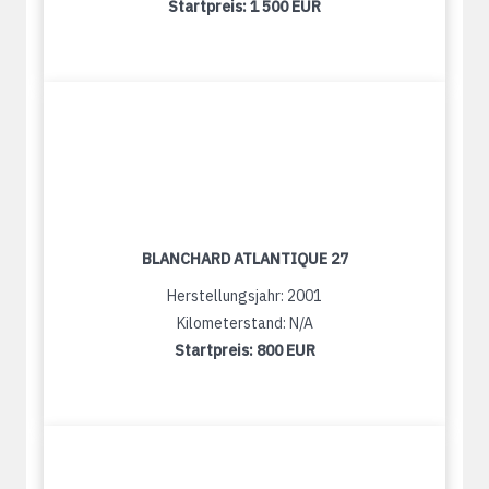
Startpreis:
1 500 EUR
BLANCHARD ATLANTIQUE 27
Herstellungsjahr: 2001
Kilometerstand: N/A
Startpreis:
800 EUR