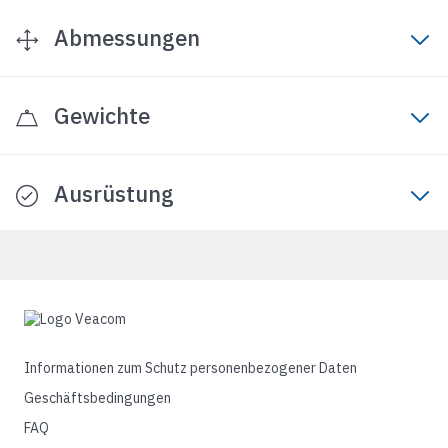
Abmessungen
Gewichte
Ausrüstung
Informationen zum Schutz personenbezogener Daten
Geschäftsbedingungen
FAQ