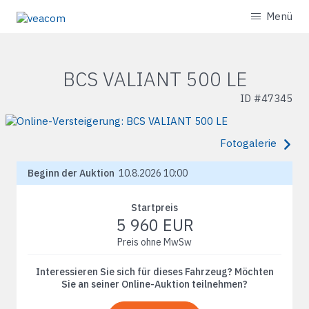
Menü
BCS VALIANT 500 LE
ID #
47345
Fotogalerie
Beginn der Auktion
10.8.2026 10:00
Startpreis
5 960 EUR
Preis ohne MwSw
Interessieren Sie sich für dieses Fahrzeug? Möchten
Sie an seiner Online-Auktion teilnehmen?