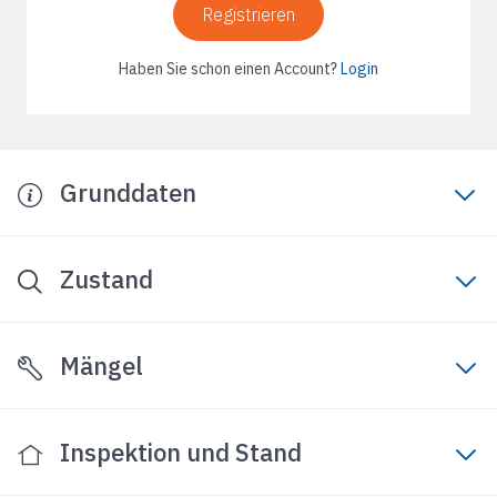
Registrieren
Haben Sie schon einen Account?
Login
Grunddaten
Zustand
Mängel
Inspektion und Stand