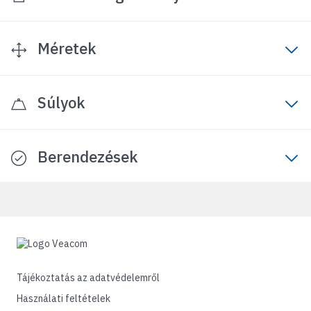
Méretek
Súlyok
Berendezések
Tájékoztatás az adatvédelemről
Használati feltételek