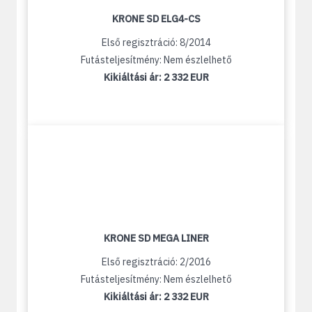
KRONE SD ELG4-CS
Első regisztráció: 8/2014
Futásteljesítmény: Nem észlelhető
Kikiáltási ár:
2 332 EUR
KRONE SD MEGA LINER
Első regisztráció: 2/2016
Futásteljesítmény: Nem észlelhető
Kikiáltási ár:
2 332 EUR