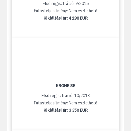
Első regisztráció: 9/2015
Futásteljesítmény: Nem észlelhető
Kikiáltási ár:
4 198 EUR
KRONE SE
Első regisztráció: 10/2013
Futásteljesítmény: Nem észlelhető
Kikiáltási ár:
3 350 EUR