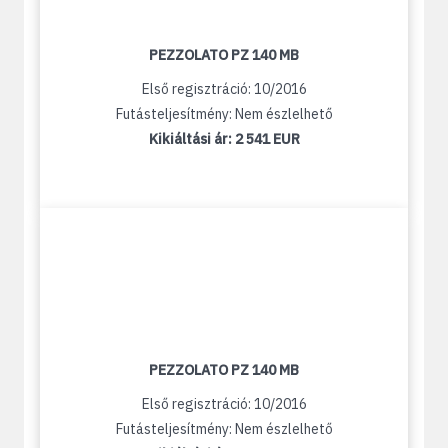
PEZZOLATO PZ 140 MB
Első regisztráció: 10/2016
Futásteljesítmény: Nem észlelhető
Kikiáltási ár:
2 541 EUR
PEZZOLATO PZ 140 MB
Első regisztráció: 10/2016
Futásteljesítmény: Nem észlelhető