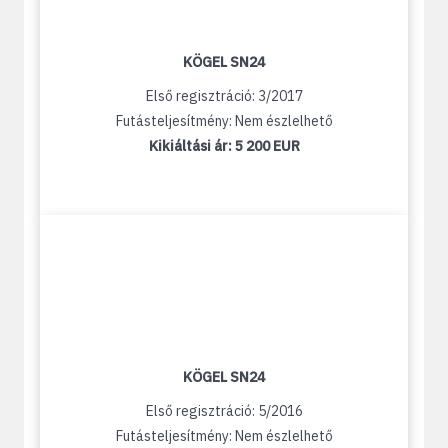
KÖGEL SN24
Első regisztráció: 3/2017
Futásteljesítmény: Nem észlelhető
Kikiáltási ár:
5 200 EUR
KÖGEL SN24
Első regisztráció: 5/2016
Futásteljesítmény: Nem észlelhető