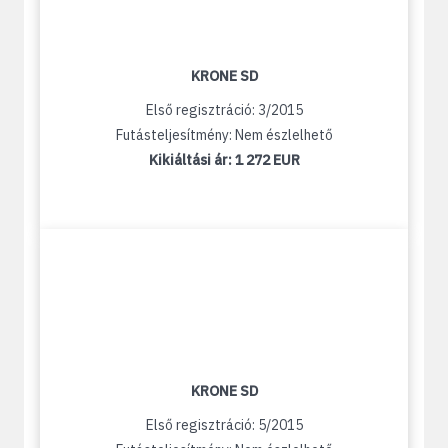
KRONE SD
Első regisztráció: 3/2015
Futásteljesítmény: Nem észlelhető
Kikiáltási ár:
1 272 EUR
KRONE SD
Első regisztráció: 5/2015